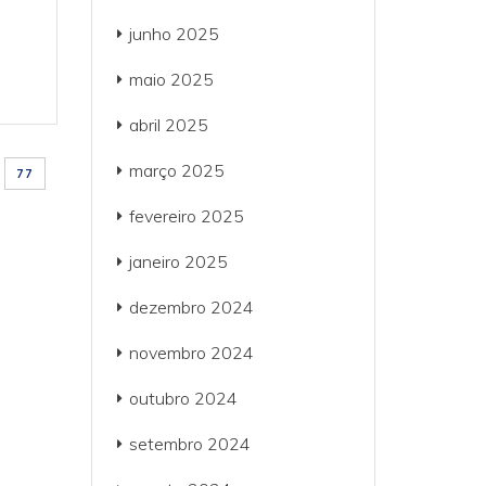
junho 2025
maio 2025
abril 2025
março 2025
77
fevereiro 2025
janeiro 2025
dezembro 2024
novembro 2024
outubro 2024
setembro 2024