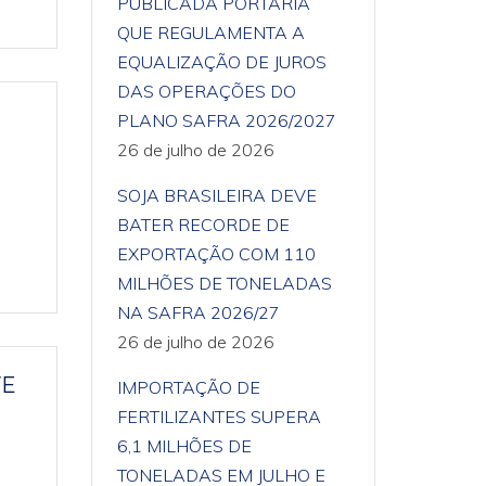
PUBLICADA PORTARIA
QUE REGULAMENTA A
EQUALIZAÇÃO DE JUROS
DAS OPERAÇÕES DO
PLANO SAFRA 2026/2027
26 de julho de 2026
SOJA BRASILEIRA DEVE
BATER RECORDE DE
EXPORTAÇÃO COM 110
MILHÕES DE TONELADAS
NA SAFRA 2026/27
26 de julho de 2026
VE
IMPORTAÇÃO DE
FERTILIZANTES SUPERA
6,1 MILHÕES DE
TONELADAS EM JULHO E