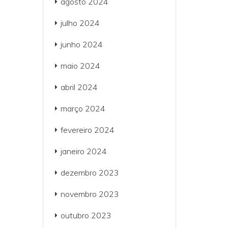
agosto 2024
julho 2024
junho 2024
maio 2024
abril 2024
março 2024
fevereiro 2024
janeiro 2024
dezembro 2023
novembro 2023
outubro 2023