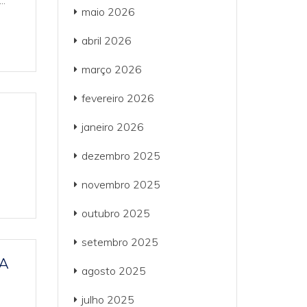
..
maio 2026
abril 2026
março 2026
fevereiro 2026
janeiro 2026
dezembro 2025
novembro 2025
outubro 2025
setembro 2025
A
agosto 2025
julho 2025