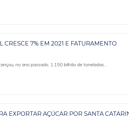
 CRESCE 7% EM 2021 E FATURAMENTO
lcançou, no ano passado, 1,150 bilhão de toneladas...
RA EXPORTAR AÇÚCAR POR SANTA CATARI