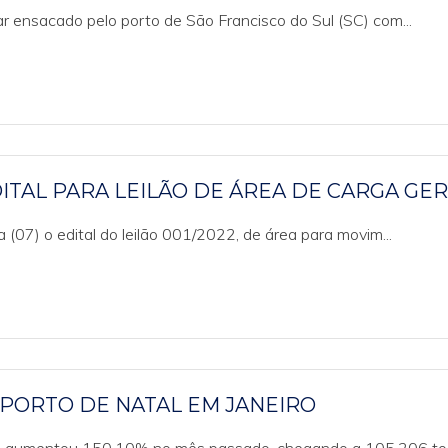
 ensacado pelo porto de São Francisco do Sul (SC) com...
TAL PARA LEILÃO DE ÁREA DE CARGA GE
(07) o edital do leilão 001/2022, de área para movim...
PORTO DE NATAL EM JANEIRO