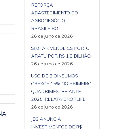
REFORÇA
ABASTECIMENTO DO
AGRONEGÓCIO
BRASILEIRO
26 de julho de 2026
SIMPAR VENDE CS PORTO
ARATU POR R$ 1,8 BILHÃO
26 de julho de 2026
USO DE BIOINSUMOS
CRESCE 15% NO PRIMEIRO
QUADRIMESTRE ANTE
2025, RELATA CROPLIFE
26 de julho de 2026
NA
JBS ANUNCIA
INVESTIMENTOS DE R$