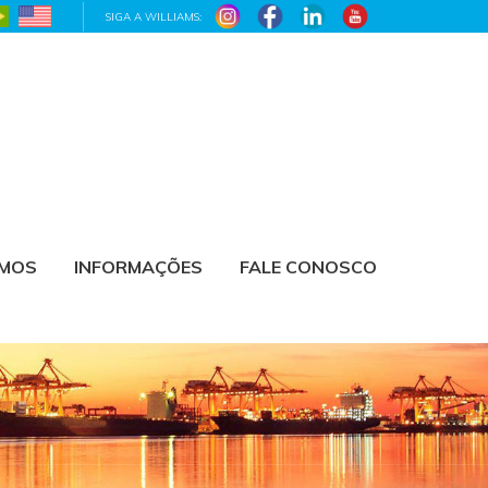
SIGA A WILLIAMS:
AMOS
INFORMAÇÕES
FALE CONOSCO