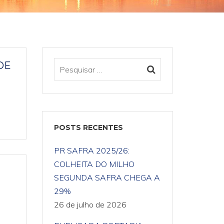
DE
POSTS RECENTES
PR SAFRA 2025/26:
COLHEITA DO MILHO
SEGUNDA SAFRA CHEGA A
29%
26 de julho de 2026