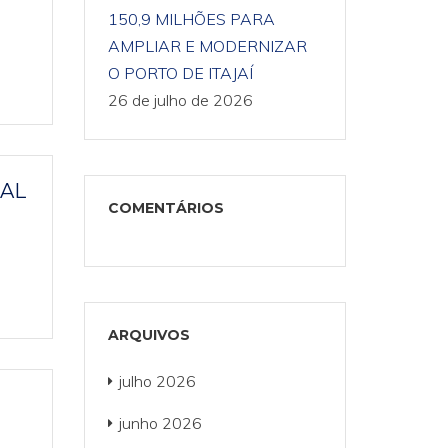
150,9 MILHÕES PARA
AMPLIAR E MODERNIZAR
O PORTO DE ITAJAÍ
26 de julho de 2026
RAL
COMENTÁRIOS
ARQUIVOS
julho 2026
junho 2026