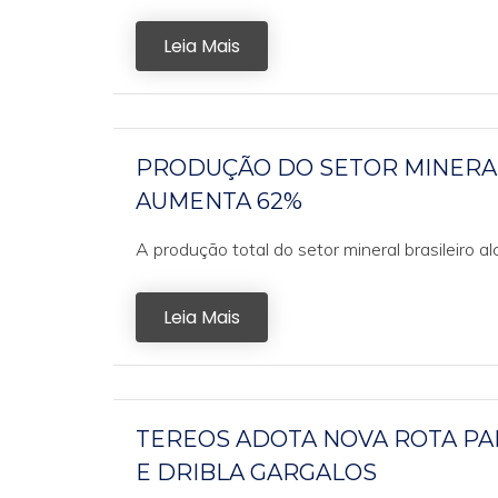
Leia Mais
PRODUÇÃO DO SETOR MINERAL
AUMENTA 62%
A produção total do setor mineral brasileiro a
Leia Mais
TEREOS ADOTA NOVA ROTA PA
E DRIBLA GARGALOS