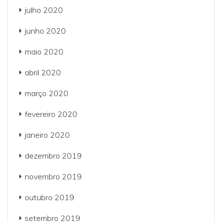
julho 2020
junho 2020
maio 2020
abril 2020
março 2020
fevereiro 2020
janeiro 2020
dezembro 2019
novembro 2019
outubro 2019
setembro 2019