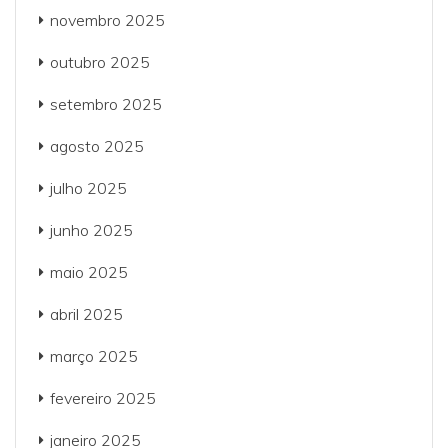
novembro 2025
outubro 2025
setembro 2025
agosto 2025
julho 2025
junho 2025
maio 2025
abril 2025
março 2025
fevereiro 2025
janeiro 2025