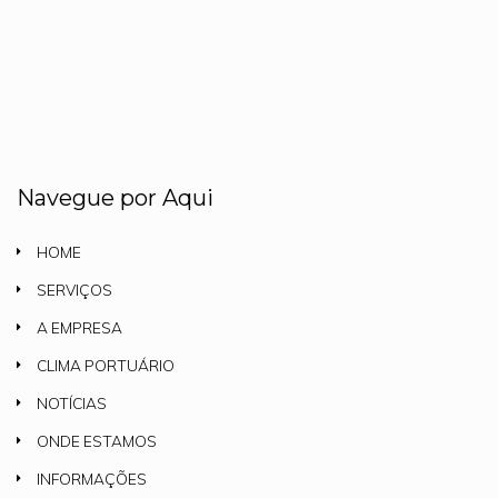
Navegue por Aqui
HOME
SERVIÇOS
A EMPRESA
CLIMA PORTUÁRIO
NOTÍCIAS
ONDE ESTAMOS
INFORMAÇÕES