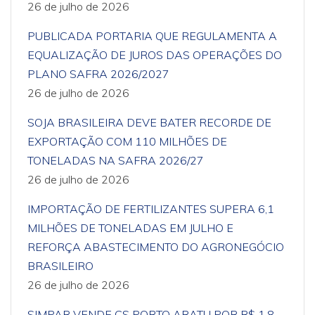
26 de julho de 2026
PUBLICADA PORTARIA QUE REGULAMENTA A
EQUALIZAÇÃO DE JUROS DAS OPERAÇÕES DO
PLANO SAFRA 2026/2027
26 de julho de 2026
SOJA BRASILEIRA DEVE BATER RECORDE DE
EXPORTAÇÃO COM 110 MILHÕES DE
TONELADAS NA SAFRA 2026/27
26 de julho de 2026
IMPORTAÇÃO DE FERTILIZANTES SUPERA 6,1
MILHÕES DE TONELADAS EM JULHO E
REFORÇA ABASTECIMENTO DO AGRONEGÓCIO
BRASILEIRO
26 de julho de 2026
SIMPAR VENDE CS PORTO ARATU POR R$ 1,8