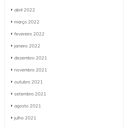
abril 2022
março 2022
fevereiro 2022
janeiro 2022
dezembro 2021
novembro 2021
outubro 2021
setembro 2021
agosto 2021
julho 2021