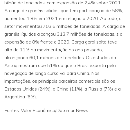
bilhão de toneladas, com expansão de 2,4% sobre 2021.
A carga de granéis sólidos, que tem participação de 58%,
aumentou 1,8% em 2021 em relação a 2020. Ao todo, o
setor movimentou 703,6 milhões de toneladas. A carga de
granéis líquidos alcançou 313,7 milhões de toneladas, s a
expansão de 8% frente a 2020. Carga geral solta teve
alta de 11% na movimentação no ano passado,
alcançando 60,1 milhões de toneladas. Os estudos da
Antaq mostram que 51% do que o Brasil exporta pela
navegação de longo curso vai para China. Nas
importações, os principais parceiros comerciais são os
Estados Unidos (24%), a China (11%), a Rússia (7%) e a
Argentina (6%).
Fontes: Valor Econômico/Datamar News