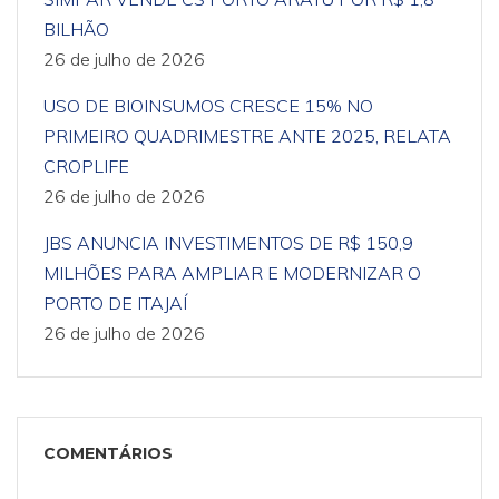
BILHÃO
26 de julho de 2026
USO DE BIOINSUMOS CRESCE 15% NO
PRIMEIRO QUADRIMESTRE ANTE 2025, RELATA
CROPLIFE
26 de julho de 2026
JBS ANUNCIA INVESTIMENTOS DE R$ 150,9
MILHÕES PARA AMPLIAR E MODERNIZAR O
PORTO DE ITAJAÍ
26 de julho de 2026
COMENTÁRIOS