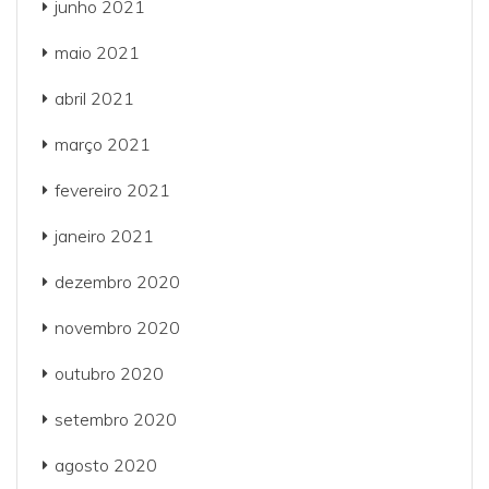
junho 2021
maio 2021
abril 2021
março 2021
fevereiro 2021
janeiro 2021
dezembro 2020
novembro 2020
outubro 2020
setembro 2020
agosto 2020