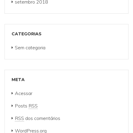
setembro 2018
CATEGORIAS
Sem categoria
META
Acessar
Posts
RSS
RSS
dos comentários
WordPress.org