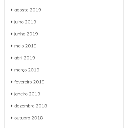
agosto 2019
julho 2019
junho 2019
maio 2019
abril 2019
março 2019
fevereiro 2019
janeiro 2019
dezembro 2018
outubro 2018