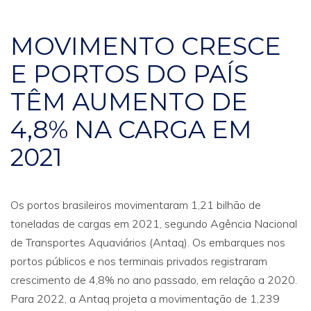
MOVIMENTO CRESCE
E PORTOS DO PAÍS
TÊM AUMENTO DE
4,8% NA CARGA EM
2021
Os portos brasileiros movimentaram 1,21 bilhão de
toneladas de cargas em 2021, segundo Agência Nacional
de Transportes Aquaviários (Antaq). Os embarques nos
portos públicos e nos terminais privados registraram
crescimento de 4,8% no ano passado, em relação a 2020.
Para 2022, a Antaq projeta a movimentação de 1,239