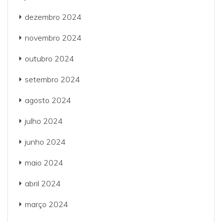
dezembro 2024
novembro 2024
outubro 2024
setembro 2024
agosto 2024
julho 2024
junho 2024
maio 2024
abril 2024
março 2024