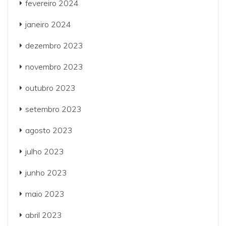
fevereiro 2024
janeiro 2024
dezembro 2023
novembro 2023
outubro 2023
setembro 2023
agosto 2023
julho 2023
junho 2023
maio 2023
abril 2023