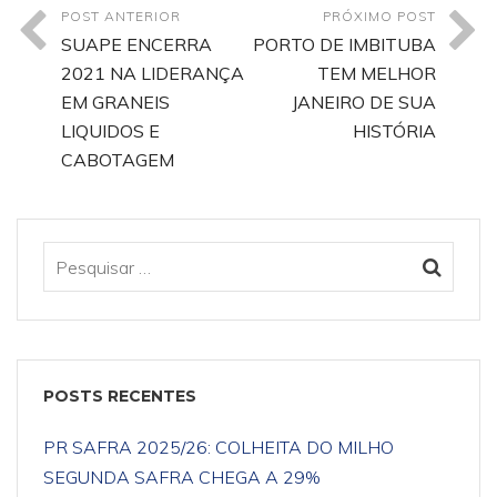
POST ANTERIOR
PRÓXIMO POST
SUAPE ENCERRA
PORTO DE IMBITUBA
2021 NA LIDERANÇA
TEM MELHOR
EM GRANEIS
JANEIRO DE SUA
LIQUIDOS E
HISTÓRIA
CABOTAGEM
POSTS RECENTES
PR SAFRA 2025/26: COLHEITA DO MILHO
SEGUNDA SAFRA CHEGA A 29%