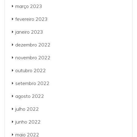
março 2023
fevereiro 2023
janeiro 2023
dezembro 2022
novembro 2022
outubro 2022
setembro 2022
agosto 2022
julho 2022
junho 2022
maio 2022