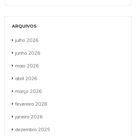
ARQUIVOS
julho 2026
junho 2026
maio 2026
abril 2026
março 2026
fevereiro 2026
janeiro 2026
dezembro 2025