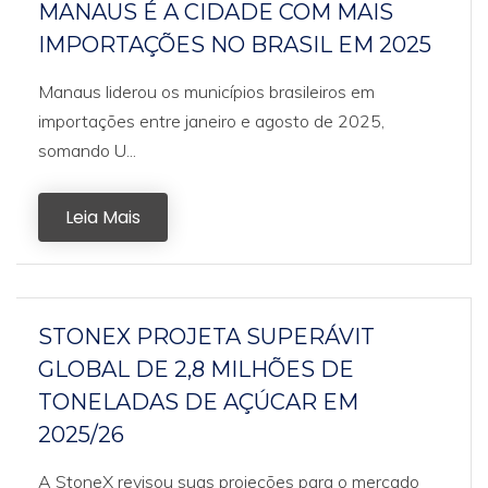
MANAUS É A CIDADE COM MAIS
IMPORTAÇÕES NO BRASIL EM 2025
Manaus liderou os municípios brasileiros em
importações entre janeiro e agosto de 2025,
somando U...
Leia Mais
STONEX PROJETA SUPERÁVIT
GLOBAL DE 2,8 MILHÕES DE
TONELADAS DE AÇÚCAR EM
2025/26
A StoneX revisou suas projeções para o mercado