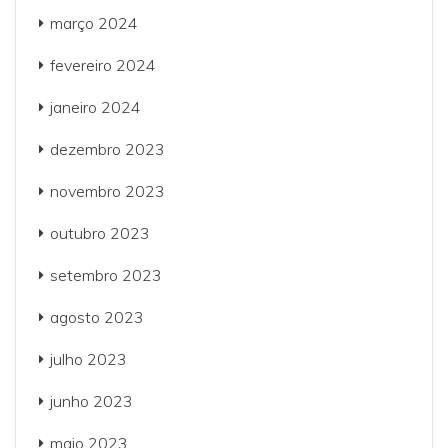
março 2024
fevereiro 2024
janeiro 2024
dezembro 2023
novembro 2023
outubro 2023
setembro 2023
agosto 2023
julho 2023
junho 2023
maio 2023