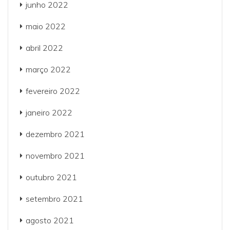
junho 2022
maio 2022
abril 2022
março 2022
fevereiro 2022
janeiro 2022
dezembro 2021
novembro 2021
outubro 2021
setembro 2021
agosto 2021