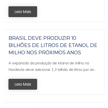
Leia Mais
BRASIL DEVE PRODUZIR 10
BILHÕES DE LITROS DE ETANOL DE
MILHO NOS PRÓXIMOS ANOS
A expansão da produção de etanol de milho no
Nordeste deve adicionar 1,3 bilhão de litros por an...
Leia Mais