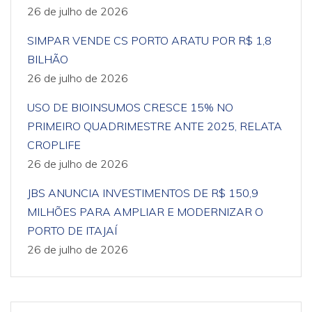
26 de julho de 2026
SIMPAR VENDE CS PORTO ARATU POR R$ 1,8
BILHÃO
26 de julho de 2026
USO DE BIOINSUMOS CRESCE 15% NO
PRIMEIRO QUADRIMESTRE ANTE 2025, RELATA
CROPLIFE
26 de julho de 2026
JBS ANUNCIA INVESTIMENTOS DE R$ 150,9
MILHÕES PARA AMPLIAR E MODERNIZAR O
PORTO DE ITAJAÍ
26 de julho de 2026