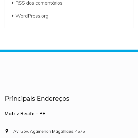
RSS
dos comentários
WordPress.org
Principais Endereços
Matriz Recife – PE
Av. Gov. Agamenon Magalhães, 4575