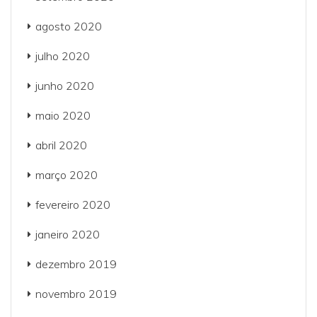
agosto 2020
julho 2020
junho 2020
maio 2020
abril 2020
março 2020
fevereiro 2020
janeiro 2020
dezembro 2019
novembro 2019