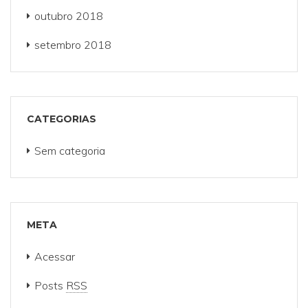
outubro 2018
setembro 2018
CATEGORIAS
Sem categoria
META
Acessar
Posts
RSS