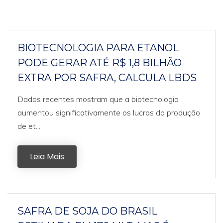
BIOTECNOLOGIA PARA ETANOL
PODE GERAR ATÉ R$ 1,8 BILHÃO
EXTRA POR SAFRA, CALCULA LBDS
Dados recentes mostram que a biotecnologia
aumentou significativamente os lucros da produção
de et...
Leia Mais
SAFRA DE SOJA DO BRASIL