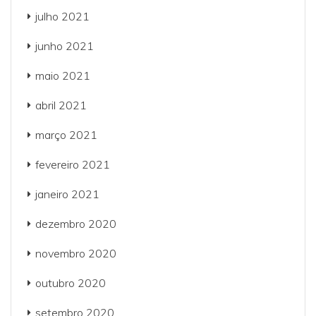
julho 2021
junho 2021
maio 2021
abril 2021
março 2021
fevereiro 2021
janeiro 2021
dezembro 2020
novembro 2020
outubro 2020
setembro 2020