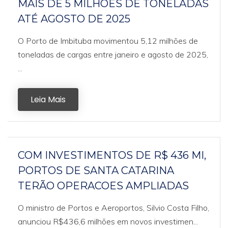
MAIS DE 5 MILHÕES DE TONELADAS
ATÉ AGOSTO DE 2025
O Porto de Imbituba movimentou 5,12 milhões de
toneladas de cargas entre janeiro e agosto de 2025,
...
Leia Mais
COM INVESTIMENTOS DE R$ 436 MI,
PORTOS DE SANTA CATARINA
TERÃO OPERACOES AMPLIADAS
O ministro de Portos e Aeroportos, Silvio Costa Filho,
anunciou R$436,6 milhões em novos investimen...