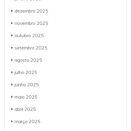
dezembro 2025
novembro 2025
outubro 2025
setembro 2025
agosto 2025
julho 2025
junho 2025
maio 2025
abril 2025
março 2025