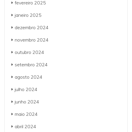
fevereiro 2025
janeiro 2025
dezembro 2024
novembro 2024
outubro 2024
setembro 2024
agosto 2024
julho 2024
junho 2024
maio 2024
abril 2024