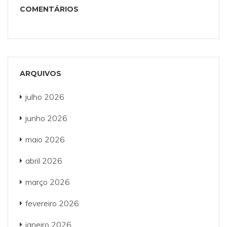
COMENTÁRIOS
ARQUIVOS
julho 2026
junho 2026
maio 2026
abril 2026
março 2026
fevereiro 2026
janeiro 2026