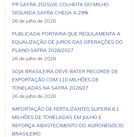
PR SAFRA 2025/26: COLHEITA DO MILHO
SEGUNDA SAFRA CHEGA A 29%
26 de julho de 2026
PUBLICADA PORTARIA QUE REGULAMENTA A
EQUALIZAÇÃO DE JUROS DAS OPERAÇÕES DO
PLANO SAFRA 2026/2027
26 de julho de 2026
SOJA BRASILEIRA DEVE BATER RECORDE DE
EXPORTAÇÃO COM 110 MILHÕES DE
TONELADAS NA SAFRA 2026/27
26 de julho de 2026
IMPORTAÇÃO DE FERTILIZANTES SUPERA 6,1
MILHÕES DE TONELADAS EM JULHO E
REFORÇA ABASTECIMENTO DO AGRONEGÓCIO
BRASILEIRO