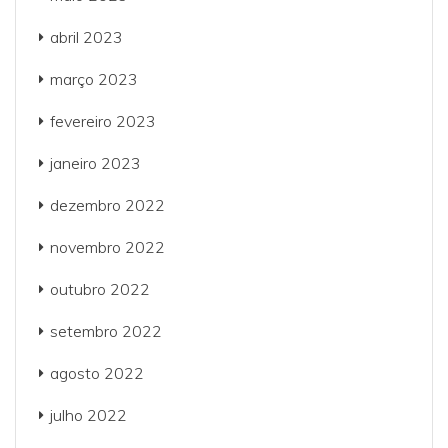
abril 2023
março 2023
fevereiro 2023
janeiro 2023
dezembro 2022
novembro 2022
outubro 2022
setembro 2022
agosto 2022
julho 2022