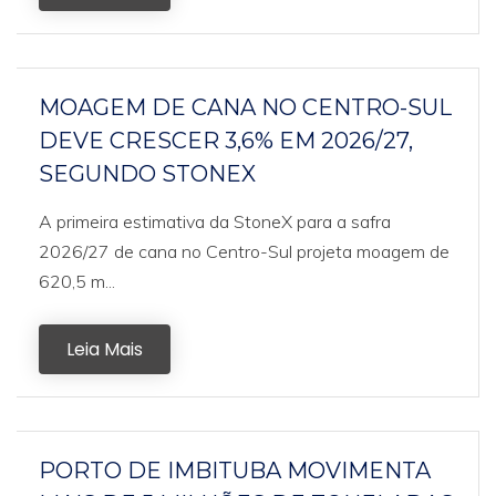
MOAGEM DE CANA NO CENTRO-SUL
DEVE CRESCER 3,6% EM 2026/27,
SEGUNDO STONEX
A primeira estimativa da StoneX para a safra
2026/27 de cana no Centro-Sul projeta moagem de
620,5 m...
Leia Mais
PORTO DE IMBITUBA MOVIMENTA