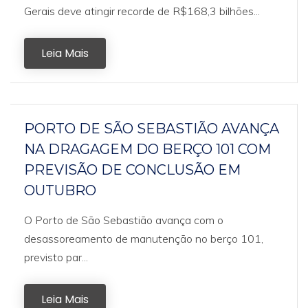
Gerais deve atingir recorde de R$168,3 bilhões...
Leia Mais
PORTO DE SÃO SEBASTIÃO AVANÇA
NA DRAGAGEM DO BERÇO 101 COM
PREVISÃO DE CONCLUSÃO EM
OUTUBRO
O Porto de São Sebastião avança com o
desassoreamento de manutenção no berço 101,
previsto par...
Leia Mais