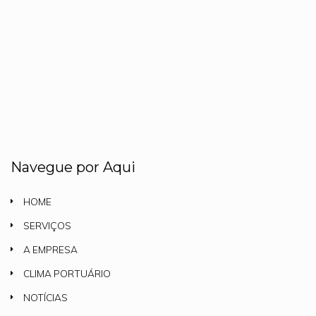
Navegue por Aqui
HOME
SERVIÇOS
A EMPRESA
CLIMA PORTUÁRIO
NOTÍCIAS