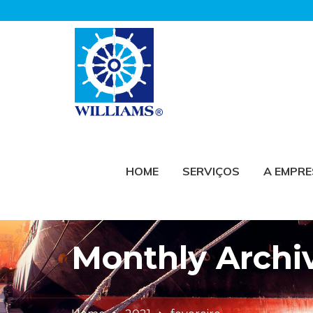
HOME
SERVIÇOS
A EMPR
Monthly Archiv