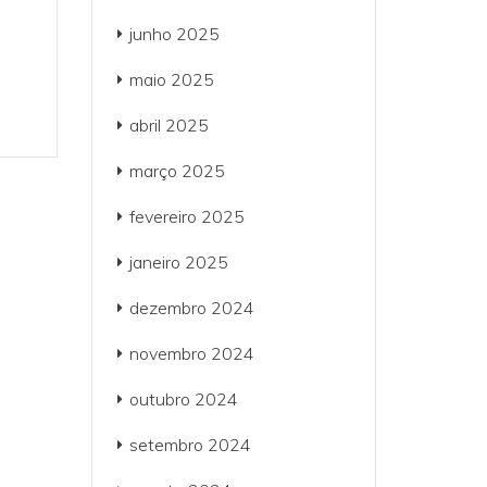
junho 2025
maio 2025
abril 2025
março 2025
fevereiro 2025
janeiro 2025
dezembro 2024
novembro 2024
outubro 2024
setembro 2024