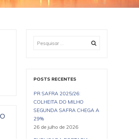
POSTS RECENTES
PR SAFRA 2025/26:
COLHEITA DO MILHO
SEGUNDA SAFRA CHEGA A
RO
29%
26 de julho de 2026