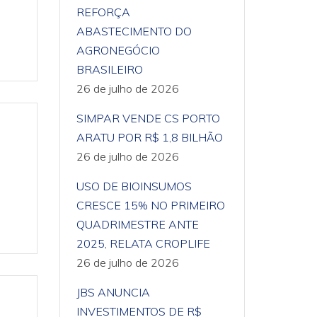
REFORÇA
ABASTECIMENTO DO
AGRONEGÓCIO
BRASILEIRO
26 de julho de 2026
SIMPAR VENDE CS PORTO
ARATU POR R$ 1,8 BILHÃO
26 de julho de 2026
USO DE BIOINSUMOS
CRESCE 15% NO PRIMEIRO
QUADRIMESTRE ANTE
2025, RELATA CROPLIFE
26 de julho de 2026
JBS ANUNCIA
INVESTIMENTOS DE R$