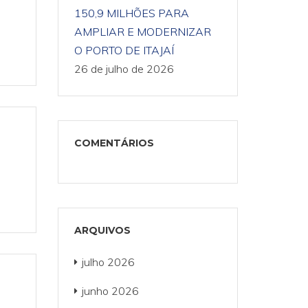
150,9 MILHÕES PARA
AMPLIAR E MODERNIZAR
O PORTO DE ITAJAÍ
26 de julho de 2026
COMENTÁRIOS
ARQUIVOS
julho 2026
junho 2026