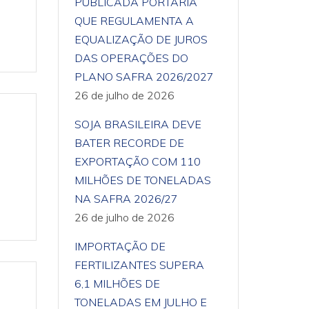
PUBLICADA PORTARIA
QUE REGULAMENTA A
EQUALIZAÇÃO DE JUROS
DAS OPERAÇÕES DO
PLANO SAFRA 2026/2027
26 de julho de 2026
SOJA BRASILEIRA DEVE
BATER RECORDE DE
EXPORTAÇÃO COM 110
MILHÕES DE TONELADAS
NA SAFRA 2026/27
26 de julho de 2026
IMPORTAÇÃO DE
FERTILIZANTES SUPERA
6,1 MILHÕES DE
TONELADAS EM JULHO E