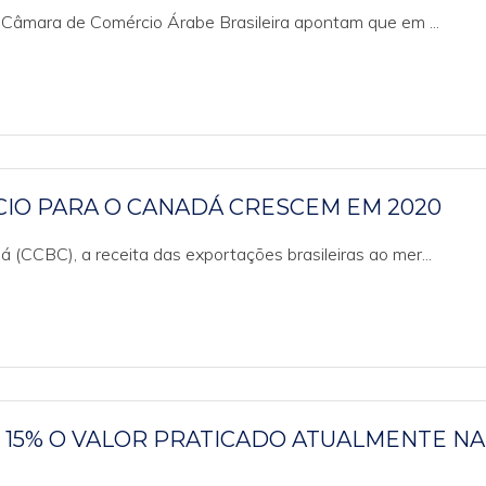
 Câmara de Comércio Árabe Brasileira apontam que em ...
IO PARA O CANADÁ CRESCEM EM 2020
CCBC), a receita das exportações brasileiras ao mer...
 15% O VALOR PRATICADO ATUALMENTE NA