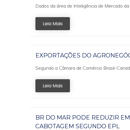
Dados da área de Inteligência de Mercado da
Leia Mais
EXPORTAÇÕES DO AGRONEGÓC
Segundo a Câmara de Comércio Brasil-Canadá (
Leia Mais
BR DO MAR PODE REDUZIR EM
CABOTAGEM SEGUNDO EPL