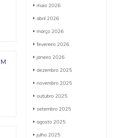
maio 2026
abril 2026
março 2026
fevereiro 2026
janeiro 2026
EM
dezembro 2025
novembro 2025
outubro 2025
setembro 2025
agosto 2025
julho 2025