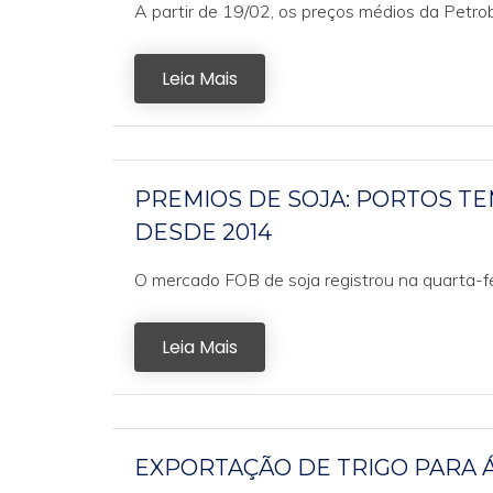
A partir de 19/02, os preços médios da Petrobr
Leia Mais
PREMIOS DE SOJA: PORTOS TE
DESDE 2014
O mercado FOB de soja registrou na quarta-fei
Leia Mais
EXPORTAÇÃO DE TRIGO PARA 