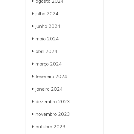
agosto 2024
julho 2024
junho 2024
maio 2024
abril 2024
março 2024
fevereiro 2024
janeiro 2024
dezembro 2023
novembro 2023
outubro 2023