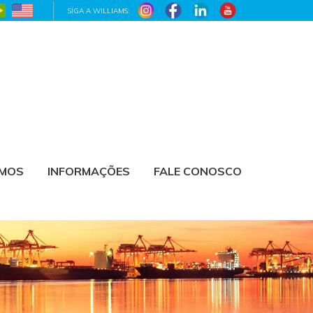
SIGA A WILLIAMS:
AMOS
INFORMAÇÕES
FALE CONOSCO