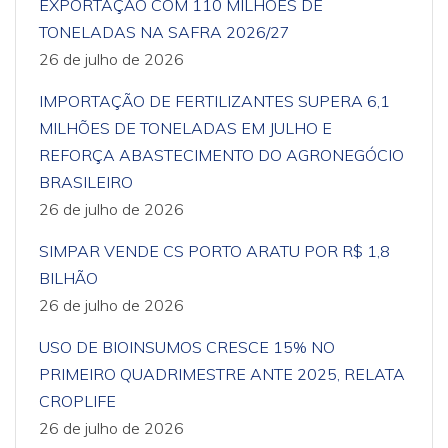
EXPORTAÇÃO COM 110 MILHÕES DE
TONELADAS NA SAFRA 2026/27
26 de julho de 2026
IMPORTAÇÃO DE FERTILIZANTES SUPERA 6,1
MILHÕES DE TONELADAS EM JULHO E
REFORÇA ABASTECIMENTO DO AGRONEGÓCIO
BRASILEIRO
26 de julho de 2026
SIMPAR VENDE CS PORTO ARATU POR R$ 1,8
BILHÃO
26 de julho de 2026
USO DE BIOINSUMOS CRESCE 15% NO
PRIMEIRO QUADRIMESTRE ANTE 2025, RELATA
CROPLIFE
26 de julho de 2026