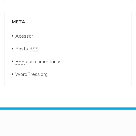
META
Acessar
Posts
RSS
RSS
dos comentários
WordPress.org