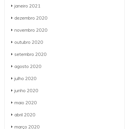
janeiro 2021
dezembro 2020
novembro 2020
outubro 2020
setembro 2020
agosto 2020
julho 2020
junho 2020
maio 2020
abril 2020
março 2020