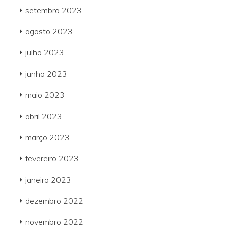
setembro 2023
agosto 2023
julho 2023
junho 2023
maio 2023
abril 2023
março 2023
fevereiro 2023
janeiro 2023
dezembro 2022
novembro 2022