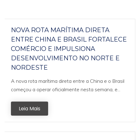
NOVA ROTA MARÍTIMA DIRETA
ENTRE CHINA E BRASIL FORTALECE
COMÉRCIO E IMPULSIONA
DESENVOLVIMENTO NO NORTE E
NORDESTE
A nova rota marítima direta entre a China e o Brasil
começou a operar oficialmente nesta semana, e...
Leia Mais