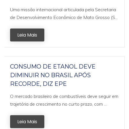
Uma missão internacional articulada pela Secretaria
de Desenvolvimento Econômico de Mato Grosso (S...
Leia Mais
CONSUMO DE ETANOL DEVE
DIMINUIR NO BRASIL APÓS
RECORDE, DIZ EPE
O mercado brasileiro de combustíveis deve seguir em
trajetória de crescimento no curto prazo, com ...
Leia Mais