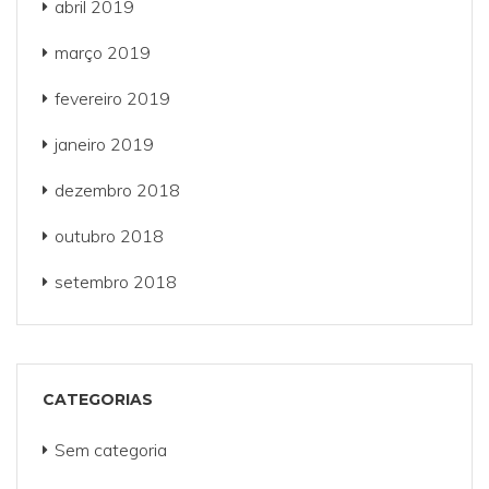
abril 2019
março 2019
fevereiro 2019
janeiro 2019
dezembro 2018
outubro 2018
setembro 2018
CATEGORIAS
Sem categoria