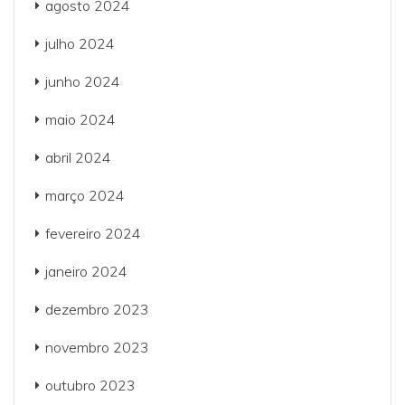
agosto 2024
julho 2024
junho 2024
maio 2024
abril 2024
março 2024
fevereiro 2024
janeiro 2024
dezembro 2023
novembro 2023
outubro 2023