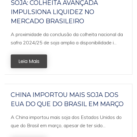
SOJA: COLHEITA AVANÇADA
IMPULSIONA LIQUIDEZ NO
MERCADO BRASILEIRO
A proximidade da conclusão da colheita nacional da
safra 2024/25 de soja amplia a disponibilidade i...
Leia Mais
CHINA IMPORTOU MAIS SOJA DOS
EUA DO QUE DO BRASIL EM MARÇO
A China importou mais soja dos Estados Unidos do
que do Brasil em março, apesar de ter sido...