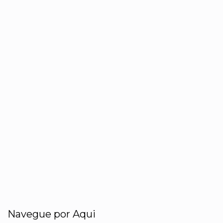
Navegue por Aqui