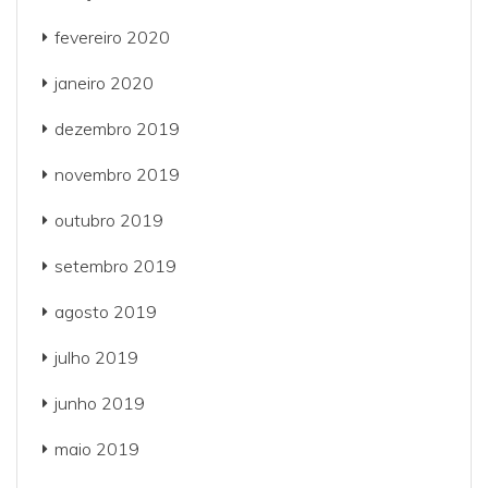
fevereiro 2020
janeiro 2020
dezembro 2019
novembro 2019
outubro 2019
setembro 2019
agosto 2019
julho 2019
junho 2019
maio 2019