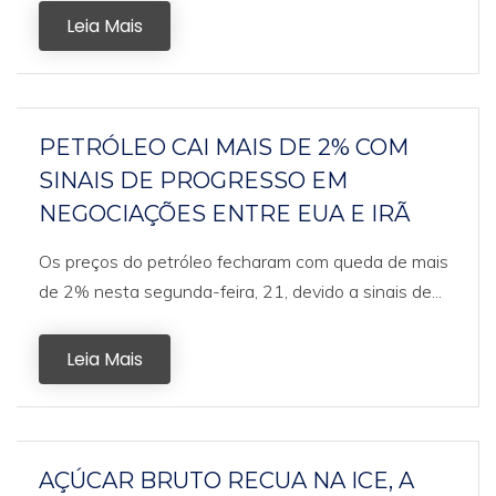
Leia Mais
PETRÓLEO CAI MAIS DE 2% COM
SINAIS DE PROGRESSO EM
NEGOCIAÇÕES ENTRE EUA E IRÃ
Os preços do petróleo fecharam com queda de mais
de 2% nesta segunda-feira, 21, devido a sinais de...
Leia Mais
AÇÚCAR BRUTO RECUA NA ICE, A