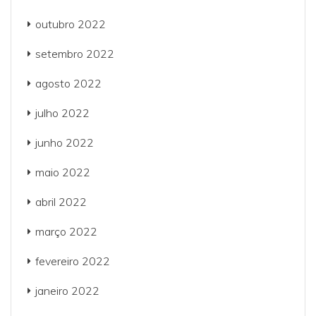
outubro 2022
setembro 2022
agosto 2022
julho 2022
junho 2022
maio 2022
abril 2022
março 2022
fevereiro 2022
janeiro 2022