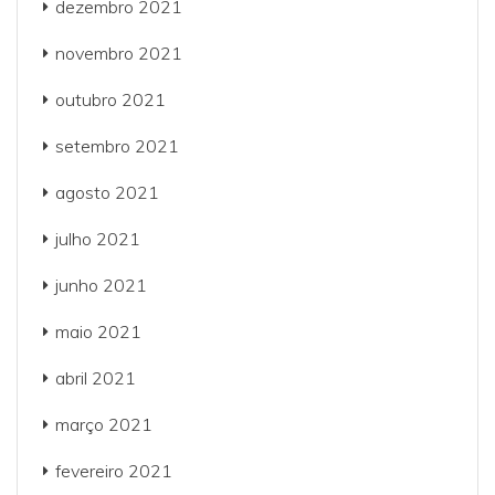
dezembro 2021
novembro 2021
outubro 2021
setembro 2021
agosto 2021
julho 2021
junho 2021
maio 2021
abril 2021
março 2021
fevereiro 2021