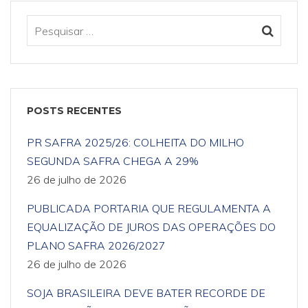
POSTS RECENTES
PR SAFRA 2025/26: COLHEITA DO MILHO
SEGUNDA SAFRA CHEGA A 29%
26 de julho de 2026
PUBLICADA PORTARIA QUE REGULAMENTA A
EQUALIZAÇÃO DE JUROS DAS OPERAÇÕES DO
PLANO SAFRA 2026/2027
26 de julho de 2026
SOJA BRASILEIRA DEVE BATER RECORDE DE