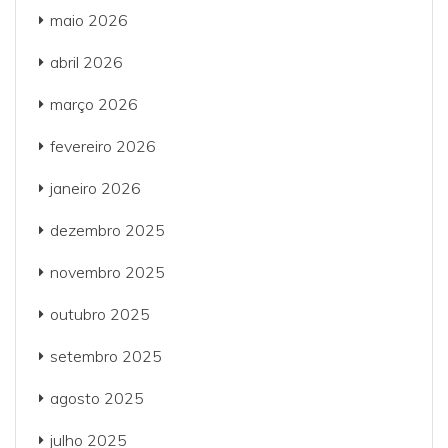
maio 2026
abril 2026
março 2026
fevereiro 2026
janeiro 2026
dezembro 2025
novembro 2025
outubro 2025
setembro 2025
agosto 2025
julho 2025