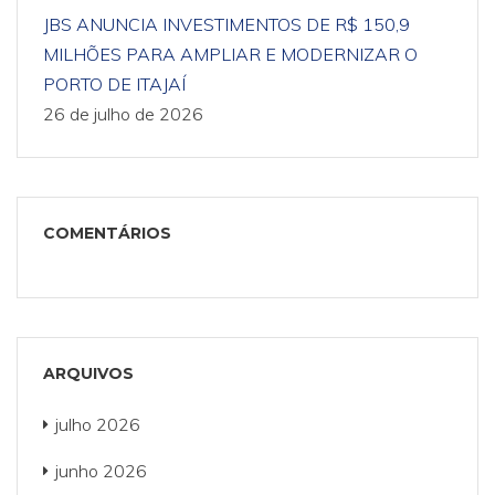
JBS ANUNCIA INVESTIMENTOS DE R$ 150,9
MILHÕES PARA AMPLIAR E MODERNIZAR O
PORTO DE ITAJAÍ
26 de julho de 2026
COMENTÁRIOS
ARQUIVOS
julho 2026
junho 2026