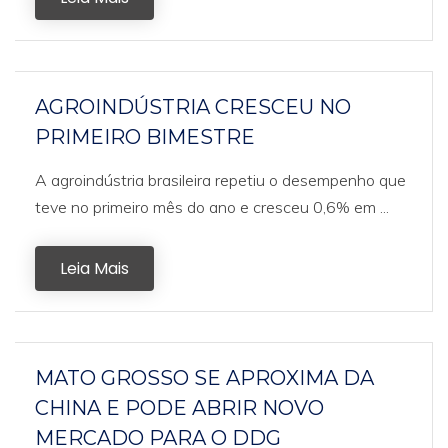
AGROINDÚSTRIA CRESCEU NO
PRIMEIRO BIMESTRE
A agroindústria brasileira repetiu o desempenho que
teve no primeiro mês do ano e cresceu 0,6% em ...
Leia Mais
MATO GROSSO SE APROXIMA DA
CHINA E PODE ABRIR NOVO
MERCADO PARA O DDG