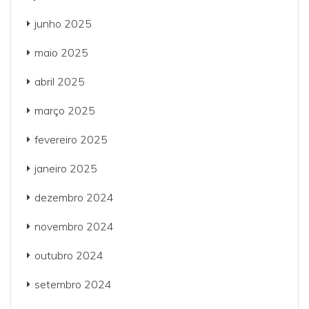
junho 2025
maio 2025
abril 2025
março 2025
fevereiro 2025
janeiro 2025
dezembro 2024
novembro 2024
outubro 2024
setembro 2024