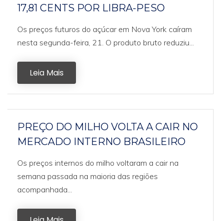
17,81 CENTS POR LIBRA-PESO
Os preços futuros do açúcar em Nova York caíram
nesta segunda-feira, 21. O produto bruto reduziu...
Leia Mais
PREÇO DO MILHO VOLTA A CAIR NO
MERCADO INTERNO BRASILEIRO
Os preços internos do milho voltaram a cair na
semana passada na maioria das regiões
acompanhada...
Leia Mais