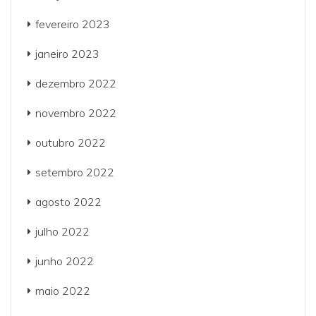
fevereiro 2023
janeiro 2023
dezembro 2022
novembro 2022
outubro 2022
setembro 2022
agosto 2022
julho 2022
junho 2022
maio 2022