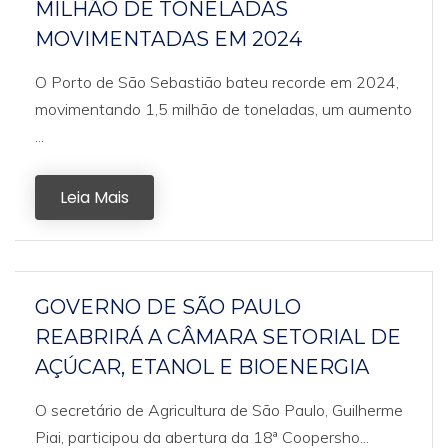
MILHÃO DE TONELADAS
MOVIMENTADAS EM 2024
O Porto de São Sebastião bateu recorde em 2024,
movimentando 1,5 milhão de toneladas, um aumento
...
Leia Mais
GOVERNO DE SÃO PAULO
REABRIRÁ A CÂMARA SETORIAL DE
AÇÚCAR, ETANOL E BIOENERGIA
O secretário de Agricultura de São Paulo, Guilherme
Piai, participou da abertura da 18ª Coopersho...