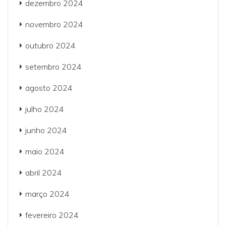
dezembro 2024
novembro 2024
outubro 2024
setembro 2024
agosto 2024
julho 2024
junho 2024
maio 2024
abril 2024
março 2024
fevereiro 2024