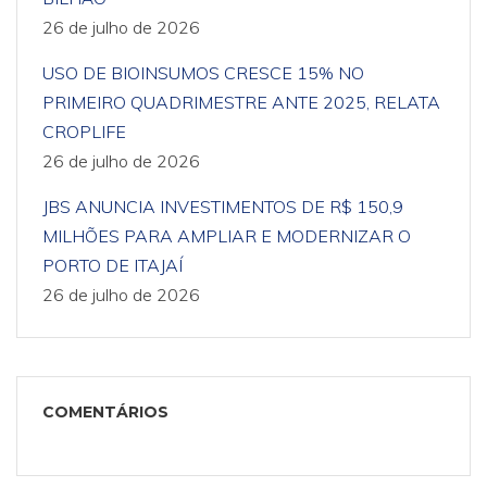
26 de julho de 2026
USO DE BIOINSUMOS CRESCE 15% NO
PRIMEIRO QUADRIMESTRE ANTE 2025, RELATA
CROPLIFE
26 de julho de 2026
JBS ANUNCIA INVESTIMENTOS DE R$ 150,9
MILHÕES PARA AMPLIAR E MODERNIZAR O
PORTO DE ITAJAÍ
26 de julho de 2026
COMENTÁRIOS