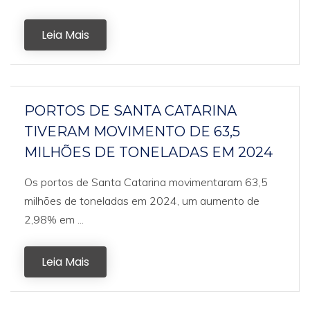
Leia Mais
PORTOS DE SANTA CATARINA
TIVERAM MOVIMENTO DE 63,5
MILHÕES DE TONELADAS EM 2024
Os portos de Santa Catarina movimentaram 63,5
milhões de toneladas em 2024, um aumento de
2,98% em ...
Leia Mais