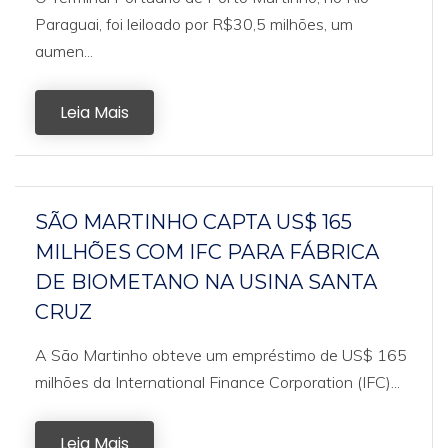
Paraguai, foi leiloado por R$30,5 milhões, um
aumen...
Leia Mais
SÃO MARTINHO CAPTA US$ 165
MILHÕES COM IFC PARA FÁBRICA
DE BIOMETANO NA USINA SANTA
CRUZ
A São Martinho obteve um empréstimo de US$ 165
milhões da International Finance Corporation (IFC)...
Leia Mais