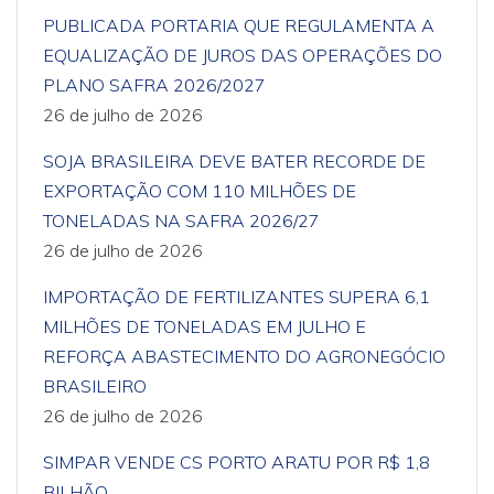
PUBLICADA PORTARIA QUE REGULAMENTA A
EQUALIZAÇÃO DE JUROS DAS OPERAÇÕES DO
PLANO SAFRA 2026/2027
26 de julho de 2026
SOJA BRASILEIRA DEVE BATER RECORDE DE
EXPORTAÇÃO COM 110 MILHÕES DE
TONELADAS NA SAFRA 2026/27
26 de julho de 2026
IMPORTAÇÃO DE FERTILIZANTES SUPERA 6,1
MILHÕES DE TONELADAS EM JULHO E
REFORÇA ABASTECIMENTO DO AGRONEGÓCIO
BRASILEIRO
26 de julho de 2026
SIMPAR VENDE CS PORTO ARATU POR R$ 1,8
BILHÃO