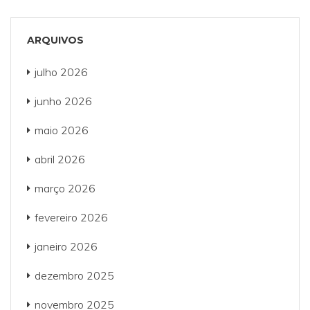
ARQUIVOS
julho 2026
junho 2026
maio 2026
abril 2026
março 2026
fevereiro 2026
janeiro 2026
dezembro 2025
novembro 2025