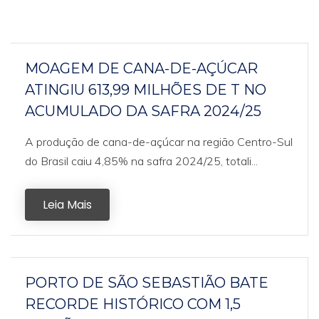
MOAGEM DE CANA-DE-AÇÚCAR
ATINGIU 613,99 MILHÕES DE T NO
ACUMULADO DA SAFRA 2024/25
A produção de cana-de-açúcar na região Centro-Sul
do Brasil caiu 4,85% na safra 2024/25, totali...
Leia Mais
PORTO DE SÃO SEBASTIÃO BATE
RECORDE HISTÓRICO COM 1,5