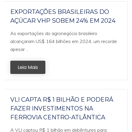
EXPORTAÇÕES BRASILEIRAS DO
AÇÚCAR VHP SOBEM 24% EM 2024
As exportações do agronegócio brasileiro
alcançaram US$ 164 bilhões em 2024, um recorde
apesar ...
Leia Mais
VLI CAPTA R$ 1 BILHÃO E PODERÁ
FAZER INVESTIMENTOS NA
FERROVIA CENTRO-ATLÂNTICA
A VLI captou R$ 1 bilhão em debêntures para