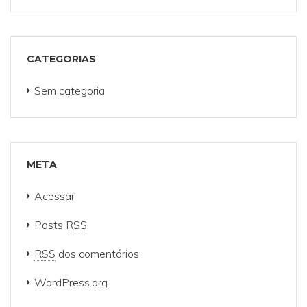
CATEGORIAS
Sem categoria
META
Acessar
Posts
RSS
RSS
dos comentários
WordPress.org