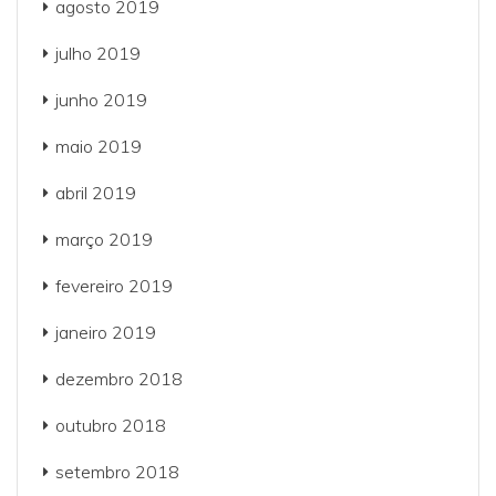
agosto 2019
julho 2019
junho 2019
maio 2019
abril 2019
março 2019
fevereiro 2019
janeiro 2019
dezembro 2018
outubro 2018
setembro 2018