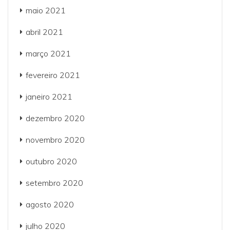
maio 2021
abril 2021
março 2021
fevereiro 2021
janeiro 2021
dezembro 2020
novembro 2020
outubro 2020
setembro 2020
agosto 2020
julho 2020