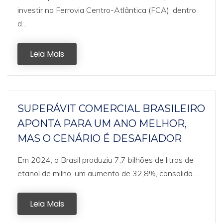
investir na Ferrovia Centro-Atlântica (FCA), dentro
d...
Leia Mais
SUPERÁVIT COMERCIAL BRASILEIRO
APONTA PARA UM ANO MELHOR,
MAS O CENÁRIO É DESAFIADOR
Em 2024, o Brasil produziu 7,7 bilhões de litros de
etanol de milho, um aumento de 32,8%, consolida...
Leia Mais