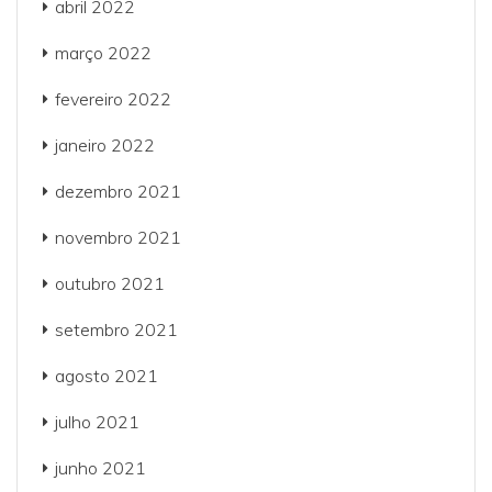
abril 2022
março 2022
fevereiro 2022
janeiro 2022
dezembro 2021
novembro 2021
outubro 2021
setembro 2021
agosto 2021
julho 2021
junho 2021