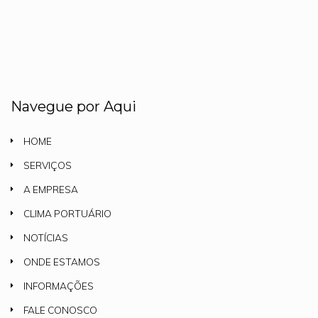
Navegue por Aqui
HOME
SERVIÇOS
A EMPRESA
CLIMA PORTUÁRIO
NOTÍCIAS
ONDE ESTAMOS
INFORMAÇÕES
FALE CONOSCO