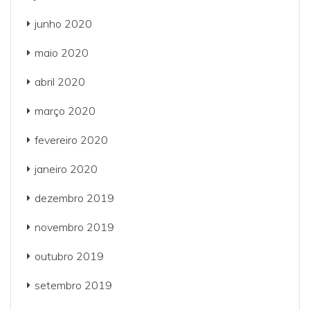
junho 2020
maio 2020
abril 2020
março 2020
fevereiro 2020
janeiro 2020
dezembro 2019
novembro 2019
outubro 2019
setembro 2019