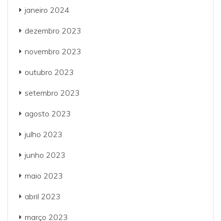
janeiro 2024
dezembro 2023
novembro 2023
outubro 2023
setembro 2023
agosto 2023
julho 2023
junho 2023
maio 2023
abril 2023
março 2023