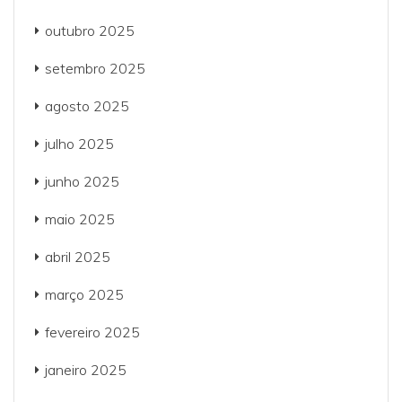
outubro 2025
setembro 2025
agosto 2025
julho 2025
junho 2025
maio 2025
abril 2025
março 2025
fevereiro 2025
janeiro 2025