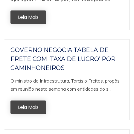
Leia Mais
GOVERNO NEGOCIA TABELA DE
FRETE COM ‘TAXA DE LUCRO’ POR
CAMINHONEIROS
O ministro da Infraestrutura, Tarcísio Freitas, propôs
em reunião nesta semana com entidades do s...
Leia Mais