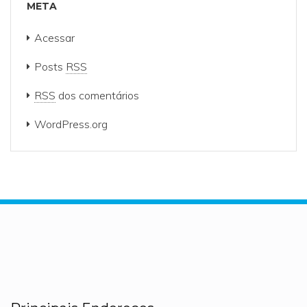
META
Acessar
Posts
RSS
RSS
dos comentários
WordPress.org