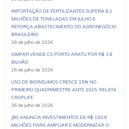
IMPORTAÇÃO DE FERTILIZANTES SUPERA 6,1
MILHÕES DE TONELADAS EM JULHO E
REFORÇA ABASTECIMENTO DO AGRONEGÓCIO
BRASILEIRO
26 de julho de 2026
SIMPAR VENDE CS PORTO ARATU POR R$ 1,8
BILHÃO
26 de julho de 2026
USO DE BIOINSUMOS CRESCE 15% NO
PRIMEIRO QUADRIMESTRE ANTE 2025, RELATA
CROPLIFE
26 de julho de 2026
JBS ANUNCIA INVESTIMENTOS DE R$ 150,9
MILHÕES PARA AMPLIAR E MODERNIZAR O