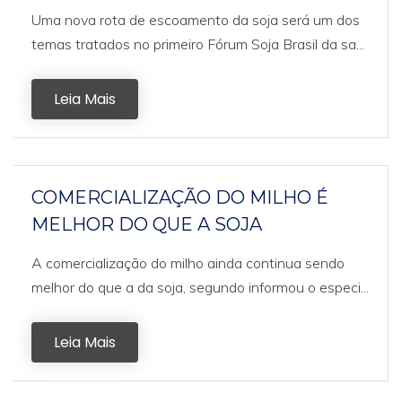
Uma nova rota de escoamento da soja será um dos
temas tratados no primeiro Fórum Soja Brasil da sa...
Leia Mais
COMERCIALIZAÇÃO DO MILHO É
MELHOR DO QUE A SOJA
A comercialização do milho ainda continua sendo
melhor do que a da soja, segundo informou o especi...
Leia Mais