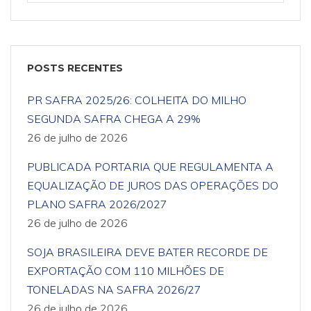
POSTS RECENTES
PR SAFRA 2025/26: COLHEITA DO MILHO
SEGUNDA SAFRA CHEGA A 29%
26 de julho de 2026
PUBLICADA PORTARIA QUE REGULAMENTA A
EQUALIZAÇÃO DE JUROS DAS OPERAÇÕES DO
PLANO SAFRA 2026/2027
26 de julho de 2026
SOJA BRASILEIRA DEVE BATER RECORDE DE
EXPORTAÇÃO COM 110 MILHÕES DE
TONELADAS NA SAFRA 2026/27
26 de julho de 2026