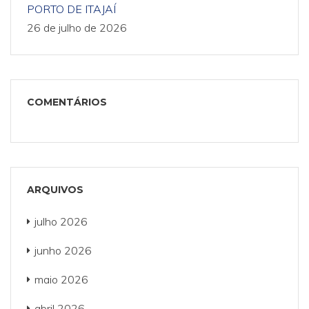
PORTO DE ITAJAÍ
26 de julho de 2026
COMENTÁRIOS
ARQUIVOS
julho 2026
junho 2026
maio 2026
abril 2026