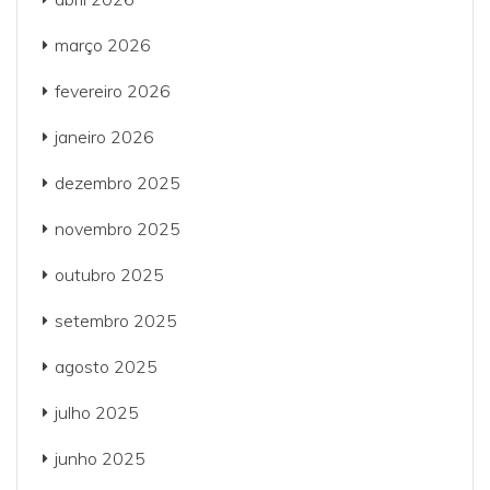
março 2026
fevereiro 2026
janeiro 2026
dezembro 2025
novembro 2025
outubro 2025
setembro 2025
agosto 2025
julho 2025
junho 2025