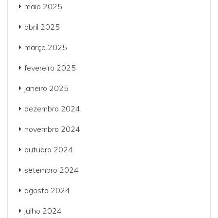
maio 2025
abril 2025
março 2025
fevereiro 2025
janeiro 2025
dezembro 2024
novembro 2024
outubro 2024
setembro 2024
agosto 2024
julho 2024