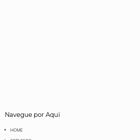
Navegue por Aqui
HOME