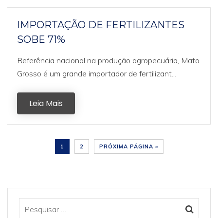
IMPORTAÇÃO DE FERTILIZANTES
SOBE 71%
Referência nacional na produção agropecuária, Mato
Grosso é um grande importador de fertilizant...
Leia Mais
1
2
PRÓXIMA PÁGINA »