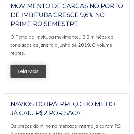
MOVIMENTO DE CARGAS NO PORTO
DE IMBITUBA CRESCE 9,6% NO
PRIMEIRO SEMESTRE
O Porto de Imbituba movimentou 2,8 milhões de
toneladas de janeiro a junho de 2019. O volume
repres...
Leia Mais
NAVIOS DO IRÃ: PREÇO DO MILHO
JÁ CAIU R$2 POR SACA
Os preços do milho no mercado interno já caíram R$