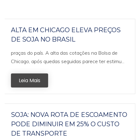
ALTA EM CHICAGO ELEVA PREÇOS
DE SOJA NO BRASIL
praças do país. A alta das cotações na Bolsa de
Chicago, após quedas seguidas parece ter estimu...
Leia Mais
SOJA: NOVA ROTA DE ESCOAMENTO
PODE DIMINUIR EM 25% O CUSTO
DE TRANSPORTE