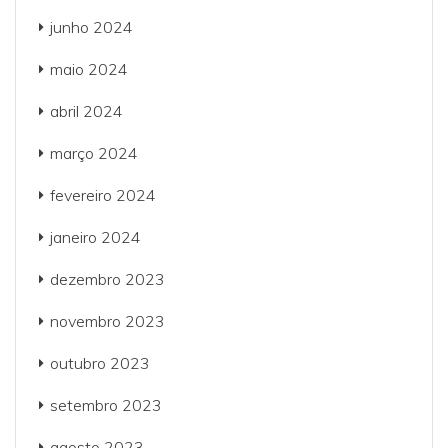
junho 2024
maio 2024
abril 2024
março 2024
fevereiro 2024
janeiro 2024
dezembro 2023
novembro 2023
outubro 2023
setembro 2023
agosto 2023