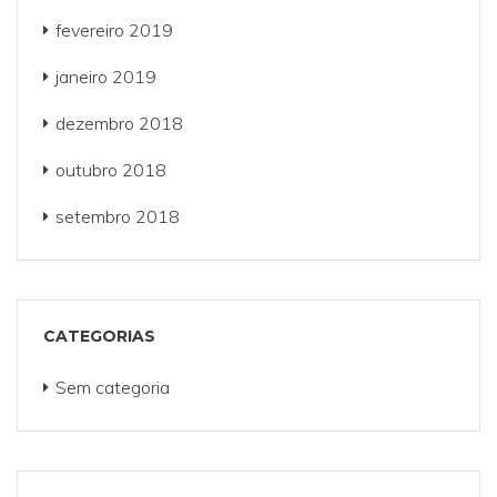
fevereiro 2019
janeiro 2019
dezembro 2018
outubro 2018
setembro 2018
CATEGORIAS
Sem categoria