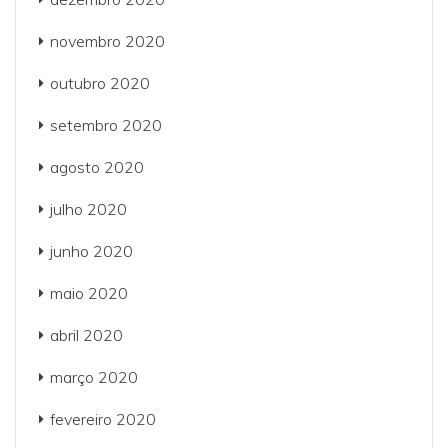
novembro 2020
outubro 2020
setembro 2020
agosto 2020
julho 2020
junho 2020
maio 2020
abril 2020
março 2020
fevereiro 2020