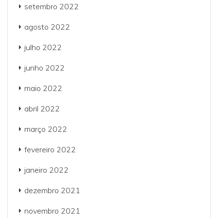
setembro 2022
agosto 2022
julho 2022
junho 2022
maio 2022
abril 2022
março 2022
fevereiro 2022
janeiro 2022
dezembro 2021
novembro 2021