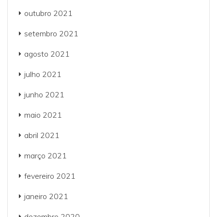
outubro 2021
setembro 2021
agosto 2021
julho 2021
junho 2021
maio 2021
abril 2021
março 2021
fevereiro 2021
janeiro 2021
dezembro 2020