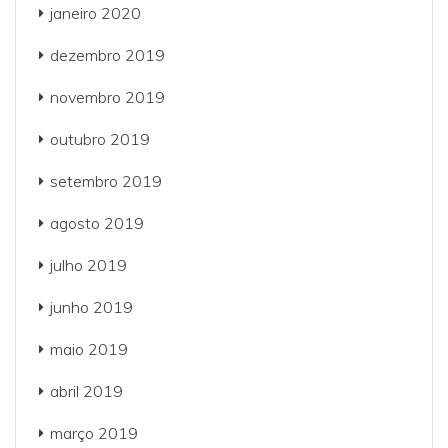
janeiro 2020
dezembro 2019
novembro 2019
outubro 2019
setembro 2019
agosto 2019
julho 2019
junho 2019
maio 2019
abril 2019
março 2019