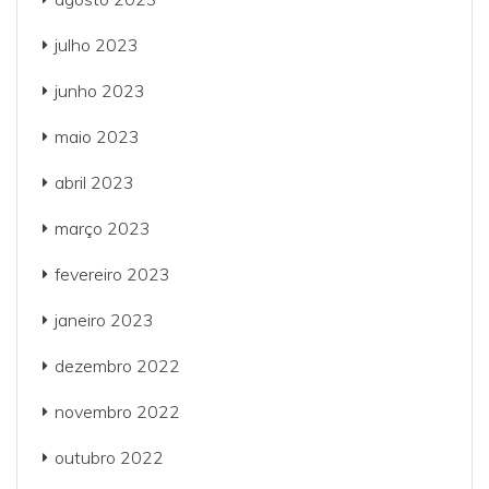
julho 2023
junho 2023
maio 2023
abril 2023
março 2023
fevereiro 2023
janeiro 2023
dezembro 2022
novembro 2022
outubro 2022