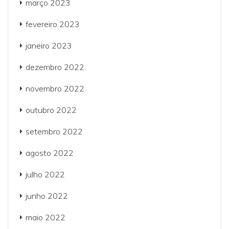
março 2023
fevereiro 2023
janeiro 2023
dezembro 2022
novembro 2022
outubro 2022
setembro 2022
agosto 2022
julho 2022
junho 2022
maio 2022