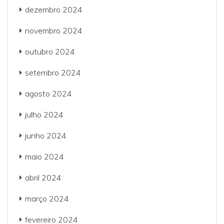
dezembro 2024
novembro 2024
outubro 2024
setembro 2024
agosto 2024
julho 2024
junho 2024
maio 2024
abril 2024
março 2024
fevereiro 2024