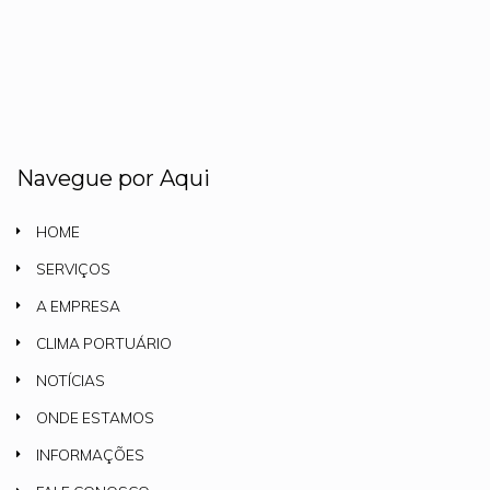
Navegue por Aqui
HOME
SERVIÇOS
A EMPRESA
CLIMA PORTUÁRIO
NOTÍCIAS
ONDE ESTAMOS
INFORMAÇÕES