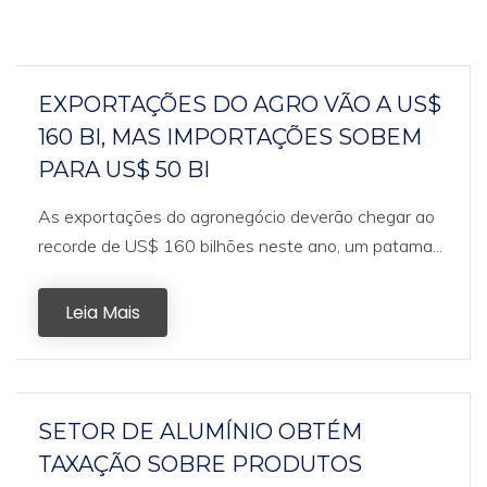
EXPORTAÇÕES DO AGRO VÃO A US$
160 BI, MAS IMPORTAÇÕES SOBEM
PARA US$ 50 BI
As exportações do agronegócio deverão chegar ao
recorde de US$ 160 bilhões neste ano, um patama...
Leia Mais
SETOR DE ALUMÍNIO OBTÉM
TAXAÇÃO SOBRE PRODUTOS