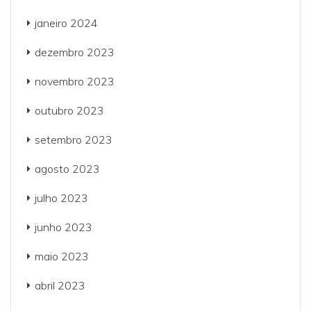
janeiro 2024
dezembro 2023
novembro 2023
outubro 2023
setembro 2023
agosto 2023
julho 2023
junho 2023
maio 2023
abril 2023