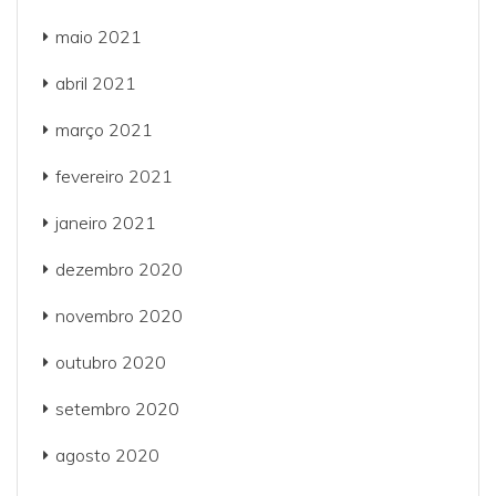
maio 2021
abril 2021
março 2021
fevereiro 2021
janeiro 2021
dezembro 2020
novembro 2020
outubro 2020
setembro 2020
agosto 2020