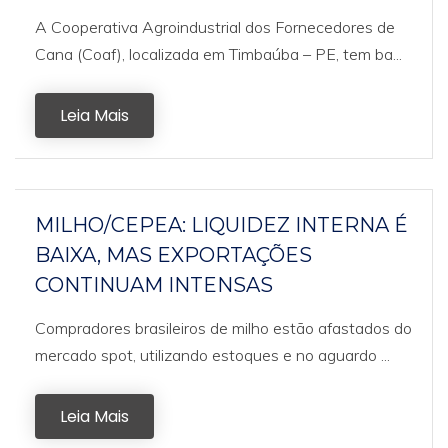
A Cooperativa Agroindustrial dos Fornecedores de
Cana (Coaf), localizada em Timbaúba – PE, tem ba...
Leia Mais
MILHO/CEPEA: LIQUIDEZ INTERNA É
BAIXA, MAS EXPORTAÇÕES
CONTINUAM INTENSAS
Compradores brasileiros de milho estão afastados do
mercado spot, utilizando estoques e no aguardo ...
Leia Mais