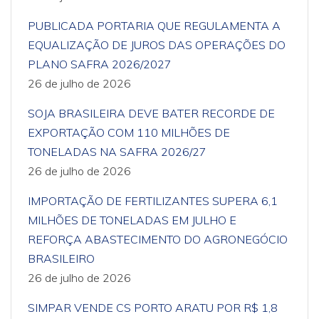
PUBLICADA PORTARIA QUE REGULAMENTA A
EQUALIZAÇÃO DE JUROS DAS OPERAÇÕES DO
PLANO SAFRA 2026/2027
26 de julho de 2026
SOJA BRASILEIRA DEVE BATER RECORDE DE
EXPORTAÇÃO COM 110 MILHÕES DE
TONELADAS NA SAFRA 2026/27
26 de julho de 2026
IMPORTAÇÃO DE FERTILIZANTES SUPERA 6,1
MILHÕES DE TONELADAS EM JULHO E
REFORÇA ABASTECIMENTO DO AGRONEGÓCIO
BRASILEIRO
26 de julho de 2026
SIMPAR VENDE CS PORTO ARATU POR R$ 1,8