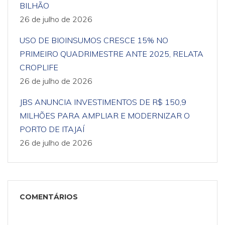
BILHÃO
26 de julho de 2026
USO DE BIOINSUMOS CRESCE 15% NO
PRIMEIRO QUADRIMESTRE ANTE 2025, RELATA
CROPLIFE
26 de julho de 2026
JBS ANUNCIA INVESTIMENTOS DE R$ 150,9
MILHÕES PARA AMPLIAR E MODERNIZAR O
PORTO DE ITAJAÍ
26 de julho de 2026
COMENTÁRIOS