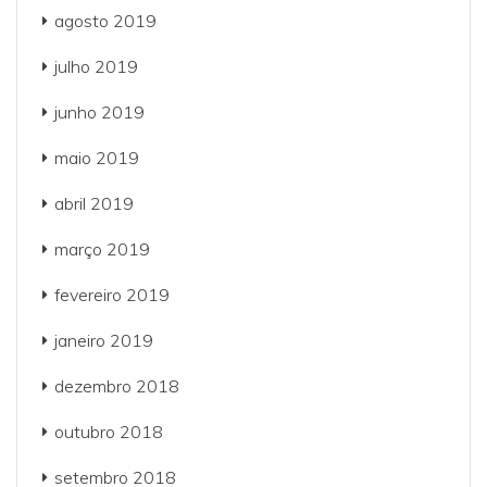
agosto 2019
julho 2019
junho 2019
maio 2019
abril 2019
março 2019
fevereiro 2019
janeiro 2019
dezembro 2018
outubro 2018
setembro 2018