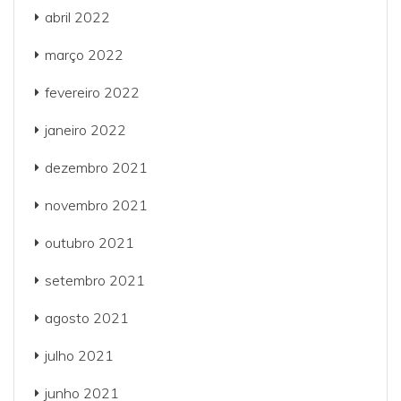
abril 2022
março 2022
fevereiro 2022
janeiro 2022
dezembro 2021
novembro 2021
outubro 2021
setembro 2021
agosto 2021
julho 2021
junho 2021