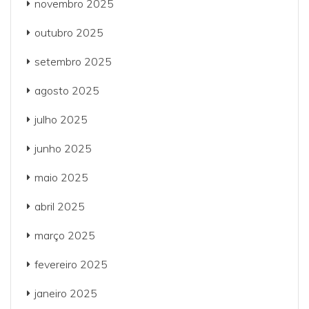
novembro 2025
outubro 2025
setembro 2025
agosto 2025
julho 2025
junho 2025
maio 2025
abril 2025
março 2025
fevereiro 2025
janeiro 2025