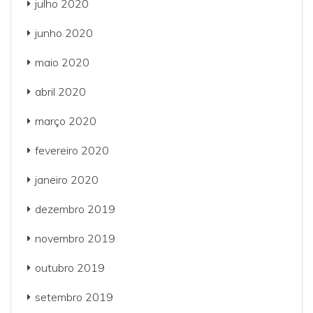
julho 2020
junho 2020
maio 2020
abril 2020
março 2020
fevereiro 2020
janeiro 2020
dezembro 2019
novembro 2019
outubro 2019
setembro 2019