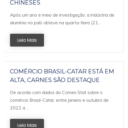
CHINESES
Após um ano e meio de investigação, a indústria de
alumínio no país obteve na quarta-feira (21...
Leia Mais
COMÉRCIO BRASIL-CATAR ESTÁ EM
ALTA, CARNES SÃO DESTAQUE
De acordo com dados do Comex Stat sobre o
comércio Brasil-Catar, entre janeiro e outubro de
2022 a ...
Leia Mais