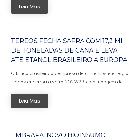
Leia Mais
TEREOS FECHA SAFRA COM 17,3 MI
DE TONELADAS DE CANA E LEVA
ATE ETANOL BRASILEIRO A EUROPA
O braço brasileiro da empresa de alimentos e energia
Tereos encerrou a safra 2022/23 com moagem de ...
Leia Mais
EMBRAPA: NOVO BIOINSUMO