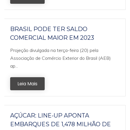
BRASIL PODE TER SALDO
COMERCIAL MAIOR EM 2023
Projeção divulgada na terça-feira (20) pela
Associação de Comércio Exterior do Brasil (AEB)
ap...
Leia Mais
AÇÚCAR: LINE-UP APONTA
EMBARQUES DE 1,478 MILHÃO DE