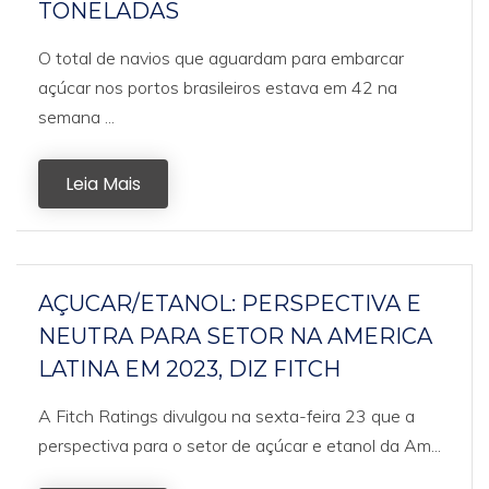
TONELADAS
O total de navios que aguardam para embarcar
açúcar nos portos brasileiros estava em 42 na
semana ...
Leia Mais
AÇUCAR/ETANOL: PERSPECTIVA E
NEUTRA PARA SETOR NA AMERICA
LATINA EM 2023, DIZ FITCH
A Fitch Ratings divulgou na sexta-feira 23 que a
perspectiva para o setor de açúcar e etanol da Am...