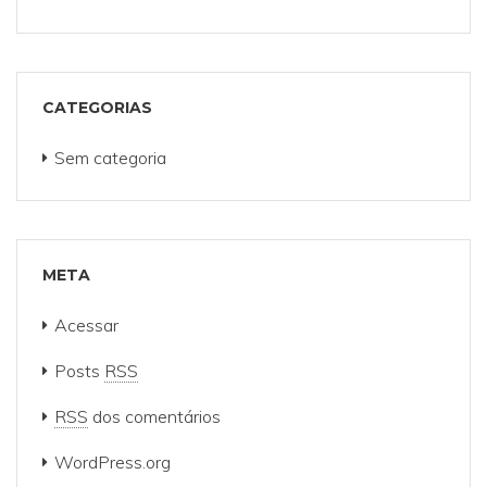
CATEGORIAS
Sem categoria
META
Acessar
Posts
RSS
RSS
dos comentários
WordPress.org