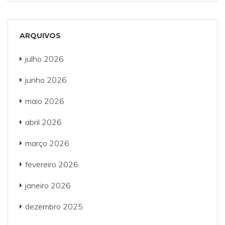
ARQUIVOS
julho 2026
junho 2026
maio 2026
abril 2026
março 2026
fevereiro 2026
janeiro 2026
dezembro 2025