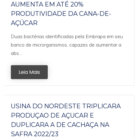
AUMENTA EM ATÉ 20%
PRODUTIVIDADE DA CANA-DE-
AÇÚCAR
Duas bactérias identificadas pela Embrapa em seu
banco de microrganismos, capazes de aumentar a
abs...
Leia Mais
USINA DO NORDESTE TRIPLICARA
PRODUÇAO DE AÇUCAR E
DUPLICARA A DE CACHAÇA NA
SAFRA 2022/23