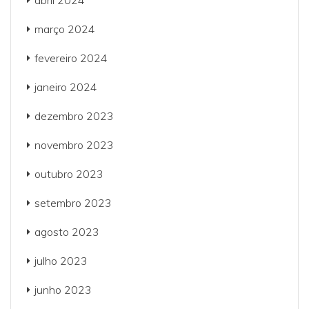
abril 2024
março 2024
fevereiro 2024
janeiro 2024
dezembro 2023
novembro 2023
outubro 2023
setembro 2023
agosto 2023
julho 2023
junho 2023