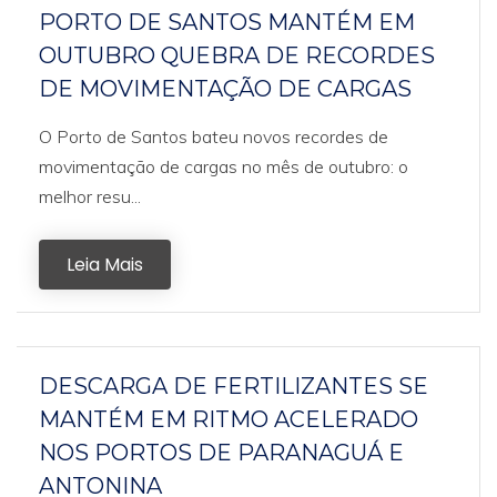
PORTO DE SANTOS MANTÉM EM
OUTUBRO QUEBRA DE RECORDES
DE MOVIMENTAÇÃO DE CARGAS
O Porto de Santos bateu novos recordes de
movimentação de cargas no mês de outubro: o
melhor resu...
Leia Mais
DESCARGA DE FERTILIZANTES SE
MANTÉM EM RITMO ACELERADO
NOS PORTOS DE PARANAGUÁ E
ANTONINA