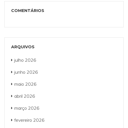
COMENTÁRIOS
ARQUIVOS
julho 2026
junho 2026
maio 2026
abril 2026
março 2026
fevereiro 2026