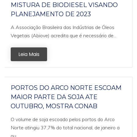
MISTURA DE BIODIESEL VISANDO
PLANEJAMENTO DE 2023
A Associação Brasileira das Indústrias de Óleos
Vegetais (Abiove) acredita que é necessário de...
Leia Mais
PORTOS DO ARCO NORTE ESCOAM
MAIOR PARTE DA SOJA ATE
OUTUBRO, MOSTRA CONAB
O volume de soja escoado pelos portos do Arco
Norte atingiu 37,7% do total nacional, de janeiro a
ou...