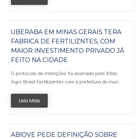
UBERABA EM MINAS GERAIS TERA
FABRICA DE FERTILIZNTES, COM
MAIOR INVESTIMENTO PRIVADO JÁ
FEITO NA CIDADE
O protocolo de intenções foi assinado pela Atlas
Agro Brasil Fertilizantes com a prefeitura do mun...
Leia Mais
ABIOVE PEDE DEFINIÇÃO SOBRE