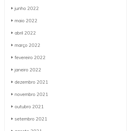
junho 2022
maio 2022
abril 2022
março 2022
fevereiro 2022
janeiro 2022
dezembro 2021
novembro 2021
outubro 2021
setembro 2021