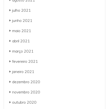
agosto 2021
julho 2021
junho 2021
maio 2021
abril 2021
março 2021
fevereiro 2021
janeiro 2021
dezembro 2020
novembro 2020
outubro 2020