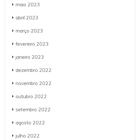
maio 2023
abril 2023
março 2023
fevereiro 2023
janeiro 2023
dezembro 2022
novembro 2022
outubro 2022
setembro 2022
agosto 2022
julho 2022