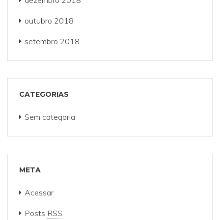
dezembro 2018
outubro 2018
setembro 2018
CATEGORIAS
Sem categoria
META
Acessar
Posts
RSS