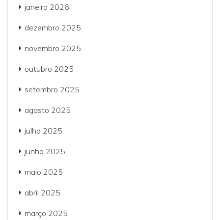
janeiro 2026
dezembro 2025
novembro 2025
outubro 2025
setembro 2025
agosto 2025
julho 2025
junho 2025
maio 2025
abril 2025
março 2025