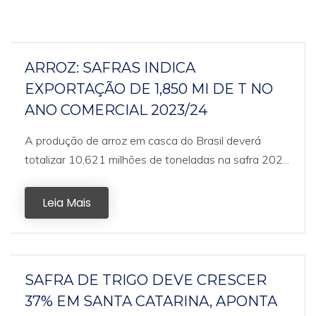
ARROZ: SAFRAS INDICA
EXPORTAÇÃO DE 1,850 MI DE T NO
ANO COMERCIAL 2023/24
A produção de arroz em casca do Brasil deverá
totalizar 10,621 milhões de toneladas na safra 202...
Leia Mais
SAFRA DE TRIGO DEVE CRESCER
37% EM SANTA CATARINA, APONTA