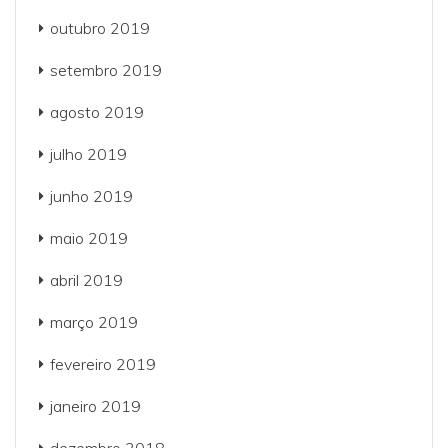
outubro 2019
setembro 2019
agosto 2019
julho 2019
junho 2019
maio 2019
abril 2019
março 2019
fevereiro 2019
janeiro 2019