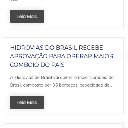
Leia Mais
HIDROVIAS DO BRASIL RECEBE
APROVAÇÃO PARA OPERAR MAIOR
COMBOIO DO PAÍS
A Hidrovias do Brasil vai operar o maior comboio do
Brasil, composto por 35 barcaças, capacidade de...
Leia Mais