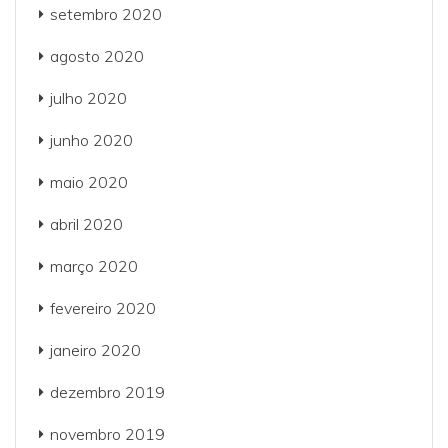
setembro 2020
agosto 2020
julho 2020
junho 2020
maio 2020
abril 2020
março 2020
fevereiro 2020
janeiro 2020
dezembro 2019
novembro 2019