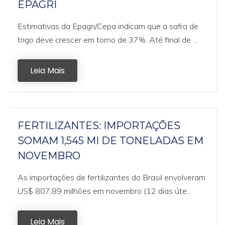
EPAGRI
Estimativas da Epagri/Cepa indicam que a safra de
trigo deve crescer em torno de 37%. Até final de ...
Leia Mais
FERTILIZANTES: IMPORTAÇÕES
SOMAM 1,545 MI DE TONELADAS EM
NOVEMBRO
As importações de fertilizantes do Brasil envolveram
US$ 807,89 milhões em novembro (12 dias úte...
Leia Mais