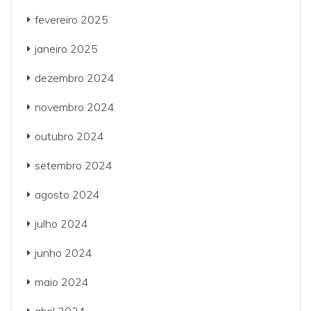
fevereiro 2025
janeiro 2025
dezembro 2024
novembro 2024
outubro 2024
setembro 2024
agosto 2024
julho 2024
junho 2024
maio 2024