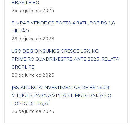
BRASILEIRO
26 de julho de 2026
SIMPAR VENDE CS PORTO ARATU POR R$ 1,8
BILHÃO
26 de julho de 2026
USO DE BIOINSUMOS CRESCE 15% NO
PRIMEIRO QUADRIMESTRE ANTE 2025, RELATA
CROPLIFE
26 de julho de 2026
JBS ANUNCIA INVESTIMENTOS DE R$ 150,9
MILHÕES PARA AMPLIAR E MODERNIZAR O
PORTO DE ITAJAÍ
26 de julho de 2026