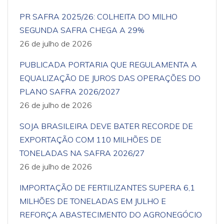
PR SAFRA 2025/26: COLHEITA DO MILHO
SEGUNDA SAFRA CHEGA A 29%
26 de julho de 2026
PUBLICADA PORTARIA QUE REGULAMENTA A
EQUALIZAÇÃO DE JUROS DAS OPERAÇÕES DO
PLANO SAFRA 2026/2027
26 de julho de 2026
SOJA BRASILEIRA DEVE BATER RECORDE DE
EXPORTAÇÃO COM 110 MILHÕES DE
TONELADAS NA SAFRA 2026/27
26 de julho de 2026
IMPORTAÇÃO DE FERTILIZANTES SUPERA 6,1
MILHÕES DE TONELADAS EM JULHO E
REFORÇA ABASTECIMENTO DO AGRONEGÓCIO