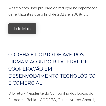
Mesmo com uma previsão de redução na importação
de fertilizantes até o final de 2022 em 30%, o...
Leia Mais
CODEBA E PORTO DE AVEIROS
FIRMAM ACORDO BILATERAL DE
COOPERAÇÃO EM
DESENVOLVIMENTO TECNOLÓGICO
E COMERCIAL
O Diretor-Presidente da Companhia das Docas do
Estado da Bahia – CODEBA, Carlos Autran Amaral,