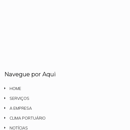
Navegue por Aqui
HOME
SERVIÇOS
A EMPRESA
CLIMA PORTUÁRIO
NOTÍCIAS