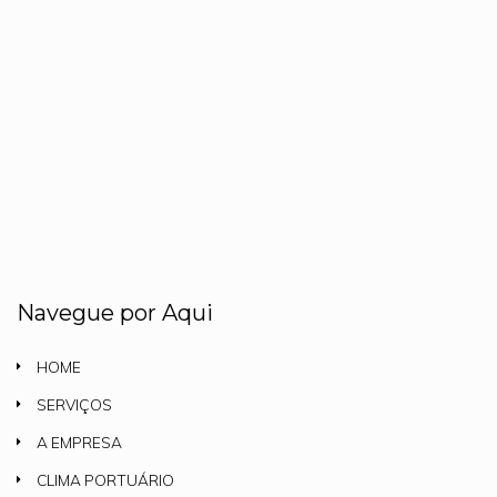
Navegue por Aqui
HOME
SERVIÇOS
A EMPRESA
CLIMA PORTUÁRIO