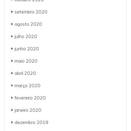
setembro 2020
agosto 2020
julho 2020
junho 2020
maio 2020
abril 2020
março 2020
fevereiro 2020
janeiro 2020
dezembro 2019