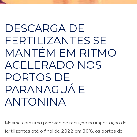
DESCARGA DE
FERTILIZANTES SE
MANTÉM EM RITMO
ACELERADO NOS
PORTOS DE
PARANAGUÁ E
ANTONINA
Mesmo com uma previsão de redução na importação de
fertilizantes até o final de 2022 em 30%, os portos do