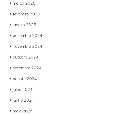
março 2025
fevereiro 2025
janeiro 2025
dezembro 2024
novembro 2024
outubro 2024
setembro 2024
agosto 2024
julho 2024
junho 2024
maio 2024