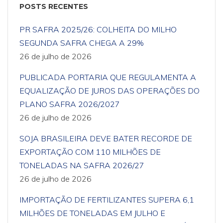
POSTS RECENTES
PR SAFRA 2025/26: COLHEITA DO MILHO
SEGUNDA SAFRA CHEGA A 29%
26 de julho de 2026
PUBLICADA PORTARIA QUE REGULAMENTA A
EQUALIZAÇÃO DE JUROS DAS OPERAÇÕES DO
PLANO SAFRA 2026/2027
26 de julho de 2026
SOJA BRASILEIRA DEVE BATER RECORDE DE
EXPORTAÇÃO COM 110 MILHÕES DE
TONELADAS NA SAFRA 2026/27
26 de julho de 2026
IMPORTAÇÃO DE FERTILIZANTES SUPERA 6,1
MILHÕES DE TONELADAS EM JULHO E