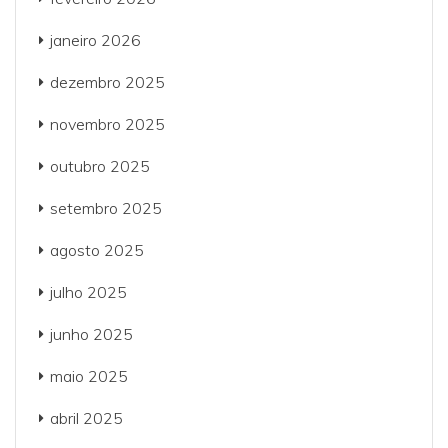
janeiro 2026
dezembro 2025
novembro 2025
outubro 2025
setembro 2025
agosto 2025
julho 2025
junho 2025
maio 2025
abril 2025