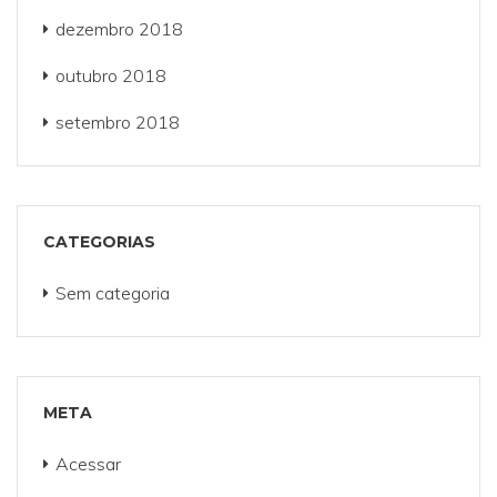
dezembro 2018
outubro 2018
setembro 2018
CATEGORIAS
Sem categoria
META
Acessar