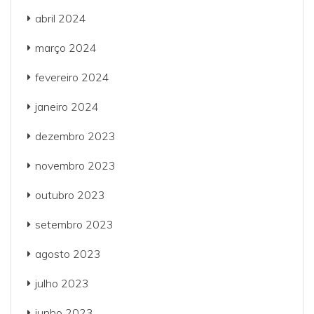
abril 2024
março 2024
fevereiro 2024
janeiro 2024
dezembro 2023
novembro 2023
outubro 2023
setembro 2023
agosto 2023
julho 2023
junho 2023