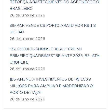
REFORÇA ABASTECIMENTO DO AGRONEGÓCIO
BRASILEIRO
26 de julho de 2026
SIMPAR VENDE CS PORTO ARATU POR R$ 1,8
BILHÃO
26 de julho de 2026
USO DE BIOINSUMOS CRESCE 15% NO
PRIMEIRO QUADRIMESTRE ANTE 2025, RELATA
CROPLIFE
26 de julho de 2026
JBS ANUNCIA INVESTIMENTOS DE R$ 150,9
MILHÕES PARA AMPLIAR E MODERNIZAR O
PORTO DE ITAJAÍ
26 de julho de 2026