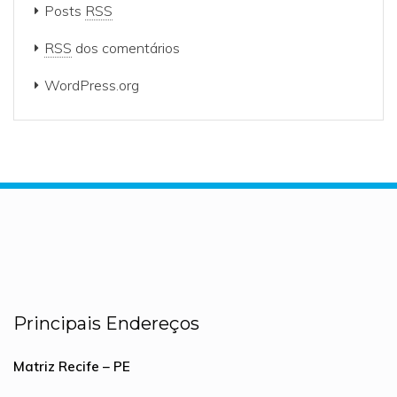
Posts
RSS
RSS
dos comentários
WordPress.org
Principais Endereços
Matriz Recife – PE