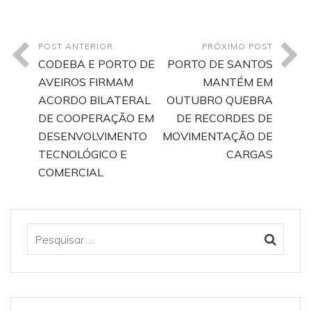
POST ANTERIOR
PRÓXIMO POST
CODEBA E PORTO DE
PORTO DE SANTOS
AVEIROS FIRMAM
MANTÉM EM
ACORDO BILATERAL
OUTUBRO QUEBRA
DE COOPERAÇÃO EM
DE RECORDES DE
DESENVOLVIMENTO
MOVIMENTAÇÃO DE
TECNOLÓGICO E
CARGAS
COMERCIAL