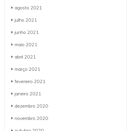
agosto 2021
julho 2021
junho 2021
maio 2021
abril 2021
março 2021
fevereiro 2021
janeiro 2021
dezembro 2020
novembro 2020
outubro 2020