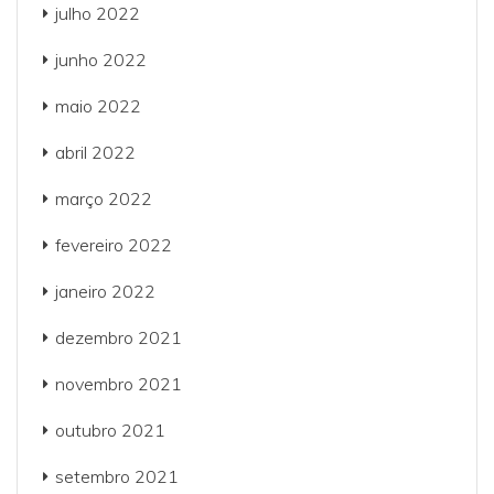
julho 2022
junho 2022
maio 2022
abril 2022
março 2022
fevereiro 2022
janeiro 2022
dezembro 2021
novembro 2021
outubro 2021
setembro 2021