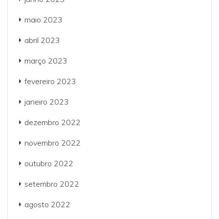
maio 2023
abril 2023
março 2023
fevereiro 2023
janeiro 2023
dezembro 2022
novembro 2022
outubro 2022
setembro 2022
agosto 2022