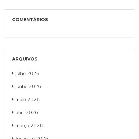
COMENTÁRIOS
ARQUIVOS
julho 2026
junho 2026
maio 2026
abril 2026
março 2026
fevereiro 2026