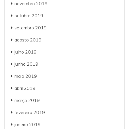
novembro 2019
outubro 2019
setembro 2019
agosto 2019
julho 2019
junho 2019
maio 2019
abril 2019
março 2019
fevereiro 2019
janeiro 2019