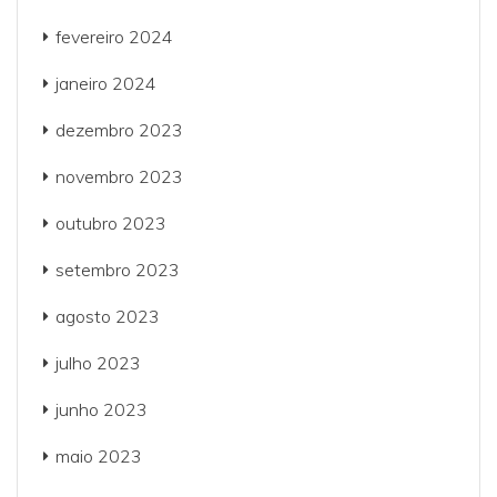
fevereiro 2024
janeiro 2024
dezembro 2023
novembro 2023
outubro 2023
setembro 2023
agosto 2023
julho 2023
junho 2023
maio 2023