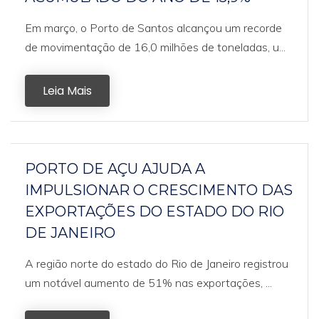
Em março, o Porto de Santos alcançou um recorde
de movimentação de 16,0 milhões de toneladas, u...
Leia Mais
PORTO DE AÇU AJUDA A
IMPULSIONAR O CRESCIMENTO DAS
EXPORTAÇÕES DO ESTADO DO RIO
DE JANEIRO
A região norte do estado do Rio de Janeiro registrou
um notável aumento de 51% nas exportações, ...