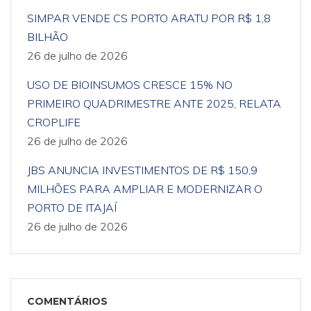
SIMPAR VENDE CS PORTO ARATU POR R$ 1,8
BILHÃO
26 de julho de 2026
USO DE BIOINSUMOS CRESCE 15% NO
PRIMEIRO QUADRIMESTRE ANTE 2025, RELATA
CROPLIFE
26 de julho de 2026
JBS ANUNCIA INVESTIMENTOS DE R$ 150,9
MILHÕES PARA AMPLIAR E MODERNIZAR O
PORTO DE ITAJAÍ
26 de julho de 2026
COMENTÁRIOS