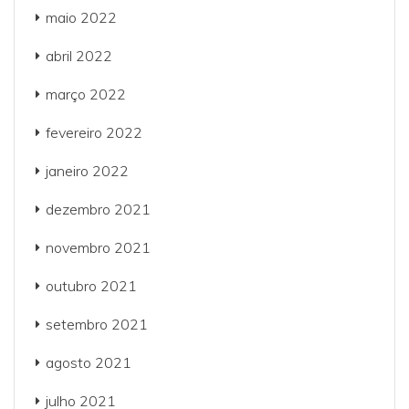
maio 2022
abril 2022
março 2022
fevereiro 2022
janeiro 2022
dezembro 2021
novembro 2021
outubro 2021
setembro 2021
agosto 2021
julho 2021