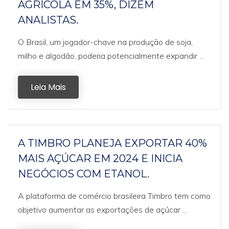
AGRÍCOLA EM 35%, DIZEM
ANALISTAS.
O Brasil, um jogador-chave na produção de soja,
milho e algodão, poderia potencialmente expandir ...
Leia Mais
A TIMBRO PLANEJA EXPORTAR 40%
MAIS AÇÚCAR EM 2024 E INICIA
NEGÓCIOS COM ETANOL.
A plataforma de comércio brasileira Timbro tem como
objetivo aumentar as exportações de açúcar ...