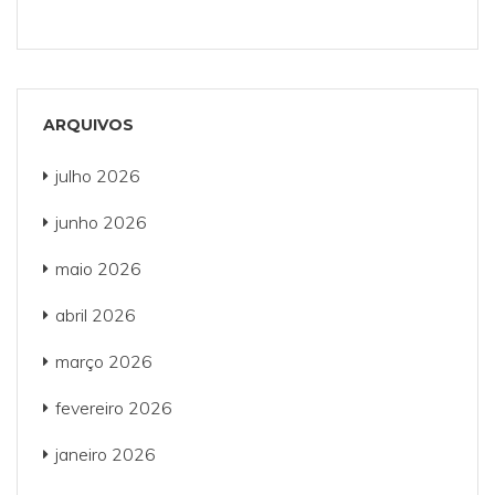
ARQUIVOS
julho 2026
junho 2026
maio 2026
abril 2026
março 2026
fevereiro 2026
janeiro 2026