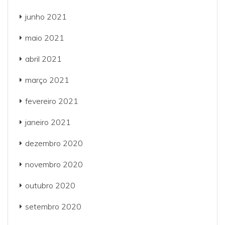
junho 2021
maio 2021
abril 2021
março 2021
fevereiro 2021
janeiro 2021
dezembro 2020
novembro 2020
outubro 2020
setembro 2020