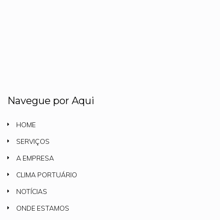
Navegue por Aqui
HOME
SERVIÇOS
A EMPRESA
CLIMA PORTUÁRIO
NOTÍCIAS
ONDE ESTAMOS