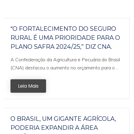
“O FORTALECIMENTO DO SEGURO
RURAL É UMA PRIORIDADE PARA O
PLANO SAFRA 2024/25,” DIZ CNA.
A Confederação da Agricultura e Pecuária do Brasil
(CNA) destacou o aumento no orçamento para o ...
Leia Mais
O BRASIL, UM GIGANTE AGRÍCOLA,
PODERIA EXPANDIR A ÁREA