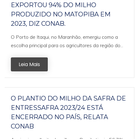
EXPORTOU 94% DO MILHO
PRODUZIDO NO MATOPIBA EM
2023, DIZ CONAB.
O Porto de Itaqui, no Maranhão, emergiu como a
escolha principal para os agricultores da região do...
Leia Mais
O PLANTIO DO MILHO DA SAFRA DE
ENTRESSAFRA 2023/24 ESTÁ
ENCERRADO NO PAÍS, RELATA
CONAB