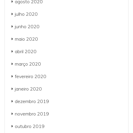
agosto 2020
julho 2020
junho 2020
maio 2020
abril 2020
março 2020
fevereiro 2020
janeiro 2020
dezembro 2019
novembro 2019
outubro 2019