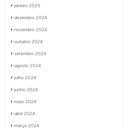
janeiro 2025
dezembro 2024
novembro 2024
outubro 2024
setembro 2024
agosto 2024
julho 2024
junho 2024
maio 2024
abril 2024
março 2024