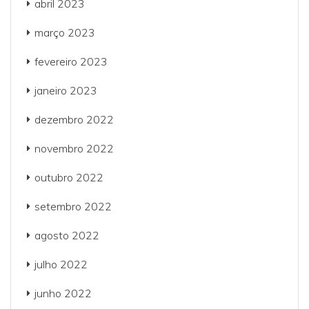
abril 2023
março 2023
fevereiro 2023
janeiro 2023
dezembro 2022
novembro 2022
outubro 2022
setembro 2022
agosto 2022
julho 2022
junho 2022