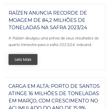
RAÍZEN ANUNCIA RECORDE DE
MOAGEM DE 84,2 MILHÕES DE
TONELADAS NA SAFRA 2023/24
A Raízen divulgou uma prévia de seus resultados do
quarto trimestre para a safra 2023/24, indicand...
Leia Mais
CARGA EM ALTA: PORTO DE SANTOS
ATINGE 16 MILHÕES DE TONELADAS
EM MARÇO, COM CRESCIMENTO NO
ACUMULADO DO ANO DE 15,9%