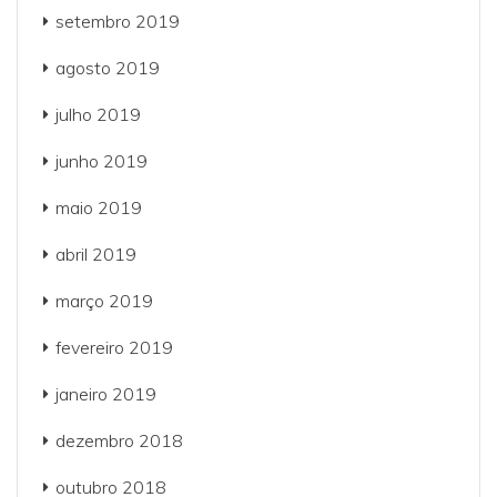
setembro 2019
agosto 2019
julho 2019
junho 2019
maio 2019
abril 2019
março 2019
fevereiro 2019
janeiro 2019
dezembro 2018
outubro 2018