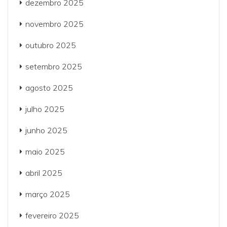
dezembro 2025
novembro 2025
outubro 2025
setembro 2025
agosto 2025
julho 2025
junho 2025
maio 2025
abril 2025
março 2025
fevereiro 2025