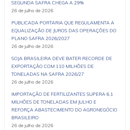
SEGUNDA SAFRA CHEGA A 29%
26 de julho de 2026
PUBLICADA PORTARIA QUE REGULAMENTA A
EQUALIZAÇÃO DE JUROS DAS OPERAÇÕES DO
PLANO SAFRA 2026/2027
26 de julho de 2026
SOJA BRASILEIRA DEVE BATER RECORDE DE
EXPORTAÇÃO COM 110 MILHÕES DE
TONELADAS NA SAFRA 2026/27
26 de julho de 2026
IMPORTAÇÃO DE FERTILIZANTES SUPERA 6,1
MILHÕES DE TONELADAS EM JULHO E
REFORÇA ABASTECIMENTO DO AGRONEGÓCIO
BRASILEIRO
26 de julho de 2026