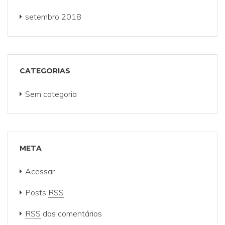
setembro 2018
CATEGORIAS
Sem categoria
META
Acessar
Posts
RSS
RSS
dos comentários