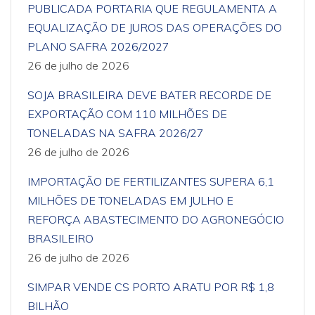
PUBLICADA PORTARIA QUE REGULAMENTA A
EQUALIZAÇÃO DE JUROS DAS OPERAÇÕES DO
PLANO SAFRA 2026/2027
26 de julho de 2026
SOJA BRASILEIRA DEVE BATER RECORDE DE
EXPORTAÇÃO COM 110 MILHÕES DE
TONELADAS NA SAFRA 2026/27
26 de julho de 2026
IMPORTAÇÃO DE FERTILIZANTES SUPERA 6,1
MILHÕES DE TONELADAS EM JULHO E
REFORÇA ABASTECIMENTO DO AGRONEGÓCIO
BRASILEIRO
26 de julho de 2026
SIMPAR VENDE CS PORTO ARATU POR R$ 1,8
BILHÃO