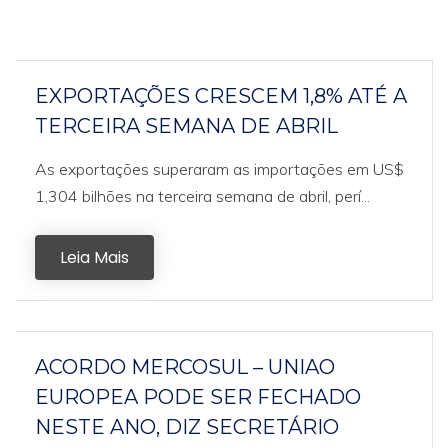
EXPORTAÇÕES CRESCEM 1,8% ATÉ A
TERCEIRA SEMANA DE ABRIL
As exportações superaram as importações em US$
1,304 bilhões na terceira semana de abril, perí...
Leia Mais
ACORDO MERCOSUL – UNIAO
EUROPEA PODE SER FECHADO
NESTE ANO, DIZ SECRETÁRIO