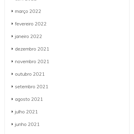
março 2022
fevereiro 2022
janeiro 2022
dezembro 2021
novembro 2021
outubro 2021
setembro 2021
agosto 2021
julho 2021
junho 2021