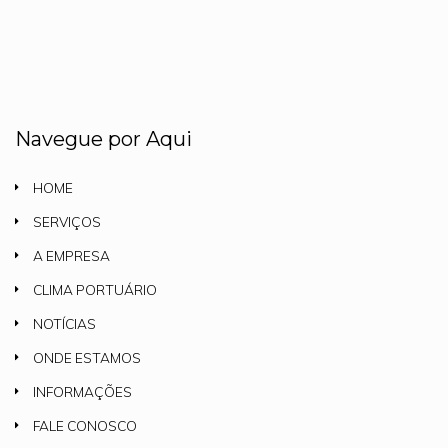
Navegue por Aqui
HOME
SERVIÇOS
A EMPRESA
CLIMA PORTUÁRIO
NOTÍCIAS
ONDE ESTAMOS
INFORMAÇÕES
FALE CONOSCO