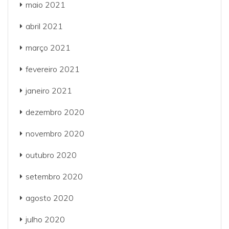
maio 2021
abril 2021
março 2021
fevereiro 2021
janeiro 2021
dezembro 2020
novembro 2020
outubro 2020
setembro 2020
agosto 2020
julho 2020