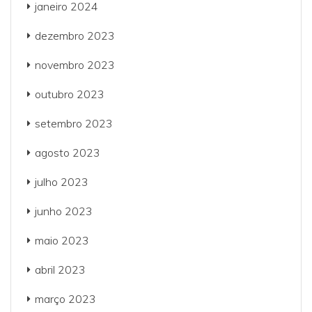
janeiro 2024
dezembro 2023
novembro 2023
outubro 2023
setembro 2023
agosto 2023
julho 2023
junho 2023
maio 2023
abril 2023
março 2023