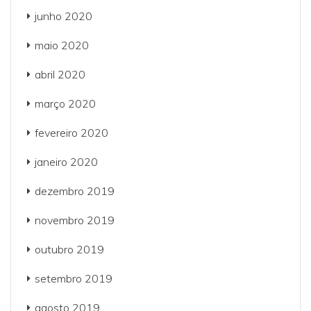
junho 2020
maio 2020
abril 2020
março 2020
fevereiro 2020
janeiro 2020
dezembro 2019
novembro 2019
outubro 2019
setembro 2019
agosto 2019