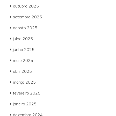
outubro 2025
setembro 2025
agosto 2025
julho 2025
junho 2025
maio 2025
abril 2025
março 2025
fevereiro 2025
janeiro 2025
dezembro 2024