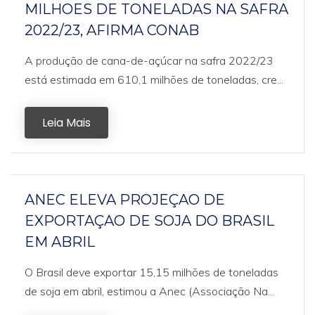
MILHOES DE TONELADAS NA SAFRA
2022/23, AFIRMA CONAB
A produção de cana-de-açúcar na safra 2022/23
está estimada em 610,1 milhões de toneladas, cre...
Leia Mais
ANEC ELEVA PROJEÇAO DE
EXPORTAÇAO DE SOJA DO BRASIL
EM ABRIL
O Brasil deve exportar 15,15 milhões de toneladas
de soja em abril, estimou a Anec (Associação Na...