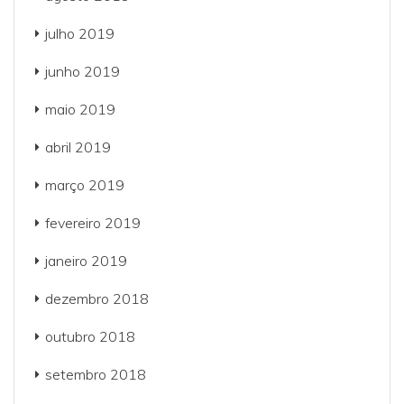
julho 2019
junho 2019
maio 2019
abril 2019
março 2019
fevereiro 2019
janeiro 2019
dezembro 2018
outubro 2018
setembro 2018