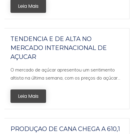
Leia Mais
TENDENCIA E DE ALTA NO
MERCADO INTERNACIONAL DE
AÇUCAR
O mercado de açúcar apresentou um sentimento
altista na última semana, com os preços do açúcar...
Leia Mais
PRODUÇAO DE CANA CHEGA A 610,1