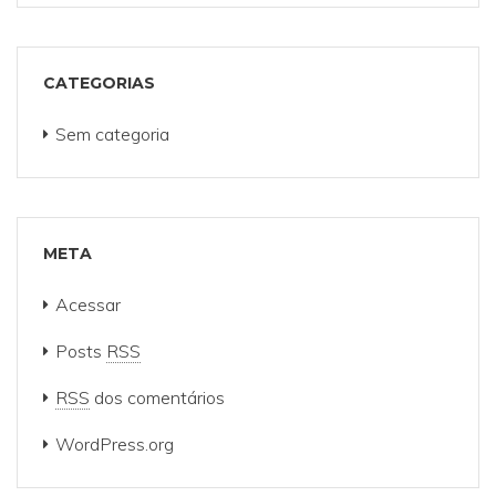
CATEGORIAS
Sem categoria
META
Acessar
Posts
RSS
RSS
dos comentários
WordPress.org