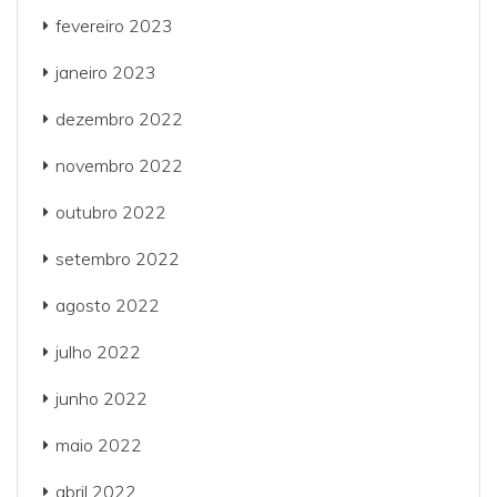
fevereiro 2023
janeiro 2023
dezembro 2022
novembro 2022
outubro 2022
setembro 2022
agosto 2022
julho 2022
junho 2022
maio 2022
abril 2022