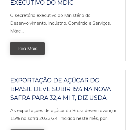
EXECUTIVO DO MDIC
O secretário executivo do Ministério do
Desenvolvimento, Indústria, Comércio e Serviços,
Márci...
Leia Mais
EXPORTAÇÃO DE AÇÚCAR DO
BRASIL DEVE SUBIR 15% NA NOVA
SAFRA PARA 32,4 MI T, DIZ USDA
As exportações de açúcar do Brasil devem avançar
15% na safra 2023/24, iniciada neste mês, par...