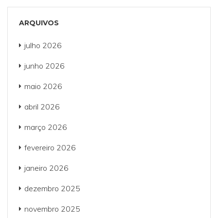
ARQUIVOS
julho 2026
junho 2026
maio 2026
abril 2026
março 2026
fevereiro 2026
janeiro 2026
dezembro 2025
novembro 2025