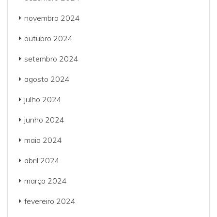
novembro 2024
outubro 2024
setembro 2024
agosto 2024
julho 2024
junho 2024
maio 2024
abril 2024
março 2024
fevereiro 2024