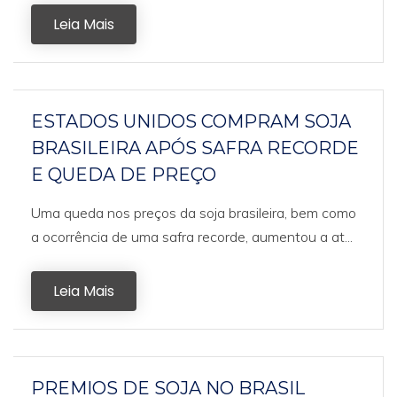
Leia Mais
ESTADOS UNIDOS COMPRAM SOJA
BRASILEIRA APÓS SAFRA RECORDE
E QUEDA DE PREÇO
Uma queda nos preços da soja brasileira, bem como
a ocorrência de uma safra recorde, aumentou a at...
Leia Mais
PREMIOS DE SOJA NO BRASIL