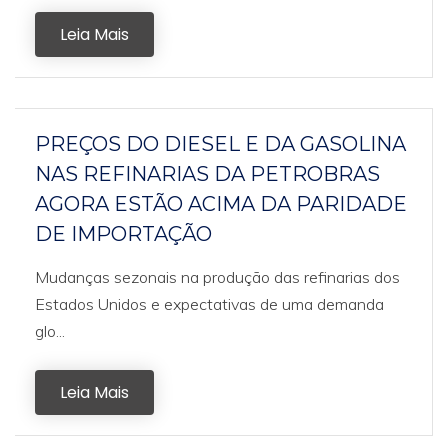
Leia Mais
PREÇOS DO DIESEL E DA GASOLINA
NAS REFINARIAS DA PETROBRAS
AGORA ESTÃO ACIMA DA PARIDADE
DE IMPORTAÇÃO
Mudanças sezonais na produção das refinarias dos
Estados Unidos e expectativas de uma demanda
glo...
Leia Mais