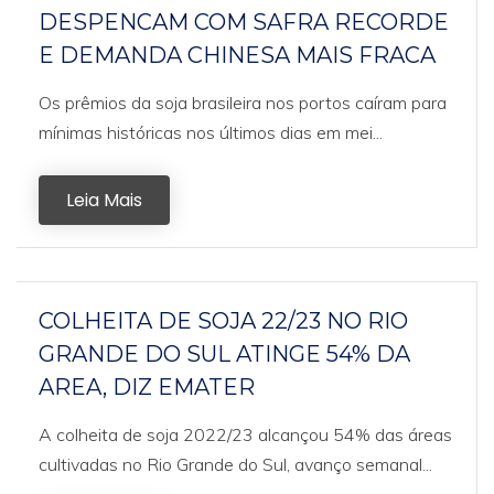
DESPENCAM COM SAFRA RECORDE
E DEMANDA CHINESA MAIS FRACA
Os prêmios da soja brasileira nos portos caíram para
mínimas históricas nos últimos dias em mei...
Leia Mais
COLHEITA DE SOJA 22/23 NO RIO
GRANDE DO SUL ATINGE 54% DA
AREA, DIZ EMATER
A colheita de soja 2022/23 alcançou 54% das áreas
cultivadas no Rio Grande do Sul, avanço semanal...