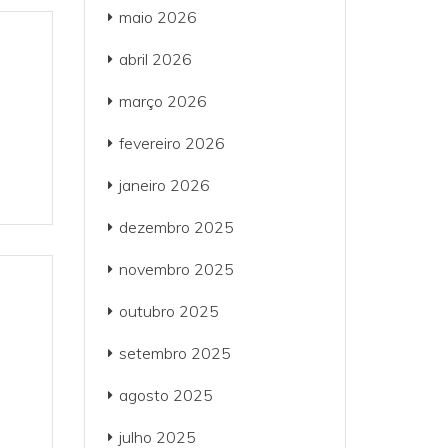
maio 2026
abril 2026
março 2026
fevereiro 2026
janeiro 2026
dezembro 2025
novembro 2025
outubro 2025
setembro 2025
agosto 2025
julho 2025