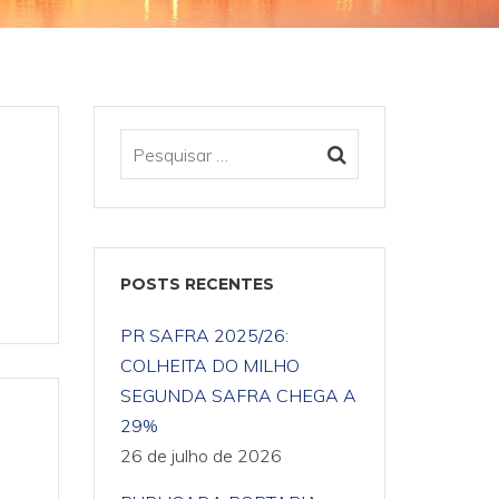
POSTS RECENTES
PR SAFRA 2025/26:
COLHEITA DO MILHO
SEGUNDA SAFRA CHEGA A
29%
26 de julho de 2026