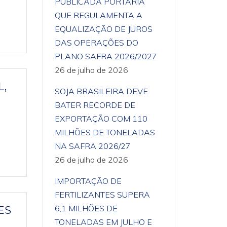
PUBLICADA PORTARIA
QUE REGULAMENTA A
EQUALIZAÇÃO DE JUROS
DAS OPERAÇÕES DO
PLANO SAFRA 2026/2027
26 de julho de 2026
L,
SOJA BRASILEIRA DEVE
BATER RECORDE DE
EXPORTAÇÃO COM 110
MILHÕES DE TONELADAS
NA SAFRA 2026/27
26 de julho de 2026
IMPORTAÇÃO DE
FERTILIZANTES SUPERA
6,1 MILHÕES DE
ES
TONELADAS EM JULHO E