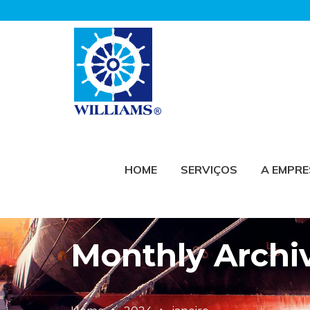
HOME
SERVIÇOS
A EMPR
Monthly Archiv