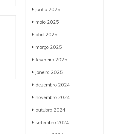
junho 2025
maio 2025
abril 2025
março 2025
fevereiro 2025
janeiro 2025
dezembro 2024
novembro 2024
outubro 2024
setembro 2024