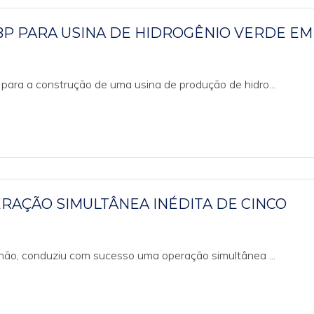
BP PARA USINA DE HIDROGÊNIO VERDE EM
para a construção de uma usina de produção de hidro...
ERAÇÃO SIMULTÂNEA INÉDITA DE CINCO
anhão, conduziu com sucesso uma operação simultânea ...