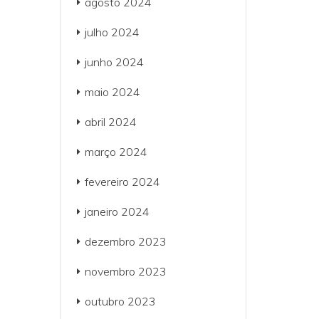
agosto 2024
julho 2024
junho 2024
maio 2024
abril 2024
março 2024
fevereiro 2024
janeiro 2024
dezembro 2023
novembro 2023
outubro 2023