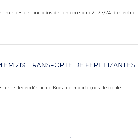
 milhões de toneladas de cana na safra 2023/24 do Centro...
 EM 21% TRANSPORTE DE FERTILIZANTES
ente dependência do Brasil de importações de fertiliz...