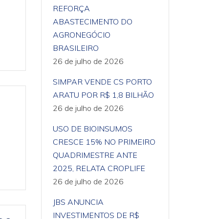
REFORÇA
ABASTECIMENTO DO
AGRONEGÓCIO
BRASILEIRO
26 de julho de 2026
SIMPAR VENDE CS PORTO
ARATU POR R$ 1,8 BILHÃO
26 de julho de 2026
USO DE BIOINSUMOS
CRESCE 15% NO PRIMEIRO
QUADRIMESTRE ANTE
2025, RELATA CROPLIFE
26 de julho de 2026
JBS ANUNCIA
INVESTIMENTOS DE R$