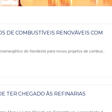
S DE COMBUSTÍVEIS RENOVÁVEIS COM
croenergético do Nordeste para novos projetos de combus...
DE TER CHEGADO ÀS REFINARIAS