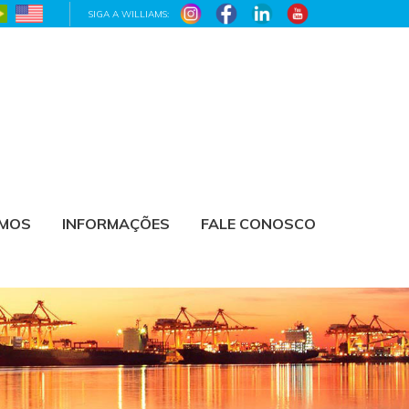
SIGA A WILLIAMS:
AMOS
INFORMAÇÕES
FALE CONOSCO