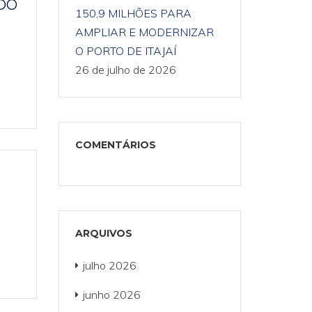
NDO
150,9 MILHÕES PARA
AMPLIAR E MODERNIZAR
O PORTO DE ITAJAÍ
26 de julho de 2026
COMENTÁRIOS
ARQUIVOS
julho 2026
junho 2026