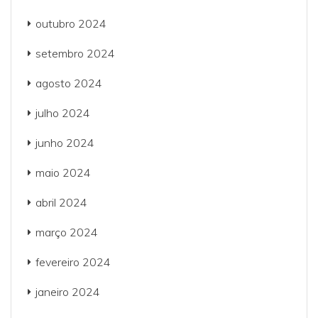
outubro 2024
setembro 2024
agosto 2024
julho 2024
junho 2024
maio 2024
abril 2024
março 2024
fevereiro 2024
janeiro 2024