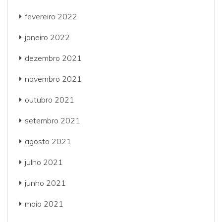
fevereiro 2022
janeiro 2022
dezembro 2021
novembro 2021
outubro 2021
setembro 2021
agosto 2021
julho 2021
junho 2021
maio 2021