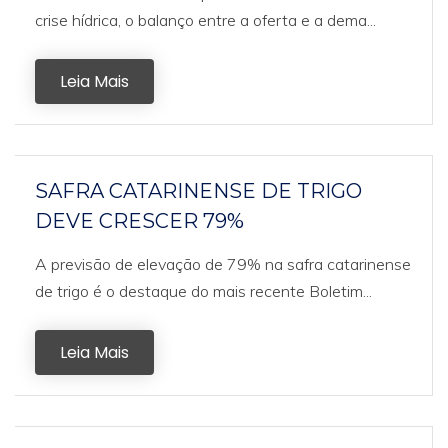
crise hídrica, o balanço entre a oferta e a dema...
Leia Mais
SAFRA CATARINENSE DE TRIGO
DEVE CRESCER 79%
A previsão de elevação de 79% na safra catarinense
de trigo é o destaque do mais recente Boletim...
Leia Mais