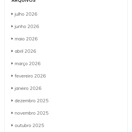
ARQUIVOS
julho 2026
junho 2026
maio 2026
abril 2026
março 2026
fevereiro 2026
janeiro 2026
dezembro 2025
novembro 2025
outubro 2025