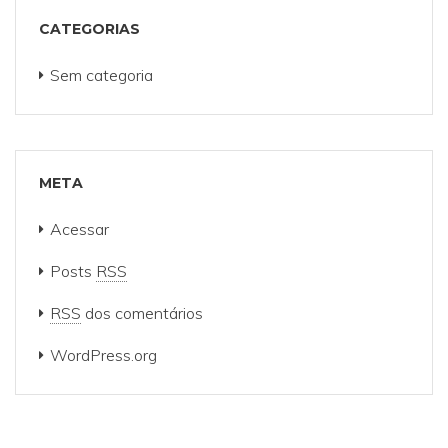
CATEGORIAS
Sem categoria
META
Acessar
Posts
RSS
RSS
dos comentários
WordPress.org