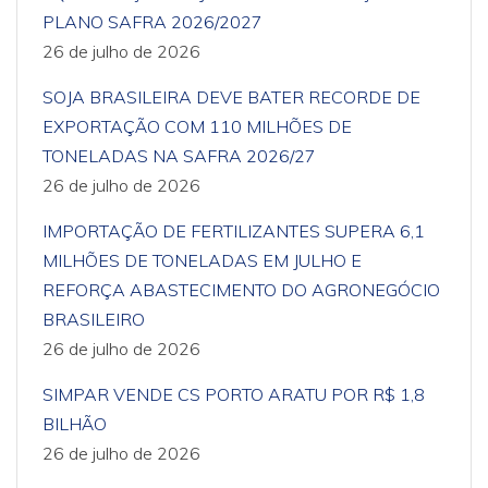
PLANO SAFRA 2026/2027
26 de julho de 2026
SOJA BRASILEIRA DEVE BATER RECORDE DE
EXPORTAÇÃO COM 110 MILHÕES DE
TONELADAS NA SAFRA 2026/27
26 de julho de 2026
IMPORTAÇÃO DE FERTILIZANTES SUPERA 6,1
MILHÕES DE TONELADAS EM JULHO E
REFORÇA ABASTECIMENTO DO AGRONEGÓCIO
BRASILEIRO
26 de julho de 2026
SIMPAR VENDE CS PORTO ARATU POR R$ 1,8
BILHÃO
26 de julho de 2026