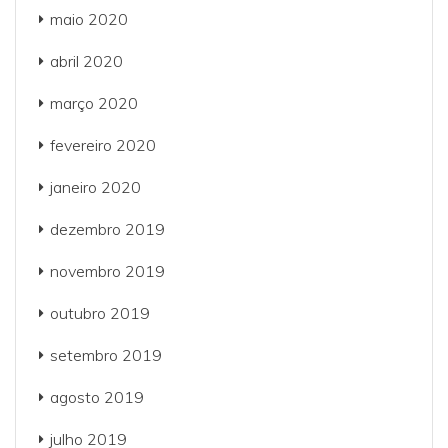
maio 2020
abril 2020
março 2020
fevereiro 2020
janeiro 2020
dezembro 2019
novembro 2019
outubro 2019
setembro 2019
agosto 2019
julho 2019