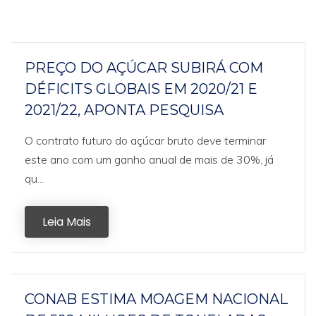
PREÇO DO AÇÚCAR SUBIRÁ COM
DÉFICITS GLOBAIS EM 2020/21 E
2021/22, APONTA PESQUISA
O contrato futuro do açúcar bruto deve terminar
este ano com um ganho anual de mais de 30%, já
qu...
Leia Mais
CONAB ESTIMA MOAGEM NACIONAL