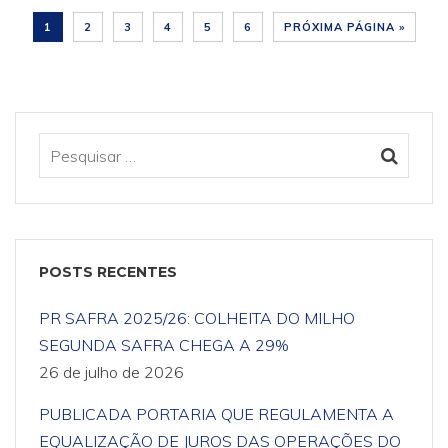
1
2
3
4
5
6
PRÓXIMA PÁGINA »
POSTS RECENTES
PR SAFRA 2025/26: COLHEITA DO MILHO
SEGUNDA SAFRA CHEGA A 29%
26 de julho de 2026
PUBLICADA PORTARIA QUE REGULAMENTA A
EQUALIZAÇÃO DE JUROS DAS OPERAÇÕES DO