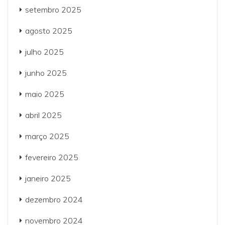
setembro 2025
agosto 2025
julho 2025
junho 2025
maio 2025
abril 2025
março 2025
fevereiro 2025
janeiro 2025
dezembro 2024
novembro 2024