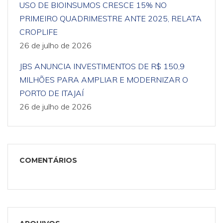
USO DE BIOINSUMOS CRESCE 15% NO
PRIMEIRO QUADRIMESTRE ANTE 2025, RELATA
CROPLIFE
26 de julho de 2026
JBS ANUNCIA INVESTIMENTOS DE R$ 150,9
MILHÕES PARA AMPLIAR E MODERNIZAR O
PORTO DE ITAJAÍ
26 de julho de 2026
COMENTÁRIOS