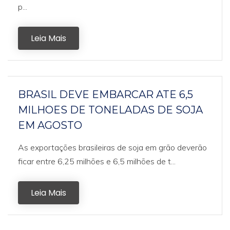
p...
Leia Mais
BRASIL DEVE EMBARCAR ATE 6,5
MILHOES DE TONELADAS DE SOJA
EM AGOSTO
As exportações brasileiras de soja em grão deverão
ficar entre 6,25 milhões e 6,5 milhões de t...
Leia Mais