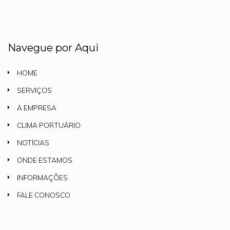
Navegue por Aqui
HOME
SERVIÇOS
A EMPRESA
CLIMA PORTUÁRIO
NOTÍCIAS
ONDE ESTAMOS
INFORMAÇÕES
FALE CONOSCO