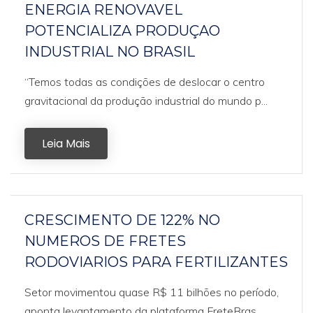
ENERGIA RENOVAVEL
POTENCIALIZA PRODUÇAO
INDUSTRIAL NO BRASIL
“Temos todas as condições de deslocar o centro
gravitacional da produção industrial do mundo p...
Leia Mais
CRESCIMENTO DE 122% NO
NUMEROS DE FRETES
RODOVIARIOS PARA FERTILIZANTES
Setor movimentou quase R$ 11 bilhões no período,
aponta levantamento da plataforma FreteBras.