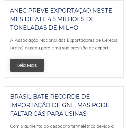
ANEC PREVE EXPORTAÇAO NESTE
MÊS DE ATE 4,5 MILHOES DE
TONELADAS DE MILHO
A Associação Nacional dos Exportadores de Cereais
(Anec) ajustou para cima sua previsão de export...
Leia Mais
BRASIL BATE RECORDE DE
IMPORTAÇÃO DE GNL, MAS PODE
FALTAR GÁS PARA USINAS
Com o aumento do despacho termelétrico devido à