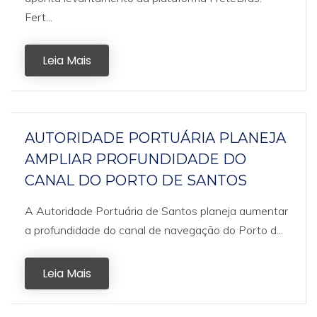
Fert...
Leia Mais
AUTORIDADE PORTUÁRIA PLANEJA
AMPLIAR PROFUNDIDADE DO
CANAL DO PORTO DE SANTOS
A Autoridade Portuária de Santos planeja aumentar
a profundidade do canal de navegação do Porto d...
Leia Mais