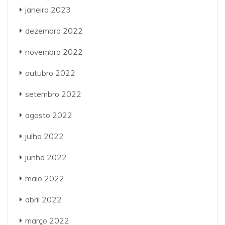
janeiro 2023
dezembro 2022
novembro 2022
outubro 2022
setembro 2022
agosto 2022
julho 2022
junho 2022
maio 2022
abril 2022
março 2022