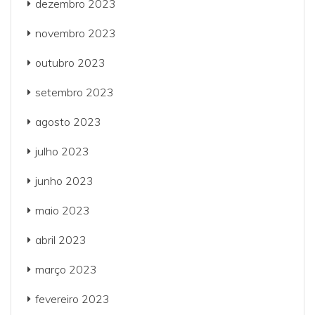
dezembro 2023
novembro 2023
outubro 2023
setembro 2023
agosto 2023
julho 2023
junho 2023
maio 2023
abril 2023
março 2023
fevereiro 2023