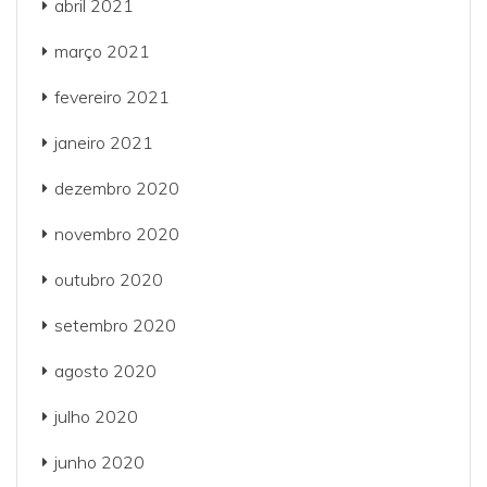
abril 2021
março 2021
fevereiro 2021
janeiro 2021
dezembro 2020
novembro 2020
outubro 2020
setembro 2020
agosto 2020
julho 2020
junho 2020