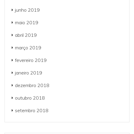
junho 2019
maio 2019
abril 2019
março 2019
fevereiro 2019
janeiro 2019
dezembro 2018
outubro 2018
setembro 2018