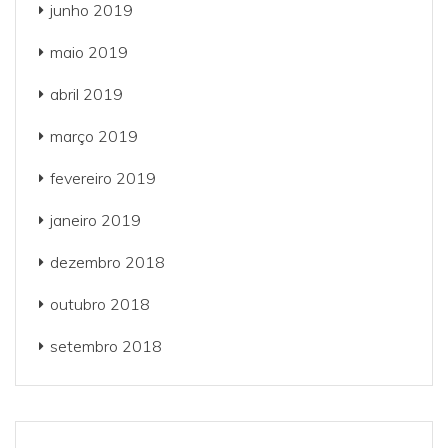
junho 2019
maio 2019
abril 2019
março 2019
fevereiro 2019
janeiro 2019
dezembro 2018
outubro 2018
setembro 2018