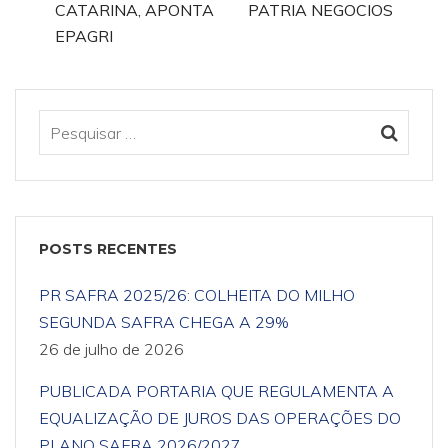
CATARINA, APONTA
PATRIA NEGOCIOS
EPAGRI
POSTS RECENTES
PR SAFRA 2025/26: COLHEITA DO MILHO
SEGUNDA SAFRA CHEGA A 29%
26 de julho de 2026
PUBLICADA PORTARIA QUE REGULAMENTA A
EQUALIZAÇÃO DE JUROS DAS OPERAÇÕES DO
PLANO SAFRA 2026/2027