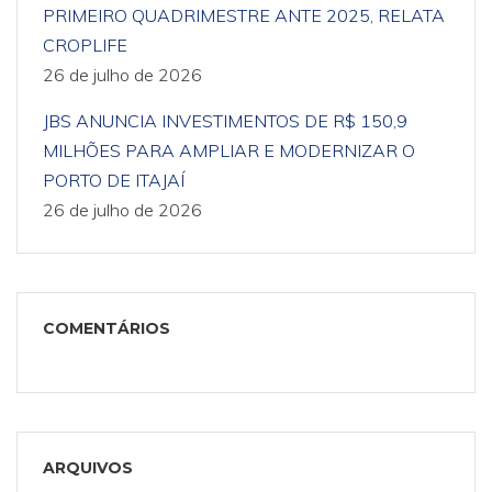
PRIMEIRO QUADRIMESTRE ANTE 2025, RELATA
CROPLIFE
26 de julho de 2026
JBS ANUNCIA INVESTIMENTOS DE R$ 150,9
MILHÕES PARA AMPLIAR E MODERNIZAR O
PORTO DE ITAJAÍ
26 de julho de 2026
COMENTÁRIOS
ARQUIVOS