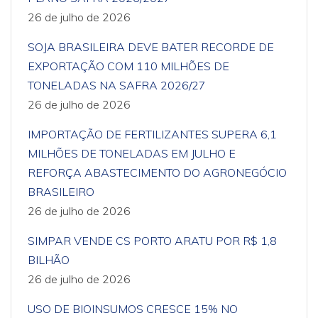
26 de julho de 2026
SOJA BRASILEIRA DEVE BATER RECORDE DE
EXPORTAÇÃO COM 110 MILHÕES DE
TONELADAS NA SAFRA 2026/27
26 de julho de 2026
IMPORTAÇÃO DE FERTILIZANTES SUPERA 6,1
MILHÕES DE TONELADAS EM JULHO E
REFORÇA ABASTECIMENTO DO AGRONEGÓCIO
BRASILEIRO
26 de julho de 2026
SIMPAR VENDE CS PORTO ARATU POR R$ 1,8
BILHÃO
26 de julho de 2026
USO DE BIOINSUMOS CRESCE 15% NO