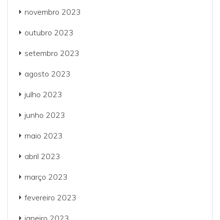
novembro 2023
outubro 2023
setembro 2023
agosto 2023
julho 2023
junho 2023
maio 2023
abril 2023
março 2023
fevereiro 2023
janeiro 2023