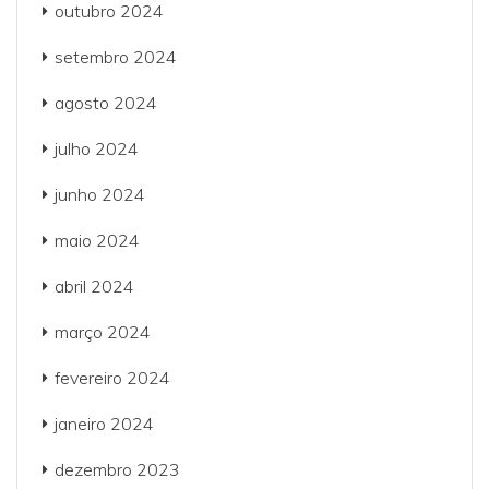
outubro 2024
setembro 2024
agosto 2024
julho 2024
junho 2024
maio 2024
abril 2024
março 2024
fevereiro 2024
janeiro 2024
dezembro 2023