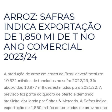
ARROZ: SAFRAS
INDICA EXPORTAÇÃO
DE 1,850 MI DE T NO
ANO COMERCIAL
2023/24
A produção de arroz em casca do Brasil deverá totalizar
10,621 milhões de toneladas na safra 2022/23, 3%
abaixo dos 10,977 milhões estimados para 2021/22. A
previsão faz parte do quadro de oferta e demanda
brasileiro, divulgado por Safras & Mercado. A Safras indica
exportação de 1,850 milhão de toneladas de arroz no ano