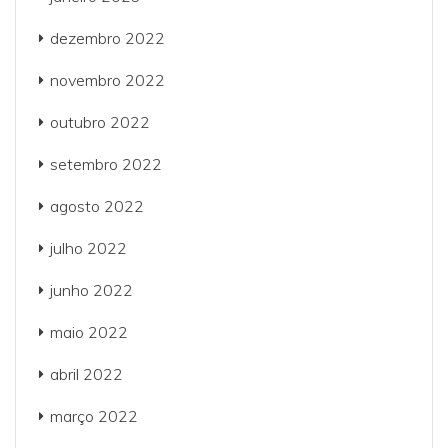
dezembro 2022
novembro 2022
outubro 2022
setembro 2022
agosto 2022
julho 2022
junho 2022
maio 2022
abril 2022
março 2022