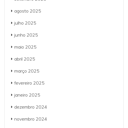
agosto 2025
julho 2025
junho 2025
maio 2025
abril 2025
março 2025
fevereiro 2025
janeiro 2025
dezembro 2024
novembro 2024