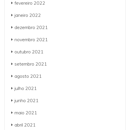
fevereiro 2022
janeiro 2022
dezembro 2021
novembro 2021
outubro 2021
setembro 2021
agosto 2021
julho 2021
junho 2021
maio 2021
abril 2021