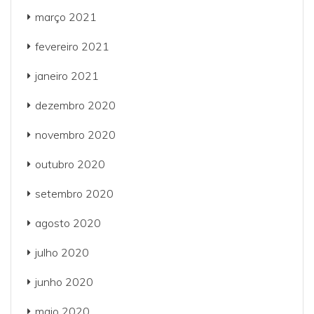
março 2021
fevereiro 2021
janeiro 2021
dezembro 2020
novembro 2020
outubro 2020
setembro 2020
agosto 2020
julho 2020
junho 2020
maio 2020