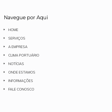
Navegue por Aqui
HOME
SERVIÇOS
A EMPRESA
CLIMA PORTUÁRIO
NOTÍCIAS
ONDE ESTAMOS
INFORMAÇÕES
FALE CONOSCO