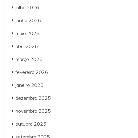
julho 2026
junho 2026
maio 2026
abril 2026
março 2026
fevereiro 2026
janeiro 2026
dezembro 2025
novembro 2025
outubro 2025
setembro 2025