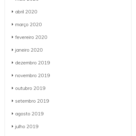
abril 2020
março 2020
fevereiro 2020
janeiro 2020
dezembro 2019
novembro 2019
outubro 2019
setembro 2019
agosto 2019
julho 2019