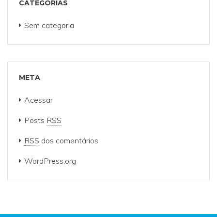
CATEGORIAS
Sem categoria
META
Acessar
Posts
RSS
RSS
dos comentários
WordPress.org