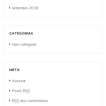
setembro 2018
CATEGORIAS
Sem categoria
META
Acessar
Posts
RSS
RSS
dos comentários