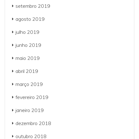
setembro 2019
agosto 2019
julho 2019
junho 2019
maio 2019
abril 2019
março 2019
fevereiro 2019
janeiro 2019
dezembro 2018
outubro 2018