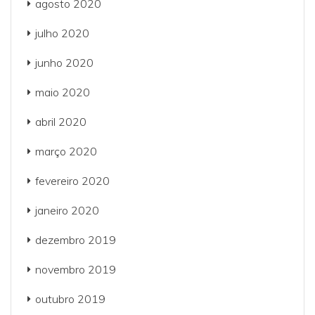
agosto 2020
julho 2020
junho 2020
maio 2020
abril 2020
março 2020
fevereiro 2020
janeiro 2020
dezembro 2019
novembro 2019
outubro 2019