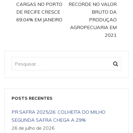
CARGAS NO PORTO
RECORDE NO VALOR
DE RECIFE CRESCE
BRUTO DA
69,04% EM JANEIRO
PRODUÇAO
AGROPECUARIA EM
2021
POSTS RECENTES
PR SAFRA 2025/26: COLHEITA DO MILHO
SEGUNDA SAFRA CHEGA A 29%
26 de julho de 2026