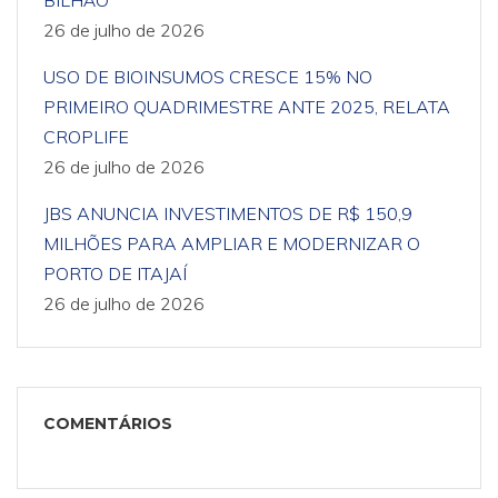
BILHÃO
26 de julho de 2026
USO DE BIOINSUMOS CRESCE 15% NO
PRIMEIRO QUADRIMESTRE ANTE 2025, RELATA
CROPLIFE
26 de julho de 2026
JBS ANUNCIA INVESTIMENTOS DE R$ 150,9
MILHÕES PARA AMPLIAR E MODERNIZAR O
PORTO DE ITAJAÍ
26 de julho de 2026
COMENTÁRIOS