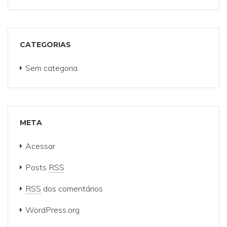
CATEGORIAS
Sem categoria
META
Acessar
Posts
RSS
RSS
dos comentários
WordPress.org