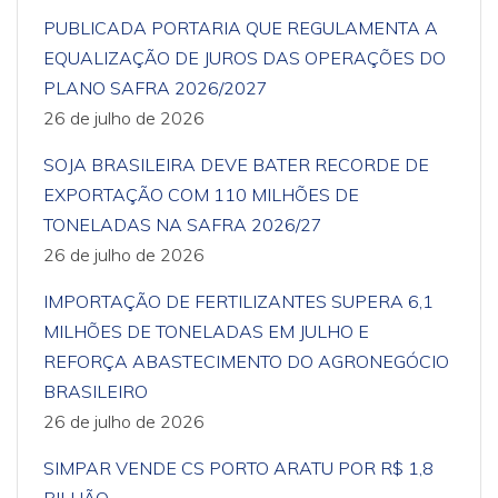
PUBLICADA PORTARIA QUE REGULAMENTA A
EQUALIZAÇÃO DE JUROS DAS OPERAÇÕES DO
PLANO SAFRA 2026/2027
26 de julho de 2026
SOJA BRASILEIRA DEVE BATER RECORDE DE
EXPORTAÇÃO COM 110 MILHÕES DE
TONELADAS NA SAFRA 2026/27
26 de julho de 2026
IMPORTAÇÃO DE FERTILIZANTES SUPERA 6,1
MILHÕES DE TONELADAS EM JULHO E
REFORÇA ABASTECIMENTO DO AGRONEGÓCIO
BRASILEIRO
26 de julho de 2026
SIMPAR VENDE CS PORTO ARATU POR R$ 1,8