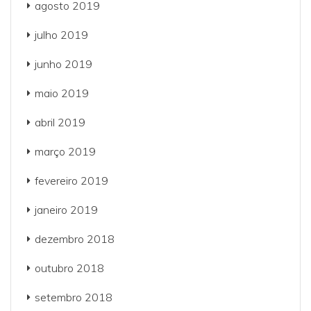
agosto 2019
julho 2019
junho 2019
maio 2019
abril 2019
março 2019
fevereiro 2019
janeiro 2019
dezembro 2018
outubro 2018
setembro 2018