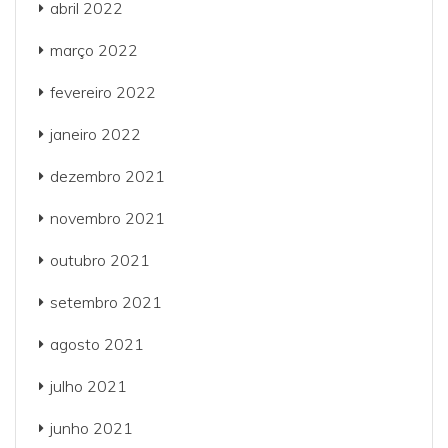
abril 2022
março 2022
fevereiro 2022
janeiro 2022
dezembro 2021
novembro 2021
outubro 2021
setembro 2021
agosto 2021
julho 2021
junho 2021