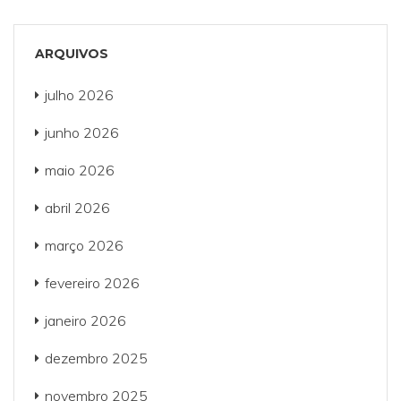
ARQUIVOS
julho 2026
junho 2026
maio 2026
abril 2026
março 2026
fevereiro 2026
janeiro 2026
dezembro 2025
novembro 2025