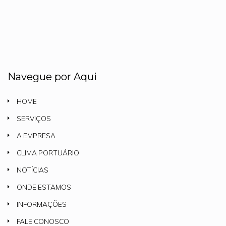
Navegue por Aqui
HOME
SERVIÇOS
A EMPRESA
CLIMA PORTUÁRIO
NOTÍCIAS
ONDE ESTAMOS
INFORMAÇÕES
FALE CONOSCO