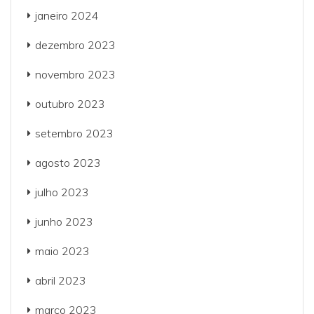
janeiro 2024
dezembro 2023
novembro 2023
outubro 2023
setembro 2023
agosto 2023
julho 2023
junho 2023
maio 2023
abril 2023
março 2023