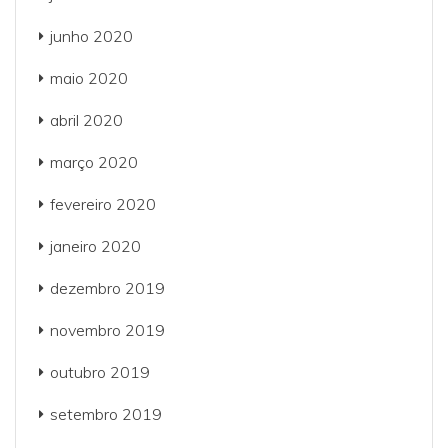
junho 2020
maio 2020
abril 2020
março 2020
fevereiro 2020
janeiro 2020
dezembro 2019
novembro 2019
outubro 2019
setembro 2019