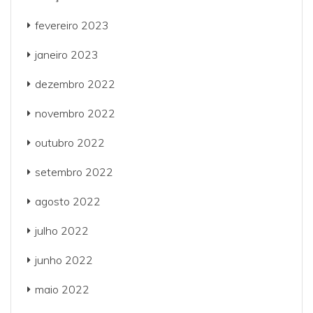
fevereiro 2023
janeiro 2023
dezembro 2022
novembro 2022
outubro 2022
setembro 2022
agosto 2022
julho 2022
junho 2022
maio 2022