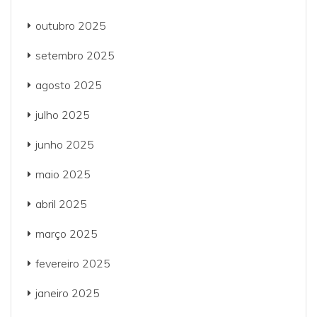
outubro 2025
setembro 2025
agosto 2025
julho 2025
junho 2025
maio 2025
abril 2025
março 2025
fevereiro 2025
janeiro 2025