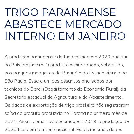
TRIGO PARANAENSE
ABASTECE MERCADO
INTERNO EM JANEIRO
A produção paranaense de trigo colhida em 2020 não saiu
do País em janeiro. O produto foi direcionado, sobretudo,
aos parques moageiros do Paraná e do Estado vizinho de
São Paulo. Esse é um dos assuntos analisados por
técnicos do Deral (Departamento de Economia Rural), da
Secretaria estadual da Agricultura e do Abastecimento.
Os dados de exportação de trigo brasileiro não registraram
saída do produto produzido no Paraná no primeiro mês de
2021. Assim como havia ocorrido em 2019, a produção de
2020 ficou em território nacional. Esses mesmos dados