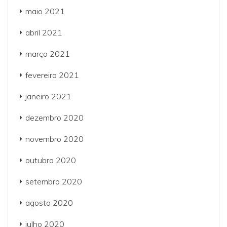
maio 2021
abril 2021
março 2021
fevereiro 2021
janeiro 2021
dezembro 2020
novembro 2020
outubro 2020
setembro 2020
agosto 2020
julho 2020