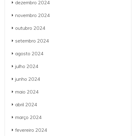
dezembro 2024
novembro 2024
outubro 2024
setembro 2024
agosto 2024
julho 2024
junho 2024
maio 2024
abril 2024
março 2024
fevereiro 2024