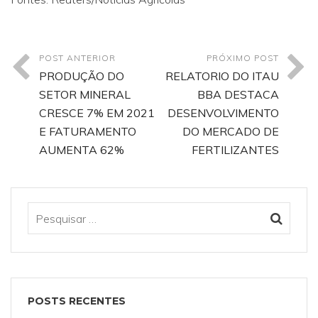
POST ANTERIOR
PRÓXIMO POST
PRODUÇÃO DO
RELATORIO DO ITAU
SETOR MINERAL
BBA DESTACA
CRESCE 7% EM 2021
DESENVOLVIMENTO
E FATURAMENTO
DO MERCADO DE
AUMENTA 62%
FERTILIZANTES
POSTS RECENTES