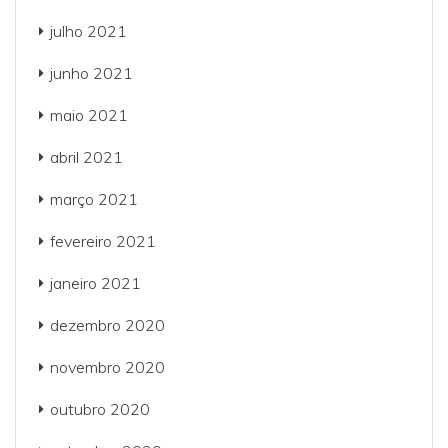
julho 2021
junho 2021
maio 2021
abril 2021
março 2021
fevereiro 2021
janeiro 2021
dezembro 2020
novembro 2020
outubro 2020