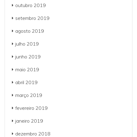
outubro 2019
setembro 2019
agosto 2019
julho 2019
junho 2019
maio 2019
abril 2019
março 2019
fevereiro 2019
janeiro 2019
dezembro 2018