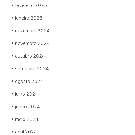
fevereiro 2025
janeiro 2025
dezembro 2024
novembro 2024
outubro 2024
setembro 2024
agosto 2024
julho 2024
junho 2024
maio 2024
abril 2024