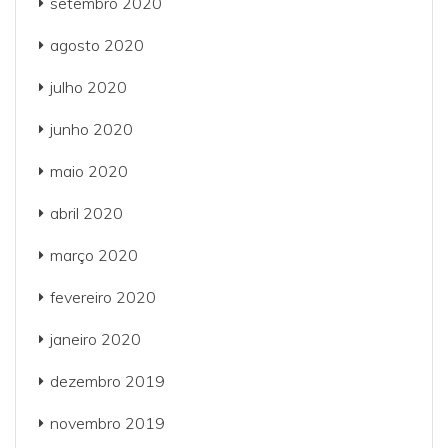
setembro 2020
agosto 2020
julho 2020
junho 2020
maio 2020
abril 2020
março 2020
fevereiro 2020
janeiro 2020
dezembro 2019
novembro 2019