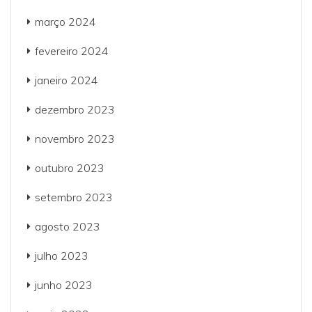
março 2024
fevereiro 2024
janeiro 2024
dezembro 2023
novembro 2023
outubro 2023
setembro 2023
agosto 2023
julho 2023
junho 2023