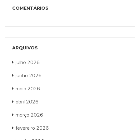
COMENTÁRIOS
ARQUIVOS
julho 2026
junho 2026
maio 2026
abril 2026
março 2026
fevereiro 2026