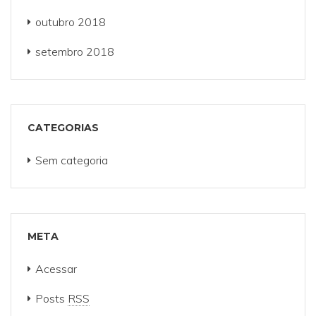
outubro 2018
setembro 2018
CATEGORIAS
Sem categoria
META
Acessar
Posts
RSS