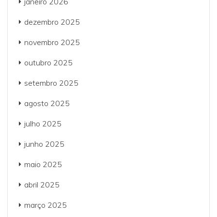
janeiro 2026
dezembro 2025
novembro 2025
outubro 2025
setembro 2025
agosto 2025
julho 2025
junho 2025
maio 2025
abril 2025
março 2025