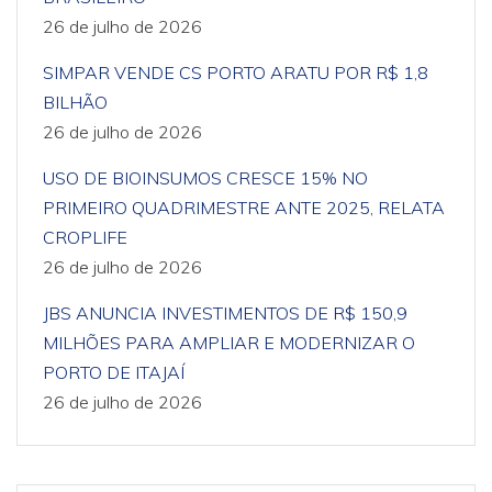
26 de julho de 2026
SIMPAR VENDE CS PORTO ARATU POR R$ 1,8
BILHÃO
26 de julho de 2026
USO DE BIOINSUMOS CRESCE 15% NO
PRIMEIRO QUADRIMESTRE ANTE 2025, RELATA
CROPLIFE
26 de julho de 2026
JBS ANUNCIA INVESTIMENTOS DE R$ 150,9
MILHÕES PARA AMPLIAR E MODERNIZAR O
PORTO DE ITAJAÍ
26 de julho de 2026