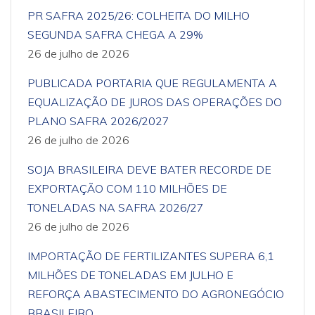
PR SAFRA 2025/26: COLHEITA DO MILHO
SEGUNDA SAFRA CHEGA A 29%
26 de julho de 2026
PUBLICADA PORTARIA QUE REGULAMENTA A
EQUALIZAÇÃO DE JUROS DAS OPERAÇÕES DO
PLANO SAFRA 2026/2027
26 de julho de 2026
SOJA BRASILEIRA DEVE BATER RECORDE DE
EXPORTAÇÃO COM 110 MILHÕES DE
TONELADAS NA SAFRA 2026/27
26 de julho de 2026
IMPORTAÇÃO DE FERTILIZANTES SUPERA 6,1
MILHÕES DE TONELADAS EM JULHO E
REFORÇA ABASTECIMENTO DO AGRONEGÓCIO
BRASILEIRO