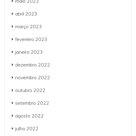
maio 2023
abril 2023
março 2023
fevereiro 2023
janeiro 2023
dezembro 2022
novembro 2022
outubro 2022
setembro 2022
agosto 2022
julho 2022