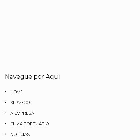
Navegue por Aqui
HOME
SERVIÇOS
A EMPRESA
CLIMA PORTUÁRIO
NOTÍCIAS