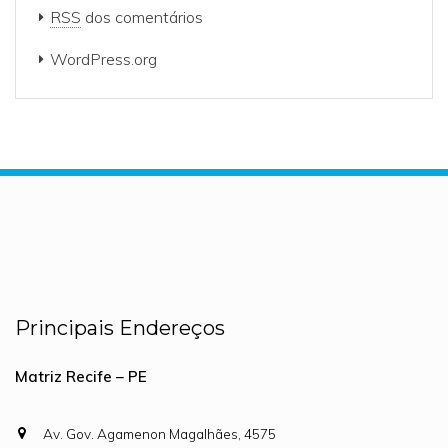
RSS
dos comentários
WordPress.org
Principais Endereços
Matriz Recife – PE
Av. Gov. Agamenon Magalhães, 4575