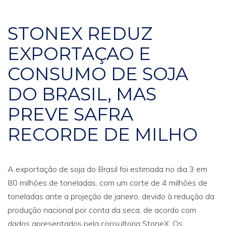
STONEX REDUZ
EXPORTAÇAO E
CONSUMO DE SOJA
DO BRASIL, MAS
PREVE SAFRA
RECORDE DE MILHO
A exportação de soja do Brasil foi estimada no dia 3 em
80 milhões de toneladas, com um corte de 4 milhões de
toneladas ante a projeção de janeiro, devido à redução da
produção nacional por conta da seca, de acordo com
dados apresentados pela consultoria StoneX. Os