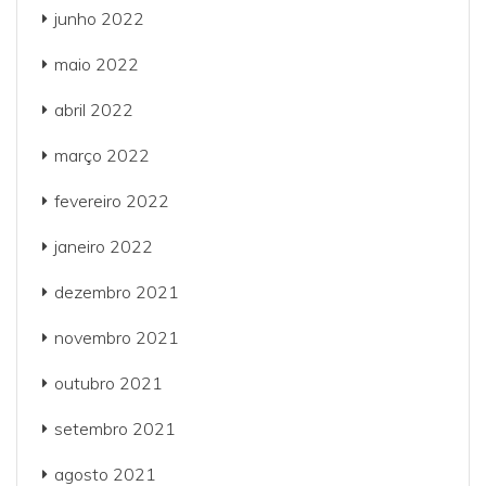
junho 2022
maio 2022
abril 2022
março 2022
fevereiro 2022
janeiro 2022
dezembro 2021
novembro 2021
outubro 2021
setembro 2021
agosto 2021