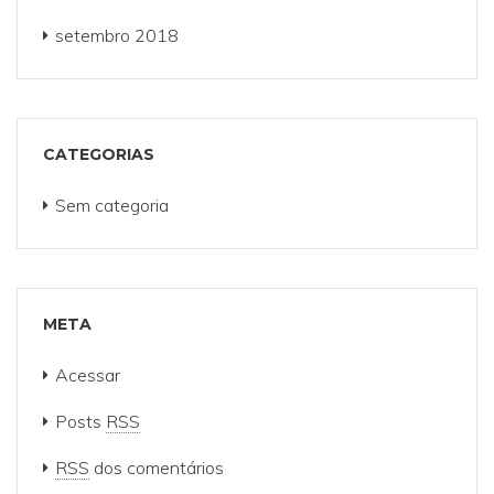
setembro 2018
CATEGORIAS
Sem categoria
META
Acessar
Posts
RSS
RSS
dos comentários