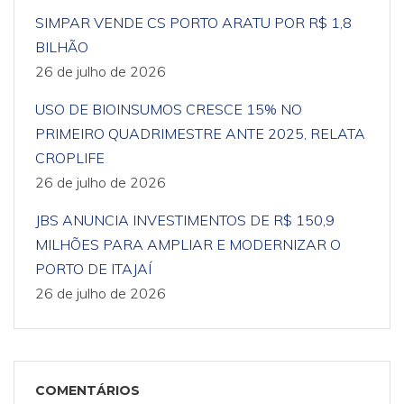
SIMPAR VENDE CS PORTO ARATU POR R$ 1,8
BILHÃO
26 de julho de 2026
USO DE BIOINSUMOS CRESCE 15% NO
PRIMEIRO QUADRIMESTRE ANTE 2025, RELATA
CROPLIFE
26 de julho de 2026
JBS ANUNCIA INVESTIMENTOS DE R$ 150,9
MILHÕES PARA AMPLIAR E MODERNIZAR O
PORTO DE ITAJAÍ
26 de julho de 2026
COMENTÁRIOS