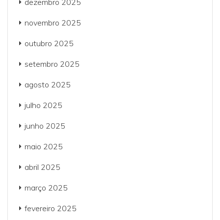
dezembro 2025
novembro 2025
outubro 2025
setembro 2025
agosto 2025
julho 2025
junho 2025
maio 2025
abril 2025
março 2025
fevereiro 2025