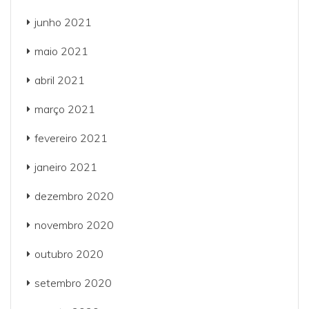
junho 2021
maio 2021
abril 2021
março 2021
fevereiro 2021
janeiro 2021
dezembro 2020
novembro 2020
outubro 2020
setembro 2020