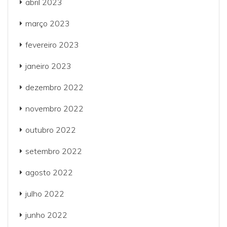
abril 2023
março 2023
fevereiro 2023
janeiro 2023
dezembro 2022
novembro 2022
outubro 2022
setembro 2022
agosto 2022
julho 2022
junho 2022