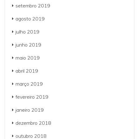
setembro 2019
agosto 2019
julho 2019
junho 2019
maio 2019
abril 2019
março 2019
fevereiro 2019
janeiro 2019
dezembro 2018
outubro 2018