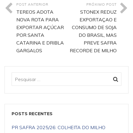
POST ANTERIOR
PRÓXIMO POST
TEREOS ADOTA
STONEX REDUZ
NOVA ROTA PARA
EXPORTAÇAO E
EXPORTAR AÇÚCAR
CONSUMO DE SOJA
POR SANTA
DO BRASIL, MAS
CATARINA E DRIBLA
PREVE SAFRA
GARGALOS
RECORDE DE MILHO
POSTS RECENTES
PR SAFRA 2025/26: COLHEITA DO MILHO