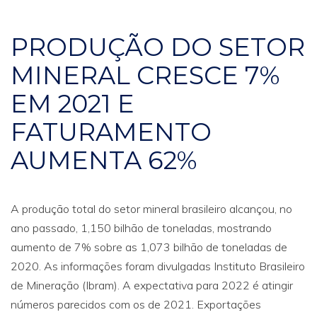
PRODUÇÃO DO SETOR
MINERAL CRESCE 7%
EM 2021 E
FATURAMENTO
AUMENTA 62%
A produção total do setor mineral brasileiro alcançou, no
ano passado, 1,150 bilhão de toneladas, mostrando
aumento de 7% sobre as 1,073 bilhão de toneladas de
2020. As informações foram divulgadas Instituto Brasileiro
de Mineração (Ibram). A expectativa para 2022 é atingir
números parecidos com os de 2021. Exportações