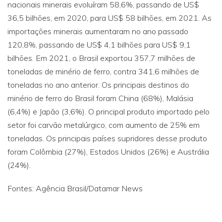
nacionais minerais evoluíram 58,6%, passando de US$
36,5 bilhões, em 2020, para US$ 58 bilhões, em 2021. As
importações minerais aumentaram no ano passado
120,8%, passando de US$ 4,1 bilhões para US$ 9,1
bilhões. Em 2021, o Brasil exportou 357,7 milhões de
toneladas de minério de ferro, contra 341,6 milhões de
toneladas no ano anterior. Os principais destinos do
minério de ferro do Brasil foram China (68%), Malásia
(6,4%) e Japão (3,6%). O principal produto importado pelo
setor foi carvão metalúrgico, com aumento de 25% em
toneladas. Os principais países supridores desse produto
foram Colômbia (27%), Estados Unidos (26%) e Austrália
(24%).
Fontes: Agência Brasil/Datamar News