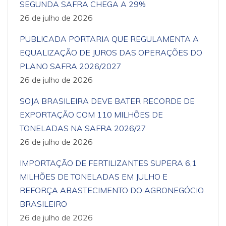
SEGUNDA SAFRA CHEGA A 29%
26 de julho de 2026
PUBLICADA PORTARIA QUE REGULAMENTA A
EQUALIZAÇÃO DE JUROS DAS OPERAÇÕES DO
PLANO SAFRA 2026/2027
26 de julho de 2026
SOJA BRASILEIRA DEVE BATER RECORDE DE
EXPORTAÇÃO COM 110 MILHÕES DE
TONELADAS NA SAFRA 2026/27
26 de julho de 2026
IMPORTAÇÃO DE FERTILIZANTES SUPERA 6,1
MILHÕES DE TONELADAS EM JULHO E
REFORÇA ABASTECIMENTO DO AGRONEGÓCIO
BRASILEIRO
26 de julho de 2026