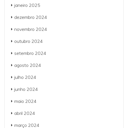
janeiro 2025
dezembro 2024
novembro 2024
outubro 2024
setembro 2024
agosto 2024
julho 2024
junho 2024
maio 2024
abril 2024
março 2024