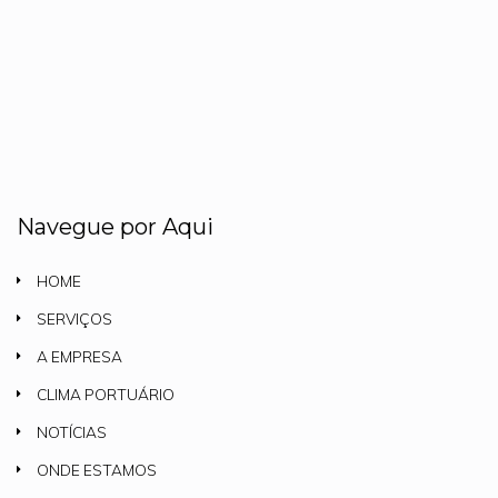
Navegue por Aqui
HOME
SERVIÇOS
A EMPRESA
CLIMA PORTUÁRIO
NOTÍCIAS
ONDE ESTAMOS