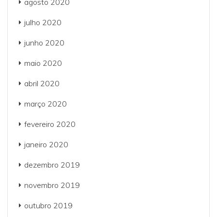
agosto 2020
julho 2020
junho 2020
maio 2020
abril 2020
março 2020
fevereiro 2020
janeiro 2020
dezembro 2019
novembro 2019
outubro 2019