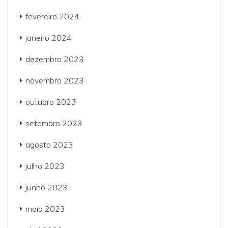
fevereiro 2024
janeiro 2024
dezembro 2023
novembro 2023
outubro 2023
setembro 2023
agosto 2023
julho 2023
junho 2023
maio 2023