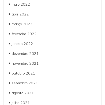
maio 2022
abril 2022
março 2022
fevereiro 2022
janeiro 2022
dezembro 2021
novembro 2021
outubro 2021
setembro 2021
agosto 2021
julho 2021