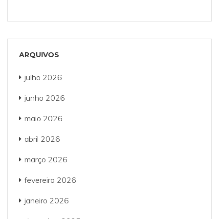
ARQUIVOS
julho 2026
junho 2026
maio 2026
abril 2026
março 2026
fevereiro 2026
janeiro 2026