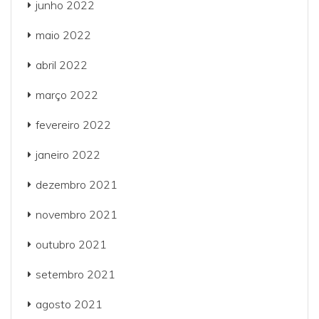
junho 2022
maio 2022
abril 2022
março 2022
fevereiro 2022
janeiro 2022
dezembro 2021
novembro 2021
outubro 2021
setembro 2021
agosto 2021