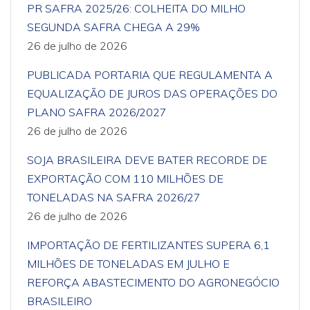
PR SAFRA 2025/26: COLHEITA DO MILHO
SEGUNDA SAFRA CHEGA A 29%
26 de julho de 2026
PUBLICADA PORTARIA QUE REGULAMENTA A
EQUALIZAÇÃO DE JUROS DAS OPERAÇÕES DO
PLANO SAFRA 2026/2027
26 de julho de 2026
SOJA BRASILEIRA DEVE BATER RECORDE DE
EXPORTAÇÃO COM 110 MILHÕES DE
TONELADAS NA SAFRA 2026/27
26 de julho de 2026
IMPORTAÇÃO DE FERTILIZANTES SUPERA 6,1
MILHÕES DE TONELADAS EM JULHO E
REFORÇA ABASTECIMENTO DO AGRONEGÓCIO
BRASILEIRO