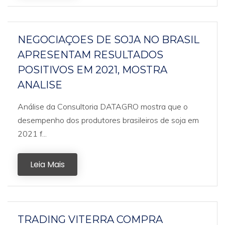
NEGOCIAÇOES DE SOJA NO BRASIL
APRESENTAM RESULTADOS
POSITIVOS EM 2021, MOSTRA
ANALISE
Análise da Consultoria DATAGRO mostra que o
desempenho dos produtores brasileiros de soja em
2021 f...
Leia Mais
TRADING VITERRA COMPRA