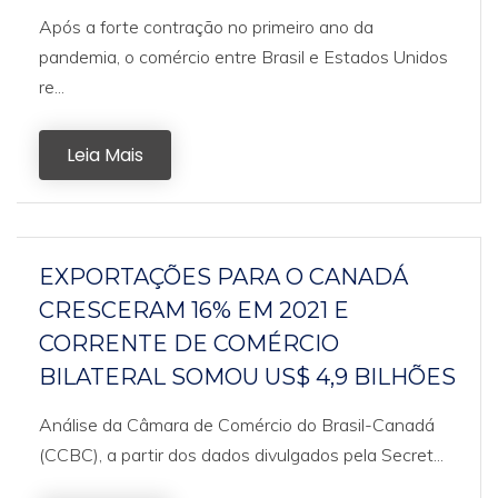
Após a forte contração no primeiro ano da
pandemia, o comércio entre Brasil e Estados Unidos
re...
Leia Mais
EXPORTAÇÕES PARA O CANADÁ
CRESCERAM 16% EM 2021 E
CORRENTE DE COMÉRCIO
BILATERAL SOMOU US$ 4,9 BILHÕES
Análise da Câmara de Comércio do Brasil-Canadá
(CCBC), a partir dos dados divulgados pela Secret...