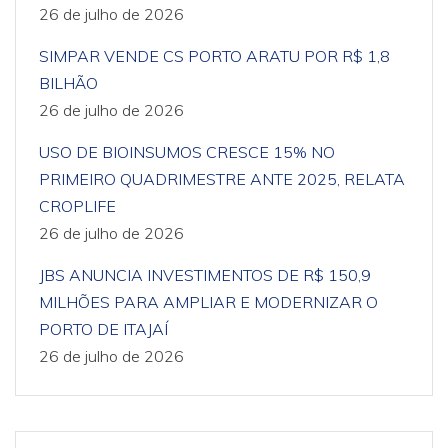
26 de julho de 2026
SIMPAR VENDE CS PORTO ARATU POR R$ 1,8
BILHÃO
26 de julho de 2026
USO DE BIOINSUMOS CRESCE 15% NO
PRIMEIRO QUADRIMESTRE ANTE 2025, RELATA
CROPLIFE
26 de julho de 2026
JBS ANUNCIA INVESTIMENTOS DE R$ 150,9
MILHÕES PARA AMPLIAR E MODERNIZAR O
PORTO DE ITAJAÍ
26 de julho de 2026