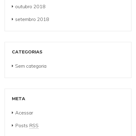
outubro 2018
setembro 2018
CATEGORIAS
Sem categoria
META
Acessar
Posts
RSS