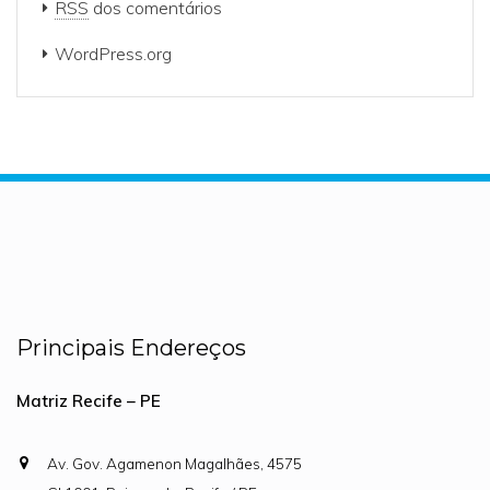
RSS
dos comentários
WordPress.org
Principais Endereços
Matriz Recife – PE
Av. Gov. Agamenon Magalhães, 4575