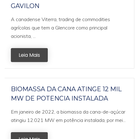
GAVILON
A canadense Viterra, trading de commodities
agrícolas que tem a Glencore como principal
acionista, ...
Leia Mais
BIOMASSA DA CANA ATINGE 12 MIL
MW DE POTENCIA INSTALADA
Em janeiro de 2022, a biomassa da cana-de-açúcar
atingiu 12.021 MW em potência instalada, por mei...