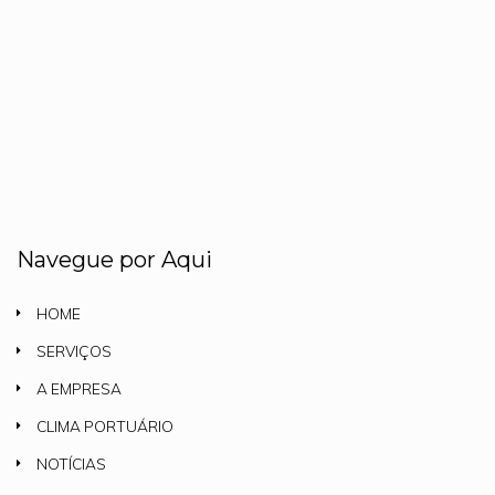
Navegue por Aqui
HOME
SERVIÇOS
A EMPRESA
CLIMA PORTUÁRIO
NOTÍCIAS