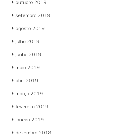
outubro 2019
setembro 2019
agosto 2019
julho 2019
junho 2019
maio 2019
abril 2019
março 2019
fevereiro 2019
janeiro 2019
dezembro 2018