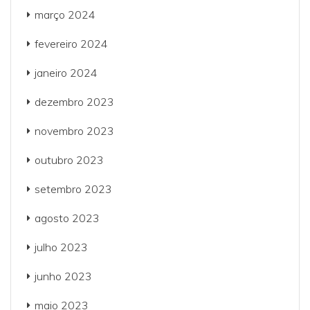
março 2024
fevereiro 2024
janeiro 2024
dezembro 2023
novembro 2023
outubro 2023
setembro 2023
agosto 2023
julho 2023
junho 2023
maio 2023