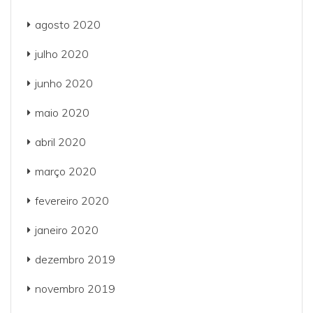
agosto 2020
julho 2020
junho 2020
maio 2020
abril 2020
março 2020
fevereiro 2020
janeiro 2020
dezembro 2019
novembro 2019