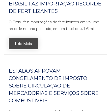
BRASIL FAZ IMPORTAÇÃO RECORDE
DE FERTILIZANTES
O Brasil fez importações de fertilizantes em volume
recorde no ano passado, em um total de 41,6 mi...
Leia Mais
ESTADOS APROVAM
CONGELAMENTO DE IMPOSTO
SOBRE CIRCULAÇAO DE
MERCADORIAS E SERVIÇOS SOBRE
COMBUSTIVEIS