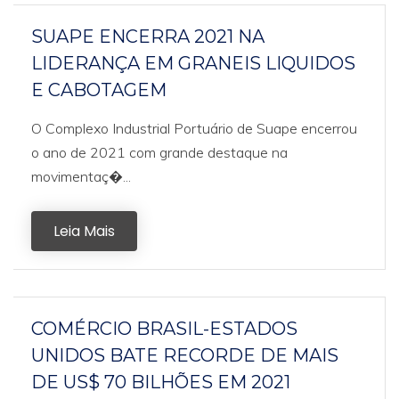
SUAPE ENCERRA 2021 NA
LIDERANÇA EM GRANEIS LIQUIDOS
E CABOTAGEM
O Complexo Industrial Portuário de Suape encerrou
o ano de 2021 com grande destaque na
movimentaç�...
Leia Mais
COMÉRCIO BRASIL-ESTADOS
UNIDOS BATE RECORDE DE MAIS
DE US$ 70 BILHÕES EM 2021