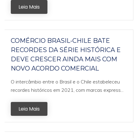
Leia Mais
COMÉRCIO BRASIL-CHILE BATE
RECORDES DA SÉRIE HISTÓRICA E
DEVE CRESCER AINDA MAIS COM
NOVO ACORDO COMERCIAL
O intercâmbio entre o Brasil e o Chile estabeleceu
recordes históricos em 2021, com marcas express...
Leia Mais