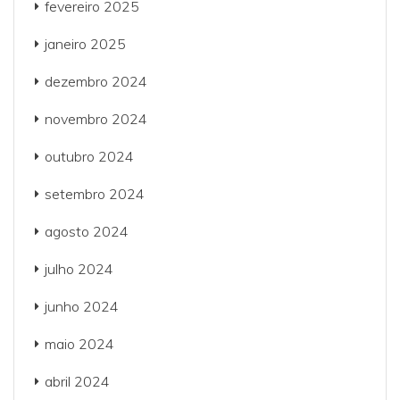
fevereiro 2025
janeiro 2025
dezembro 2024
novembro 2024
outubro 2024
setembro 2024
agosto 2024
julho 2024
junho 2024
maio 2024
abril 2024