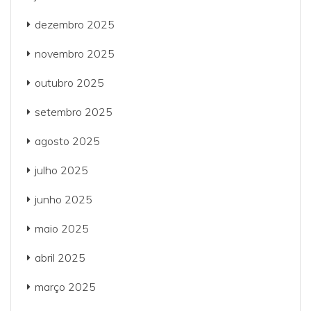
dezembro 2025
novembro 2025
outubro 2025
setembro 2025
agosto 2025
julho 2025
junho 2025
maio 2025
abril 2025
março 2025