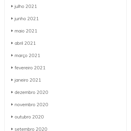
julho 2021
junho 2021
maio 2021
abril 2021
março 2021
fevereiro 2021
janeiro 2021
dezembro 2020
novembro 2020
outubro 2020
setembro 2020