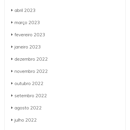
abril 2023
março 2023
fevereiro 2023
janeiro 2023
dezembro 2022
novembro 2022
outubro 2022
setembro 2022
agosto 2022
julho 2022