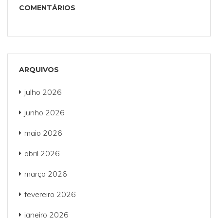
COMENTÁRIOS
ARQUIVOS
julho 2026
junho 2026
maio 2026
abril 2026
março 2026
fevereiro 2026
janeiro 2026