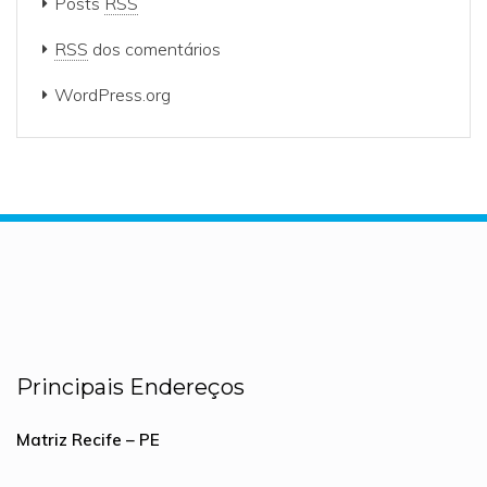
Posts
RSS
RSS
dos comentários
WordPress.org
Principais Endereços
Matriz Recife – PE