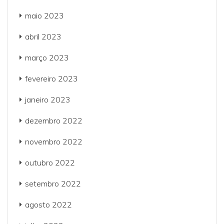
maio 2023
abril 2023
março 2023
fevereiro 2023
janeiro 2023
dezembro 2022
novembro 2022
outubro 2022
setembro 2022
agosto 2022