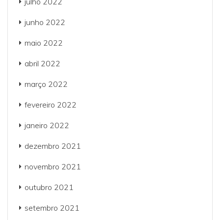
julho 2022
junho 2022
maio 2022
abril 2022
março 2022
fevereiro 2022
janeiro 2022
dezembro 2021
novembro 2021
outubro 2021
setembro 2021