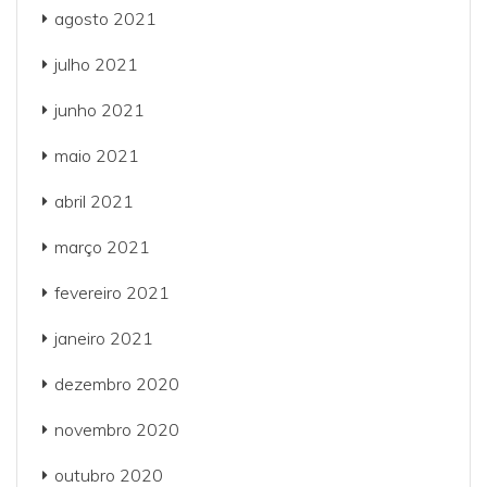
agosto 2021
julho 2021
junho 2021
maio 2021
abril 2021
março 2021
fevereiro 2021
janeiro 2021
dezembro 2020
novembro 2020
outubro 2020