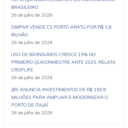
BRASILEIRO
26 de julho de 2026
SIMPAR VENDE CS PORTO ARATU POR R$ 1,8
BILHÃO
26 de julho de 2026
USO DE BIOINSUMOS CRESCE 15% NO
PRIMEIRO QUADRIMESTRE ANTE 2025, RELATA
CROPLIFE
26 de julho de 2026
JBS ANUNCIA INVESTIMENTOS DE R$ 150,9
MILHÕES PARA AMPLIAR E MODERNIZAR O
PORTO DE ITAJAÍ
26 de julho de 2026