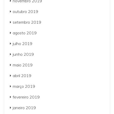
novembro 2019
outubro 2019
setembro 2019
agosto 2019
julho 2019
junho 2019
maio 2019
abril 2019
março 2019
fevereiro 2019
janeiro 2019