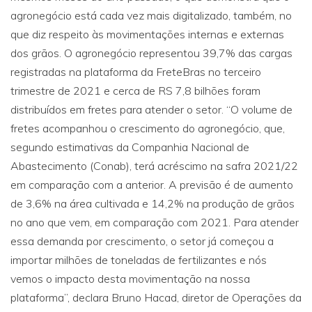
agronegócio está cada vez mais digitalizado, também, no
que diz respeito às movimentações internas e externas
dos grãos. O agronegócio representou 39,7% das cargas
registradas na plataforma da FreteBras no terceiro
trimestre de 2021 e cerca de RS 7,8 bilhões foram
distribuídos em fretes para atender o setor. “O volume de
fretes acompanhou o crescimento do agronegócio, que,
segundo estimativas da Companhia Nacional de
Abastecimento (Conab), terá acréscimo na safra 2021/22
em comparação com a anterior. A previsão é de aumento
de 3,6% na área cultivada e 14,2% na produção de grãos
no ano que vem, em comparação com 2021. Para atender
essa demanda por crescimento, o setor já começou a
importar milhões de toneladas de fertilizantes e nós
vemos o impacto desta movimentação na nossa
plataforma”, declara Bruno Hacad, diretor de Operações da