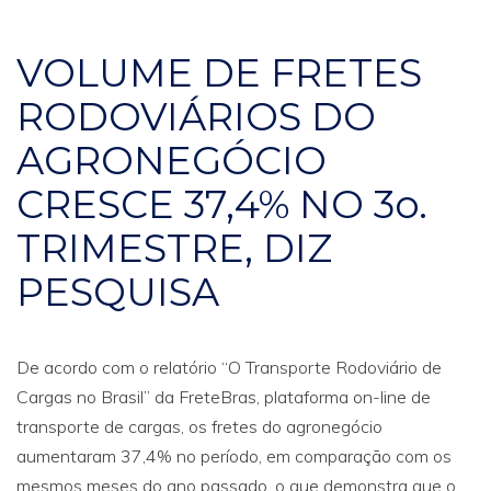
VOLUME DE FRETES
RODOVIÁRIOS DO
AGRONEGÓCIO
CRESCE 37,4% NO 3o.
TRIMESTRE, DIZ
PESQUISA
De acordo com o relatório “O Transporte Rodoviário de
Cargas no Brasil” da FreteBras, plataforma on-line de
transporte de cargas, os fretes do agronegócio
aumentaram 37,4% no período, em comparação com os
mesmos meses do ano passado, o que demonstra que o