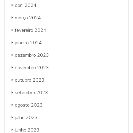
abril 2024
março 2024
fevereiro 2024
janeiro 2024
dezembro 2023
novembro 2023
outubro 2023
setembro 2023
agosto 2023
julho 2023
junho 2023