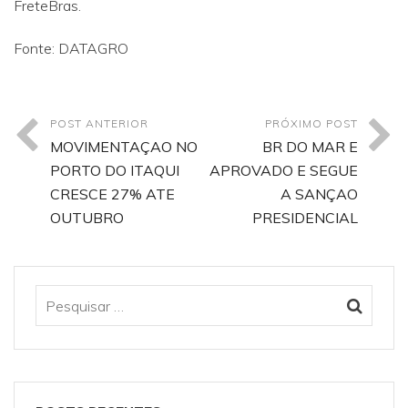
FreteBras.
Fonte: DATAGRO
POST ANTERIOR
PRÓXIMO POST
MOVIMENTAÇAO NO
BR DO MAR E
PORTO DO ITAQUI
APROVADO E SEGUE
CRESCE 27% ATE
A SANÇAO
OUTUBRO
PRESIDENCIAL