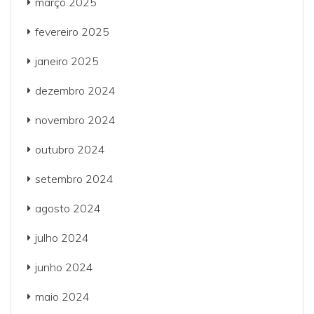
março 2025
fevereiro 2025
janeiro 2025
dezembro 2024
novembro 2024
outubro 2024
setembro 2024
agosto 2024
julho 2024
junho 2024
maio 2024