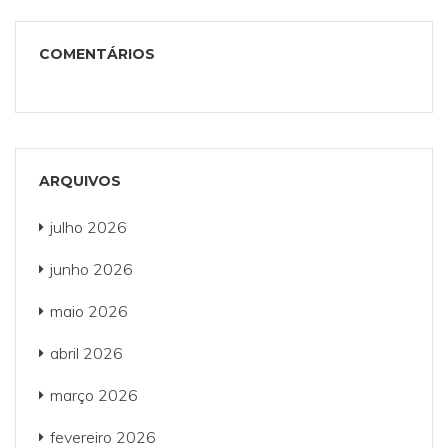
COMENTÁRIOS
ARQUIVOS
julho 2026
junho 2026
maio 2026
abril 2026
março 2026
fevereiro 2026