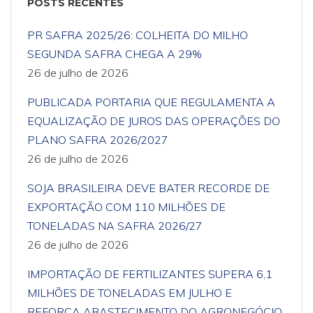
POSTS RECENTES
PR SAFRA 2025/26: COLHEITA DO MILHO
SEGUNDA SAFRA CHEGA A 29%
26 de julho de 2026
PUBLICADA PORTARIA QUE REGULAMENTA A
EQUALIZAÇÃO DE JUROS DAS OPERAÇÕES DO
PLANO SAFRA 2026/2027
26 de julho de 2026
SOJA BRASILEIRA DEVE BATER RECORDE DE
EXPORTAÇÃO COM 110 MILHÕES DE
TONELADAS NA SAFRA 2026/27
26 de julho de 2026
IMPORTAÇÃO DE FERTILIZANTES SUPERA 6,1
MILHÕES DE TONELADAS EM JULHO E
REFORÇA ABASTECIMENTO DO AGRONEGÓCIO