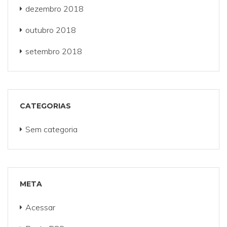
dezembro 2018
outubro 2018
setembro 2018
CATEGORIAS
Sem categoria
META
Acessar