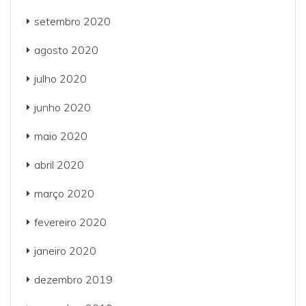
setembro 2020
agosto 2020
julho 2020
junho 2020
maio 2020
abril 2020
março 2020
fevereiro 2020
janeiro 2020
dezembro 2019