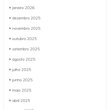
janeiro 2026
dezembro 2025
novembro 2025
outubro 2025
setembro 2025
agosto 2025
julho 2025
junho 2025
maio 2025
abril 2025