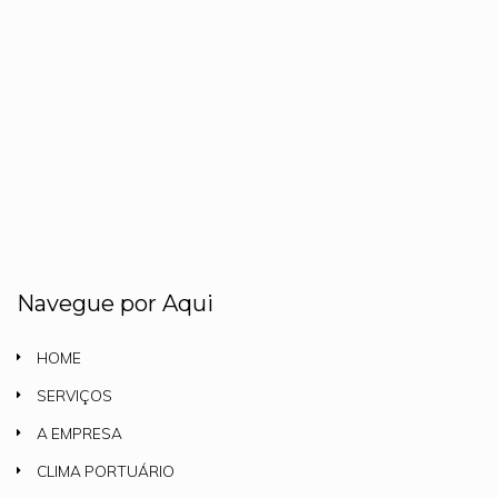
Navegue por Aqui
HOME
SERVIÇOS
A EMPRESA
CLIMA PORTUÁRIO