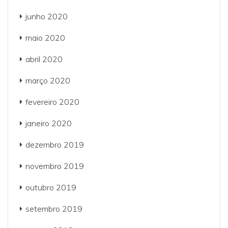
junho 2020
maio 2020
abril 2020
março 2020
fevereiro 2020
janeiro 2020
dezembro 2019
novembro 2019
outubro 2019
setembro 2019