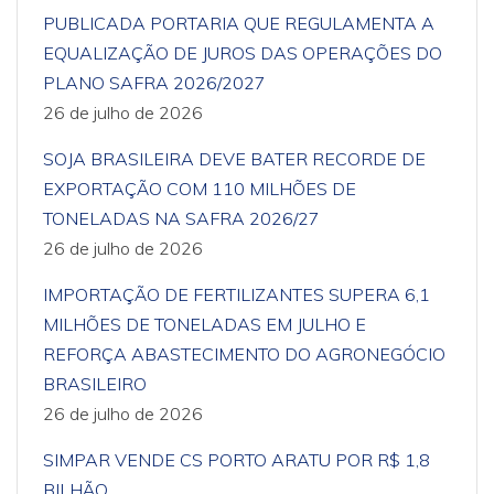
PUBLICADA PORTARIA QUE REGULAMENTA A
EQUALIZAÇÃO DE JUROS DAS OPERAÇÕES DO
PLANO SAFRA 2026/2027
26 de julho de 2026
SOJA BRASILEIRA DEVE BATER RECORDE DE
EXPORTAÇÃO COM 110 MILHÕES DE
TONELADAS NA SAFRA 2026/27
26 de julho de 2026
IMPORTAÇÃO DE FERTILIZANTES SUPERA 6,1
MILHÕES DE TONELADAS EM JULHO E
REFORÇA ABASTECIMENTO DO AGRONEGÓCIO
BRASILEIRO
26 de julho de 2026
SIMPAR VENDE CS PORTO ARATU POR R$ 1,8
BILHÃO