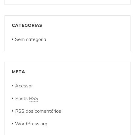
CATEGORIAS
Sem categoria
META
Acessar
Posts
RSS
RSS
dos comentários
WordPress.org