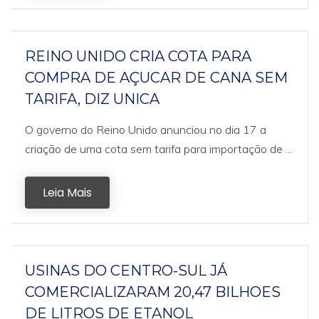
REINO UNIDO CRIA COTA PARA
COMPRA DE AÇUCAR DE CANA SEM
TARIFA, DIZ UNICA
O governo do Reino Unido anunciou no dia 17 a
criação de uma cota sem tarifa para importação de ...
Leia Mais
USINAS DO CENTRO-SUL JÁ
COMERCIALIZARAM 20,47 BILHOES
DE LITROS DE ETANOL