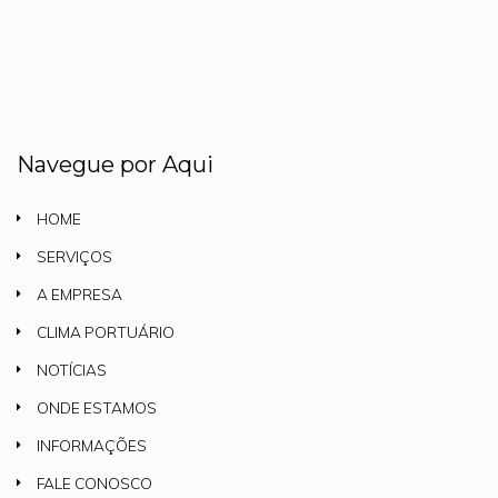
Navegue por Aqui
HOME
SERVIÇOS
A EMPRESA
CLIMA PORTUÁRIO
NOTÍCIAS
ONDE ESTAMOS
INFORMAÇÕES
FALE CONOSCO