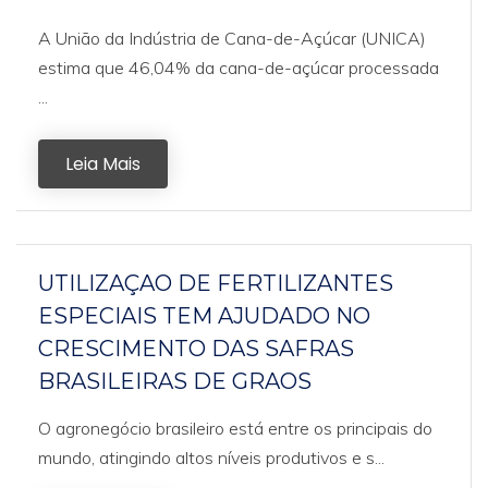
A União da Indústria de Cana-de-Açúcar (UNICA)
estima que 46,04% da cana-de-açúcar processada
...
Leia Mais
UTILIZAÇAO DE FERTILIZANTES
ESPECIAIS TEM AJUDADO NO
CRESCIMENTO DAS SAFRAS
BRASILEIRAS DE GRAOS
O agronegócio brasileiro está entre os principais do
mundo, atingindo altos níveis produtivos e s...