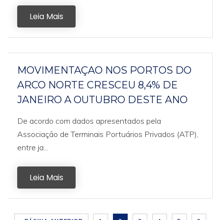
Leia Mais
MOVIMENTAÇAO NOS PORTOS DO
ARCO NORTE CRESCEU 8,4% DE
JANEIRO A OUTUBRO DESTE ANO
De acordo com dados apresentados pela
Associação de Terminais Portuários Privados (ATP),
entre ja...
Leia Mais