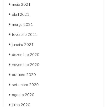
maio 2021
abril 2021
março 2021
fevereiro 2021
janeiro 2021
dezembro 2020
novembro 2020
outubro 2020
setembro 2020
agosto 2020
julho 2020