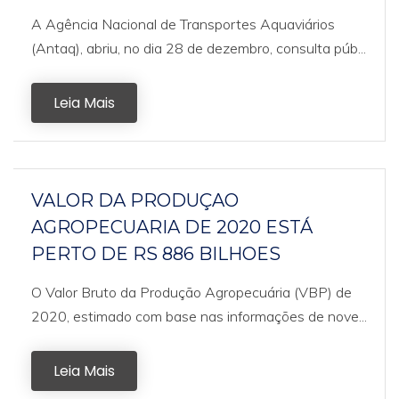
A Agência Nacional de Transportes Aquaviários
(Antaq), abriu, no dia 28 de dezembro, consulta púb...
Leia Mais
VALOR DA PRODUÇAO
AGROPECUARIA DE 2020 ESTÁ
PERTO DE RS 886 BILHOES
O Valor Bruto da Produção Agropecuária (VBP) de
2020, estimado com base nas informações de nove...
Leia Mais