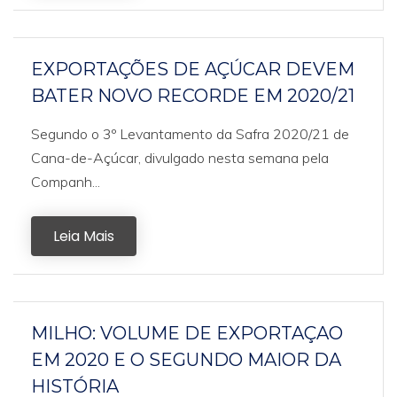
EXPORTAÇÕES DE AÇÚCAR DEVEM
BATER NOVO RECORDE EM 2020/21
Segundo o 3º Levantamento da Safra 2020/21 de
Cana-de-Açúcar, divulgado nesta semana pela
Companh...
Leia Mais
MILHO: VOLUME DE EXPORTAÇAO
EM 2020 E O SEGUNDO MAIOR DA
HISTÓRIA