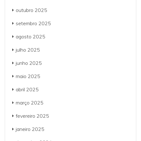
outubro 2025
setembro 2025
agosto 2025
julho 2025
junho 2025
maio 2025
abril 2025
março 2025
fevereiro 2025
janeiro 2025