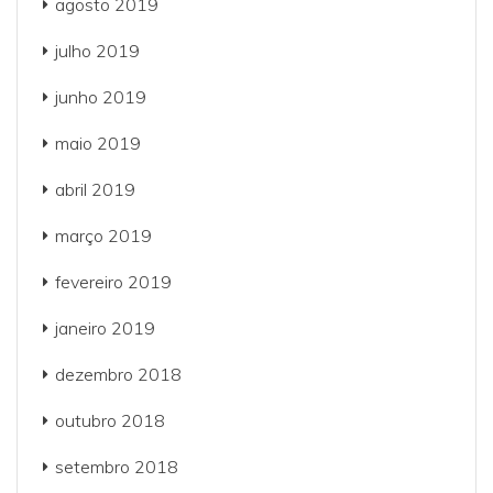
agosto 2019
julho 2019
junho 2019
maio 2019
abril 2019
março 2019
fevereiro 2019
janeiro 2019
dezembro 2018
outubro 2018
setembro 2018