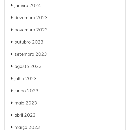
janeiro 2024
dezembro 2023
novembro 2023
outubro 2023
setembro 2023
agosto 2023
julho 2023
junho 2023
maio 2023
abril 2023
março 2023