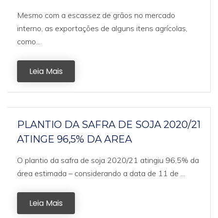
Mesmo com a escassez de grãos no mercado
interno, as exportações de alguns itens agrícolas,
como...
Leia Mais
PLANTIO DA SAFRA DE SOJA 2020/21
ATINGE 96,5% DA AREA
O plantio da safra de soja 2020/21 atingiu 96,5% da
área estimada – considerando a data de 11 de ...
Leia Mais