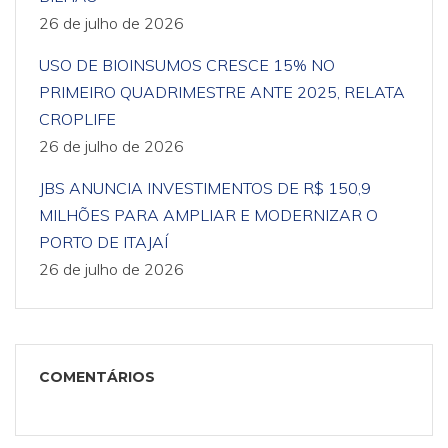
26 de julho de 2026
USO DE BIOINSUMOS CRESCE 15% NO
PRIMEIRO QUADRIMESTRE ANTE 2025, RELATA
CROPLIFE
26 de julho de 2026
JBS ANUNCIA INVESTIMENTOS DE R$ 150,9
MILHÕES PARA AMPLIAR E MODERNIZAR O
PORTO DE ITAJAÍ
26 de julho de 2026
COMENTÁRIOS