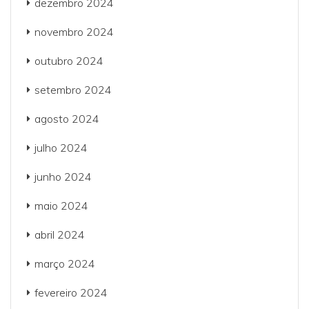
dezembro 2024
novembro 2024
outubro 2024
setembro 2024
agosto 2024
julho 2024
junho 2024
maio 2024
abril 2024
março 2024
fevereiro 2024