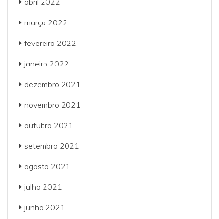
abril 2022
março 2022
fevereiro 2022
janeiro 2022
dezembro 2021
novembro 2021
outubro 2021
setembro 2021
agosto 2021
julho 2021
junho 2021