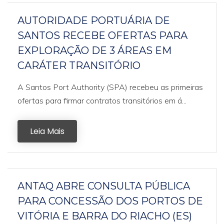
AUTORIDADE PORTUÁRIA DE
SANTOS RECEBE OFERTAS PARA
EXPLORAÇÃO DE 3 ÁREAS EM
CARÁTER TRANSITÓRIO
A Santos Port Authority (SPA) recebeu as primeiras
ofertas para firmar contratos transitórios em á...
Leia Mais
ANTAQ ABRE CONSULTA PÚBLICA
PARA CONCESSÃO DOS PORTOS DE
VITÓRIA E BARRA DO RIACHO (ES)