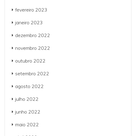
fevereiro 2023
janeiro 2023
dezembro 2022
novembro 2022
outubro 2022
setembro 2022
agosto 2022
julho 2022
junho 2022
maio 2022