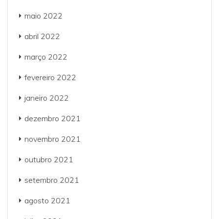
maio 2022
abril 2022
março 2022
fevereiro 2022
janeiro 2022
dezembro 2021
novembro 2021
outubro 2021
setembro 2021
agosto 2021