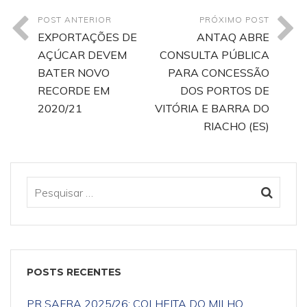
POST ANTERIOR
PRÓXIMO POST
EXPORTAÇÕES DE
ANTAQ ABRE
AÇÚCAR DEVEM
CONSULTA PÚBLICA
BATER NOVO
PARA CONCESSÃO
RECORDE EM
DOS PORTOS DE
2020/21
VITÓRIA E BARRA DO
RIACHO (ES)
POSTS RECENTES
PR SAFRA 2025/26: COLHEITA DO MILHO