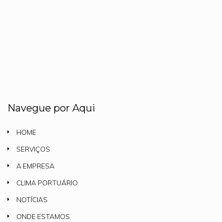
Navegue por Aqui
HOME
SERVIÇOS
A EMPRESA
CLIMA PORTUÁRIO
NOTÍCIAS
ONDE ESTAMOS