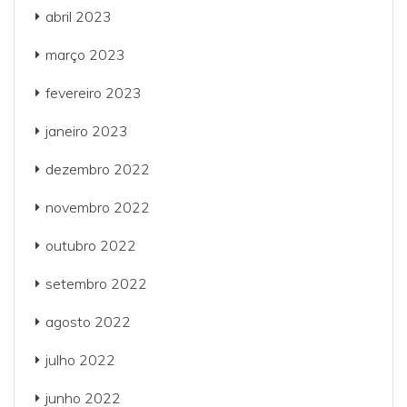
abril 2023
março 2023
fevereiro 2023
janeiro 2023
dezembro 2022
novembro 2022
outubro 2022
setembro 2022
agosto 2022
julho 2022
junho 2022