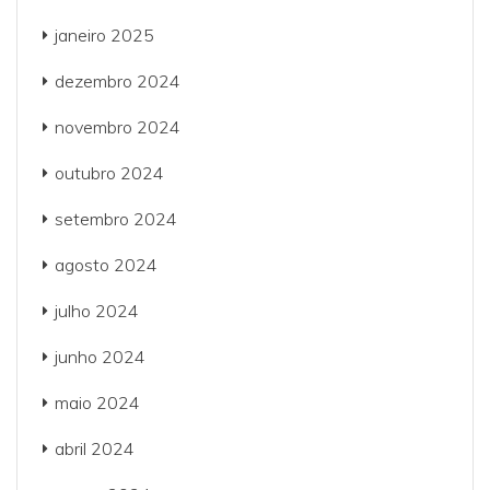
janeiro 2025
dezembro 2024
novembro 2024
outubro 2024
setembro 2024
agosto 2024
julho 2024
junho 2024
maio 2024
abril 2024