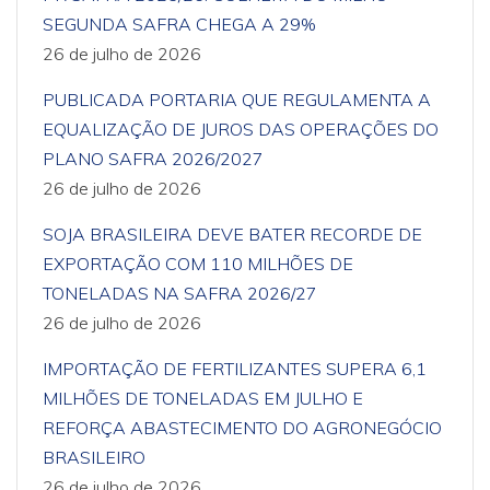
SEGUNDA SAFRA CHEGA A 29%
26 de julho de 2026
PUBLICADA PORTARIA QUE REGULAMENTA A
EQUALIZAÇÃO DE JUROS DAS OPERAÇÕES DO
PLANO SAFRA 2026/2027
26 de julho de 2026
SOJA BRASILEIRA DEVE BATER RECORDE DE
EXPORTAÇÃO COM 110 MILHÕES DE
TONELADAS NA SAFRA 2026/27
26 de julho de 2026
IMPORTAÇÃO DE FERTILIZANTES SUPERA 6,1
MILHÕES DE TONELADAS EM JULHO E
REFORÇA ABASTECIMENTO DO AGRONEGÓCIO
BRASILEIRO
26 de julho de 2026