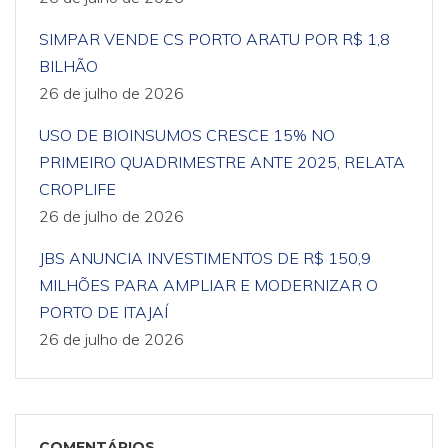
SIMPAR VENDE CS PORTO ARATU POR R$ 1,8
BILHÃO
26 de julho de 2026
USO DE BIOINSUMOS CRESCE 15% NO
PRIMEIRO QUADRIMESTRE ANTE 2025, RELATA
CROPLIFE
26 de julho de 2026
JBS ANUNCIA INVESTIMENTOS DE R$ 150,9
MILHÕES PARA AMPLIAR E MODERNIZAR O
PORTO DE ITAJAÍ
26 de julho de 2026
COMENTÁRIOS