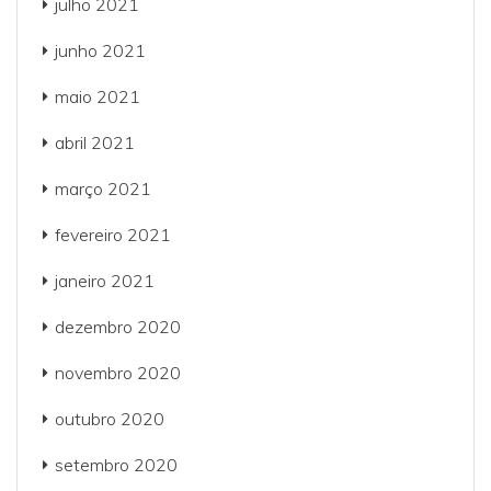
julho 2021
junho 2021
maio 2021
abril 2021
março 2021
fevereiro 2021
janeiro 2021
dezembro 2020
novembro 2020
outubro 2020
setembro 2020