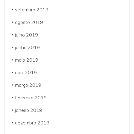
setembro 2019
agosto 2019
julho 2019
junho 2019
maio 2019
abril 2019
março 2019
fevereiro 2019
janeiro 2019
dezembro 2018