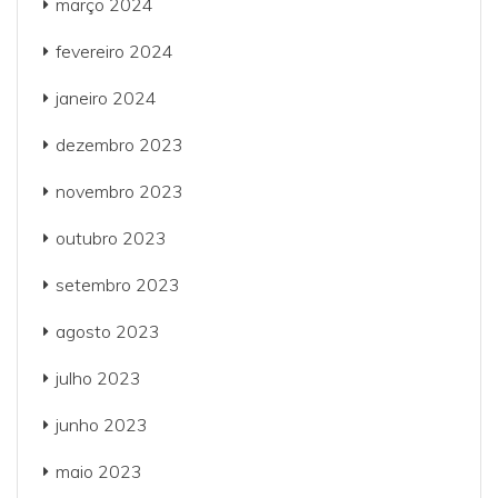
março 2024
fevereiro 2024
janeiro 2024
dezembro 2023
novembro 2023
outubro 2023
setembro 2023
agosto 2023
julho 2023
junho 2023
maio 2023