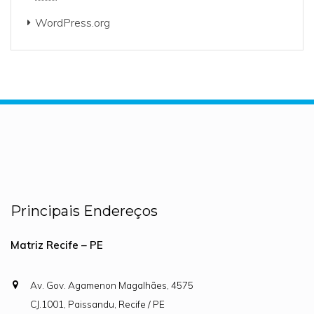
WordPress.org
Principais Endereços
Matriz Recife – PE
Av. Gov. Agamenon Magalhães, 4575
CJ.1001, Paissandu, Recife / PE