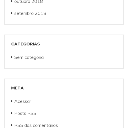
outubro 2018
setembro 2018
CATEGORIAS
Sem categoria
META
Acessar
Posts
RSS
RSS
dos comentários