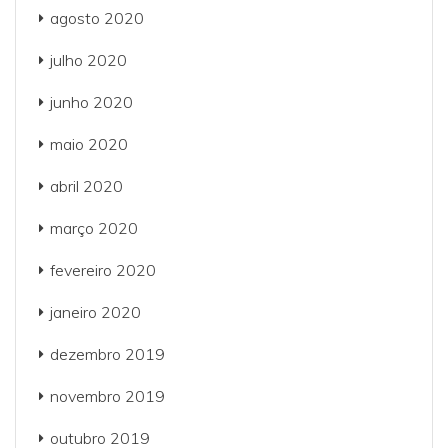
agosto 2020
julho 2020
junho 2020
maio 2020
abril 2020
março 2020
fevereiro 2020
janeiro 2020
dezembro 2019
novembro 2019
outubro 2019