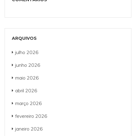
ARQUIVOS
julho 2026
junho 2026
maio 2026
abril 2026
março 2026
fevereiro 2026
janeiro 2026