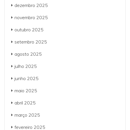
dezembro 2025
novembro 2025
outubro 2025
setembro 2025
agosto 2025
julho 2025
junho 2025
maio 2025
abril 2025
março 2025
fevereiro 2025