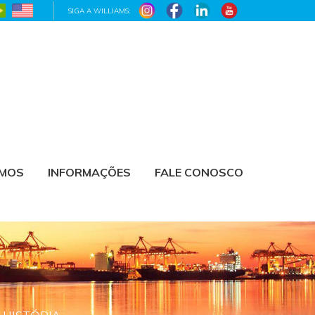
SIGA A WILLIAMS:
AMOS
INFORMAÇÕES
FALE CONOSCO