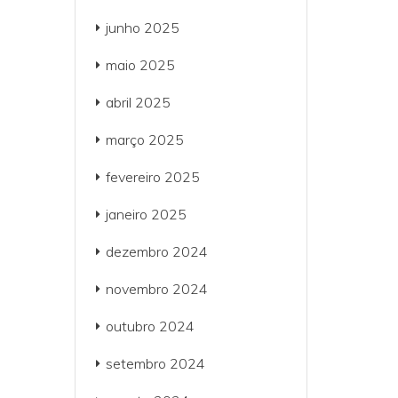
junho 2025
maio 2025
abril 2025
março 2025
fevereiro 2025
janeiro 2025
dezembro 2024
novembro 2024
outubro 2024
setembro 2024