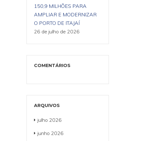
150,9 MILHÕES PARA
AMPLIAR E MODERNIZAR
O PORTO DE ITAJAÍ
26 de julho de 2026
COMENTÁRIOS
ARQUIVOS
julho 2026
junho 2026