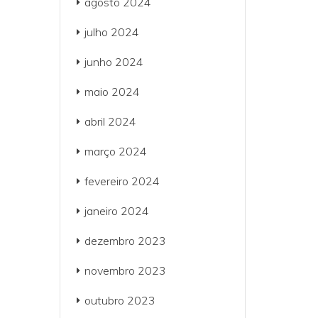
agosto 2024
julho 2024
junho 2024
maio 2024
abril 2024
março 2024
fevereiro 2024
janeiro 2024
dezembro 2023
novembro 2023
outubro 2023