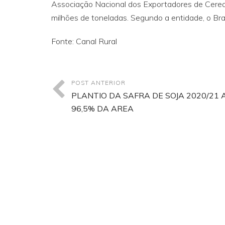
Associação Nacional dos Exportadores de Cerea
milhões de toneladas. Segundo a entidade, o Br
Fonte: Canal Rural
POST ANTERIOR
PLANTIO DA SAFRA DE SOJA 2020/21 
96,5% DA AREA