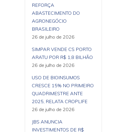
REFORÇA
ABASTECIMENTO DO
AGRONEGÓCIO
BRASILEIRO
26 de julho de 2026
SIMPAR VENDE CS PORTO
ARATU POR R$ 1,8 BILHÃO
26 de julho de 2026
USO DE BIOINSUMOS
CRESCE 15% NO PRIMEIRO
QUADRIMESTRE ANTE
2025, RELATA CROPLIFE
26 de julho de 2026
JBS ANUNCIA
INVESTIMENTOS DE R$