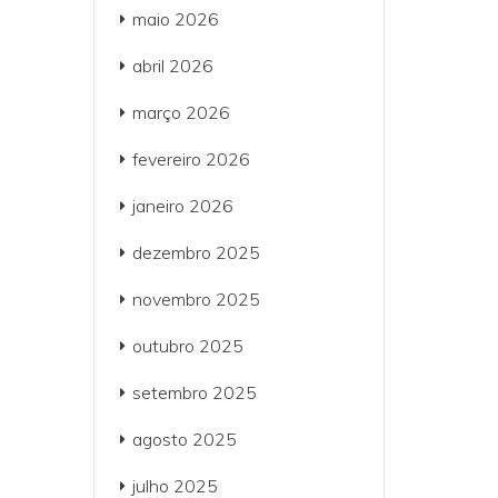
maio 2026
abril 2026
março 2026
fevereiro 2026
janeiro 2026
dezembro 2025
novembro 2025
outubro 2025
setembro 2025
agosto 2025
julho 2025