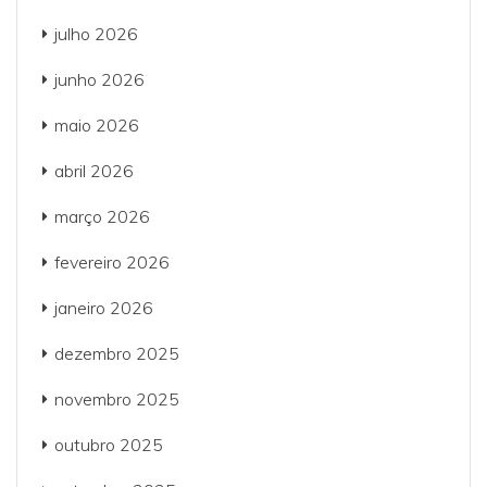
julho 2026
junho 2026
maio 2026
abril 2026
março 2026
fevereiro 2026
janeiro 2026
dezembro 2025
novembro 2025
outubro 2025