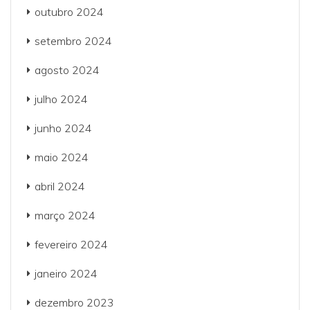
outubro 2024
setembro 2024
agosto 2024
julho 2024
junho 2024
maio 2024
abril 2024
março 2024
fevereiro 2024
janeiro 2024
dezembro 2023