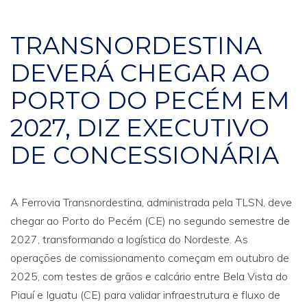
TRANSNORDESTINA
DEVERÁ CHEGAR AO
PORTO DO PECÉM EM
2027, DIZ EXECUTIVO
DE CONCESSIONÁRIA
A Ferrovia Transnordestina, administrada pela TLSN, deve
chegar ao Porto do Pecém (CE) no segundo semestre de
2027, transformando a logística do Nordeste. As
operações de comissionamento começam em outubro de
2025, com testes de grãos e calcário entre Bela Vista do
Piauí e Iguatu (CE) para validar infraestrutura e fluxo de