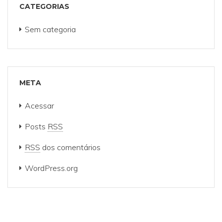
CATEGORIAS
Sem categoria
META
Acessar
Posts
RSS
RSS
dos comentários
WordPress.org