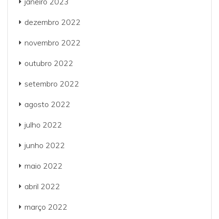
janeiro 2023
dezembro 2022
novembro 2022
outubro 2022
setembro 2022
agosto 2022
julho 2022
junho 2022
maio 2022
abril 2022
março 2022