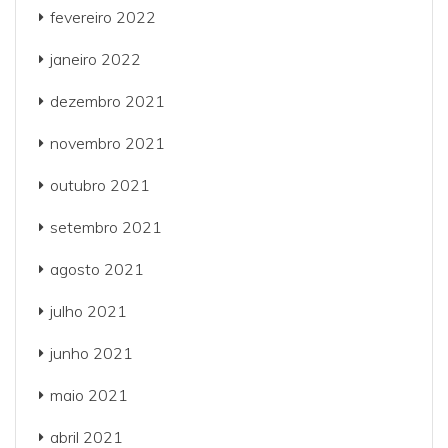
fevereiro 2022
janeiro 2022
dezembro 2021
novembro 2021
outubro 2021
setembro 2021
agosto 2021
julho 2021
junho 2021
maio 2021
abril 2021