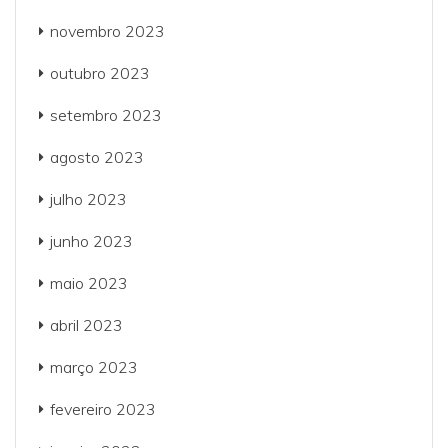
novembro 2023
outubro 2023
setembro 2023
agosto 2023
julho 2023
junho 2023
maio 2023
abril 2023
março 2023
fevereiro 2023