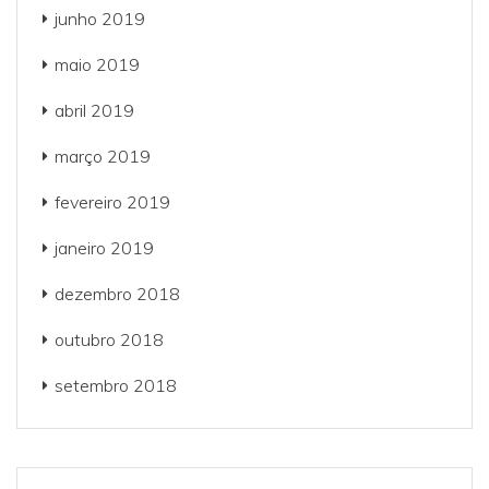
junho 2019
maio 2019
abril 2019
março 2019
fevereiro 2019
janeiro 2019
dezembro 2018
outubro 2018
setembro 2018