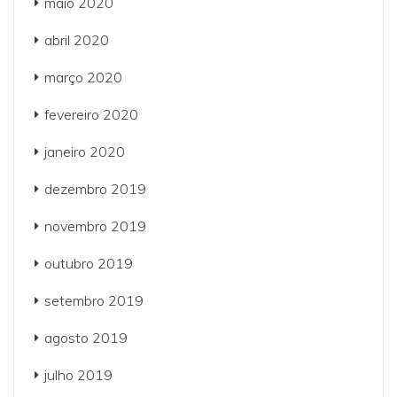
maio 2020
abril 2020
março 2020
fevereiro 2020
janeiro 2020
dezembro 2019
novembro 2019
outubro 2019
setembro 2019
agosto 2019
julho 2019