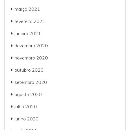
março 2021
fevereiro 2021
janeiro 2021
dezembro 2020
novembro 2020
outubro 2020
setembro 2020
agosto 2020
julho 2020
junho 2020