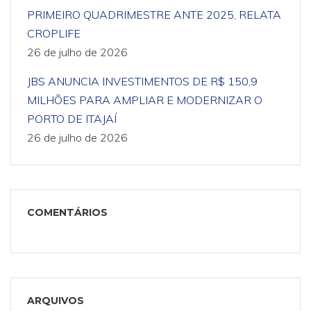
PRIMEIRO QUADRIMESTRE ANTE 2025, RELATA
CROPLIFE
26 de julho de 2026
JBS ANUNCIA INVESTIMENTOS DE R$ 150,9
MILHÕES PARA AMPLIAR E MODERNIZAR O
PORTO DE ITAJAÍ
26 de julho de 2026
COMENTÁRIOS
ARQUIVOS