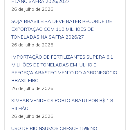
PLANO SAFRA 2026/2027
26 de julho de 2026
SOJA BRASILEIRA DEVE BATER RECORDE DE
EXPORTAÇÃO COM 110 MILHÕES DE
TONELADAS NA SAFRA 2026/27
26 de julho de 2026
IMPORTAÇÃO DE FERTILIZANTES SUPERA 6,1
MILHÕES DE TONELADAS EM JULHO E
REFORÇA ABASTECIMENTO DO AGRONEGÓCIO
BRASILEIRO
26 de julho de 2026
SIMPAR VENDE CS PORTO ARATU POR R$ 1,8
BILHÃO
26 de julho de 2026
USO DE BIOINSUMOS CRESCE 15% NO