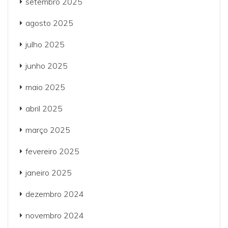
setembro 2025
agosto 2025
julho 2025
junho 2025
maio 2025
abril 2025
março 2025
fevereiro 2025
janeiro 2025
dezembro 2024
novembro 2024