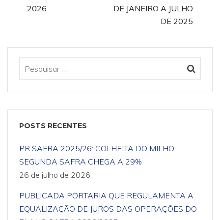
2026
DE JANEIRO A JULHO
DE 2025
POSTS RECENTES
PR SAFRA 2025/26: COLHEITA DO MILHO
SEGUNDA SAFRA CHEGA A 29%
26 de julho de 2026
PUBLICADA PORTARIA QUE REGULAMENTA A
EQUALIZAÇÃO DE JUROS DAS OPERAÇÕES DO