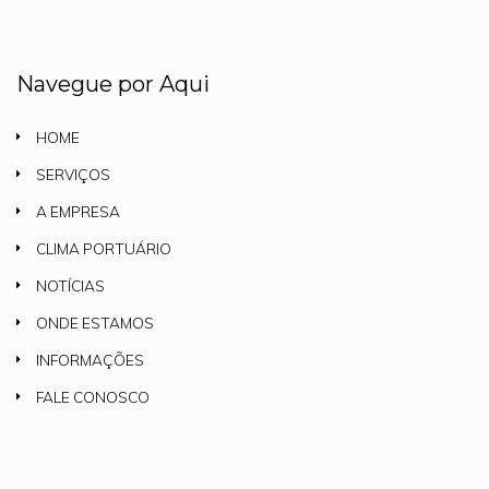
Navegue por Aqui
HOME
SERVIÇOS
A EMPRESA
CLIMA PORTUÁRIO
NOTÍCIAS
ONDE ESTAMOS
INFORMAÇÕES
FALE CONOSCO