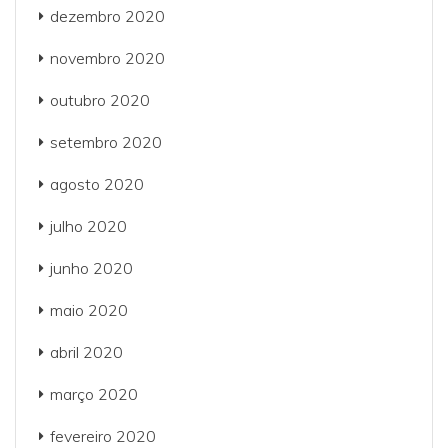
dezembro 2020
novembro 2020
outubro 2020
setembro 2020
agosto 2020
julho 2020
junho 2020
maio 2020
abril 2020
março 2020
fevereiro 2020