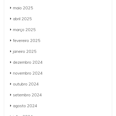
maio 2025
abril 2025
março 2025
fevereiro 2025
janeiro 2025
dezembro 2024
novembro 2024
outubro 2024
setembro 2024
agosto 2024