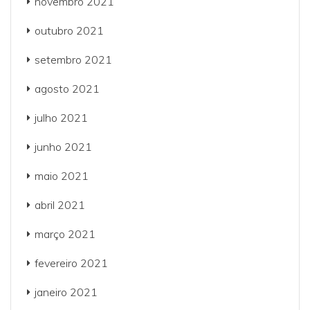
novembro 2021
outubro 2021
setembro 2021
agosto 2021
julho 2021
junho 2021
maio 2021
abril 2021
março 2021
fevereiro 2021
janeiro 2021