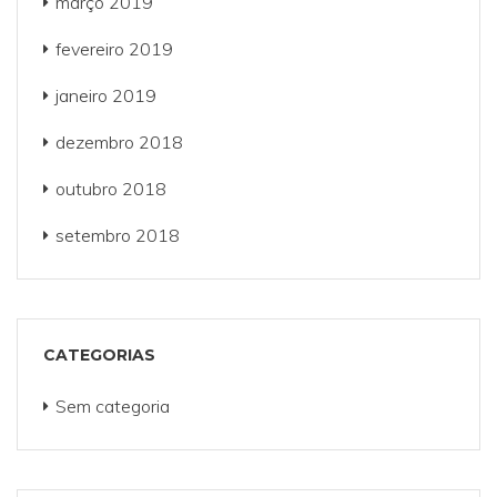
março 2019
fevereiro 2019
janeiro 2019
dezembro 2018
outubro 2018
setembro 2018
CATEGORIAS
Sem categoria