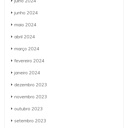
julho 2024
junho 2024
maio 2024
abril 2024
março 2024
fevereiro 2024
janeiro 2024
dezembro 2023
novembro 2023
outubro 2023
setembro 2023