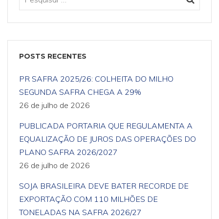
POSTS RECENTES
PR SAFRA 2025/26: COLHEITA DO MILHO
SEGUNDA SAFRA CHEGA A 29%
26 de julho de 2026
PUBLICADA PORTARIA QUE REGULAMENTA A
EQUALIZAÇÃO DE JUROS DAS OPERAÇÕES DO
PLANO SAFRA 2026/2027
26 de julho de 2026
SOJA BRASILEIRA DEVE BATER RECORDE DE
EXPORTAÇÃO COM 110 MILHÕES DE
TONELADAS NA SAFRA 2026/27