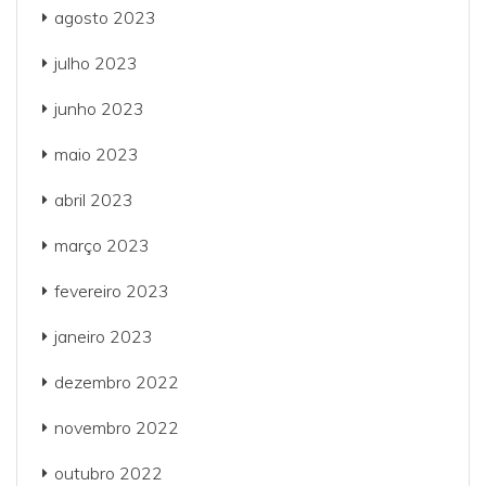
agosto 2023
julho 2023
junho 2023
maio 2023
abril 2023
março 2023
fevereiro 2023
janeiro 2023
dezembro 2022
novembro 2022
outubro 2022