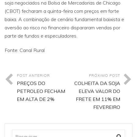
soja negociados na Bolsa de Mercadorias de Chicago
(CBOT) fecharam a quinta-feira com preços em forte
baixa. A combinação de cenário fundamental baixista e
aversão ao risco no financeiro dispararam vendas por
parte de fundos e especuladores.
Fonte: Canal Rural
POST ANTERIOR
PRÓXIMO POST
PREÇOS DO
COLHEITA DA SOJA
PETROLEO FECHAM
ELEVA VALOR DO
EM ALTA DE 2%
FRETE EM 11% EM
FEVEREIRO