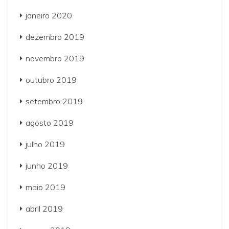
janeiro 2020
dezembro 2019
novembro 2019
outubro 2019
setembro 2019
agosto 2019
julho 2019
junho 2019
maio 2019
abril 2019