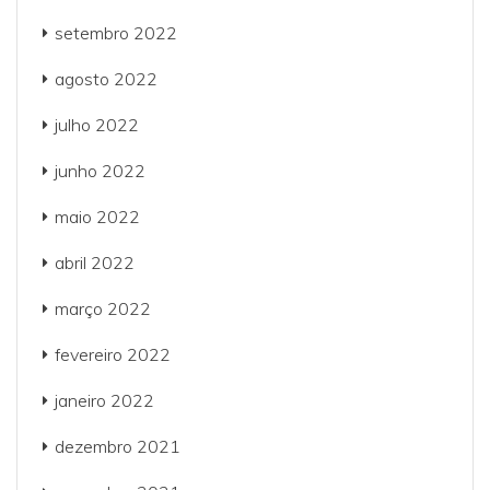
setembro 2022
agosto 2022
julho 2022
junho 2022
maio 2022
abril 2022
março 2022
fevereiro 2022
janeiro 2022
dezembro 2021