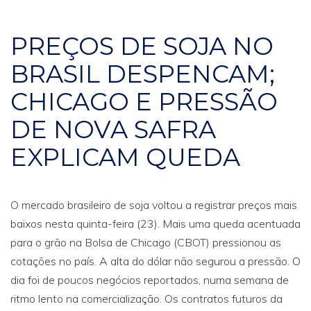
PREÇOS DE SOJA NO
BRASIL DESPENCAM;
CHICAGO E PRESSÃO
DE NOVA SAFRA
EXPLICAM QUEDA
O mercado brasileiro de soja voltou a registrar preços mais
baixos nesta quinta-feira (23). Mais uma queda acentuada
para o grão na Bolsa de Chicago (CBOT) pressionou as
cotações no país. A alta do dólar não segurou a pressão. O
dia foi de poucos negócios reportados, numa semana de
ritmo lento na comercialização. Os contratos futuros da