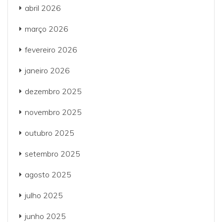
abril 2026
março 2026
fevereiro 2026
janeiro 2026
dezembro 2025
novembro 2025
outubro 2025
setembro 2025
agosto 2025
julho 2025
junho 2025