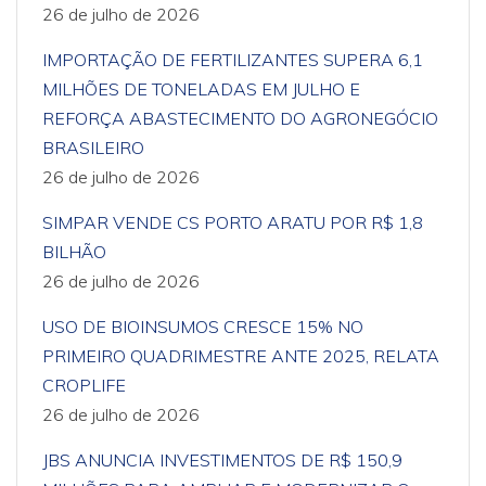
26 de julho de 2026
IMPORTAÇÃO DE FERTILIZANTES SUPERA 6,1
MILHÕES DE TONELADAS EM JULHO E
REFORÇA ABASTECIMENTO DO AGRONEGÓCIO
BRASILEIRO
26 de julho de 2026
SIMPAR VENDE CS PORTO ARATU POR R$ 1,8
BILHÃO
26 de julho de 2026
USO DE BIOINSUMOS CRESCE 15% NO
PRIMEIRO QUADRIMESTRE ANTE 2025, RELATA
CROPLIFE
26 de julho de 2026
JBS ANUNCIA INVESTIMENTOS DE R$ 150,9