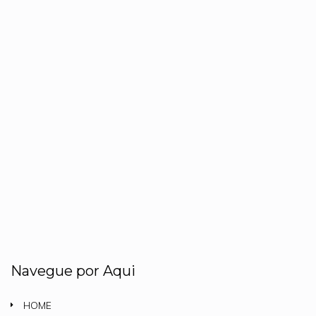
Navegue por Aqui
HOME