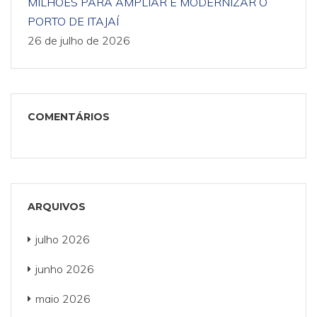
MILHÕES PARA AMPLIAR E MODERNIZAR O
PORTO DE ITAJAÍ
26 de julho de 2026
COMENTÁRIOS
ARQUIVOS
julho 2026
junho 2026
maio 2026