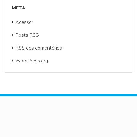
META
Acessar
Posts
RSS
RSS
dos comentários
WordPress.org