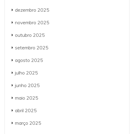
dezembro 2025
novembro 2025
outubro 2025
setembro 2025
agosto 2025
julho 2025
junho 2025
maio 2025
abril 2025
março 2025