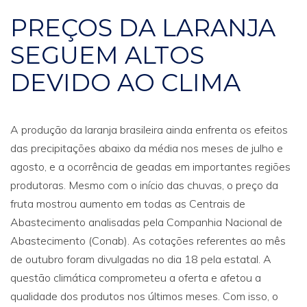
PREÇOS DA LARANJA
SEGUEM ALTOS
DEVIDO AO CLIMA
A produção da laranja brasileira ainda enfrenta os efeitos
das precipitações abaixo da média nos meses de julho e
agosto, e a ocorrência de geadas em importantes regiões
produtoras. Mesmo com o início das chuvas, o preço da
fruta mostrou aumento em todas as Centrais de
Abastecimento analisadas pela Companhia Nacional de
Abastecimento (Conab). As cotações referentes ao mês
de outubro foram divulgadas no dia 18 pela estatal. A
questão climática comprometeu a oferta e afetou a
qualidade dos produtos nos últimos meses. Com isso, o