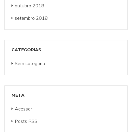
outubro 2018
setembro 2018
CATEGORIAS
Sem categoria
META
Acessar
Posts
RSS