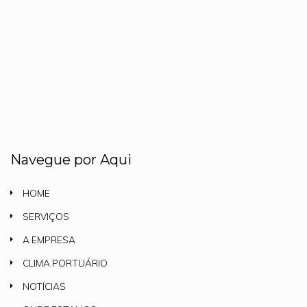
Navegue por Aqui
HOME
SERVIÇOS
A EMPRESA
CLIMA PORTUÁRIO
NOTÍCIAS