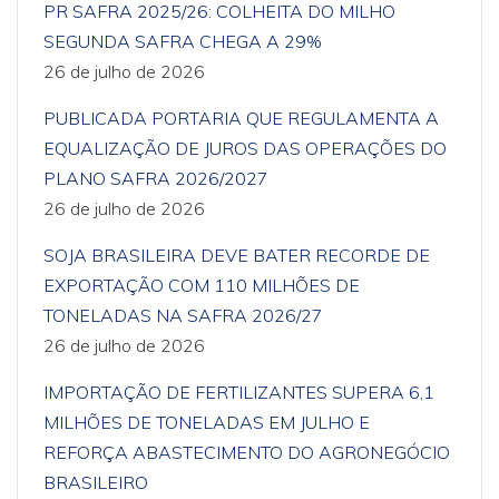
PR SAFRA 2025/26: COLHEITA DO MILHO
SEGUNDA SAFRA CHEGA A 29%
26 de julho de 2026
PUBLICADA PORTARIA QUE REGULAMENTA A
EQUALIZAÇÃO DE JUROS DAS OPERAÇÕES DO
PLANO SAFRA 2026/2027
26 de julho de 2026
SOJA BRASILEIRA DEVE BATER RECORDE DE
EXPORTAÇÃO COM 110 MILHÕES DE
TONELADAS NA SAFRA 2026/27
26 de julho de 2026
IMPORTAÇÃO DE FERTILIZANTES SUPERA 6,1
MILHÕES DE TONELADAS EM JULHO E
REFORÇA ABASTECIMENTO DO AGRONEGÓCIO
BRASILEIRO