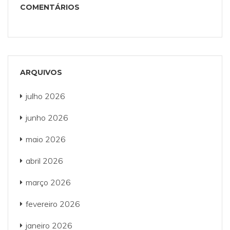
COMENTÁRIOS
ARQUIVOS
julho 2026
junho 2026
maio 2026
abril 2026
março 2026
fevereiro 2026
janeiro 2026