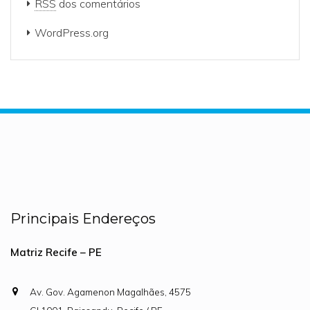
RSS
dos comentários
WordPress.org
Principais Endereços
Matriz Recife – PE
Av. Gov. Agamenon Magalhães, 4575