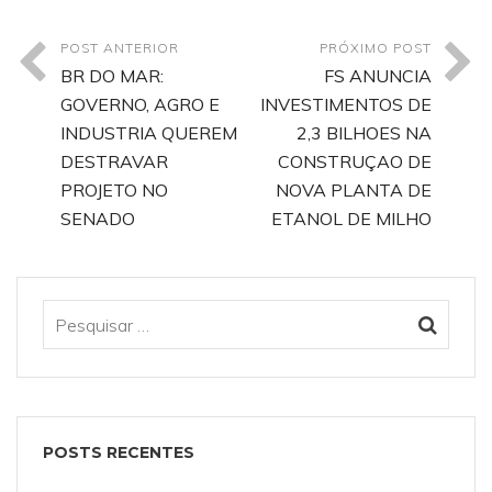
POST ANTERIOR
PRÓXIMO POST
BR DO MAR:
FS ANUNCIA
GOVERNO, AGRO E
INVESTIMENTOS DE
INDUSTRIA QUEREM
2,3 BILHOES NA
DESTRAVAR
CONSTRUÇAO DE
PROJETO NO
NOVA PLANTA DE
SENADO
ETANOL DE MILHO
POSTS RECENTES