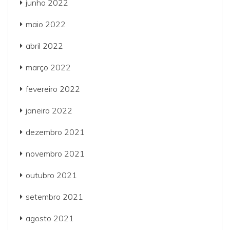
junho 2022
maio 2022
abril 2022
março 2022
fevereiro 2022
janeiro 2022
dezembro 2021
novembro 2021
outubro 2021
setembro 2021
agosto 2021