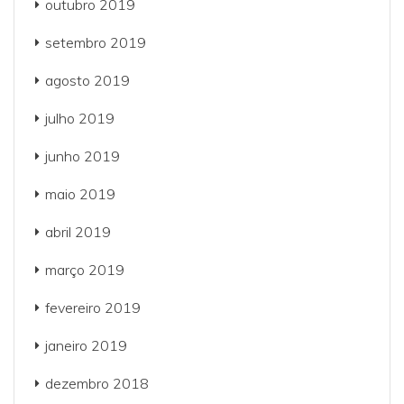
outubro 2019
setembro 2019
agosto 2019
julho 2019
junho 2019
maio 2019
abril 2019
março 2019
fevereiro 2019
janeiro 2019
dezembro 2018