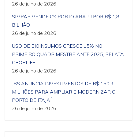
26 de julho de 2026
SIMPAR VENDE CS PORTO ARATU POR R$ 1,8
BILHÃO
26 de julho de 2026
USO DE BIOINSUMOS CRESCE 15% NO
PRIMEIRO QUADRIMESTRE ANTE 2025, RELATA
CROPLIFE
26 de julho de 2026
JBS ANUNCIA INVESTIMENTOS DE R$ 150,9
MILHÕES PARA AMPLIAR E MODERNIZAR O
PORTO DE ITAJAÍ
26 de julho de 2026