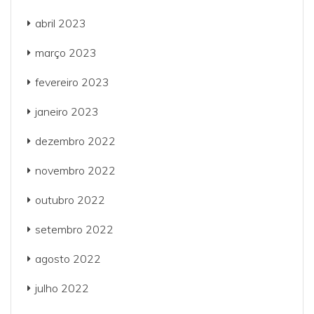
abril 2023
março 2023
fevereiro 2023
janeiro 2023
dezembro 2022
novembro 2022
outubro 2022
setembro 2022
agosto 2022
julho 2022