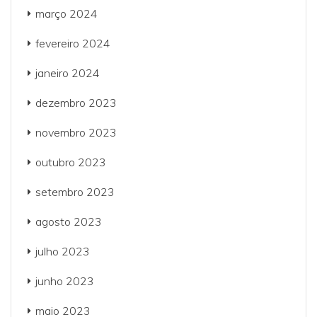
março 2024
fevereiro 2024
janeiro 2024
dezembro 2023
novembro 2023
outubro 2023
setembro 2023
agosto 2023
julho 2023
junho 2023
maio 2023