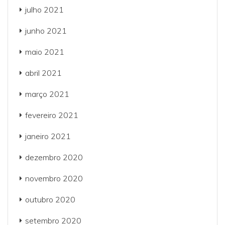
julho 2021
junho 2021
maio 2021
abril 2021
março 2021
fevereiro 2021
janeiro 2021
dezembro 2020
novembro 2020
outubro 2020
setembro 2020