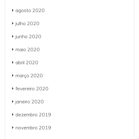
agosto 2020
julho 2020
junho 2020
maio 2020
abril 2020
março 2020
fevereiro 2020
janeiro 2020
dezembro 2019
novembro 2019