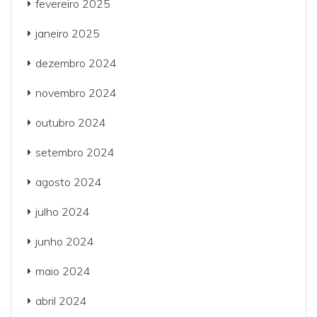
fevereiro 2025
janeiro 2025
dezembro 2024
novembro 2024
outubro 2024
setembro 2024
agosto 2024
julho 2024
junho 2024
maio 2024
abril 2024