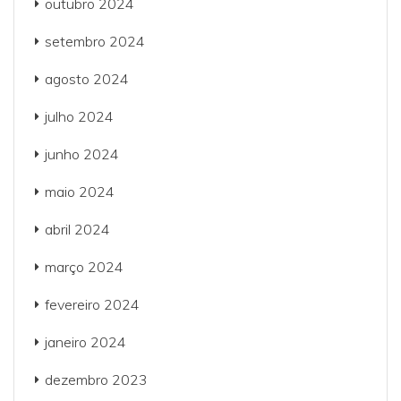
outubro 2024
setembro 2024
agosto 2024
julho 2024
junho 2024
maio 2024
abril 2024
março 2024
fevereiro 2024
janeiro 2024
dezembro 2023