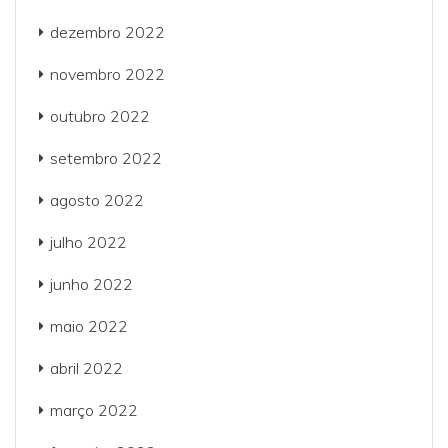
dezembro 2022
novembro 2022
outubro 2022
setembro 2022
agosto 2022
julho 2022
junho 2022
maio 2022
abril 2022
março 2022