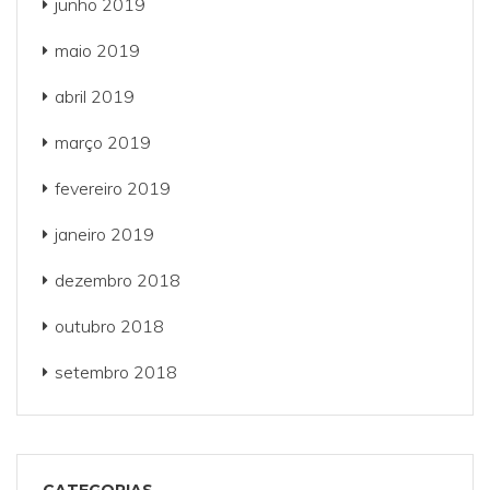
junho 2019
maio 2019
abril 2019
março 2019
fevereiro 2019
janeiro 2019
dezembro 2018
outubro 2018
setembro 2018