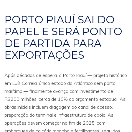
PORTO PIAUÍ SAI DO
PAPEL E SERÁ PONTO
DE PARTIDA PARA
EXPORTAÇÕES
Após décadas de espera, o Porto Piauí — projeto histórico
em Luís Correia, único estado do Atlântico sem porto
marítimo — finalmente avança com investimento de
R$200 milhões, cerca de 10% do orçamento estadual. As
obras iniciais incluem dragagem do canal de acesso,
preparação do terminal e infraestrutura de apoio. As
operações devem começar no fim de 2025, com
embarques de calcário marinho e fertilizantes, seguidos