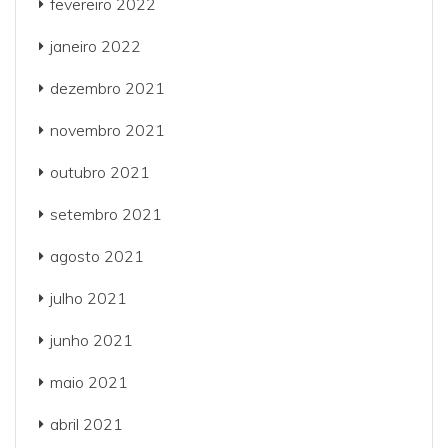
fevereiro 2022
janeiro 2022
dezembro 2021
novembro 2021
outubro 2021
setembro 2021
agosto 2021
julho 2021
junho 2021
maio 2021
abril 2021