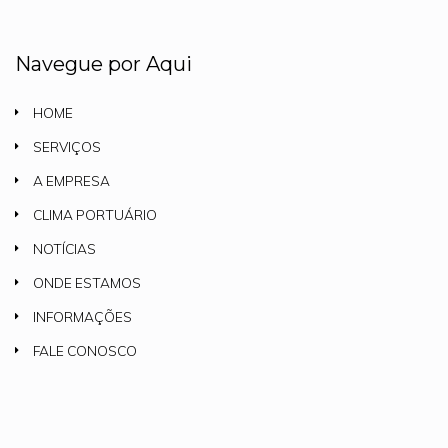
Navegue por Aqui
HOME
SERVIÇOS
A EMPRESA
CLIMA PORTUÁRIO
NOTÍCIAS
ONDE ESTAMOS
INFORMAÇÕES
FALE CONOSCO