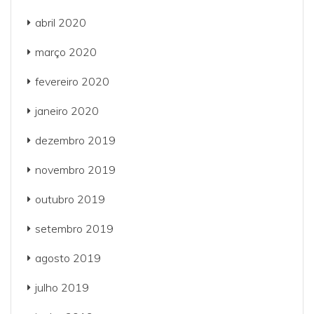
abril 2020
março 2020
fevereiro 2020
janeiro 2020
dezembro 2019
novembro 2019
outubro 2019
setembro 2019
agosto 2019
julho 2019