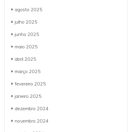
agosto 2025
julho 2025
junho 2025
maio 2025
abril 2025
março 2025
fevereiro 2025
janeiro 2025
dezembro 2024
novembro 2024