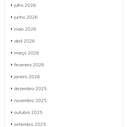
julho 2026
junho 2026
maio 2026
abril 2026
março 2026
fevereiro 2026
janeiro 2026
dezembro 2025
novembro 2025
outubro 2025
setembro 2025