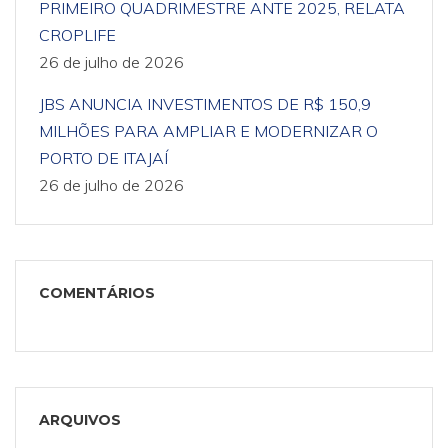
PRIMEIRO QUADRIMESTRE ANTE 2025, RELATA
CROPLIFE
26 de julho de 2026
JBS ANUNCIA INVESTIMENTOS DE R$ 150,9
MILHÕES PARA AMPLIAR E MODERNIZAR O
PORTO DE ITAJAÍ
26 de julho de 2026
COMENTÁRIOS
ARQUIVOS