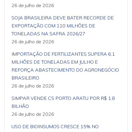
26 de julho de 2026
SOJA BRASILEIRA DEVE BATER RECORDE DE
EXPORTAÇÃO COM 110 MILHÕES DE
TONELADAS NA SAFRA 2026/27
26 de julho de 2026
IMPORTAÇÃO DE FERTILIZANTES SUPERA 6,1
MILHÕES DE TONELADAS EM JULHO E
REFORÇA ABASTECIMENTO DO AGRONEGÓCIO
BRASILEIRO
26 de julho de 2026
SIMPAR VENDE CS PORTO ARATU POR R$ 1,8
BILHÃO
26 de julho de 2026
USO DE BIOINSUMOS CRESCE 15% NO