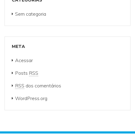
CATEGORIAS
Sem categoria
META
Acessar
Posts
RSS
RSS
dos comentários
WordPress.org