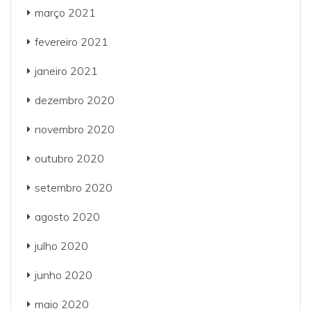
março 2021
fevereiro 2021
janeiro 2021
dezembro 2020
novembro 2020
outubro 2020
setembro 2020
agosto 2020
julho 2020
junho 2020
maio 2020