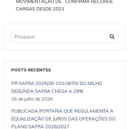
MOVIMENTAÇÃO DE
CONFIRMA RECORDE
CARGAS DESDE 2021
POSTS RECENTES
PR SAFRA 2025/26: COLHEITA DO MILHO
SEGUNDA SAFRA CHEGA A 29%
26 de julho de 2026
PUBLICADA PORTARIA QUE REGULAMENTA A
EQUALIZAÇÃO DE JUROS DAS OPERAÇÕES DO
PLANO SAFRA 2026/2027