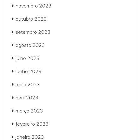
novembro 2023
outubro 2023
setembro 2023
agosto 2023
julho 2023
junho 2023
maio 2023
abril 2023
março 2023
fevereiro 2023
janeiro 2023