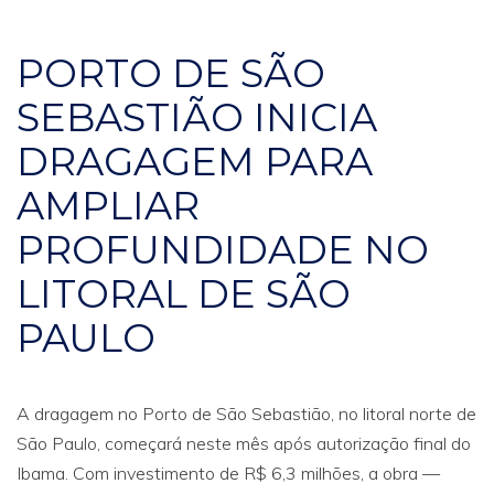
PORTO DE SÃO
SEBASTIÃO INICIA
DRAGAGEM PARA
AMPLIAR
PROFUNDIDADE NO
LITORAL DE SÃO
PAULO
A dragagem no Porto de São Sebastião, no litoral norte de
São Paulo, começará neste mês após autorização final do
Ibama. Com investimento de R$ 6,3 milhões, a obra —