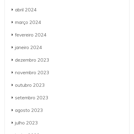
abril 2024
março 2024
fevereiro 2024
janeiro 2024
dezembro 2023
novembro 2023
outubro 2023
setembro 2023
agosto 2023
julho 2023