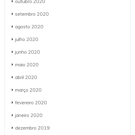
outubro 2020
setembro 2020
agosto 2020
julho 2020
junho 2020
maio 2020
abril 2020
março 2020
fevereiro 2020
janeiro 2020
dezembro 2019