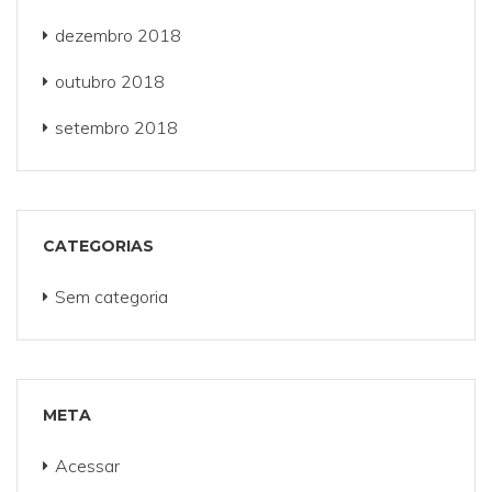
dezembro 2018
outubro 2018
setembro 2018
CATEGORIAS
Sem categoria
META
Acessar