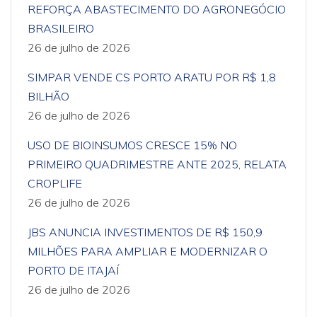
REFORÇA ABASTECIMENTO DO AGRONEGÓCIO
BRASILEIRO
26 de julho de 2026
SIMPAR VENDE CS PORTO ARATU POR R$ 1,8
BILHÃO
26 de julho de 2026
USO DE BIOINSUMOS CRESCE 15% NO
PRIMEIRO QUADRIMESTRE ANTE 2025, RELATA
CROPLIFE
26 de julho de 2026
JBS ANUNCIA INVESTIMENTOS DE R$ 150,9
MILHÕES PARA AMPLIAR E MODERNIZAR O
PORTO DE ITAJAÍ
26 de julho de 2026