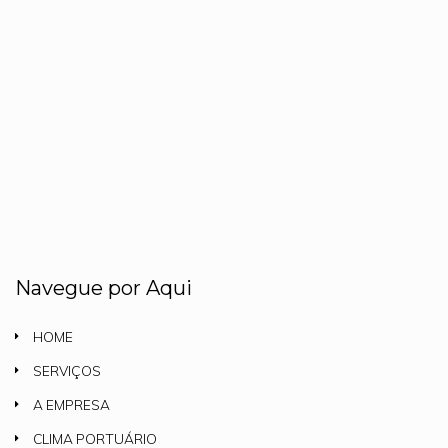
Navegue por Aqui
HOME
SERVIÇOS
A EMPRESA
CLIMA PORTUÁRIO