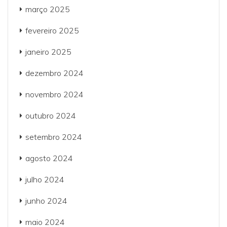
março 2025
fevereiro 2025
janeiro 2025
dezembro 2024
novembro 2024
outubro 2024
setembro 2024
agosto 2024
julho 2024
junho 2024
maio 2024