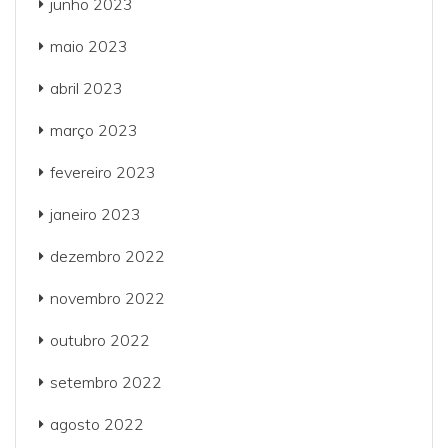
junho 2023
maio 2023
abril 2023
março 2023
fevereiro 2023
janeiro 2023
dezembro 2022
novembro 2022
outubro 2022
setembro 2022
agosto 2022