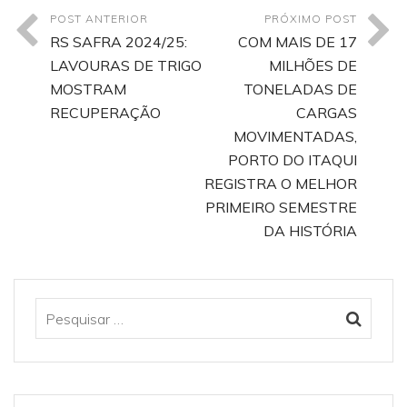
POST ANTERIOR
PRÓXIMO POST
RS SAFRA 2024/25:
COM MAIS DE 17
LAVOURAS DE TRIGO
MILHÕES DE
MOSTRAM
TONELADAS DE
RECUPERAÇÃO
CARGAS
MOVIMENTADAS,
PORTO DO ITAQUI
REGISTRA O MELHOR
PRIMEIRO SEMESTRE
DA HISTÓRIA