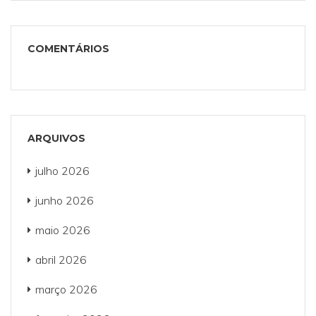
COMENTÁRIOS
ARQUIVOS
julho 2026
junho 2026
maio 2026
abril 2026
março 2026