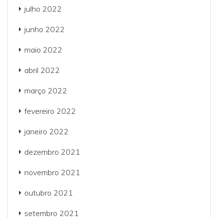
julho 2022
junho 2022
maio 2022
abril 2022
março 2022
fevereiro 2022
janeiro 2022
dezembro 2021
novembro 2021
outubro 2021
setembro 2021