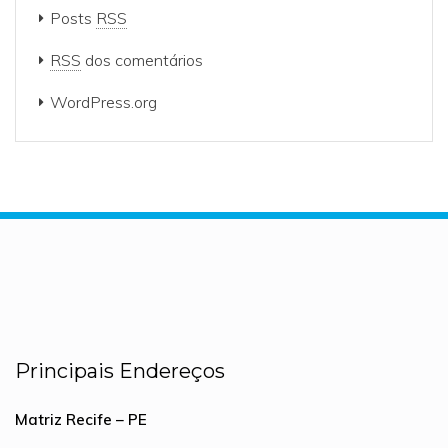
Posts
RSS
RSS
dos comentários
WordPress.org
Principais Endereços
Matriz Recife – PE