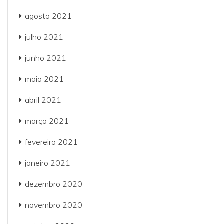
agosto 2021
julho 2021
junho 2021
maio 2021
abril 2021
março 2021
fevereiro 2021
janeiro 2021
dezembro 2020
novembro 2020