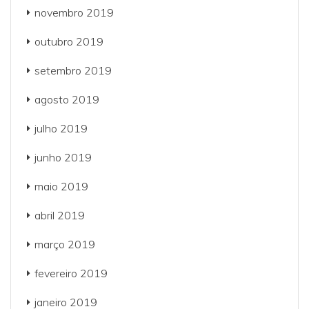
novembro 2019
outubro 2019
setembro 2019
agosto 2019
julho 2019
junho 2019
maio 2019
abril 2019
março 2019
fevereiro 2019
janeiro 2019