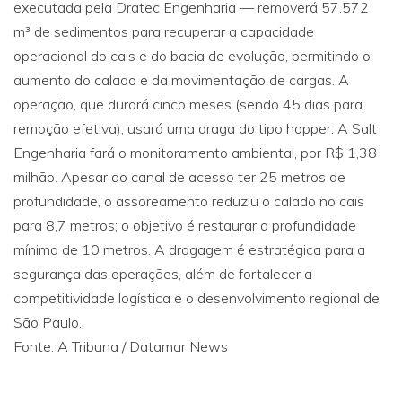
executada pela Dratec Engenharia — removerá 57.572
m³ de sedimentos para recuperar a capacidade
operacional do cais e do bacia de evolução, permitindo o
aumento do calado e da movimentação de cargas. A
operação, que durará cinco meses (sendo 45 dias para
remoção efetiva), usará uma draga do tipo hopper. A Salt
Engenharia fará o monitoramento ambiental, por R$ 1,38
milhão. Apesar do canal de acesso ter 25 metros de
profundidade, o assoreamento reduziu o calado no cais
para 8,7 metros; o objetivo é restaurar a profundidade
mínima de 10 metros. A dragagem é estratégica para a
segurança das operações, além de fortalecer a
competitividade logística e o desenvolvimento regional de
São Paulo.
Fonte: A Tribuna / Datamar News