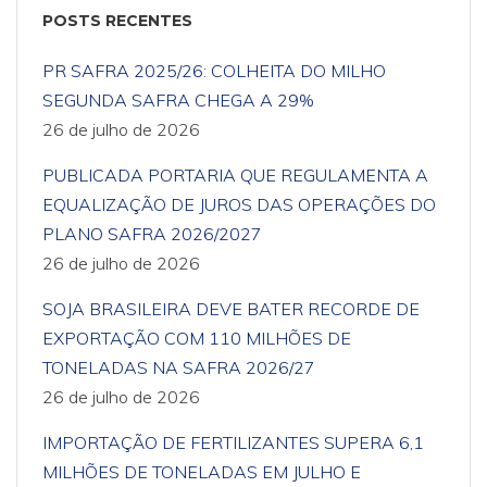
POSTS RECENTES
PR SAFRA 2025/26: COLHEITA DO MILHO
SEGUNDA SAFRA CHEGA A 29%
26 de julho de 2026
PUBLICADA PORTARIA QUE REGULAMENTA A
EQUALIZAÇÃO DE JUROS DAS OPERAÇÕES DO
PLANO SAFRA 2026/2027
26 de julho de 2026
SOJA BRASILEIRA DEVE BATER RECORDE DE
EXPORTAÇÃO COM 110 MILHÕES DE
TONELADAS NA SAFRA 2026/27
26 de julho de 2026
IMPORTAÇÃO DE FERTILIZANTES SUPERA 6,1
MILHÕES DE TONELADAS EM JULHO E