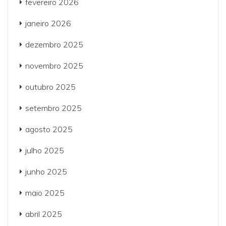
fevereiro 2026
janeiro 2026
dezembro 2025
novembro 2025
outubro 2025
setembro 2025
agosto 2025
julho 2025
junho 2025
maio 2025
abril 2025