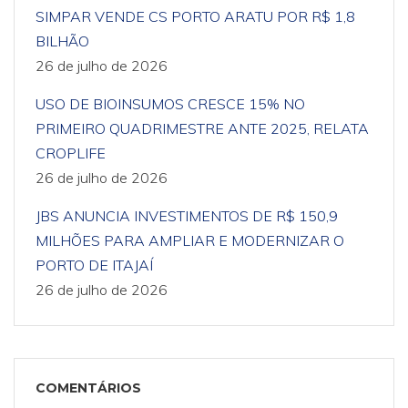
SIMPAR VENDE CS PORTO ARATU POR R$ 1,8
BILHÃO
26 de julho de 2026
USO DE BIOINSUMOS CRESCE 15% NO
PRIMEIRO QUADRIMESTRE ANTE 2025, RELATA
CROPLIFE
26 de julho de 2026
JBS ANUNCIA INVESTIMENTOS DE R$ 150,9
MILHÕES PARA AMPLIAR E MODERNIZAR O
PORTO DE ITAJAÍ
26 de julho de 2026
COMENTÁRIOS