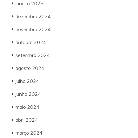
janeiro 2025
dezembro 2024
novembro 2024
outubro 2024
setembro 2024
agosto 2024
julho 2024
junho 2024
maio 2024
abril 2024
março 2024