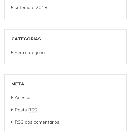
setembro 2018
CATEGORIAS
Sem categoria
META
Acessar
Posts
RSS
RSS
dos comentários