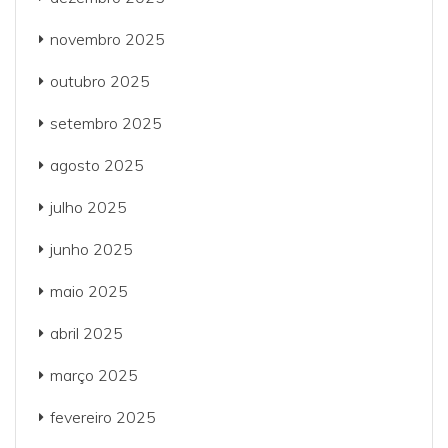
novembro 2025
outubro 2025
setembro 2025
agosto 2025
julho 2025
junho 2025
maio 2025
abril 2025
março 2025
fevereiro 2025