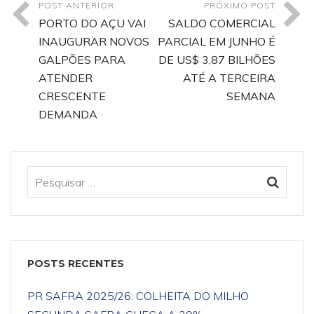
POST ANTERIOR
PRÓXIMO POST
PORTO DO AÇU VAI
SALDO COMERCIAL
INAUGURAR NOVOS
PARCIAL EM JUNHO É
GALPÕES PARA
DE US$ 3,87 BILHÕES
ATENDER
ATÉ A TERCEIRA
CRESCENTE
SEMANA
DEMANDA
POSTS RECENTES
PR SAFRA 2025/26: COLHEITA DO MILHO