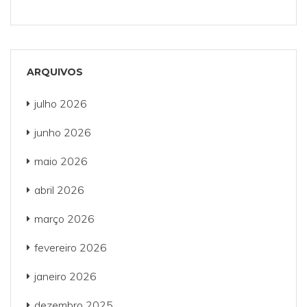
ARQUIVOS
julho 2026
junho 2026
maio 2026
abril 2026
março 2026
fevereiro 2026
janeiro 2026
dezembro 2025