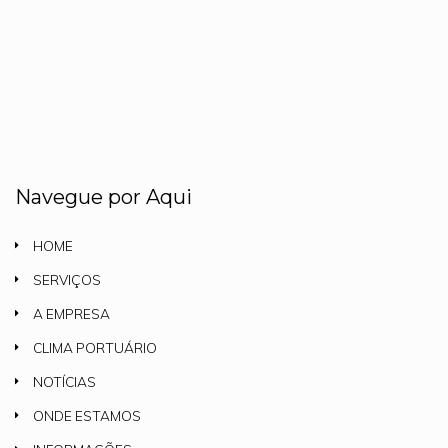
Navegue por Aqui
HOME
SERVIÇOS
A EMPRESA
CLIMA PORTUÁRIO
NOTÍCIAS
ONDE ESTAMOS