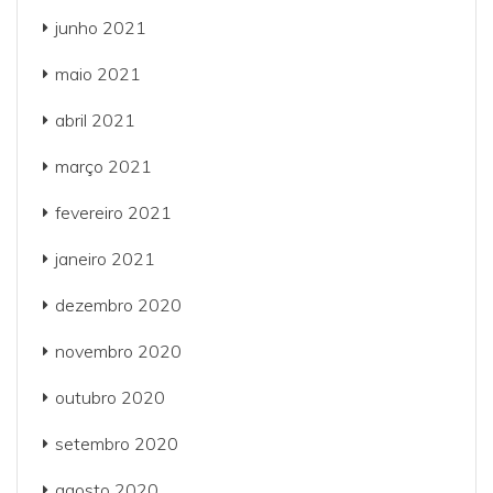
junho 2021
maio 2021
abril 2021
março 2021
fevereiro 2021
janeiro 2021
dezembro 2020
novembro 2020
outubro 2020
setembro 2020
agosto 2020