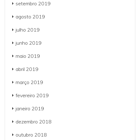
setembro 2019
agosto 2019
julho 2019
junho 2019
maio 2019
abril 2019
março 2019
fevereiro 2019
janeiro 2019
dezembro 2018
outubro 2018