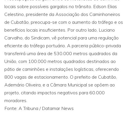
locais sobre possíveis gargalos no trânsito. Edson Elias
Celestino, presidente da Associação dos Caminhoneiros
de Cubatão, preocupa-se com o aumento do tráfego e os
benefícios locais insuficientes. Por outro lado, Luciano
Carvalho, do Sindicam, vê potencial para uma regulação
eficiente do tráfego portuário. A parceria público-privada
transferirá uma área de 530.000 metros quadrados da
União, com 100.000 metros quadrados destinados ao
pátio de caminhões e instalações logísticas, oferecendo
800 vagas de estacionamento. O prefeito de Cubatão,
Ademário Oliveira, e a Câmara Municipal se opõem ao
projeto, citando impactos negativos para 60.000
moradores.
Fonte: A Tribuna / Datamar News