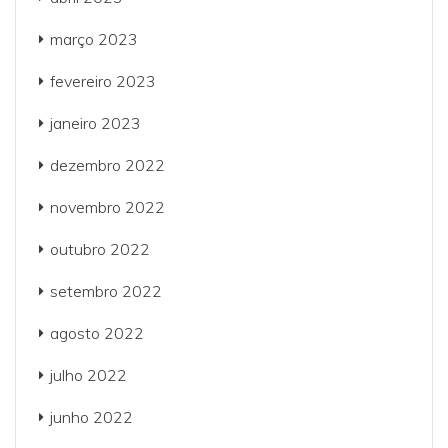
março 2023
fevereiro 2023
janeiro 2023
dezembro 2022
novembro 2022
outubro 2022
setembro 2022
agosto 2022
julho 2022
junho 2022