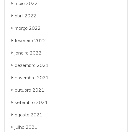
maio 2022
abril 2022
março 2022
fevereiro 2022
janeiro 2022
dezembro 2021
novembro 2021
outubro 2021
setembro 2021
agosto 2021
julho 2021