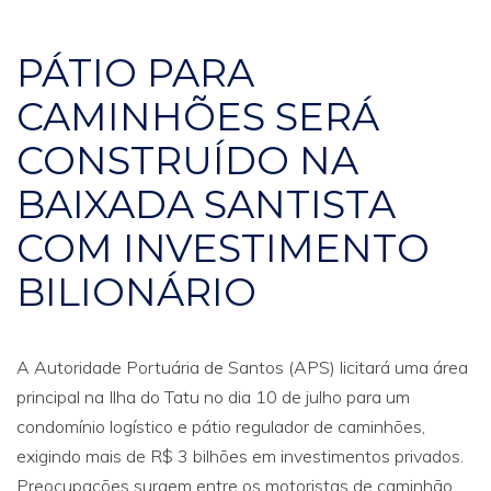
PÁTIO PARA
CAMINHÕES SERÁ
CONSTRUÍDO NA
BAIXADA SANTISTA
COM INVESTIMENTO
BILIONÁRIO
A Autoridade Portuária de Santos (APS) licitará uma área
principal na Ilha do Tatu no dia 10 de julho para um
condomínio logístico e pátio regulador de caminhões,
exigindo mais de R$ 3 bilhões em investimentos privados.
Preocupações surgem entre os motoristas de caminhão