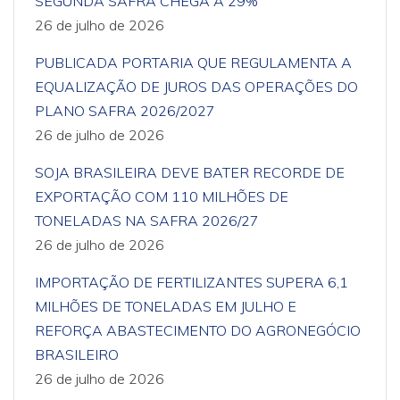
SEGUNDA SAFRA CHEGA A 29%
26 de julho de 2026
PUBLICADA PORTARIA QUE REGULAMENTA A
EQUALIZAÇÃO DE JUROS DAS OPERAÇÕES DO
PLANO SAFRA 2026/2027
26 de julho de 2026
SOJA BRASILEIRA DEVE BATER RECORDE DE
EXPORTAÇÃO COM 110 MILHÕES DE
TONELADAS NA SAFRA 2026/27
26 de julho de 2026
IMPORTAÇÃO DE FERTILIZANTES SUPERA 6,1
MILHÕES DE TONELADAS EM JULHO E
REFORÇA ABASTECIMENTO DO AGRONEGÓCIO
BRASILEIRO
26 de julho de 2026