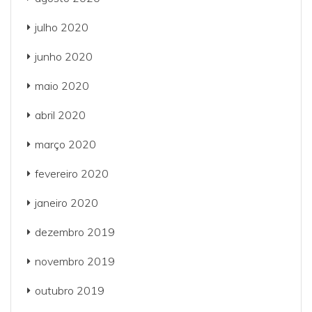
julho 2020
junho 2020
maio 2020
abril 2020
março 2020
fevereiro 2020
janeiro 2020
dezembro 2019
novembro 2019
outubro 2019