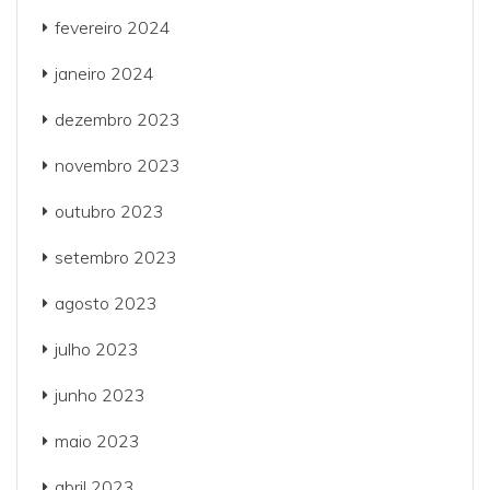
fevereiro 2024
janeiro 2024
dezembro 2023
novembro 2023
outubro 2023
setembro 2023
agosto 2023
julho 2023
junho 2023
maio 2023
abril 2023