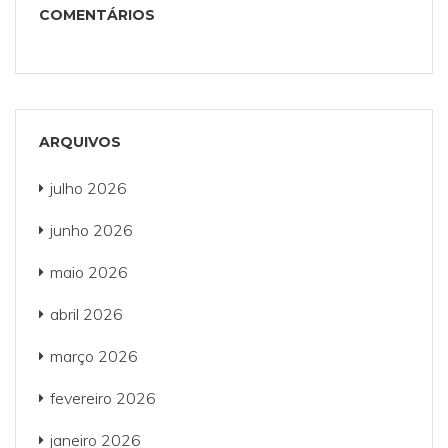
COMENTÁRIOS
ARQUIVOS
julho 2026
junho 2026
maio 2026
abril 2026
março 2026
fevereiro 2026
janeiro 2026