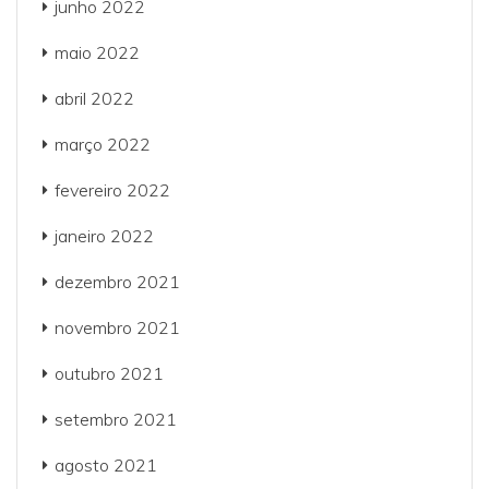
junho 2022
maio 2022
abril 2022
março 2022
fevereiro 2022
janeiro 2022
dezembro 2021
novembro 2021
outubro 2021
setembro 2021
agosto 2021