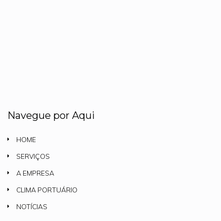
Navegue por Aqui
HOME
SERVIÇOS
A EMPRESA
CLIMA PORTUÁRIO
NOTÍCIAS