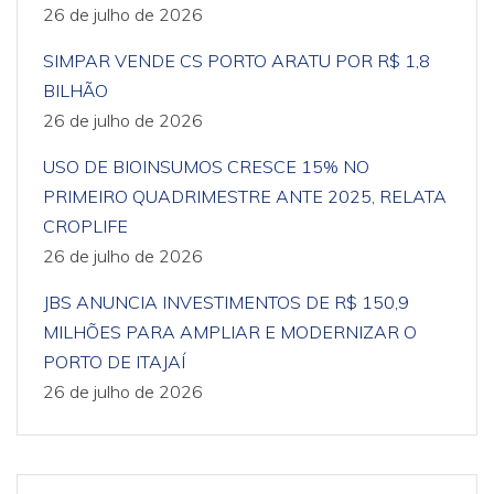
26 de julho de 2026
SIMPAR VENDE CS PORTO ARATU POR R$ 1,8
BILHÃO
26 de julho de 2026
USO DE BIOINSUMOS CRESCE 15% NO
PRIMEIRO QUADRIMESTRE ANTE 2025, RELATA
CROPLIFE
26 de julho de 2026
JBS ANUNCIA INVESTIMENTOS DE R$ 150,9
MILHÕES PARA AMPLIAR E MODERNIZAR O
PORTO DE ITAJAÍ
26 de julho de 2026