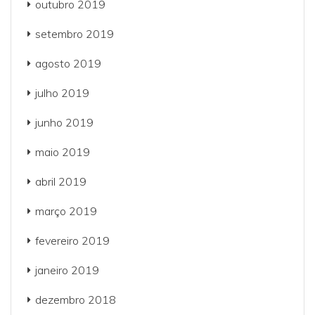
outubro 2019
setembro 2019
agosto 2019
julho 2019
junho 2019
maio 2019
abril 2019
março 2019
fevereiro 2019
janeiro 2019
dezembro 2018