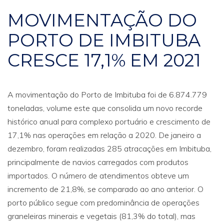
MOVIMENTAÇÃO DO
PORTO DE IMBITUBA
CRESCE 17,1% EM 2021
A movimentação do Porto de Imbituba foi de 6.874.779
toneladas, volume este que consolida um novo recorde
histórico anual para complexo portuário e crescimento de
17,1% nas operações em relação a 2020. De janeiro a
dezembro, foram realizadas 285 atracações em Imbituba,
principalmente de navios carregados com produtos
importados. O número de atendimentos obteve um
incremento de 21,8%, se comparado ao ano anterior. O
porto público segue com predominância de operações
graneleiras minerais e vegetais (81,3% do total), mas