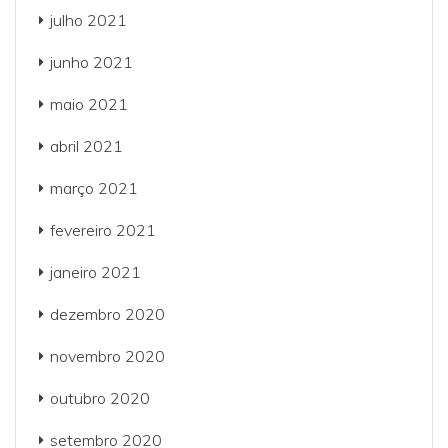
julho 2021
junho 2021
maio 2021
abril 2021
março 2021
fevereiro 2021
janeiro 2021
dezembro 2020
novembro 2020
outubro 2020
setembro 2020