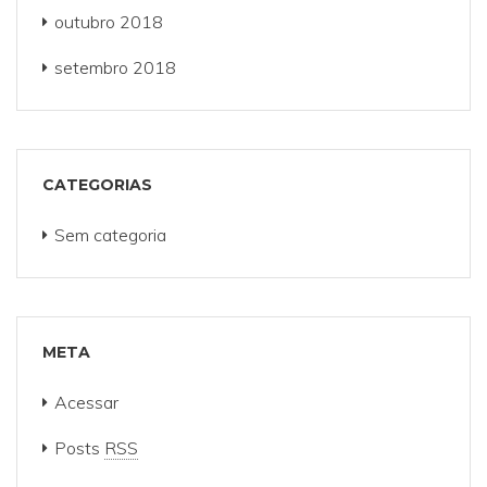
outubro 2018
setembro 2018
CATEGORIAS
Sem categoria
META
Acessar
Posts
RSS