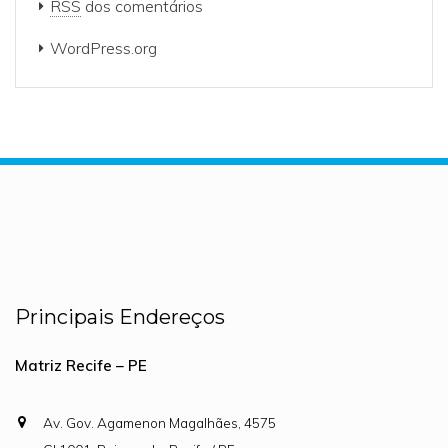
RSS
dos comentários
WordPress.org
Principais Endereços
Matriz Recife – PE
Av. Gov. Agamenon Magalhães, 4575