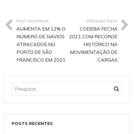
POST ANTERIOR
PRÓXIMO POST
AUMENTA EM 12% O
CODEBA FECHA
NÚMERO DE NAVIOS
2021 COM RECORDE
ATRACADOS NO
HISTÓRICO NA
PORTO DE SÃO
MOVIMENTAÇÃO DE
FRANCISCO EM 2021
CARGAS
POSTS RECENTES