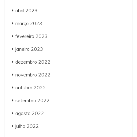
abril 2023
março 2023
fevereiro 2023
janeiro 2023
dezembro 2022
novembro 2022
outubro 2022
setembro 2022
agosto 2022
julho 2022