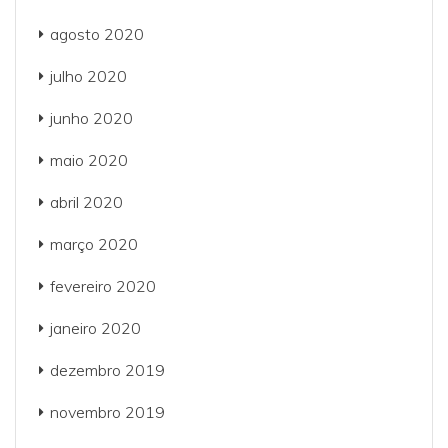
agosto 2020
julho 2020
junho 2020
maio 2020
abril 2020
março 2020
fevereiro 2020
janeiro 2020
dezembro 2019
novembro 2019