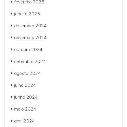
fevereiro 2025
janeiro 2025
dezembro 2024
novembro 2024
outubro 2024
setembro 2024
agosto 2024
julho 2024
junho 2024
maio 2024
abril 2024