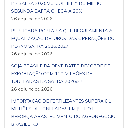
PR SAFRA 2025/26: COLHEITA DO MILHO
SEGUNDA SAFRA CHEGA A 29%
26 de julho de 2026
PUBLICADA PORTARIA QUE REGULAMENTA A
EQUALIZAÇÃO DE JUROS DAS OPERAÇÕES DO
PLANO SAFRA 2026/2027
26 de julho de 2026
SOJA BRASILEIRA DEVE BATER RECORDE DE
EXPORTAÇÃO COM 110 MILHÕES DE
TONELADAS NA SAFRA 2026/27
26 de julho de 2026
IMPORTAÇÃO DE FERTILIZANTES SUPERA 6,1
MILHÕES DE TONELADAS EM JULHO E
REFORÇA ABASTECIMENTO DO AGRONEGÓCIO
BRASILEIRO