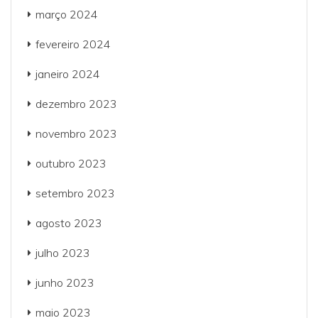
março 2024
fevereiro 2024
janeiro 2024
dezembro 2023
novembro 2023
outubro 2023
setembro 2023
agosto 2023
julho 2023
junho 2023
maio 2023