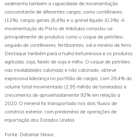
sedimenta também a capacidade de movimentação
concomitante de diferentes cargas, como contêineres
(12%), cargas gerais (6,4%) e o granel líquido (0,3%). A
movimentação do Porto de Imbituba consistiu-se
principalmente de produtos como o coque de petróleo,
seguido de contêineres, fertilizantes, sal e minério de ferro.
Destaque também para a hulha betuminosa e os produtos
agrícolas: soja, farelo de soja e milho. O coque de petróleo,
nas modalidades calcinado e não calcinado, obteve
expressiva liderança no portfólio de cargas, com 28,4% do
volume total movimentado (1,95 milhão de toneladas) e
crescimento de aproximadamente 92% em relação a
2020. O mineral foi transportado nos dois fluxos de
comércio exterior, com predomínio de operações de
importação dos Estados Unidos.
Fonte: Datamar News