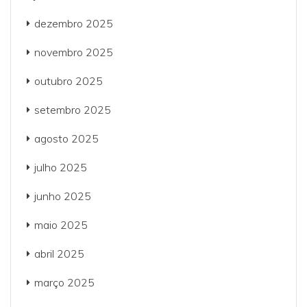
dezembro 2025
novembro 2025
outubro 2025
setembro 2025
agosto 2025
julho 2025
junho 2025
maio 2025
abril 2025
março 2025