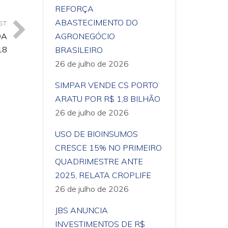
REFORÇA
ABASTECIMENTO DO
ST
DA
AGRONEGÓCIO
18
BRASILEIRO
26 de julho de 2026
SIMPAR VENDE CS PORTO
ARATU POR R$ 1,8 BILHÃO
26 de julho de 2026
USO DE BIOINSUMOS
CRESCE 15% NO PRIMEIRO
QUADRIMESTRE ANTE
2025, RELATA CROPLIFE
26 de julho de 2026
JBS ANUNCIA
INVESTIMENTOS DE R$