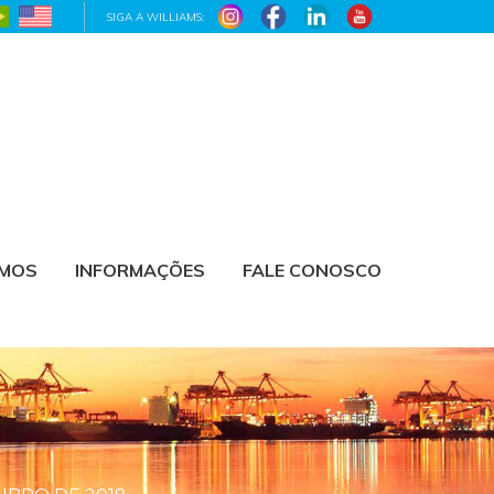
SIGA A WILLIAMS:
AMOS
INFORMAÇÕES
FALE CONOSCO