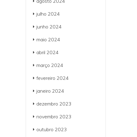
agosto 2024
julho 2024
junho 2024
maio 2024
abril 2024
março 2024
fevereiro 2024
janeiro 2024
dezembro 2023
novembro 2023
outubro 2023