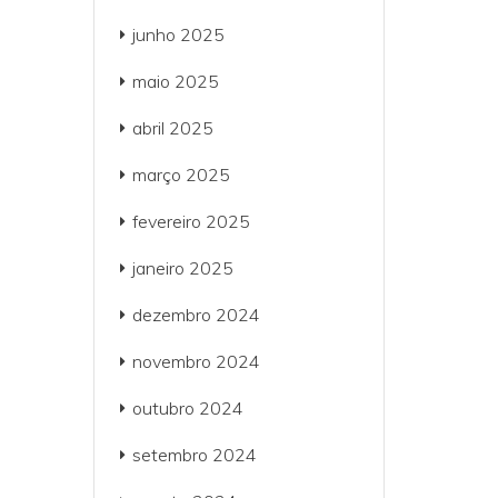
junho 2025
maio 2025
abril 2025
março 2025
fevereiro 2025
janeiro 2025
dezembro 2024
novembro 2024
outubro 2024
setembro 2024