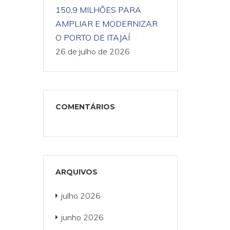
150,9 MILHÕES PARA
AMPLIAR E MODERNIZAR
O PORTO DE ITAJAÍ
26 de julho de 2026
COMENTÁRIOS
ARQUIVOS
julho 2026
junho 2026