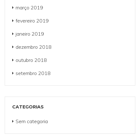
março 2019
fevereiro 2019
janeiro 2019
dezembro 2018
outubro 2018
setembro 2018
CATEGORIAS
Sem categoria