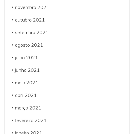
novembro 2021
outubro 2021
setembro 2021
agosto 2021
julho 2021
junho 2021
maio 2021
abril 2021
março 2021
fevereiro 2021
janeiro 2021