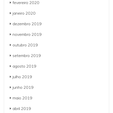
fevereiro 2020
janeiro 2020
dezembro 2019
novembro 2019
outubro 2019
setembro 2019
agosto 2019
julho 2019
junho 2019
maio 2019
abril 2019