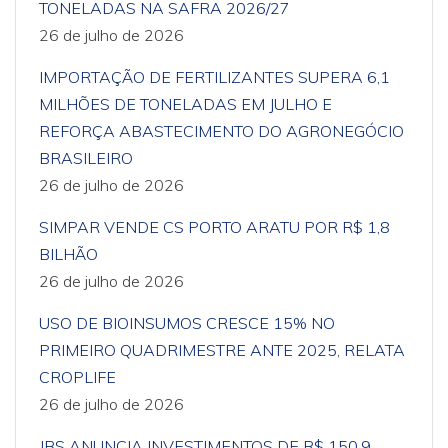
TONELADAS NA SAFRA 2026/27
26 de julho de 2026
IMPORTAÇÃO DE FERTILIZANTES SUPERA 6,1
MILHÕES DE TONELADAS EM JULHO E
REFORÇA ABASTECIMENTO DO AGRONEGÓCIO
BRASILEIRO
26 de julho de 2026
SIMPAR VENDE CS PORTO ARATU POR R$ 1,8
BILHÃO
26 de julho de 2026
USO DE BIOINSUMOS CRESCE 15% NO
PRIMEIRO QUADRIMESTRE ANTE 2025, RELATA
CROPLIFE
26 de julho de 2026
JBS ANUNCIA INVESTIMENTOS DE R$ 150,9