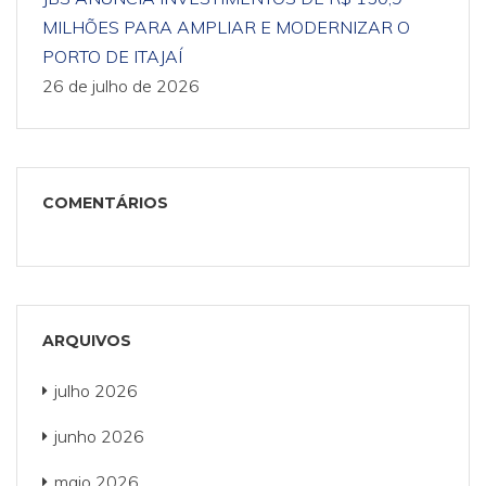
MILHÕES PARA AMPLIAR E MODERNIZAR O
PORTO DE ITAJAÍ
26 de julho de 2026
COMENTÁRIOS
ARQUIVOS
julho 2026
junho 2026
maio 2026