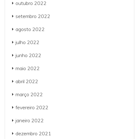
outubro 2022
setembro 2022
agosto 2022
julho 2022
junho 2022
maio 2022
abril 2022
março 2022
fevereiro 2022
janeiro 2022
dezembro 2021