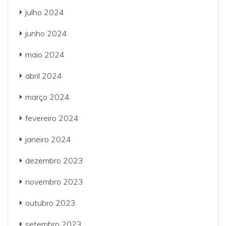
julho 2024
junho 2024
maio 2024
abril 2024
março 2024
fevereiro 2024
janeiro 2024
dezembro 2023
novembro 2023
outubro 2023
setembro 2023