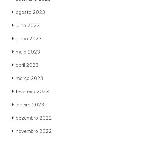
agosto 2023
julho 2023
junho 2023
maio 2023
abril 2023
março 2023
fevereiro 2023
janeiro 2023
dezembro 2022
novembro 2022