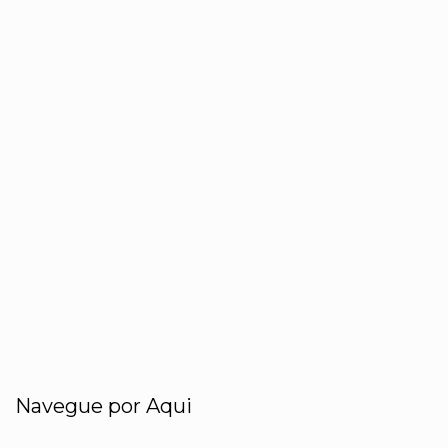
Navegue por Aqui