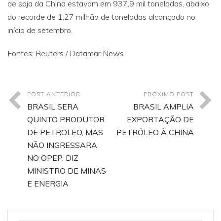
de soja da China estavam em 937,9 mil toneladas, abaixo
do recorde de 1,27 milhão de toneladas alcançado no
início de setembro.
Fontes: Reuters / Datamar News
POST ANTERIOR
PRÓXIMO POST
BRASIL SERA
BRASIL AMPLIA
QUINTO PRODUTOR
EXPORTAÇÃO DE
DE PETROLEO, MAS
PETRÓLEO À CHINA
NÃO INGRESSARA
NO OPEP, DIZ
MINISTRO DE MINAS
E ENERGIA