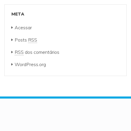
META
Acessar
Posts
RSS
RSS
dos comentários
WordPress.org