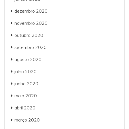
dezembro 2020
novembro 2020
outubro 2020
setembro 2020
agosto 2020
julho 2020
junho 2020
maio 2020
abril 2020
março 2020