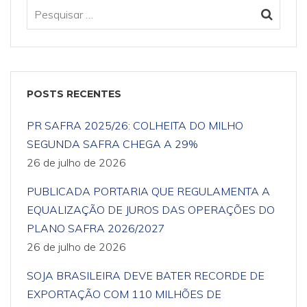
POSTS RECENTES
PR SAFRA 2025/26: COLHEITA DO MILHO
SEGUNDA SAFRA CHEGA A 29%
26 de julho de 2026
PUBLICADA PORTARIA QUE REGULAMENTA A
EQUALIZAÇÃO DE JUROS DAS OPERAÇÕES DO
PLANO SAFRA 2026/2027
26 de julho de 2026
SOJA BRASILEIRA DEVE BATER RECORDE DE
EXPORTAÇÃO COM 110 MILHÕES DE