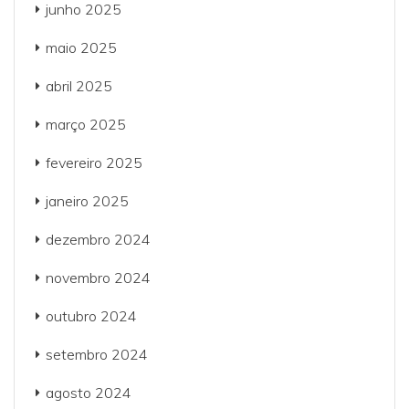
junho 2025
maio 2025
abril 2025
março 2025
fevereiro 2025
janeiro 2025
dezembro 2024
novembro 2024
outubro 2024
setembro 2024
agosto 2024