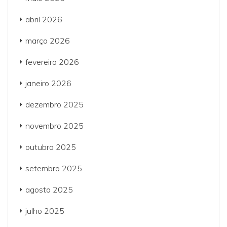
abril 2026
março 2026
fevereiro 2026
janeiro 2026
dezembro 2025
novembro 2025
outubro 2025
setembro 2025
agosto 2025
julho 2025