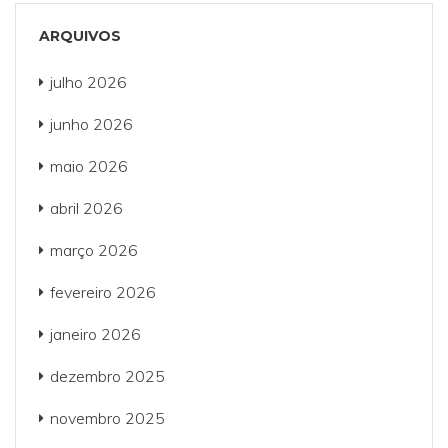
ARQUIVOS
julho 2026
junho 2026
maio 2026
abril 2026
março 2026
fevereiro 2026
janeiro 2026
dezembro 2025
novembro 2025