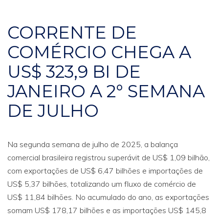
CORRENTE DE
COMÉRCIO CHEGA A
US$ 323,9 BI DE
JANEIRO A 2° SEMANA
DE JULHO
Na segunda semana de julho de 2025, a balança
comercial brasileira registrou superávit de US$ 1,09 bilhão,
com exportações de US$ 6,47 bilhões e importações de
US$ 5,37 bilhões, totalizando um fluxo de comércio de
US$ 11,84 bilhões. No acumulado do ano, as exportações
somam US$ 178,17 bilhões e as importações US$ 145,8