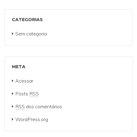
CATEGORIAS
Sem categoria
META
Acessar
Posts
RSS
RSS
dos comentários
WordPress.org