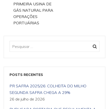
PRIMEIRA USINA DE
GÁS NATURAL PARA
OPERAÇÕES
PORTUÁRIAS
POSTS RECENTES
PR SAFRA 2025/26: COLHEITA DO MILHO
SEGUNDA SAFRA CHEGA A 29%
26 de julho de 2026