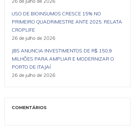
26 de julho de 2026
USO DE BIOINSUMOS CRESCE 15% NO
PRIMEIRO QUADRIMESTRE ANTE 2025, RELATA
CROPLIFE
26 de julho de 2026
JBS ANUNCIA INVESTIMENTOS DE R$ 150,9
MILHÕES PARA AMPLIAR E MODERNIZAR O
PORTO DE ITAJAÍ
26 de julho de 2026
COMENTÁRIOS