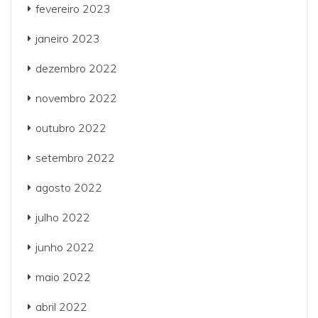
fevereiro 2023
janeiro 2023
dezembro 2022
novembro 2022
outubro 2022
setembro 2022
agosto 2022
julho 2022
junho 2022
maio 2022
abril 2022