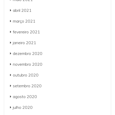
abril 2021
março 2021
fevereiro 2021
janeiro 2021
dezembro 2020
novembro 2020
outubro 2020
setembro 2020
agosto 2020
julho 2020