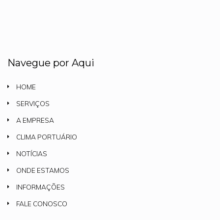
Navegue por Aqui
HOME
SERVIÇOS
A EMPRESA
CLIMA PORTUÁRIO
NOTÍCIAS
ONDE ESTAMOS
INFORMAÇÕES
FALE CONOSCO