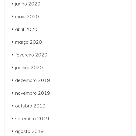
junho 2020
maio 2020
abril 2020
março 2020
fevereiro 2020
janeiro 2020
dezembro 2019
novembro 2019
outubro 2019
setembro 2019
agosto 2019