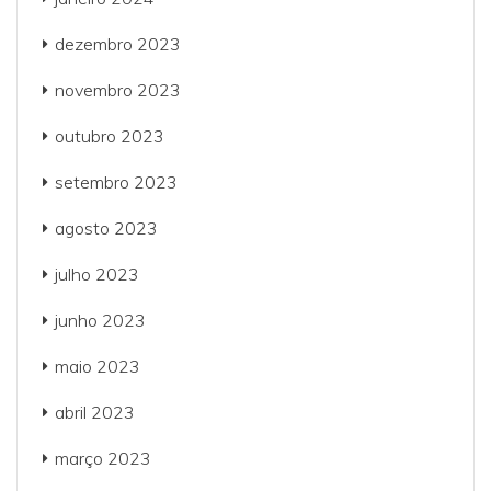
dezembro 2023
novembro 2023
outubro 2023
setembro 2023
agosto 2023
julho 2023
junho 2023
maio 2023
abril 2023
março 2023