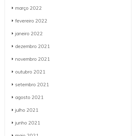
março 2022
fevereiro 2022
janeiro 2022
dezembro 2021
novembro 2021
outubro 2021
setembro 2021
agosto 2021
julho 2021
junho 2021
maio 2021