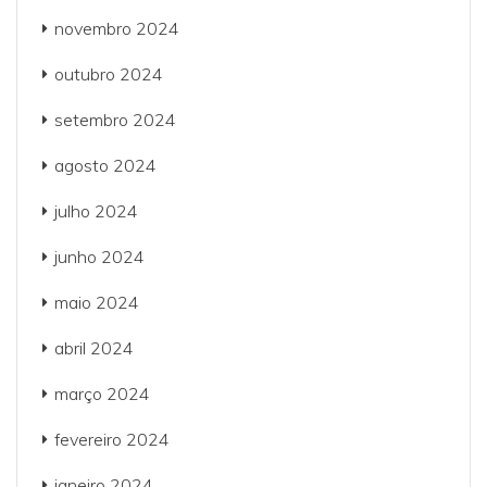
novembro 2024
outubro 2024
setembro 2024
agosto 2024
julho 2024
junho 2024
maio 2024
abril 2024
março 2024
fevereiro 2024
janeiro 2024