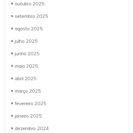
outubro 2025
setembro 2025
agosto 2025
julho 2025
junho 2025
maio 2025
abril 2025
março 2025
fevereiro 2025
janeiro 2025
dezembro 2024