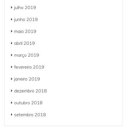
julho 2019
junho 2019
maio 2019
abril 2019
março 2019
fevereiro 2019
janeiro 2019
dezembro 2018
outubro 2018
setembro 2018