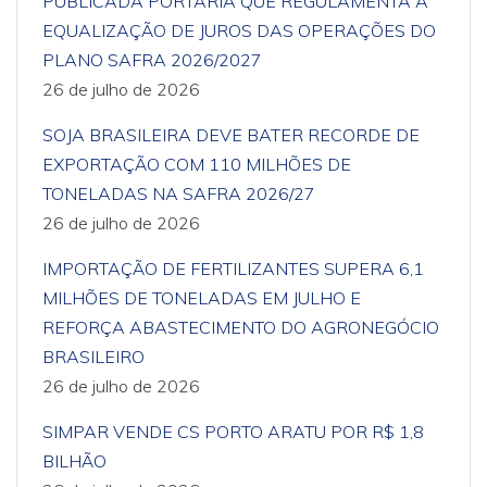
PUBLICADA PORTARIA QUE REGULAMENTA A
EQUALIZAÇÃO DE JUROS DAS OPERAÇÕES DO
PLANO SAFRA 2026/2027
26 de julho de 2026
SOJA BRASILEIRA DEVE BATER RECORDE DE
EXPORTAÇÃO COM 110 MILHÕES DE
TONELADAS NA SAFRA 2026/27
26 de julho de 2026
IMPORTAÇÃO DE FERTILIZANTES SUPERA 6,1
MILHÕES DE TONELADAS EM JULHO E
REFORÇA ABASTECIMENTO DO AGRONEGÓCIO
BRASILEIRO
26 de julho de 2026
SIMPAR VENDE CS PORTO ARATU POR R$ 1,8
BILHÃO