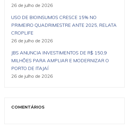
26 de julho de 2026
USO DE BIOINSUMOS CRESCE 15% NO
PRIMEIRO QUADRIMESTRE ANTE 2025, RELATA
CROPLIFE
26 de julho de 2026
JBS ANUNCIA INVESTIMENTOS DE R$ 150,9
MILHÕES PARA AMPLIAR E MODERNIZAR O
PORTO DE ITAJAÍ
26 de julho de 2026
COMENTÁRIOS