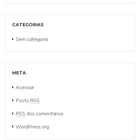
CATEGORIAS
Sem categoria
META
Acessar
Posts
RSS
RSS
dos comentários
WordPress.org