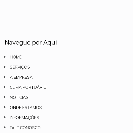
Navegue por Aqui
HOME
SERVIÇOS
A EMPRESA
CLIMA PORTUÁRIO
NOTÍCIAS
ONDE ESTAMOS
INFORMAÇÕES
FALE CONOSCO