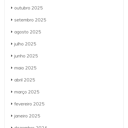
outubro 2025
setembro 2025
agosto 2025
julho 2025
junho 2025
maio 2025
abril 2025
março 2025
fevereiro 2025
janeiro 2025
dezembro 2024