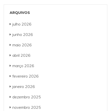
ARQUIVOS
julho 2026
junho 2026
maio 2026
abril 2026
março 2026
fevereiro 2026
janeiro 2026
dezembro 2025
novembro 2025