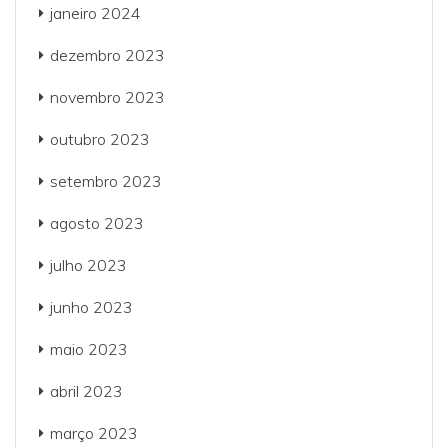
janeiro 2024
dezembro 2023
novembro 2023
outubro 2023
setembro 2023
agosto 2023
julho 2023
junho 2023
maio 2023
abril 2023
março 2023