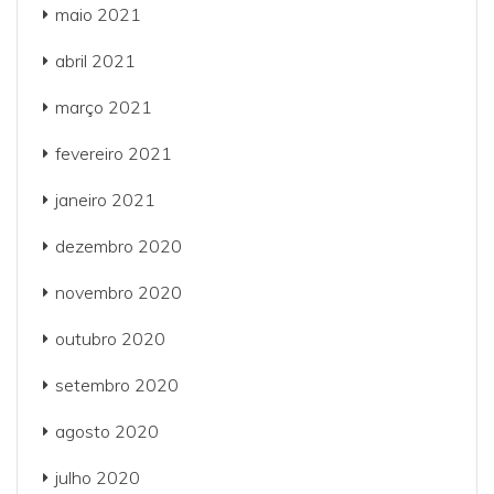
maio 2021
abril 2021
março 2021
fevereiro 2021
janeiro 2021
dezembro 2020
novembro 2020
outubro 2020
setembro 2020
agosto 2020
julho 2020