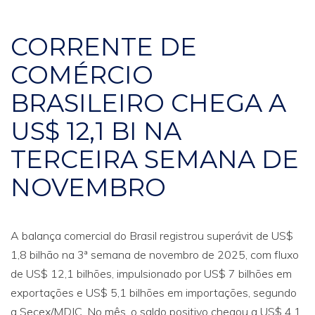
CORRENTE DE
COMÉRCIO
BRASILEIRO CHEGA A
US$ 12,1 BI NA
TERCEIRA SEMANA DE
NOVEMBRO
A balança comercial do Brasil registrou superávit de US$
1,8 bilhão na 3ª semana de novembro de 2025, com fluxo
de US$ 12,1 bilhões, impulsionado por US$ 7 bilhões em
exportações e US$ 5,1 bilhões em importações, segundo
a Secex/MDIC. No mês, o saldo positivo chegou a US$ 4,1