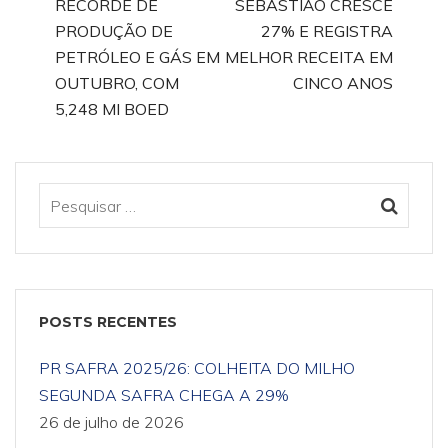
RECORDE DE
SEBASTIÃO CRESCE
PRODUÇÃO DE
27% E REGISTRA
PETRÓLEO E GÁS EM
MELHOR RECEITA EM
OUTUBRO, COM
CINCO ANOS
5,248 MI BOED
POSTS RECENTES
PR SAFRA 2025/26: COLHEITA DO MILHO
SEGUNDA SAFRA CHEGA A 29%
26 de julho de 2026