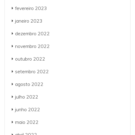
fevereiro 2023
janeiro 2023
dezembro 2022
novembro 2022
outubro 2022
setembro 2022
agosto 2022
julho 2022
junho 2022
maio 2022
abril 2022