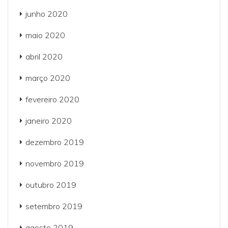
junho 2020
maio 2020
abril 2020
março 2020
fevereiro 2020
janeiro 2020
dezembro 2019
novembro 2019
outubro 2019
setembro 2019
agosto 2019