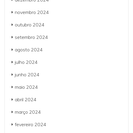
novembro 2024
outubro 2024
setembro 2024
agosto 2024
julho 2024
junho 2024
maio 2024
abril 2024
março 2024
fevereiro 2024