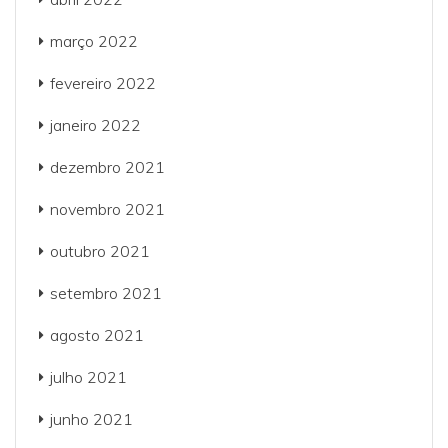
março 2022
fevereiro 2022
janeiro 2022
dezembro 2021
novembro 2021
outubro 2021
setembro 2021
agosto 2021
julho 2021
junho 2021