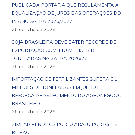
PUBLICADA PORTARIA QUE REGULAMENTA A
EQUALIZAÇÃO DE JUROS DAS OPERAÇÕES DO
PLANO SAFRA 2026/2027
26 de julho de 2026
SOJA BRASILEIRA DEVE BATER RECORDE DE
EXPORTAÇÃO COM 110 MILHÕES DE
TONELADAS NA SAFRA 2026/27
26 de julho de 2026
IMPORTAÇÃO DE FERTILIZANTES SUPERA 6,1
MILHÕES DE TONELADAS EM JULHO E
REFORÇA ABASTECIMENTO DO AGRONEGÓCIO
BRASILEIRO
26 de julho de 2026
SIMPAR VENDE CS PORTO ARATU POR R$ 1,8
BILHÃO