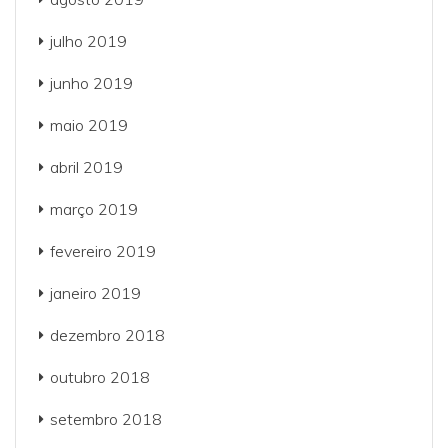
julho 2019
junho 2019
maio 2019
abril 2019
março 2019
fevereiro 2019
janeiro 2019
dezembro 2018
outubro 2018
setembro 2018