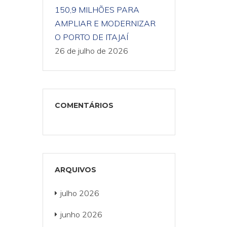
150,9 MILHÕES PARA
AMPLIAR E MODERNIZAR
O PORTO DE ITAJAÍ
26 de julho de 2026
COMENTÁRIOS
ARQUIVOS
julho 2026
junho 2026