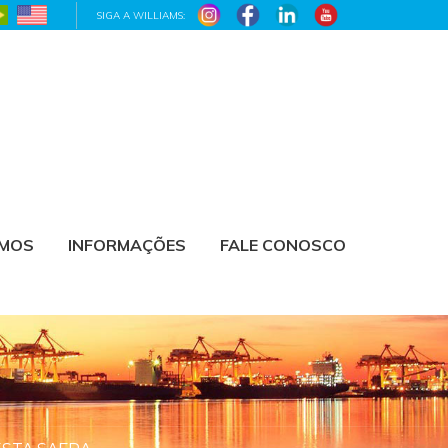
SIGA A WILLIAMS:
AMOS
INFORMAÇÕES
FALE CONOSCO