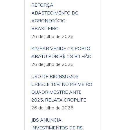
REFORÇA
ABASTECIMENTO DO
AGRONEGÓCIO
BRASILEIRO
26 de julho de 2026
SIMPAR VENDE CS PORTO
ARATU POR R$ 1,8 BILHÃO
26 de julho de 2026
USO DE BIOINSUMOS
CRESCE 15% NO PRIMEIRO
QUADRIMESTRE ANTE
2025, RELATA CROPLIFE
26 de julho de 2026
JBS ANUNCIA
INVESTIMENTOS DE R$