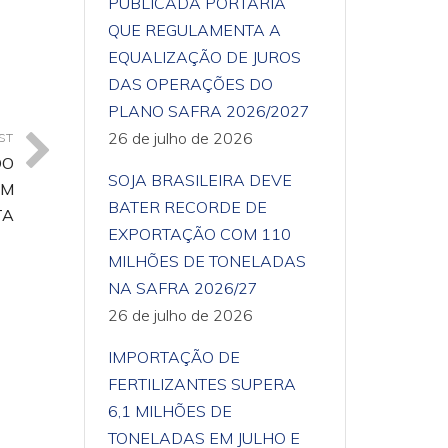
PUBLICADA PORTARIA
QUE REGULAMENTA A
EQUALIZAÇÃO DE JUROS
DAS OPERAÇÕES DO
PLANO SAFRA 2026/2027
26 de julho de 2026
ST
DO
SOJA BRASILEIRA DEVE
EM
BATER RECORDE DE
TA
EXPORTAÇÃO COM 110
MILHÕES DE TONELADAS
NA SAFRA 2026/27
26 de julho de 2026
IMPORTAÇÃO DE
FERTILIZANTES SUPERA
6,1 MILHÕES DE
TONELADAS EM JULHO E