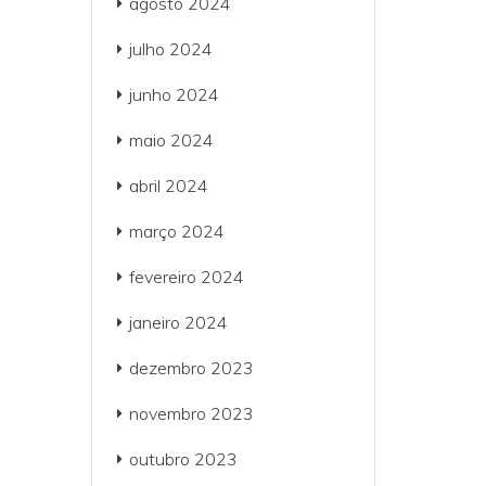
agosto 2024
julho 2024
junho 2024
maio 2024
abril 2024
março 2024
fevereiro 2024
janeiro 2024
dezembro 2023
novembro 2023
outubro 2023