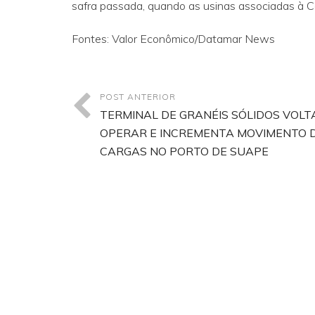
safra passada, quando as usinas associadas à 
Fontes: Valor Econômico/Datamar News
POST ANTERIOR
TERMINAL DE GRANÉIS SÓLIDOS VOLT
OPERAR E INCREMENTA MOVIMENTO 
CARGAS NO PORTO DE SUAPE