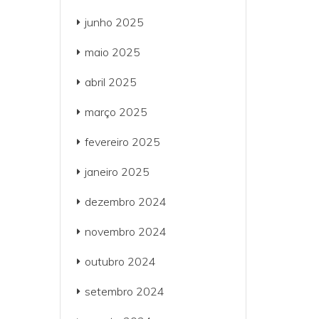
junho 2025
maio 2025
abril 2025
março 2025
fevereiro 2025
janeiro 2025
dezembro 2024
novembro 2024
outubro 2024
setembro 2024