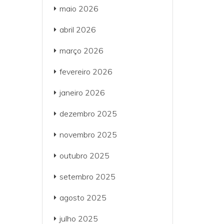
maio 2026
abril 2026
março 2026
fevereiro 2026
janeiro 2026
dezembro 2025
novembro 2025
outubro 2025
setembro 2025
agosto 2025
julho 2025