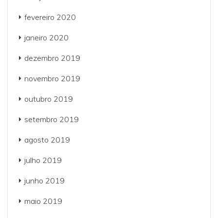
fevereiro 2020
janeiro 2020
dezembro 2019
novembro 2019
outubro 2019
setembro 2019
agosto 2019
julho 2019
junho 2019
maio 2019