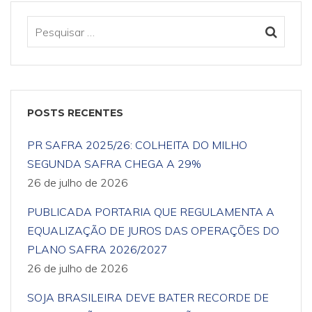
POSTS RECENTES
PR SAFRA 2025/26: COLHEITA DO MILHO
SEGUNDA SAFRA CHEGA A 29%
26 de julho de 2026
PUBLICADA PORTARIA QUE REGULAMENTA A
EQUALIZAÇÃO DE JUROS DAS OPERAÇÕES DO
PLANO SAFRA 2026/2027
26 de julho de 2026
SOJA BRASILEIRA DEVE BATER RECORDE DE