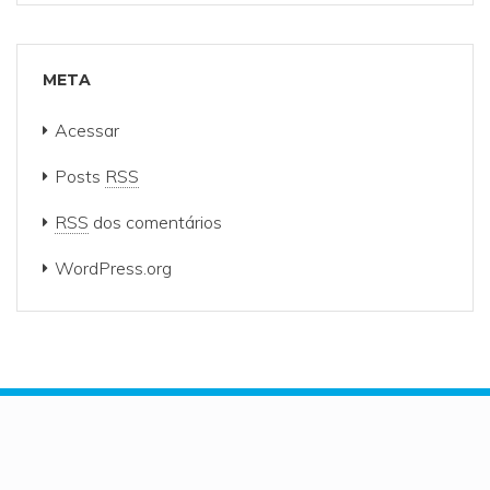
META
Acessar
Posts
RSS
RSS
dos comentários
WordPress.org