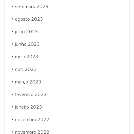
setembro 2023
agosto 2023
julho 2023
junho 2023
maio 2023
abril 2023
março 2023
fevereiro 2023
janeiro 2023
dezembro 2022
novembro 2022