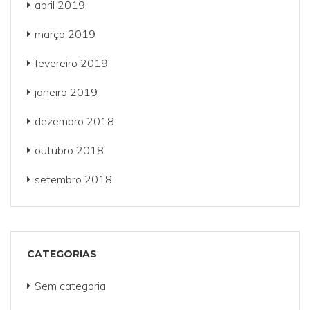
abril 2019
março 2019
fevereiro 2019
janeiro 2019
dezembro 2018
outubro 2018
setembro 2018
CATEGORIAS
Sem categoria