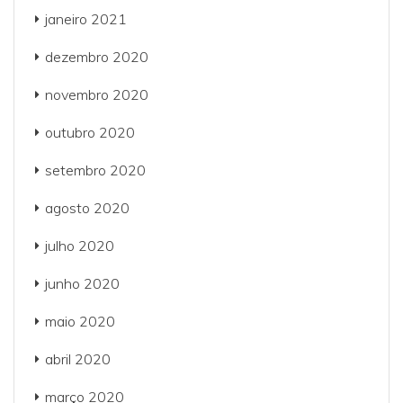
janeiro 2021
dezembro 2020
novembro 2020
outubro 2020
setembro 2020
agosto 2020
julho 2020
junho 2020
maio 2020
abril 2020
março 2020