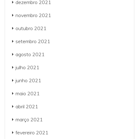
dezembro 2021
novembro 2021
outubro 2021
setembro 2021
agosto 2021
julho 2021
junho 2021
maio 2021
abril 2021
março 2021
fevereiro 2021