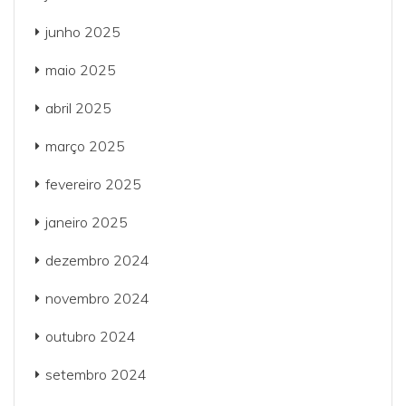
junho 2025
maio 2025
abril 2025
março 2025
fevereiro 2025
janeiro 2025
dezembro 2024
novembro 2024
outubro 2024
setembro 2024