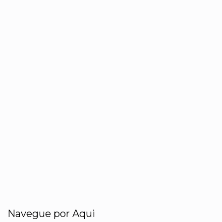
Navegue por Aqui