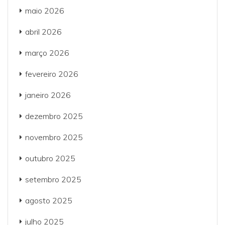
maio 2026
abril 2026
março 2026
fevereiro 2026
janeiro 2026
dezembro 2025
novembro 2025
outubro 2025
setembro 2025
agosto 2025
julho 2025