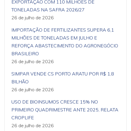
EXPORTAÇÃO COM 110 MILHÕES DE
TONELADAS NA SAFRA 2026/27
26 de julho de 2026
IMPORTAÇÃO DE FERTILIZANTES SUPERA 6,1
MILHÕES DE TONELADAS EM JULHO E
REFORÇA ABASTECIMENTO DO AGRONEGÓCIO
BRASILEIRO
26 de julho de 2026
SIMPAR VENDE CS PORTO ARATU POR R$ 1,8
BILHÃO
26 de julho de 2026
USO DE BIOINSUMOS CRESCE 15% NO
PRIMEIRO QUADRIMESTRE ANTE 2025, RELATA
CROPLIFE
26 de julho de 2026