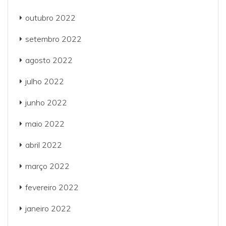
outubro 2022
setembro 2022
agosto 2022
julho 2022
junho 2022
maio 2022
abril 2022
março 2022
fevereiro 2022
janeiro 2022