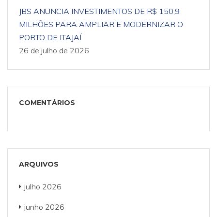
JBS ANUNCIA INVESTIMENTOS DE R$ 150,9
MILHÕES PARA AMPLIAR E MODERNIZAR O
PORTO DE ITAJAÍ
26 de julho de 2026
COMENTÁRIOS
ARQUIVOS
julho 2026
junho 2026