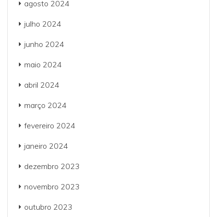
agosto 2024
julho 2024
junho 2024
maio 2024
abril 2024
março 2024
fevereiro 2024
janeiro 2024
dezembro 2023
novembro 2023
outubro 2023