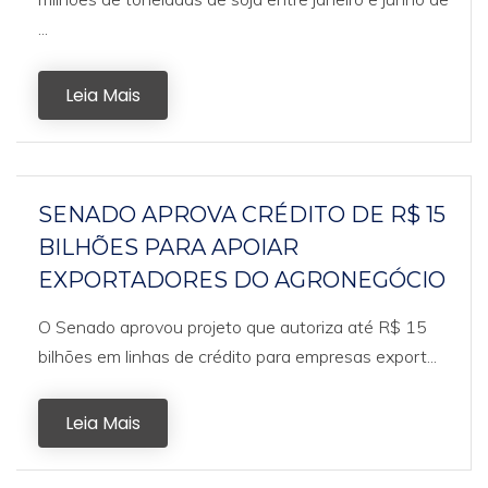
...
Leia Mais
SENADO APROVA CRÉDITO DE R$ 15
BILHÕES PARA APOIAR
EXPORTADORES DO AGRONEGÓCIO
O Senado aprovou projeto que autoriza até R$ 15
bilhões em linhas de crédito para empresas export...
Leia Mais