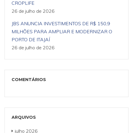
CROPLIFE
26 de julho de 2026
JBS ANUNCIA INVESTIMENTOS DE R$ 150,9
MILHÕES PARA AMPLIAR E MODERNIZAR O
PORTO DE ITAJAÍ
26 de julho de 2026
COMENTÁRIOS
ARQUIVOS
julho 2026