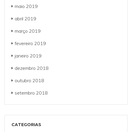
maio 2019
abril 2019
março 2019
fevereiro 2019
janeiro 2019
dezembro 2018
outubro 2018
setembro 2018
CATEGORIAS