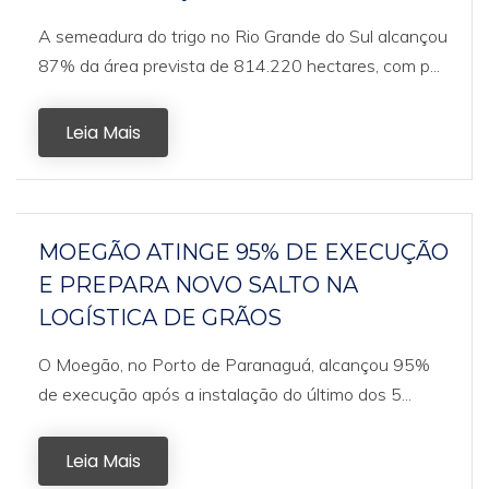
A semeadura do trigo no Rio Grande do Sul alcançou
87% da área prevista de 814.220 hectares, com p...
Leia Mais
MOEGÃO ATINGE 95% DE EXECUÇÃO
E PREPARA NOVO SALTO NA
LOGÍSTICA DE GRÃOS
O Moegão, no Porto de Paranaguá, alcançou 95%
de execução após a instalação do último dos 5...
Leia Mais