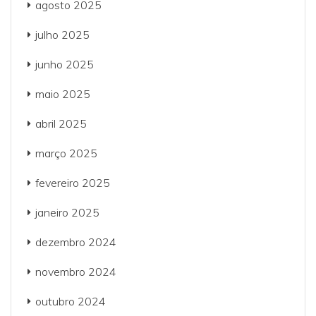
agosto 2025
julho 2025
junho 2025
maio 2025
abril 2025
março 2025
fevereiro 2025
janeiro 2025
dezembro 2024
novembro 2024
outubro 2024