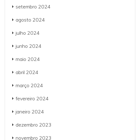
setembro 2024
agosto 2024
julho 2024
junho 2024
maio 2024
abril 2024
março 2024
fevereiro 2024
janeiro 2024
dezembro 2023
novembro 2023