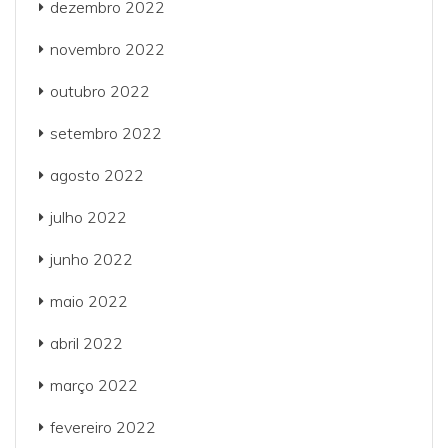
dezembro 2022
novembro 2022
outubro 2022
setembro 2022
agosto 2022
julho 2022
junho 2022
maio 2022
abril 2022
março 2022
fevereiro 2022