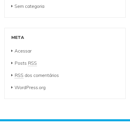
Sem categoria
META
Acessar
Posts
RSS
RSS
dos comentários
WordPress.org