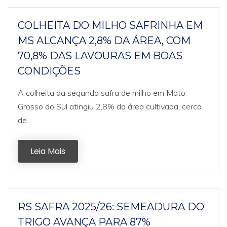
COLHEITA DO MILHO SAFRINHA EM
MS ALCANÇA 2,8% DA ÁREA, COM
70,8% DAS LAVOURAS EM BOAS
CONDIÇÕES
A colheita da segunda safra de milho em Mato
Grosso do Sul atingiu 2,8% da área cultivada, cerca
de...
Leia Mais
RS SAFRA 2025/26: SEMEADURA DO
TRIGO AVANÇA PARA 87%