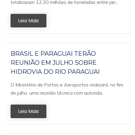
totalizaram 12,30 milhões de toneladas entre jan...
Leia Mais
BRASIL E PARAGUAI TERÃO
REUNIÃO EM JULHO SOBRE
HIDROVIA DO RIO PARAGUAI
O Ministério de Portos e Aeroportos realizará, no fim
de julho, uma reunião técnica com autorida...
Leia Mais