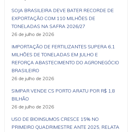
SOJA BRASILEIRA DEVE BATER RECORDE DE
EXPORTAÇÃO COM 110 MILHÕES DE
TONELADAS NA SAFRA 2026/27
26 de julho de 2026
IMPORTAÇÃO DE FERTILIZANTES SUPERA 6,1
MILHÕES DE TONELADAS EM JULHO E
REFORÇA ABASTECIMENTO DO AGRONEGÓCIO
BRASILEIRO
26 de julho de 2026
SIMPAR VENDE CS PORTO ARATU POR R$ 1,8
BILHÃO
26 de julho de 2026
USO DE BIOINSUMOS CRESCE 15% NO
PRIMEIRO QUADRIMESTRE ANTE 2025, RELATA