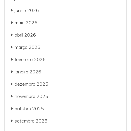
junho 2026
maio 2026
abril 2026
março 2026
fevereiro 2026
janeiro 2026
dezembro 2025
novembro 2025
outubro 2025
setembro 2025