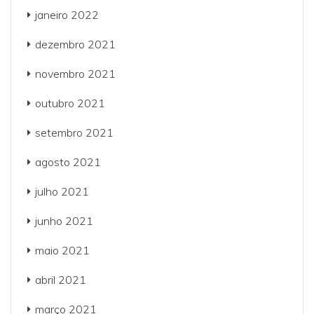
janeiro 2022
dezembro 2021
novembro 2021
outubro 2021
setembro 2021
agosto 2021
julho 2021
junho 2021
maio 2021
abril 2021
março 2021