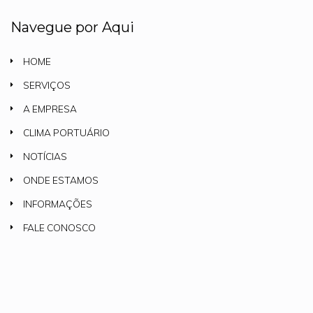
Navegue por Aqui
HOME
SERVIÇOS
A EMPRESA
CLIMA PORTUÁRIO
NOTÍCIAS
ONDE ESTAMOS
INFORMAÇÕES
FALE CONOSCO