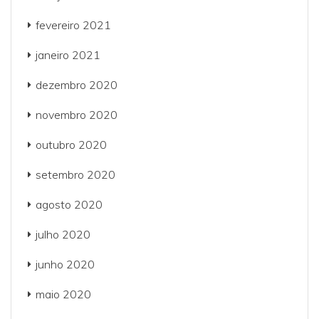
fevereiro 2021
janeiro 2021
dezembro 2020
novembro 2020
outubro 2020
setembro 2020
agosto 2020
julho 2020
junho 2020
maio 2020