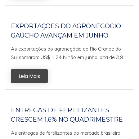
EXPORTAÇÕES DO AGRONEGÓCIO
GAÚCHO AVANÇAM EM JUNHO
As exportações do agronegócio do Rio Grande do
Sul somaram US$ 1,24 bilhão em junho, alta de 3,9...
Leia Mais
ENTREGAS DE FERTILIZANTES
CRESCEM 1,6% NO QUADRIMESTRE
As entregas de fertilizantes ao mercado brasileiro