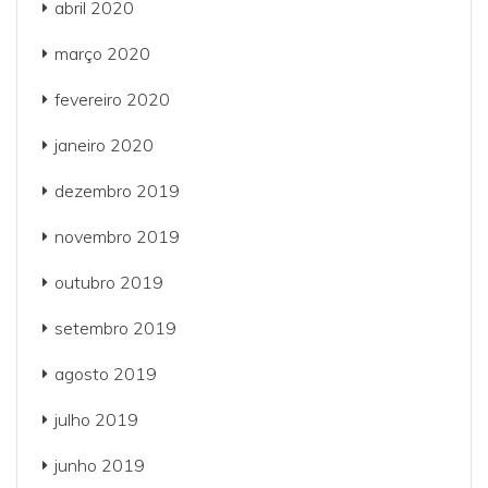
abril 2020
março 2020
fevereiro 2020
janeiro 2020
dezembro 2019
novembro 2019
outubro 2019
setembro 2019
agosto 2019
julho 2019
junho 2019