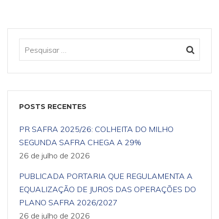
POSTS RECENTES
PR SAFRA 2025/26: COLHEITA DO MILHO
SEGUNDA SAFRA CHEGA A 29%
26 de julho de 2026
PUBLICADA PORTARIA QUE REGULAMENTA A
EQUALIZAÇÃO DE JUROS DAS OPERAÇÕES DO
PLANO SAFRA 2026/2027
26 de julho de 2026