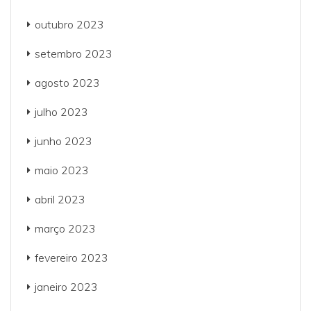
outubro 2023
setembro 2023
agosto 2023
julho 2023
junho 2023
maio 2023
abril 2023
março 2023
fevereiro 2023
janeiro 2023