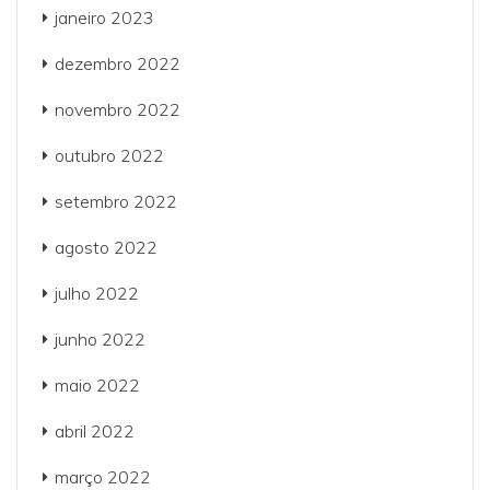
janeiro 2023
dezembro 2022
novembro 2022
outubro 2022
setembro 2022
agosto 2022
julho 2022
junho 2022
maio 2022
abril 2022
março 2022