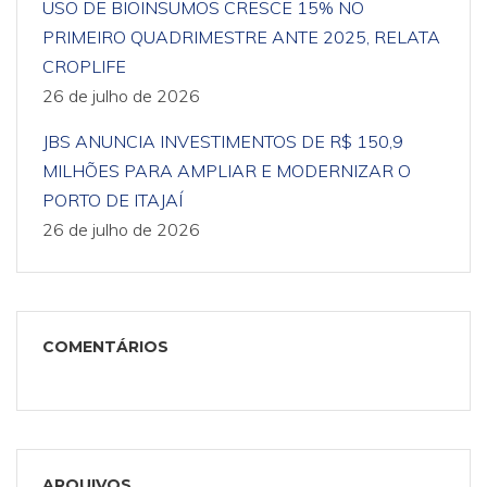
USO DE BIOINSUMOS CRESCE 15% NO
PRIMEIRO QUADRIMESTRE ANTE 2025, RELATA
CROPLIFE
26 de julho de 2026
JBS ANUNCIA INVESTIMENTOS DE R$ 150,9
MILHÕES PARA AMPLIAR E MODERNIZAR O
PORTO DE ITAJAÍ
26 de julho de 2026
COMENTÁRIOS
ARQUIVOS