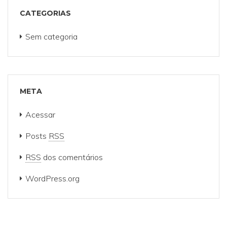
CATEGORIAS
Sem categoria
META
Acessar
Posts
RSS
RSS
dos comentários
WordPress.org