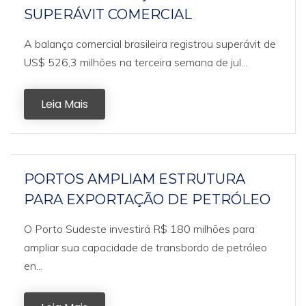
SUPERÁVIT COMERCIAL
A balança comercial brasileira registrou superávit de
US$ 526,3 milhões na terceira semana de jul...
Leia Mais
PORTOS AMPLIAM ESTRUTURA
PARA EXPORTAÇÃO DE PETRÓLEO
O Porto Sudeste investirá R$ 180 milhões para
ampliar sua capacidade de transbordo de petróleo
en...