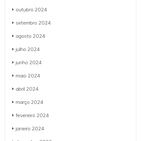
outubro 2024
setembro 2024
agosto 2024
julho 2024
junho 2024
maio 2024
abril 2024
março 2024
fevereiro 2024
janeiro 2024