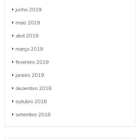
junho 2019
maio 2019
abril 2019
março 2019
fevereiro 2019
janeiro 2019
dezembro 2018
outubro 2018
setembro 2018