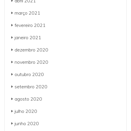
abril 2021
março 2021
fevereiro 2021
janeiro 2021
dezembro 2020
novembro 2020
outubro 2020
setembro 2020
agosto 2020
julho 2020
junho 2020