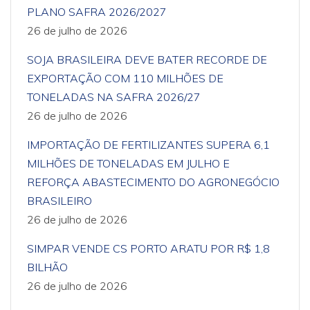
PLANO SAFRA 2026/2027
26 de julho de 2026
SOJA BRASILEIRA DEVE BATER RECORDE DE
EXPORTAÇÃO COM 110 MILHÕES DE
TONELADAS NA SAFRA 2026/27
26 de julho de 2026
IMPORTAÇÃO DE FERTILIZANTES SUPERA 6,1
MILHÕES DE TONELADAS EM JULHO E
REFORÇA ABASTECIMENTO DO AGRONEGÓCIO
BRASILEIRO
26 de julho de 2026
SIMPAR VENDE CS PORTO ARATU POR R$ 1,8
BILHÃO
26 de julho de 2026