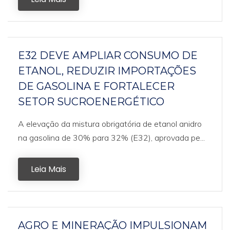
E32 DEVE AMPLIAR CONSUMO DE
ETANOL, REDUZIR IMPORTAÇÕES
DE GASOLINA E FORTALECER
SETOR SUCROENERGÉTICO
A elevação da mistura obrigatória de etanol anidro
na gasolina de 30% para 32% (E32), aprovada pe...
Leia Mais
AGRO E MINERAÇÃO IMPULSIONAM