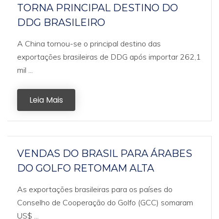
TORNA PRINCIPAL DESTINO DO
DDG BRASILEIRO
A China tornou-se o principal destino das
exportações brasileiras de DDG após importar 262,1
mil ...
Leia Mais
VENDAS DO BRASIL PARA ÁRABES
DO GOLFO RETOMAM ALTA
As exportações brasileiras para os países do
Conselho de Cooperação do Golfo (GCC) somaram
US$ ...