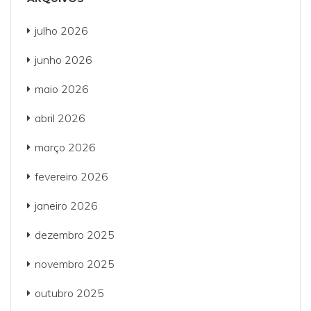
julho 2026
junho 2026
maio 2026
abril 2026
março 2026
fevereiro 2026
janeiro 2026
dezembro 2025
novembro 2025
outubro 2025