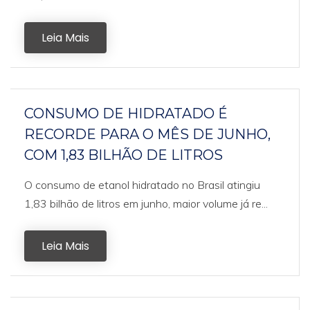
Leia Mais
CONSUMO DE HIDRATADO É
RECORDE PARA O MÊS DE JUNHO,
COM 1,83 BILHÃO DE LITROS
O consumo de etanol hidratado no Brasil atingiu
1,83 bilhão de litros em junho, maior volume já re...
Leia Mais