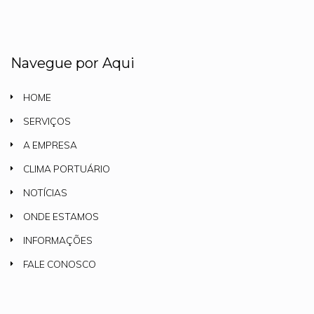
Navegue por Aqui
HOME
SERVIÇOS
A EMPRESA
CLIMA PORTUÁRIO
NOTÍCIAS
ONDE ESTAMOS
INFORMAÇÕES
FALE CONOSCO