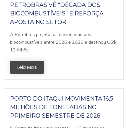
PETROBRAS VÊ “DÉCADA DOS
BIOCOMBUSTÍVEIS” E REFORÇA
APOSTA NO SETOR
A Petrobras projeta forte expansão dos
biocombustíveis entre 2026 e 2036 e destinou US$
13 bilhõe...
Leia Mais
PORTO DO ITAQUI MOVIMENTA 16,5
MILHÕES DE TONELADAS NO
PRIMEIRO SEMESTRE DE 2026