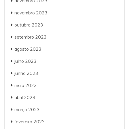
dezembro 2023
novembro 2023
outubro 2023
setembro 2023
agosto 2023
julho 2023
junho 2023
maio 2023
abril 2023
março 2023
fevereiro 2023