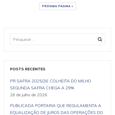
PRÓXIMA PÁGINA »
POSTS RECENTES
PR SAFRA 2025/26: COLHEITA DO MILHO
SEGUNDA SAFRA CHEGA A 29%
26 de julho de 2026
PUBLICADA PORTARIA QUE REGULAMENTA A
EQUALIZAÇÃO DE JUROS DAS OPERAÇÕES DO