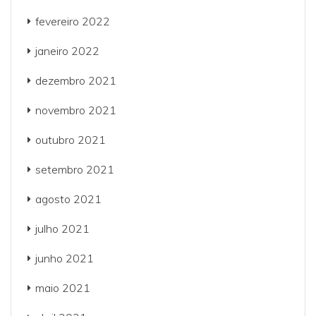
fevereiro 2022
janeiro 2022
dezembro 2021
novembro 2021
outubro 2021
setembro 2021
agosto 2021
julho 2021
junho 2021
maio 2021