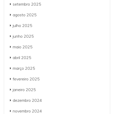
setembro 2025
agosto 2025
julho 2025
junho 2025
maio 2025
abril 2025
março 2025
fevereiro 2025
janeiro 2025
dezembro 2024
novembro 2024