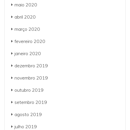
maio 2020
abril 2020
março 2020
fevereiro 2020
janeiro 2020
dezembro 2019
novembro 2019
outubro 2019
setembro 2019
agosto 2019
julho 2019