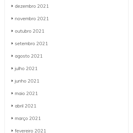
dezembro 2021
novembro 2021
outubro 2021
setembro 2021
agosto 2021
julho 2021
junho 2021
maio 2021
abril 2021
março 2021
fevereiro 2021