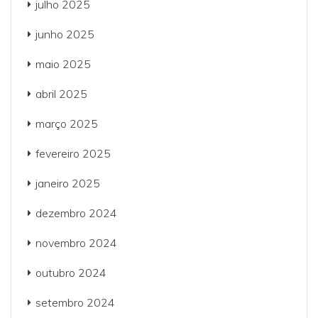
julho 2025
junho 2025
maio 2025
abril 2025
março 2025
fevereiro 2025
janeiro 2025
dezembro 2024
novembro 2024
outubro 2024
setembro 2024