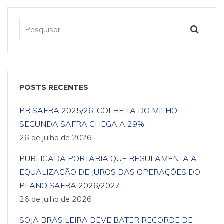
POSTS RECENTES
PR SAFRA 2025/26: COLHEITA DO MILHO
SEGUNDA SAFRA CHEGA A 29%
26 de julho de 2026
PUBLICADA PORTARIA QUE REGULAMENTA A
EQUALIZAÇÃO DE JUROS DAS OPERAÇÕES DO
PLANO SAFRA 2026/2027
26 de julho de 2026
SOJA BRASILEIRA DEVE BATER RECORDE DE