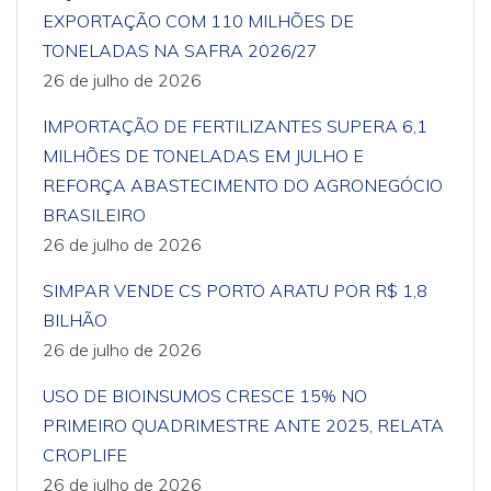
EXPORTAÇÃO COM 110 MILHÕES DE
TONELADAS NA SAFRA 2026/27
26 de julho de 2026
IMPORTAÇÃO DE FERTILIZANTES SUPERA 6,1
MILHÕES DE TONELADAS EM JULHO E
REFORÇA ABASTECIMENTO DO AGRONEGÓCIO
BRASILEIRO
26 de julho de 2026
SIMPAR VENDE CS PORTO ARATU POR R$ 1,8
BILHÃO
26 de julho de 2026
USO DE BIOINSUMOS CRESCE 15% NO
PRIMEIRO QUADRIMESTRE ANTE 2025, RELATA
CROPLIFE
26 de julho de 2026