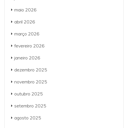
maio 2026
abril 2026
março 2026
fevereiro 2026
janeiro 2026
dezembro 2025
novembro 2025
outubro 2025
setembro 2025
agosto 2025