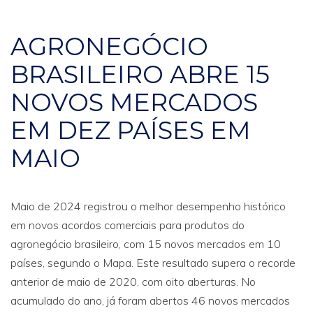
AGRONEGÓCIO
BRASILEIRO ABRE 15
NOVOS MERCADOS
EM DEZ PAÍSES EM
MAIO
Maio de 2024 registrou o melhor desempenho histórico
em novos acordos comerciais para produtos do
agronegócio brasileiro, com 15 novos mercados em 10
países, segundo o Mapa. Este resultado supera o recorde
anterior de maio de 2020, com oito aberturas. No
acumulado do ano, já foram abertos 46 novos mercados