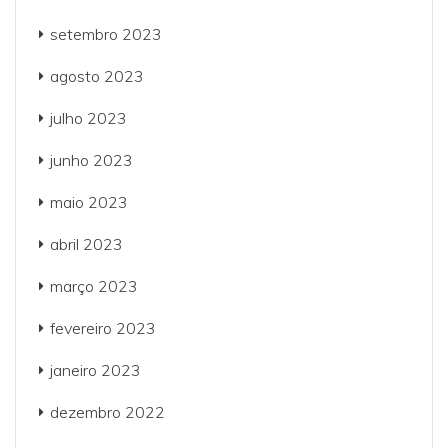
setembro 2023
agosto 2023
julho 2023
junho 2023
maio 2023
abril 2023
março 2023
fevereiro 2023
janeiro 2023
dezembro 2022