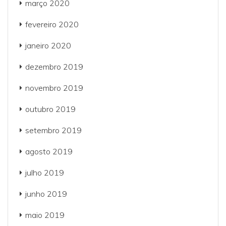
março 2020
fevereiro 2020
janeiro 2020
dezembro 2019
novembro 2019
outubro 2019
setembro 2019
agosto 2019
julho 2019
junho 2019
maio 2019