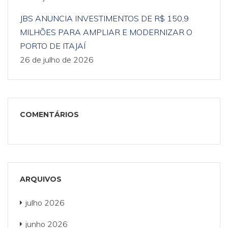
JBS ANUNCIA INVESTIMENTOS DE R$ 150,9
MILHÕES PARA AMPLIAR E MODERNIZAR O
PORTO DE ITAJAÍ
26 de julho de 2026
COMENTÁRIOS
ARQUIVOS
julho 2026
junho 2026