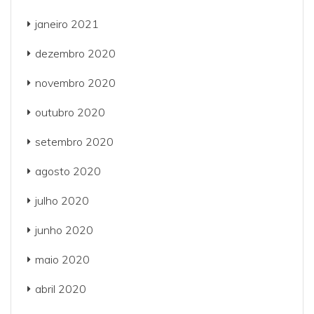
janeiro 2021
dezembro 2020
novembro 2020
outubro 2020
setembro 2020
agosto 2020
julho 2020
junho 2020
maio 2020
abril 2020