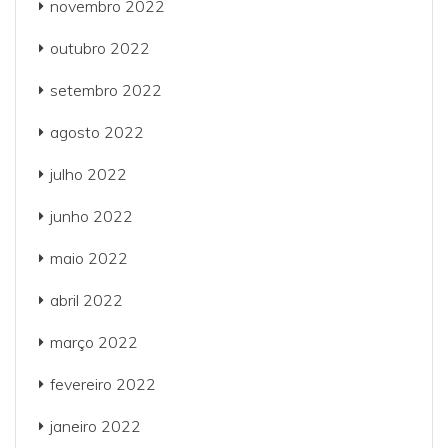
novembro 2022
outubro 2022
setembro 2022
agosto 2022
julho 2022
junho 2022
maio 2022
abril 2022
março 2022
fevereiro 2022
janeiro 2022