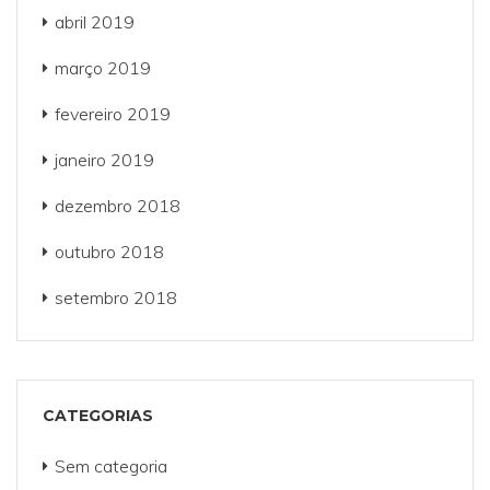
abril 2019
março 2019
fevereiro 2019
janeiro 2019
dezembro 2018
outubro 2018
setembro 2018
CATEGORIAS
Sem categoria