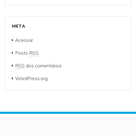
META
Acessar
Posts
RSS
RSS
dos comentários
WordPress.org