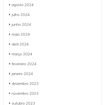
agosto 2024
julho 2024
junho 2024
maio 2024
abril 2024
março 2024
fevereiro 2024
janeiro 2024
dezembro 2023
novembro 2023
outubro 2023