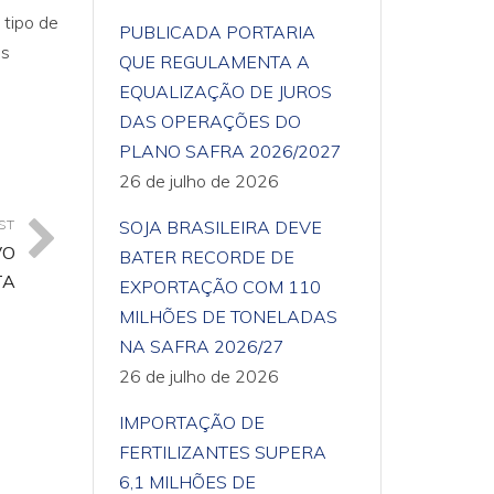
 tipo de
PUBLICADA PORTARIA
ás
QUE REGULAMENTA A
EQUALIZAÇÃO DE JUROS
DAS OPERAÇÕES DO
PLANO SAFRA 2026/2027
26 de julho de 2026
ST
SOJA BRASILEIRA DEVE
VO
BATER RECORDE DE
TA
EXPORTAÇÃO COM 110
MILHÕES DE TONELADAS
NA SAFRA 2026/27
26 de julho de 2026
IMPORTAÇÃO DE
FERTILIZANTES SUPERA
6,1 MILHÕES DE