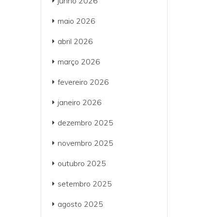
junho 2026
maio 2026
abril 2026
março 2026
fevereiro 2026
janeiro 2026
dezembro 2025
novembro 2025
outubro 2025
setembro 2025
agosto 2025