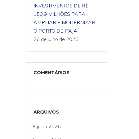
INVESTIMENTOS DE R$
150,9 MILHÕES PARA
AMPLIAR E MODERNIZAR
O PORTO DE ITAJAÍ
26 de julho de 2026
COMENTÁRIOS
ARQUIVOS
julho 2026