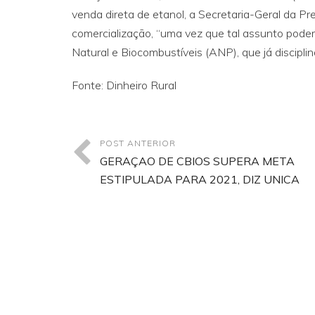
venda direta de etanol, a Secretaria-Geral da P
comercialização, “uma vez que tal assunto pode
Natural e Biocombustíveis (ANP), que já disciplin
Fonte: Dinheiro Rural
POST ANTERIOR
GERAÇAO DE CBIOS SUPERA META
ESTIPULADA PARA 2021, DIZ UNICA