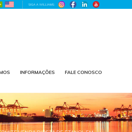
SIGA A WILLIAMS:
AMOS
INFORMAÇÕES
FALE CONOSCO