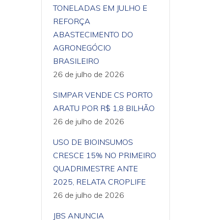
TONELADAS EM JULHO E
REFORÇA
ABASTECIMENTO DO
AGRONEGÓCIO
BRASILEIRO
26 de julho de 2026
SIMPAR VENDE CS PORTO
ARATU POR R$ 1,8 BILHÃO
26 de julho de 2026
USO DE BIOINSUMOS
CRESCE 15% NO PRIMEIRO
QUADRIMESTRE ANTE
2025, RELATA CROPLIFE
26 de julho de 2026
JBS ANUNCIA