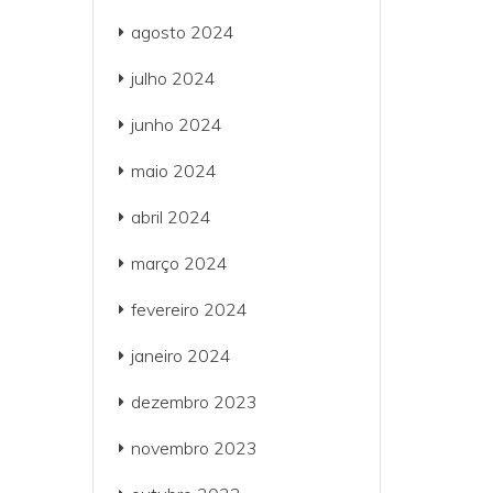
agosto 2024
julho 2024
junho 2024
maio 2024
abril 2024
março 2024
fevereiro 2024
janeiro 2024
dezembro 2023
novembro 2023