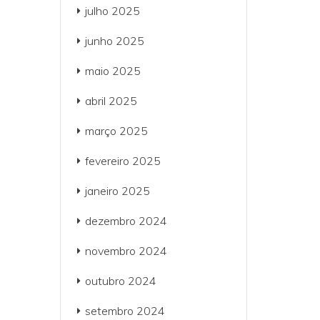
julho 2025
junho 2025
maio 2025
abril 2025
março 2025
fevereiro 2025
janeiro 2025
dezembro 2024
novembro 2024
outubro 2024
setembro 2024