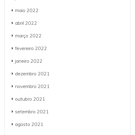
maio 2022
abril 2022
março 2022
fevereiro 2022
janeiro 2022
dezembro 2021
novembro 2021
outubro 2021
setembro 2021
agosto 2021