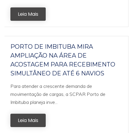
Leia Mais
PORTO DE IMBITUBA MIRA
AMPLIAÇÃO NA ÁREA DE
ACOSTAGEM PARA RECEBIMENTO
SIMULTÂNEO DE ATÉ 6 NAVIOS
Para atender a crescente demanda de
movimentação de cargas, a SCPAR Porto de
Imbituba planeja inve...
Leia Mais