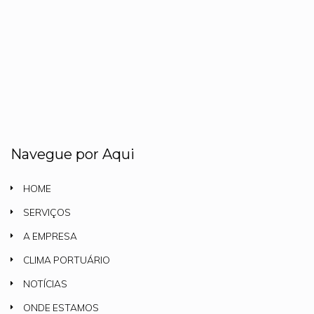
Navegue por Aqui
HOME
SERVIÇOS
A EMPRESA
CLIMA PORTUÁRIO
NOTÍCIAS
ONDE ESTAMOS