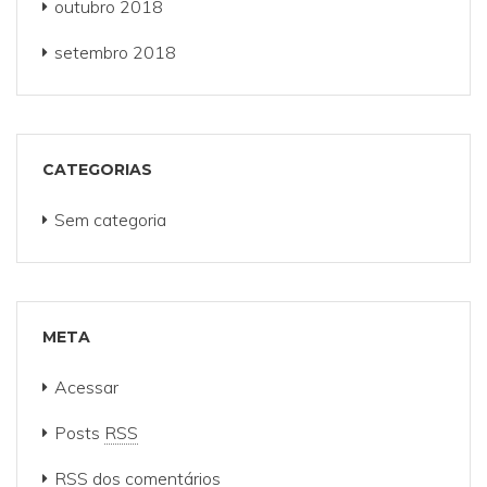
outubro 2018
setembro 2018
CATEGORIAS
Sem categoria
META
Acessar
Posts
RSS
RSS
dos comentários