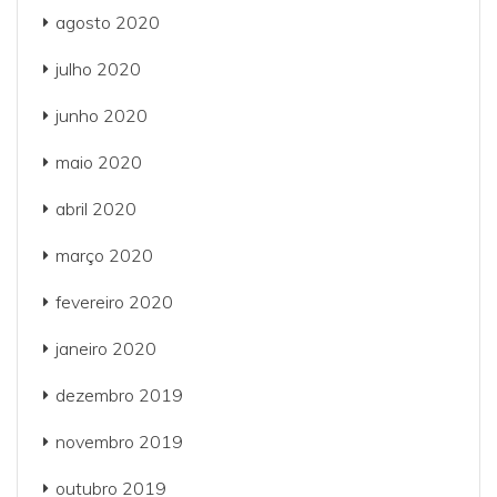
agosto 2020
julho 2020
junho 2020
maio 2020
abril 2020
março 2020
fevereiro 2020
janeiro 2020
dezembro 2019
novembro 2019
outubro 2019