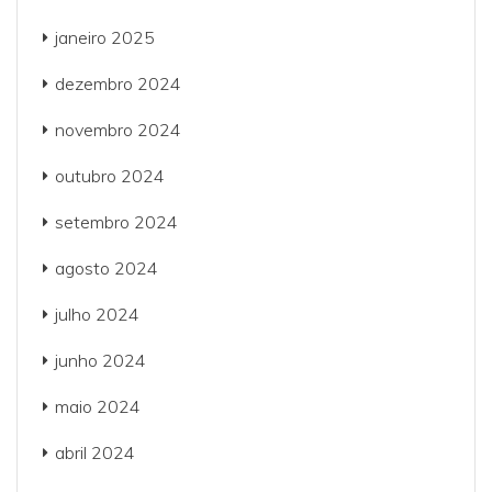
janeiro 2025
dezembro 2024
novembro 2024
outubro 2024
setembro 2024
agosto 2024
julho 2024
junho 2024
maio 2024
abril 2024