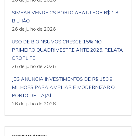
SIMPAR VENDE CS PORTO ARATU POR R$ 1,8
BILHÃO
26 de julho de 2026
USO DE BIOINSUMOS CRESCE 15% NO
PRIMEIRO QUADRIMESTRE ANTE 2025, RELATA
CROPLIFE
26 de julho de 2026
JBS ANUNCIA INVESTIMENTOS DE R$ 150,9
MILHÕES PARA AMPLIAR E MODERNIZAR O
PORTO DE ITAJAÍ
26 de julho de 2026