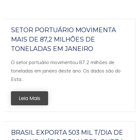
SETOR PORTUÁRIO MOVIMENTA
MAIS DE 87,2 MILHÕES DE
TONELADAS EM JANEIRO
O setor portuário movimentou 87,2 milhões de
toneladas em janeiro deste ano. Os dados são do
Esta...
Leia Mais
BRASIL EXPORTA 503 MIL T/DIA DE