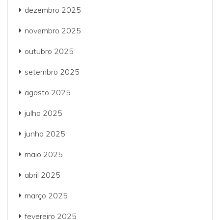
dezembro 2025
novembro 2025
outubro 2025
setembro 2025
agosto 2025
julho 2025
junho 2025
maio 2025
abril 2025
março 2025
fevereiro 2025