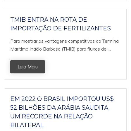
TMIB ENTRA NA ROTA DE
IMPORTAÇÃO DE FERTILIZANTES
Para mostrar as vantagens competitivas do Terminal
Marítimo Inácio Barbosa (TMIB) para fluxos de i...
Leia Mais
EM 2022 O BRASIL IMPORTOU US$
52 BILHÕES DA ARÁBIA SAUDITA,
UM RECORDE NA RELAÇÃO
BILATERAL