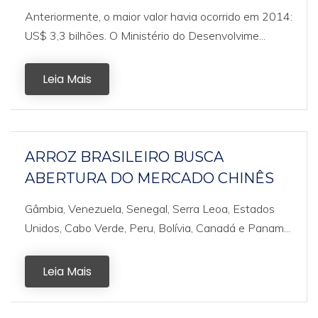
Anteriormente, o maior valor havia ocorrido em 2014:
US$ 3,3 bilhões. O Ministério do Desenvolvime...
Leia Mais
ARROZ BRASILEIRO BUSCA
ABERTURA DO MERCADO CHINÊS
Gâmbia, Venezuela, Senegal, Serra Leoa, Estados
Unidos, Cabo Verde, Peru, Bolívia, Canadá e Panam...
Leia Mais