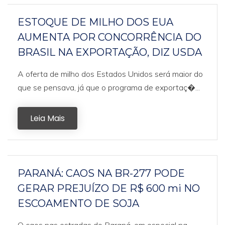
ESTOQUE DE MILHO DOS EUA
AUMENTA POR CONCORRÊNCIA DO
BRASIL NA EXPORTAÇÃO, DIZ USDA
A oferta de milho dos Estados Unidos será maior do
que se pensava, já que o programa de exportaç�...
Leia Mais
PARANÁ: CAOS NA BR-277 PODE
GERAR PREJUÍZO DE R$ 600 mi NO
ESCOAMENTO DE SOJA