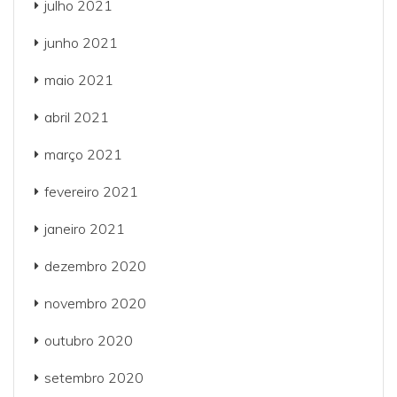
julho 2021
junho 2021
maio 2021
abril 2021
março 2021
fevereiro 2021
janeiro 2021
dezembro 2020
novembro 2020
outubro 2020
setembro 2020