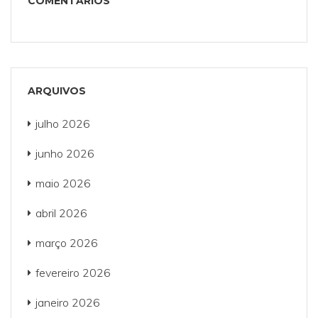
COMENTÁRIOS
ARQUIVOS
julho 2026
junho 2026
maio 2026
abril 2026
março 2026
fevereiro 2026
janeiro 2026