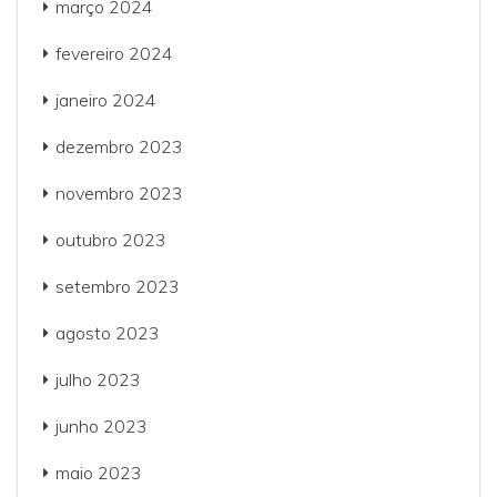
março 2024
fevereiro 2024
janeiro 2024
dezembro 2023
novembro 2023
outubro 2023
setembro 2023
agosto 2023
julho 2023
junho 2023
maio 2023