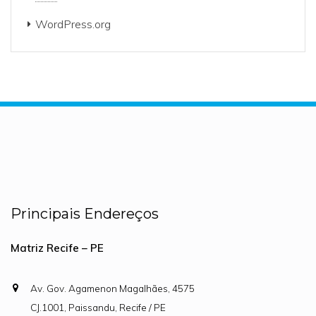
WordPress.org
Principais Endereços
Matriz Recife – PE
Av. Gov. Agamenon Magalhães, 4575
CJ.1001, Paissandu, Recife / PE