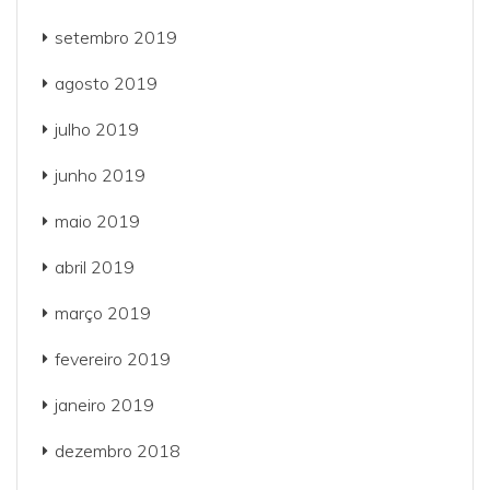
setembro 2019
agosto 2019
julho 2019
junho 2019
maio 2019
abril 2019
março 2019
fevereiro 2019
janeiro 2019
dezembro 2018