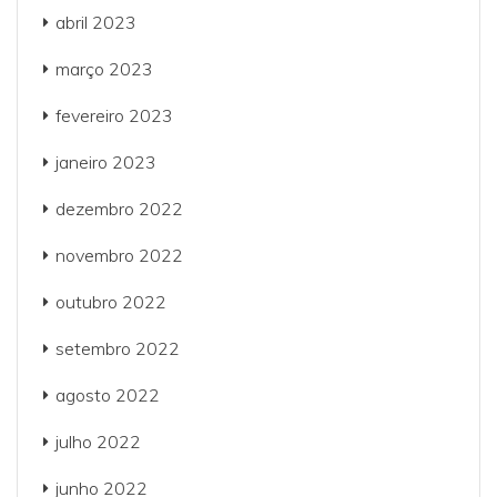
abril 2023
março 2023
fevereiro 2023
janeiro 2023
dezembro 2022
novembro 2022
outubro 2022
setembro 2022
agosto 2022
julho 2022
junho 2022