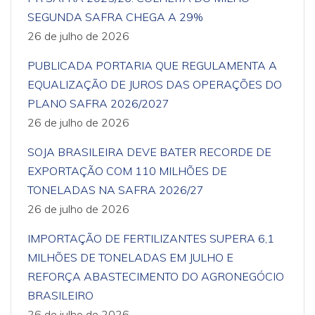
SEGUNDA SAFRA CHEGA A 29%
26 de julho de 2026
PUBLICADA PORTARIA QUE REGULAMENTA A
EQUALIZAÇÃO DE JUROS DAS OPERAÇÕES DO
PLANO SAFRA 2026/2027
26 de julho de 2026
SOJA BRASILEIRA DEVE BATER RECORDE DE
EXPORTAÇÃO COM 110 MILHÕES DE
TONELADAS NA SAFRA 2026/27
26 de julho de 2026
IMPORTAÇÃO DE FERTILIZANTES SUPERA 6,1
MILHÕES DE TONELADAS EM JULHO E
REFORÇA ABASTECIMENTO DO AGRONEGÓCIO
BRASILEIRO
26 de julho de 2026