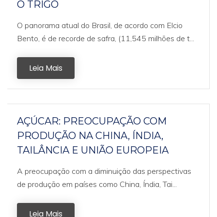
O TRIGO
O panorama atual do Brasil, de acordo com Elcio
Bento, é de recorde de safra, (11,545 milhões de t...
Leia Mais
AÇÚCAR: PREOCUPAÇÃO COM
PRODUÇÃO NA CHINA, ÍNDIA,
TAILÂNCIA E UNIÃO EUROPEIA
A preocupação com a diminuição das perspectivas
de produção em países como China, Índia, Tai...
Leia Mais