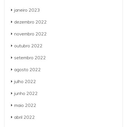
janeiro 2023
dezembro 2022
novembro 2022
outubro 2022
setembro 2022
agosto 2022
julho 2022
junho 2022
maio 2022
abril 2022