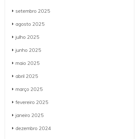
setembro 2025
agosto 2025
julho 2025
junho 2025
maio 2025
abril 2025
março 2025
fevereiro 2025
janeiro 2025
dezembro 2024