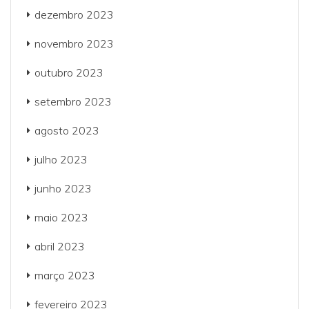
dezembro 2023
novembro 2023
outubro 2023
setembro 2023
agosto 2023
julho 2023
junho 2023
maio 2023
abril 2023
março 2023
fevereiro 2023