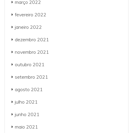
março 2022
fevereiro 2022
janeiro 2022
dezembro 2021
novembro 2021
outubro 2021
setembro 2021
agosto 2021
julho 2021
junho 2021
maio 2021