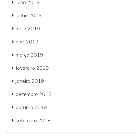
julho 2019
junho 2019
maio 2019
abril 2019
março 2019
fevereiro 2019
janeiro 2019
dezembro 2018
outubro 2018
setembro 2018