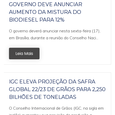
GOVERNO DEVE ANUNCIAR
AUMENTO DA MISTURA DO
BIODIESEL PARA 12%
O governo deverá anunciar nesta sexta-feira (17),
em Brasília, durante a reunião do Conselho Naci...
Leia Mais
IGC ELEVA PROJEÇÃO DA SAFRA
GLOBAL 22/23 DE GRÃOS PARA 2,250
BILHÕES DE TONELADAS
O Conselho Internacional de Grãos (IGC, na sigla em