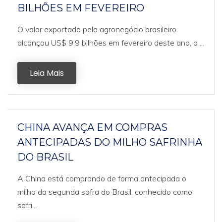
BILHÕES EM FEVEREIRO
O valor exportado pelo agronegócio brasileiro
alcançou US$ 9,9 bilhões em fevereiro deste ano, o ...
Leia Mais
CHINA AVANÇA EM COMPRAS
ANTECIPADAS DO MILHO SAFRINHA
DO BRASIL
A China está comprando de forma antecipada o
milho da segunda safra do Brasil, conhecido como
safri...