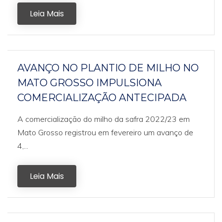
Leia Mais
AVANÇO NO PLANTIO DE MILHO NO
MATO GROSSO IMPULSIONA
COMERCIALIZAÇÃO ANTECIPADA
A comercialização do milho da safra 2022/23 em
Mato Grosso registrou em fevereiro um avanço de
4,...
Leia Mais