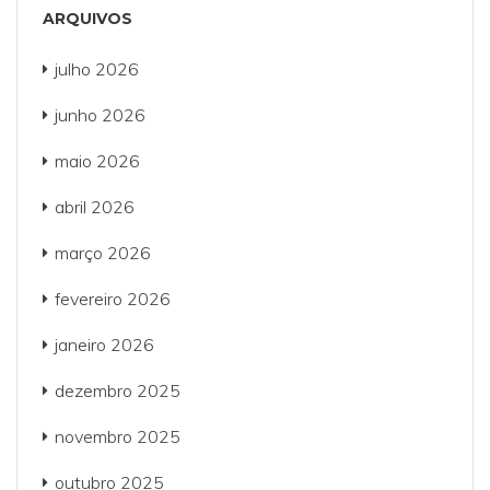
ARQUIVOS
julho 2026
junho 2026
maio 2026
abril 2026
março 2026
fevereiro 2026
janeiro 2026
dezembro 2025
novembro 2025
outubro 2025