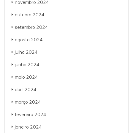
novembro 2024
outubro 2024
setembro 2024
agosto 2024
julho 2024
junho 2024
maio 2024
abril 2024
março 2024
fevereiro 2024
janeiro 2024