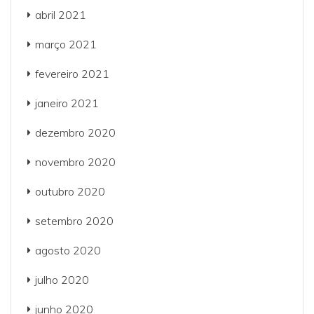
abril 2021
março 2021
fevereiro 2021
janeiro 2021
dezembro 2020
novembro 2020
outubro 2020
setembro 2020
agosto 2020
julho 2020
junho 2020