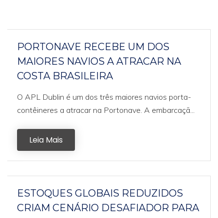
PORTONAVE RECEBE UM DOS
MAIORES NAVIOS A ATRACAR NA
COSTA BRASILEIRA
O APL Dublin é um dos três maiores navios porta-
contêineres a atracar na Portonave. A embarcaçã...
Leia Mais
ESTOQUES GLOBAIS REDUZIDOS
CRIAM CENÁRIO DESAFIADOR PARA