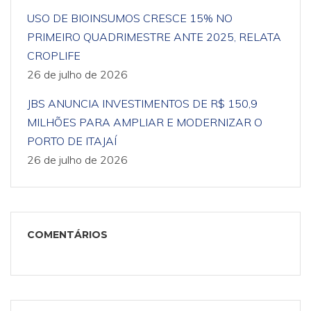
USO DE BIOINSUMOS CRESCE 15% NO
PRIMEIRO QUADRIMESTRE ANTE 2025, RELATA
CROPLIFE
26 de julho de 2026
JBS ANUNCIA INVESTIMENTOS DE R$ 150,9
MILHÕES PARA AMPLIAR E MODERNIZAR O
PORTO DE ITAJAÍ
26 de julho de 2026
COMENTÁRIOS