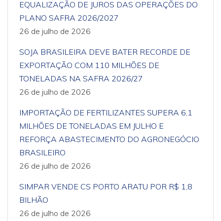
EQUALIZAÇÃO DE JUROS DAS OPERAÇÕES DO
PLANO SAFRA 2026/2027
26 de julho de 2026
SOJA BRASILEIRA DEVE BATER RECORDE DE
EXPORTAÇÃO COM 110 MILHÕES DE
TONELADAS NA SAFRA 2026/27
26 de julho de 2026
IMPORTAÇÃO DE FERTILIZANTES SUPERA 6,1
MILHÕES DE TONELADAS EM JULHO E
REFORÇA ABASTECIMENTO DO AGRONEGÓCIO
BRASILEIRO
26 de julho de 2026
SIMPAR VENDE CS PORTO ARATU POR R$ 1,8
BILHÃO
26 de julho de 2026