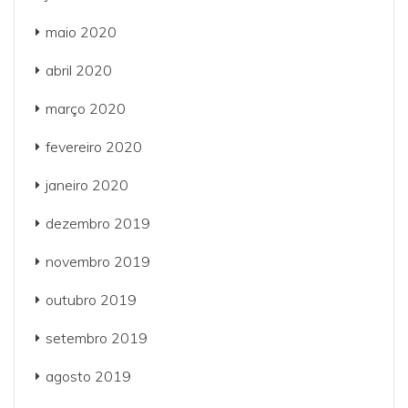
maio 2020
abril 2020
março 2020
fevereiro 2020
janeiro 2020
dezembro 2019
novembro 2019
outubro 2019
setembro 2019
agosto 2019