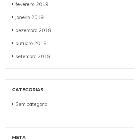
fevereiro 2019
janeiro 2019
dezembro 2018
outubro 2018
setembro 2018
CATEGORIAS
Sem categoria
META