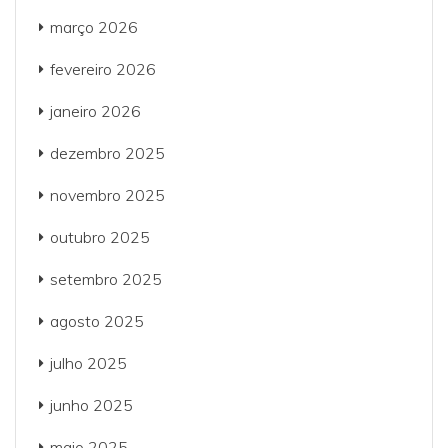
março 2026
fevereiro 2026
janeiro 2026
dezembro 2025
novembro 2025
outubro 2025
setembro 2025
agosto 2025
julho 2025
junho 2025
maio 2025