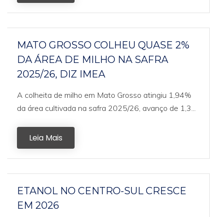
MATO GROSSO COLHEU QUASE 2%
DA ÁREA DE MILHO NA SAFRA
2025/26, DIZ IMEA
A colheita de milho em Mato Grosso atingiu 1,94%
da área cultivada na safra 2025/26, avanço de 1,3...
Leia Mais
ETANOL NO CENTRO-SUL CRESCE
EM 2026