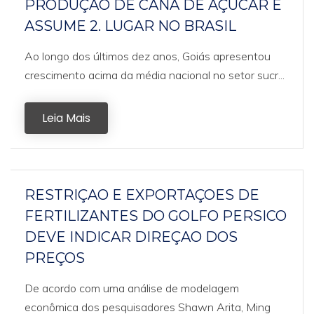
PRODUÇAO DE CANA DE AÇUCAR E
ASSUME 2. LUGAR NO BRASIL
Ao longo dos últimos dez anos, Goiás apresentou
crescimento acima da média nacional no setor sucr...
Leia Mais
RESTRIÇAO E EXPORTAÇOES DE
FERTILIZANTES DO GOLFO PERSICO
DEVE INDICAR DIREÇAO DOS
PREÇOS
De acordo com uma análise de modelagem
econômica dos pesquisadores Shawn Arita, Ming