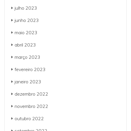
julho 2023
junho 2023
maio 2023
abril 2023
março 2023
fevereiro 2023
janeiro 2023
dezembro 2022
novembro 2022
outubro 2022
setembro 2022