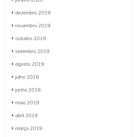
dezembro 2019
novembro 2019
outubro 2019
setembro 2019
agosto 2019
julho 2019
junho 2019
maio 2019
abril 2019
março 2019