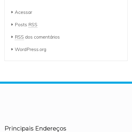
Acessar
Posts
RSS
RSS
dos comentários
WordPress.org
Principais Endereços