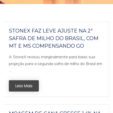
STONEX FAZ LEVE AJUSTE NA 2ª
SAFRA DE MILHO DO BRASIL, COM
MT E MS COMPENSANDO GO
A StoneX revisou marginalmente para baixo sua
projeção para a segunda safra de milho do Brasil em
...
Leia Mais