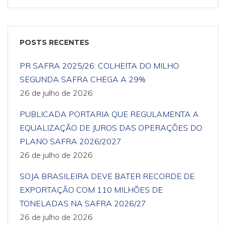
POSTS RECENTES
PR SAFRA 2025/26: COLHEITA DO MILHO
SEGUNDA SAFRA CHEGA A 29%
26 de julho de 2026
PUBLICADA PORTARIA QUE REGULAMENTA A
EQUALIZAÇÃO DE JUROS DAS OPERAÇÕES DO
PLANO SAFRA 2026/2027
26 de julho de 2026
SOJA BRASILEIRA DEVE BATER RECORDE DE
EXPORTAÇÃO COM 110 MILHÕES DE
TONELADAS NA SAFRA 2026/27
26 de julho de 2026