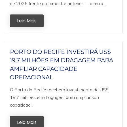
de 2026 frente ao trimestre anterior — o maio...
Leia Mais
PORTO DO RECIFE INVESTIRÁ US$
19,7 MILHÕES EM DRAGAGEM PARA
AMPLIAR CAPACIDADE
OPERACIONAL
O Porto do Recife receberá investimento de US$
19,7 milhões em dragagem para ampliar sua
capacidad...
Leia Mais