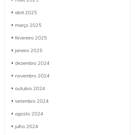
abril 2025
março 2025
fevereiro 2025
janeiro 2025
dezembro 2024
novembro 2024
outubro 2024
setembro 2024
agosto 2024
julho 2024