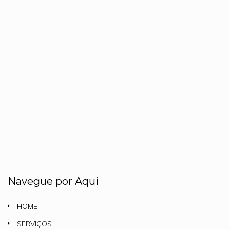
Navegue por Aqui
HOME
SERVIÇOS