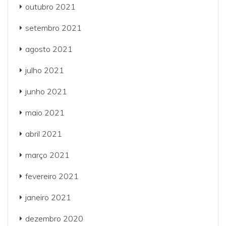
outubro 2021
setembro 2021
agosto 2021
julho 2021
junho 2021
maio 2021
abril 2021
março 2021
fevereiro 2021
janeiro 2021
dezembro 2020