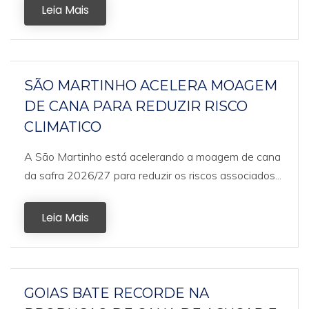
Leia Mais
SÃO MARTINHO ACELERA MOAGEM
DE CANA PARA REDUZIR RISCO
CLIMATICO
A São Martinho está acelerando a moagem de cana
da safra 2026/27 para reduzir os riscos associados...
Leia Mais
GOIAS BATE RECORDE NA