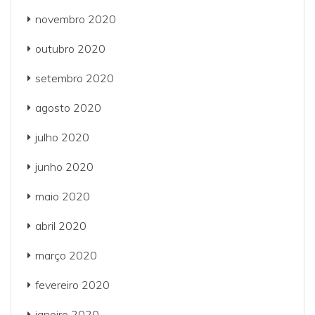
novembro 2020
outubro 2020
setembro 2020
agosto 2020
julho 2020
junho 2020
maio 2020
abril 2020
março 2020
fevereiro 2020
janeiro 2020