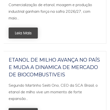
Comercialização de etanol, moagem e produção
industrial ganham força na safra 2026/27, com
maio...
Leia Mais
ETANOL DE MILHO AVANÇA NO PAÍS
E MUDA A DINAMICA DE MERCADO
DE BIOCOMBUSTIVEIS
Segundo Martinho Seiiti Ono, CEO da SCA Brasil, o
etanol de milho vive um momento de forte
expansão...