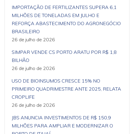
IMPORTAÇÃO DE FERTILIZANTES SUPERA 6,1
MILHÕES DE TONELADAS EM JULHO E
REFORÇA ABASTECIMENTO DO AGRONEGÓCIO
BRASILEIRO
26 de julho de 2026
SIMPAR VENDE CS PORTO ARATU POR R$ 1,8
BILHÃO
26 de julho de 2026
USO DE BIOINSUMOS CRESCE 15% NO
PRIMEIRO QUADRIMESTRE ANTE 2025, RELATA
CROPLIFE
26 de julho de 2026
JBS ANUNCIA INVESTIMENTOS DE R$ 150,9
MILHÕES PARA AMPLIAR E MODERNIZAR O
PORTO DE ITAJAÍ