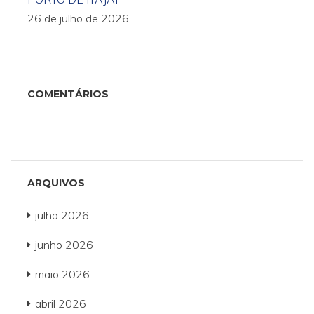
26 de julho de 2026
COMENTÁRIOS
ARQUIVOS
julho 2026
junho 2026
maio 2026
abril 2026