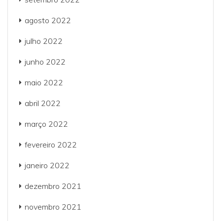
agosto 2022
julho 2022
junho 2022
maio 2022
abril 2022
março 2022
fevereiro 2022
janeiro 2022
dezembro 2021
novembro 2021