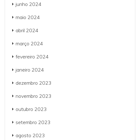
junho 2024
maio 2024
abril 2024
março 2024
fevereiro 2024
janeiro 2024
dezembro 2023
novembro 2023
outubro 2023
setembro 2023
agosto 2023