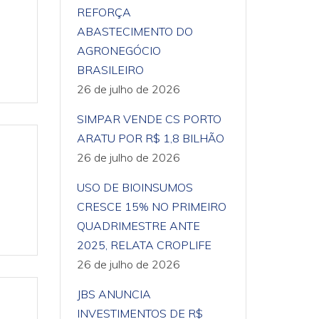
REFORÇA
ABASTECIMENTO DO
AGRONEGÓCIO
BRASILEIRO
26 de julho de 2026
SIMPAR VENDE CS PORTO
ARATU POR R$ 1,8 BILHÃO
26 de julho de 2026
USO DE BIOINSUMOS
CRESCE 15% NO PRIMEIRO
QUADRIMESTRE ANTE
2025, RELATA CROPLIFE
26 de julho de 2026
JBS ANUNCIA
INVESTIMENTOS DE R$