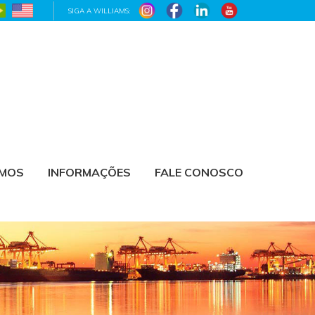
SIGA A WILLIAMS:
AMOS
INFORMAÇÕES
FALE CONOSCO