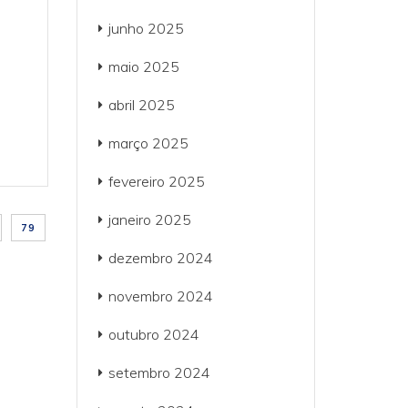
junho 2025
maio 2025
abril 2025
março 2025
fevereiro 2025
janeiro 2025
79
dezembro 2024
novembro 2024
outubro 2024
setembro 2024