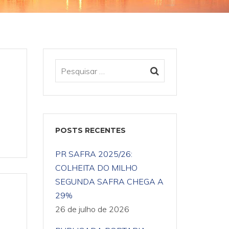
POSTS RECENTES
PR SAFRA 2025/26:
COLHEITA DO MILHO
SEGUNDA SAFRA CHEGA A
29%
26 de julho de 2026