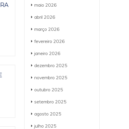
FRA
maio 2026
abril 2026
março 2026
fevereiro 2026
janeiro 2026
dezembro 2025
E
novembro 2025
outubro 2025
setembro 2025
agosto 2025
julho 2025