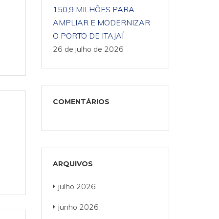
150,9 MILHÕES PARA
AMPLIAR E MODERNIZAR
O PORTO DE ITAJAÍ
26 de julho de 2026
COMENTÁRIOS
ARQUIVOS
julho 2026
junho 2026