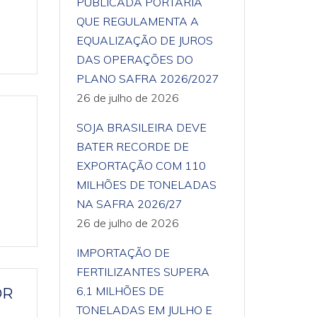
PUBLICADA PORTARIA
QUE REGULAMENTA A
EQUALIZAÇÃO DE JUROS
DAS OPERAÇÕES DO
PLANO SAFRA 2026/2027
26 de julho de 2026
SOJA BRASILEIRA DEVE
BATER RECORDE DE
EXPORTAÇÃO COM 110
MILHÕES DE TONELADAS
NA SAFRA 2026/27
26 de julho de 2026
IMPORTAÇÃO DE
FERTILIZANTES SUPERA
6,1 MILHÕES DE
OR
TONELADAS EM JULHO E