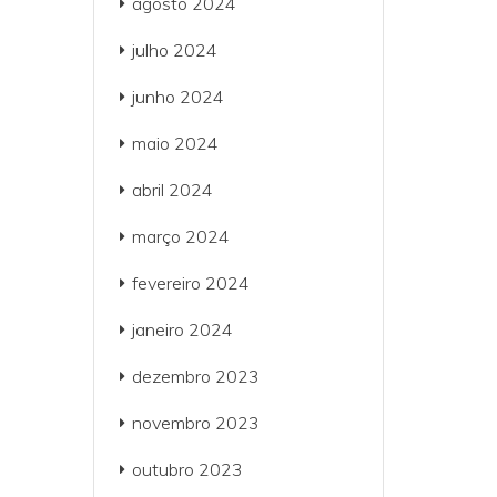
agosto 2024
julho 2024
junho 2024
maio 2024
abril 2024
março 2024
fevereiro 2024
janeiro 2024
dezembro 2023
novembro 2023
outubro 2023