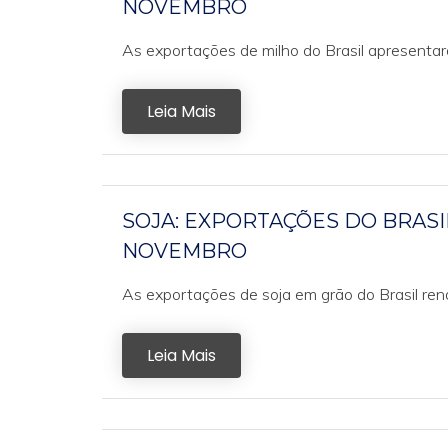
NOVEMBRO
As exportações de milho do Brasil apresenta
Leia Mais
SOJA: EXPORTAÇÕES DO BRASI
NOVEMBRO
As exportações de soja em grão do Brasil ren
Leia Mais