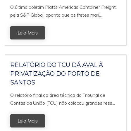
O último boletim Platts Americas Container Freight,
pela S&P Global, aponta que os fretes marí...
Leia Mais
RELATÓRIO DO TCU DÁ AVAL À
PRIVATIZAÇÃO DO PORTO DE
SANTOS
O relatório final da área técnica do Tribunal de
Contas da União (TCU) não colocou grandes ress...
Leia Mais