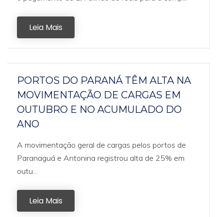
Leia Mais
PORTOS DO PARANÁ TÊM ALTA NA
MOVIMENTAÇÃO DE CARGAS EM
OUTUBRO E NO ACUMULADO DO
ANO
A movimentação geral de cargas pelos portos de
Paranaguá e Antonina registrou alta de 25% em
outu...
Leia Mais