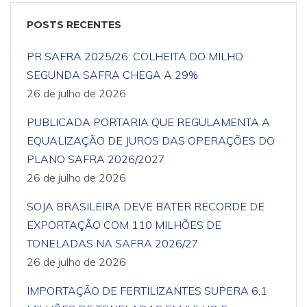
POSTS RECENTES
PR SAFRA 2025/26: COLHEITA DO MILHO
SEGUNDA SAFRA CHEGA A 29%
26 de julho de 2026
PUBLICADA PORTARIA QUE REGULAMENTA A
EQUALIZAÇÃO DE JUROS DAS OPERAÇÕES DO
PLANO SAFRA 2026/2027
26 de julho de 2026
SOJA BRASILEIRA DEVE BATER RECORDE DE
EXPORTAÇÃO COM 110 MILHÕES DE
TONELADAS NA SAFRA 2026/27
26 de julho de 2026
IMPORTAÇÃO DE FERTILIZANTES SUPERA 6,1