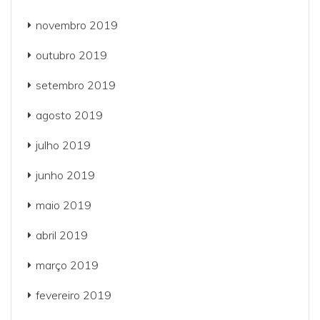
novembro 2019
outubro 2019
setembro 2019
agosto 2019
julho 2019
junho 2019
maio 2019
abril 2019
março 2019
fevereiro 2019