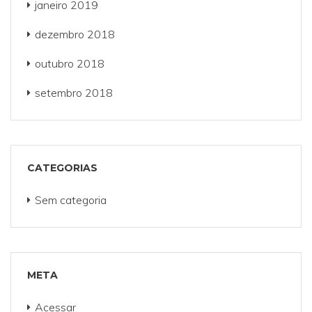
janeiro 2019
dezembro 2018
outubro 2018
setembro 2018
CATEGORIAS
Sem categoria
META
Acessar