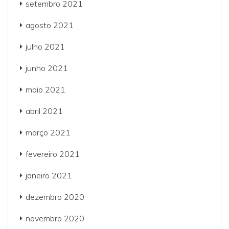
setembro 2021
agosto 2021
julho 2021
junho 2021
maio 2021
abril 2021
março 2021
fevereiro 2021
janeiro 2021
dezembro 2020
novembro 2020