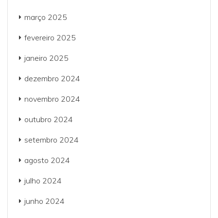
março 2025
fevereiro 2025
janeiro 2025
dezembro 2024
novembro 2024
outubro 2024
setembro 2024
agosto 2024
julho 2024
junho 2024