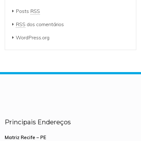
Posts
RSS
RSS
dos comentários
WordPress.org
Principais Endereços
Matriz Recife – PE