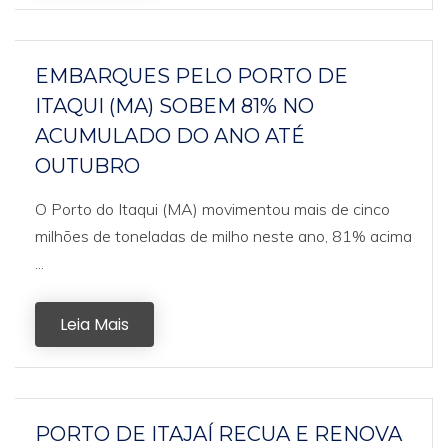
EMBARQUES PELO PORTO DE
ITAQUI (MA) SOBEM 81% NO
ACUMULADO DO ANO ATÉ
OUTUBRO
O Porto do Itaqui (MA) movimentou mais de cinco
milhões de toneladas de milho neste ano, 81% acima
...
Leia Mais
PORTO DE ITAJAÍ RECUA E RENOVA