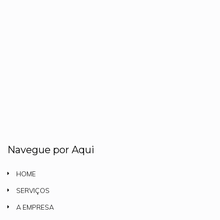
Navegue por Aqui
HOME
SERVIÇOS
A EMPRESA