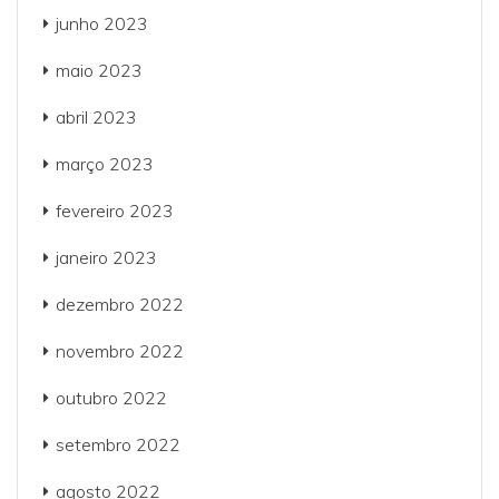
junho 2023
maio 2023
abril 2023
março 2023
fevereiro 2023
janeiro 2023
dezembro 2022
novembro 2022
outubro 2022
setembro 2022
agosto 2022