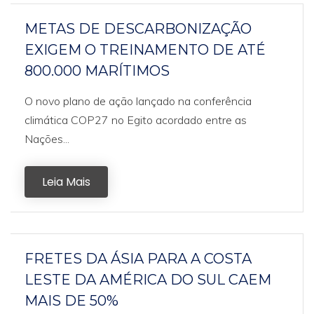
METAS DE DESCARBONIZAÇÃO
EXIGEM O TREINAMENTO DE ATÉ
800.000 MARÍTIMOS
O novo plano de ação lançado na conferência
climática COP27 no Egito acordado entre as
Nações...
Leia Mais
FRETES DA ÁSIA PARA A COSTA
LESTE DA AMÉRICA DO SUL CAEM
MAIS DE 50%