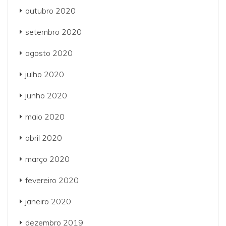
outubro 2020
setembro 2020
agosto 2020
julho 2020
junho 2020
maio 2020
abril 2020
março 2020
fevereiro 2020
janeiro 2020
dezembro 2019