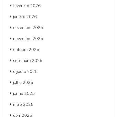
fevereiro 2026
janeiro 2026
dezembro 2025
novembro 2025
outubro 2025
setembro 2025
agosto 2025
julho 2025
junho 2025
maio 2025
abril 2025