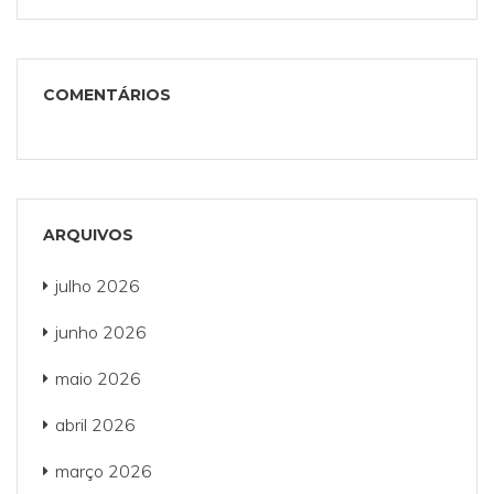
COMENTÁRIOS
ARQUIVOS
julho 2026
junho 2026
maio 2026
abril 2026
março 2026