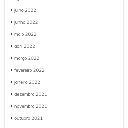
julho 2022
junho 2022
maio 2022
abril 2022
março 2022
fevereiro 2022
janeiro 2022
dezembro 2021
novembro 2021
outubro 2021