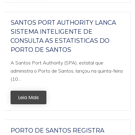
SANTOS PORT AUTHORITY LANCA
SISTEMA INTELIGENTE DE
CONSULTA AS ESTATISTICAS DO
PORTO DE SANTOS
A Santos Port Authority (SPA), estatal que
administra o Porto de Santos, lançou na quinta-feira
(10...
Leia Mais
PORTO DE SANTOS REGISTRA