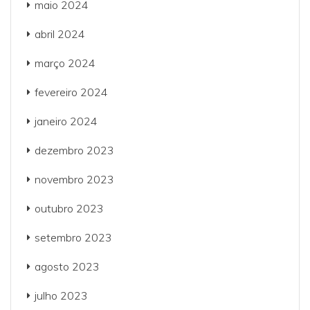
maio 2024
abril 2024
março 2024
fevereiro 2024
janeiro 2024
dezembro 2023
novembro 2023
outubro 2023
setembro 2023
agosto 2023
julho 2023