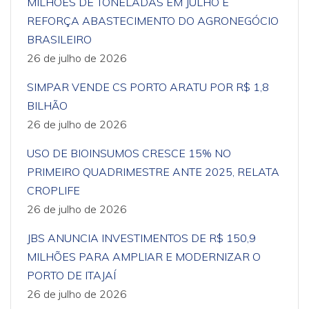
MILHÕES DE TONELADAS EM JULHO E
REFORÇA ABASTECIMENTO DO AGRONEGÓCIO
BRASILEIRO
26 de julho de 2026
SIMPAR VENDE CS PORTO ARATU POR R$ 1,8
BILHÃO
26 de julho de 2026
USO DE BIOINSUMOS CRESCE 15% NO
PRIMEIRO QUADRIMESTRE ANTE 2025, RELATA
CROPLIFE
26 de julho de 2026
JBS ANUNCIA INVESTIMENTOS DE R$ 150,9
MILHÕES PARA AMPLIAR E MODERNIZAR O
PORTO DE ITAJAÍ
26 de julho de 2026