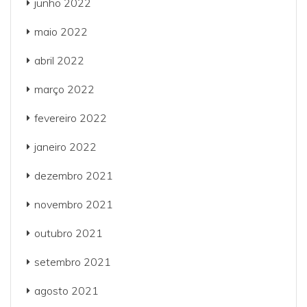
junho 2022
maio 2022
abril 2022
março 2022
fevereiro 2022
janeiro 2022
dezembro 2021
novembro 2021
outubro 2021
setembro 2021
agosto 2021