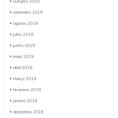
outubro 2019
setembro 2019
agosto 2019
julho 2019
junho 2019
maio 2019
abril 2019
março 2019
fevereiro 2019
janeiro 2019
dezembro 2018