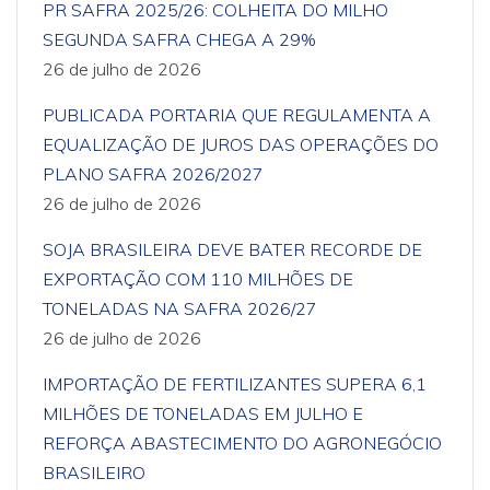
PR SAFRA 2025/26: COLHEITA DO MILHO
SEGUNDA SAFRA CHEGA A 29%
26 de julho de 2026
PUBLICADA PORTARIA QUE REGULAMENTA A
EQUALIZAÇÃO DE JUROS DAS OPERAÇÕES DO
PLANO SAFRA 2026/2027
26 de julho de 2026
SOJA BRASILEIRA DEVE BATER RECORDE DE
EXPORTAÇÃO COM 110 MILHÕES DE
TONELADAS NA SAFRA 2026/27
26 de julho de 2026
IMPORTAÇÃO DE FERTILIZANTES SUPERA 6,1
MILHÕES DE TONELADAS EM JULHO E
REFORÇA ABASTECIMENTO DO AGRONEGÓCIO
BRASILEIRO