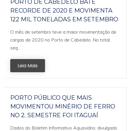
PORTO DE CABEDELO BATE
RECORDE DE 2020 E MOVIMENTA
122 MIL TONELADAS EM SETEMBRO
O mês de setembro teve a maior movimentação de
cargas de 2020 no Porto de Cabedelo. No total,
seg...
Leia Mais
PORTO PÚBLICO QUE MAIS
MOVIMENTOU MINÉRIO DE FERRO
NO 2. SEMESTRE FOI ITAGUAÍ
Dados do Boletim Informativo Aquaviário, divulgado