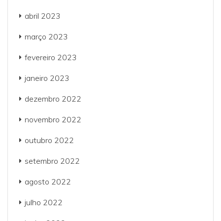
abril 2023
março 2023
fevereiro 2023
janeiro 2023
dezembro 2022
novembro 2022
outubro 2022
setembro 2022
agosto 2022
julho 2022