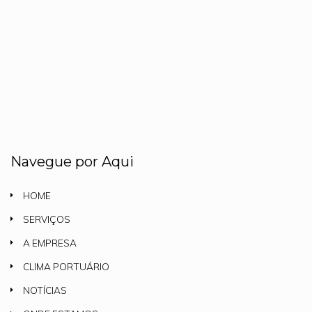
Navegue por Aqui
HOME
SERVIÇOS
A EMPRESA
CLIMA PORTUÁRIO
NOTÍCIAS