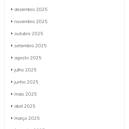
dezembro 2025
novembro 2025
outubro 2025
setembro 2025
agosto 2025
julho 2025
junho 2025
maio 2025
abril 2025
março 2025