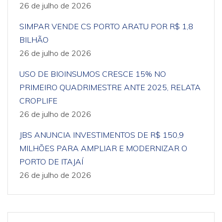
26 de julho de 2026
SIMPAR VENDE CS PORTO ARATU POR R$ 1,8
BILHÃO
26 de julho de 2026
USO DE BIOINSUMOS CRESCE 15% NO
PRIMEIRO QUADRIMESTRE ANTE 2025, RELATA
CROPLIFE
26 de julho de 2026
JBS ANUNCIA INVESTIMENTOS DE R$ 150,9
MILHÕES PARA AMPLIAR E MODERNIZAR O
PORTO DE ITAJAÍ
26 de julho de 2026