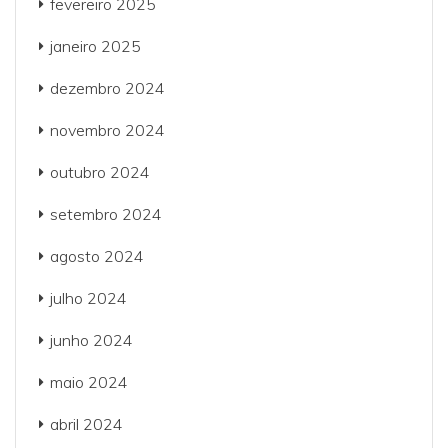
fevereiro 2025
janeiro 2025
dezembro 2024
novembro 2024
outubro 2024
setembro 2024
agosto 2024
julho 2024
junho 2024
maio 2024
abril 2024