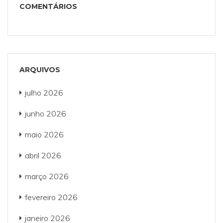
COMENTÁRIOS
ARQUIVOS
julho 2026
junho 2026
maio 2026
abril 2026
março 2026
fevereiro 2026
janeiro 2026