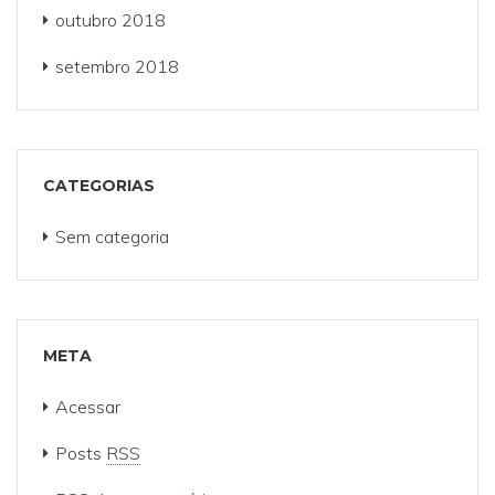
outubro 2018
setembro 2018
CATEGORIAS
Sem categoria
META
Acessar
Posts
RSS