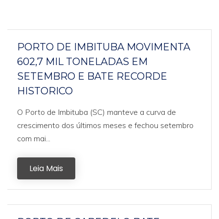
PORTO DE IMBITUBA MOVIMENTA
602,7 MIL TONELADAS EM
SETEMBRO E BATE RECORDE
HISTORICO
O Porto de Imbituba (SC) manteve a curva de
crescimento dos últimos meses e fechou setembro
com mai...
Leia Mais