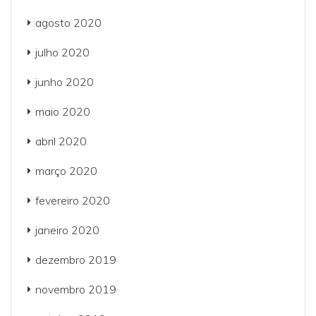
agosto 2020
julho 2020
junho 2020
maio 2020
abril 2020
março 2020
fevereiro 2020
janeiro 2020
dezembro 2019
novembro 2019