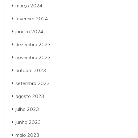
março 2024
fevereiro 2024
janeiro 2024
dezembro 2023
novembro 2023
outubro 2023
setembro 2023
agosto 2023
julho 2023
junho 2023
maio 2023