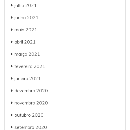
julho 2021
junho 2021
maio 2021
abril 2021
março 2021
fevereiro 2021
janeiro 2021
dezembro 2020
novembro 2020
outubro 2020
setembro 2020