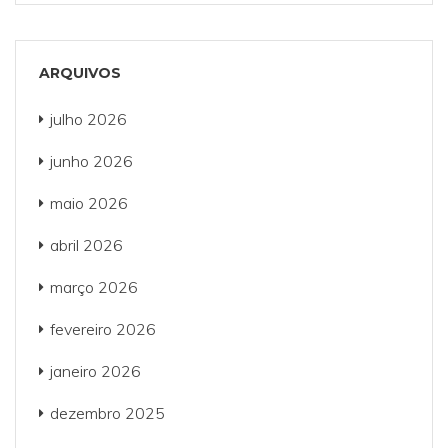
ARQUIVOS
julho 2026
junho 2026
maio 2026
abril 2026
março 2026
fevereiro 2026
janeiro 2026
dezembro 2025