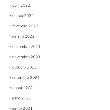
abril 2022
março 2022
fevereiro 2022
janeiro 2022
dezembro 2021
novembro 2021
outubro 2021
setembro 2021
agosto 2021
julho 2021
junho 2021