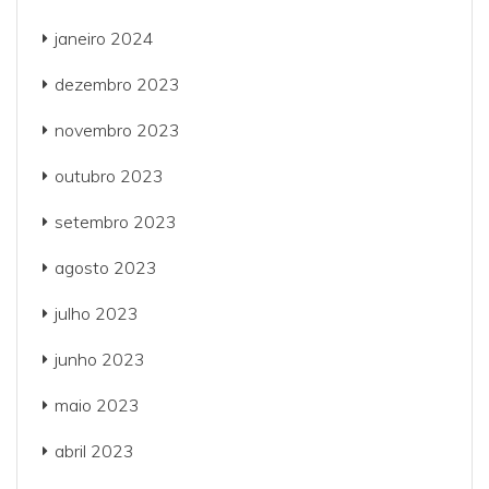
janeiro 2024
dezembro 2023
novembro 2023
outubro 2023
setembro 2023
agosto 2023
julho 2023
junho 2023
maio 2023
abril 2023