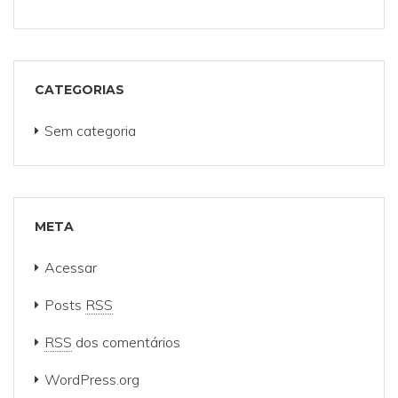
CATEGORIAS
Sem categoria
META
Acessar
Posts
RSS
RSS
dos comentários
WordPress.org