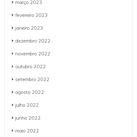
março 2023
fevereiro 2023
janeiro 2023
dezembro 2022
novembro 2022
outubro 2022
setembro 2022
agosto 2022
julho 2022
junho 2022
maio 2022