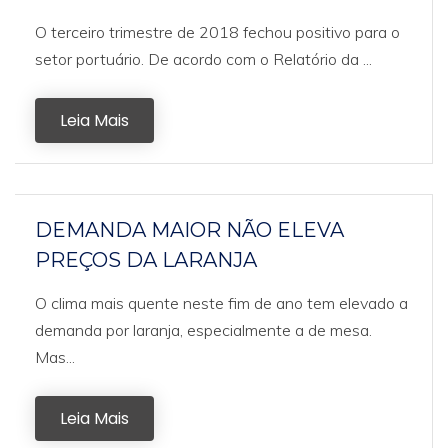
O terceiro trimestre de 2018 fechou positivo para o
setor portuário. De acordo com o Relatório da ...
Leia Mais
DEMANDA MAIOR NÃO ELEVA
PREÇOS DA LARANJA
O clima mais quente neste fim de ano tem elevado a
demanda por laranja, especialmente a de mesa.
Mas...
Leia Mais