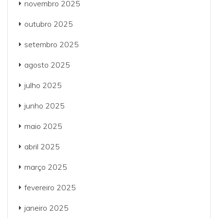
novembro 2025
outubro 2025
setembro 2025
agosto 2025
julho 2025
junho 2025
maio 2025
abril 2025
março 2025
fevereiro 2025
janeiro 2025