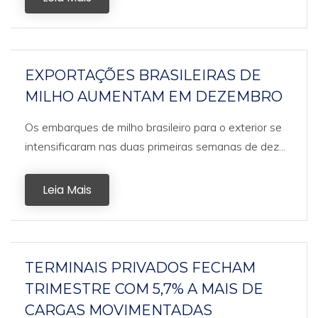
EXPORTAÇÕES BRASILEIRAS DE
MILHO AUMENTAM EM DEZEMBRO
Os embarques de milho brasileiro para o exterior se
intensificaram nas duas primeiras semanas de dez...
Leia Mais
TERMINAIS PRIVADOS FECHAM
TRIMESTRE COM 5,7% A MAIS DE
CARGAS MOVIMENTADAS