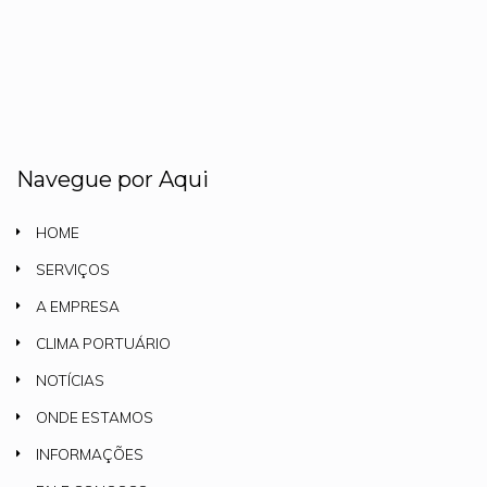
Navegue por Aqui
HOME
SERVIÇOS
A EMPRESA
CLIMA PORTUÁRIO
NOTÍCIAS
ONDE ESTAMOS
INFORMAÇÕES