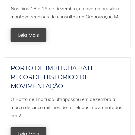
Nos dias 18 e 19 de dezembro, o governo brasileiro
manteve reuniões de consultas na Organização M...
Leia Mais
PORTO DE IMBITUBA BATE
RECORDE HISTÓRICO DE
MOVIMENTAÇÃO
O Porto de Imbituba ultrapassou em dezembro a
marca de cinco milhões de toneladas movimentadas
em 2...
Leia Mais