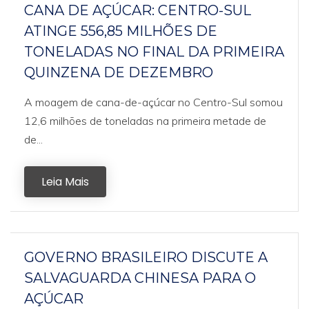
CANA DE AÇÚCAR: CENTRO-SUL
ATINGE 556,85 MILHÕES DE
TONELADAS NO FINAL DA PRIMEIRA
QUINZENA DE DEZEMBRO
A moagem de cana-de-açúcar no Centro-Sul somou
12,6 milhões de toneladas na primeira metade de
de...
Leia Mais
GOVERNO BRASILEIRO DISCUTE A
SALVAGUARDA CHINESA PARA O
AÇÚCAR