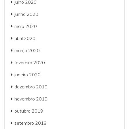
julho 2020
junho 2020
maio 2020
abril 2020
março 2020
fevereiro 2020
janeiro 2020
dezembro 2019
novembro 2019
outubro 2019
setembro 2019