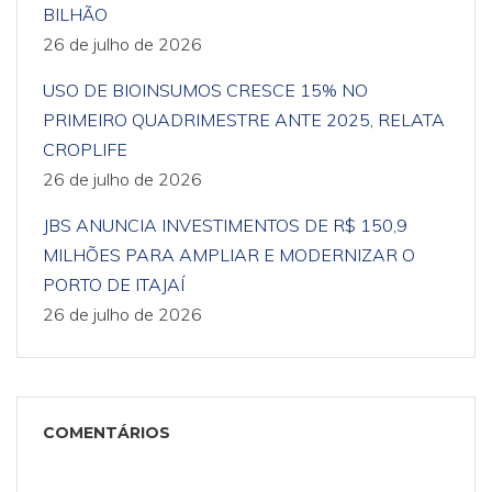
BILHÃO
26 de julho de 2026
USO DE BIOINSUMOS CRESCE 15% NO
PRIMEIRO QUADRIMESTRE ANTE 2025, RELATA
CROPLIFE
26 de julho de 2026
JBS ANUNCIA INVESTIMENTOS DE R$ 150,9
MILHÕES PARA AMPLIAR E MODERNIZAR O
PORTO DE ITAJAÍ
26 de julho de 2026
COMENTÁRIOS