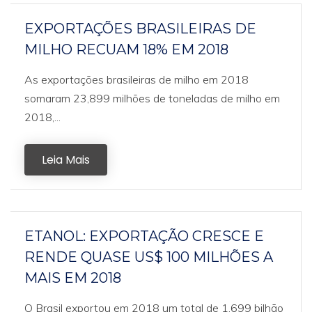
EXPORTAÇÕES BRASILEIRAS DE
MILHO RECUAM 18% EM 2018
As exportações brasileiras de milho em 2018
somaram 23,899 milhões de toneladas de milho em
2018,...
Leia Mais
ETANOL: EXPORTAÇÃO CRESCE E
RENDE QUASE US$ 100 MILHÕES A
MAIS EM 2018
O Brasil exportou em 2018 um total de 1,699 bilhão