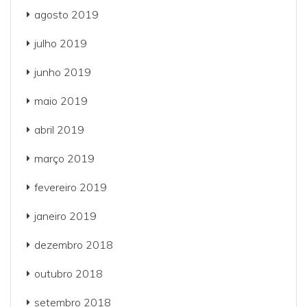
agosto 2019
julho 2019
junho 2019
maio 2019
abril 2019
março 2019
fevereiro 2019
janeiro 2019
dezembro 2018
outubro 2018
setembro 2018