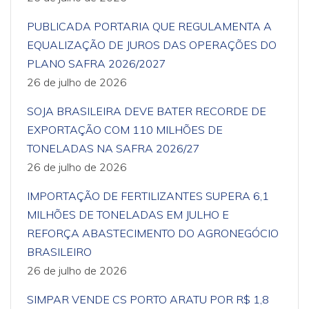
PUBLICADA PORTARIA QUE REGULAMENTA A
EQUALIZAÇÃO DE JUROS DAS OPERAÇÕES DO
PLANO SAFRA 2026/2027
26 de julho de 2026
SOJA BRASILEIRA DEVE BATER RECORDE DE
EXPORTAÇÃO COM 110 MILHÕES DE
TONELADAS NA SAFRA 2026/27
26 de julho de 2026
IMPORTAÇÃO DE FERTILIZANTES SUPERA 6,1
MILHÕES DE TONELADAS EM JULHO E
REFORÇA ABASTECIMENTO DO AGRONEGÓCIO
BRASILEIRO
26 de julho de 2026
SIMPAR VENDE CS PORTO ARATU POR R$ 1,8