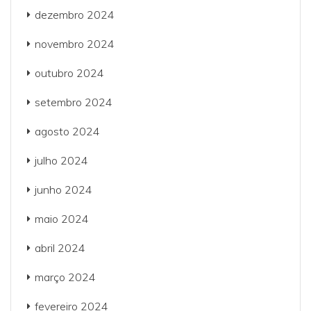
dezembro 2024
novembro 2024
outubro 2024
setembro 2024
agosto 2024
julho 2024
junho 2024
maio 2024
abril 2024
março 2024
fevereiro 2024