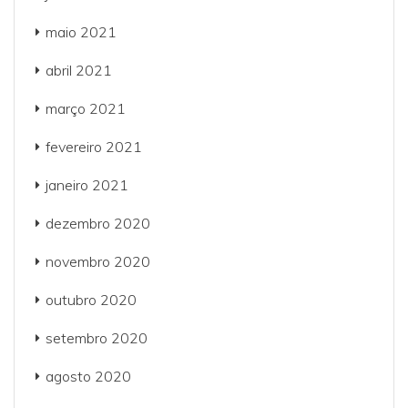
maio 2021
abril 2021
março 2021
fevereiro 2021
janeiro 2021
dezembro 2020
novembro 2020
outubro 2020
setembro 2020
agosto 2020