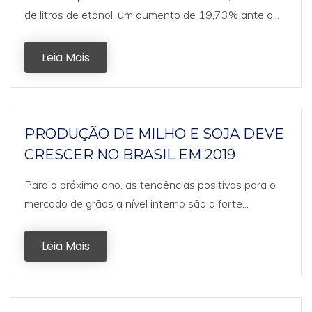
de litros de etanol, um aumento de 19,73% ante o...
Leia Mais
PRODUÇÃO DE MILHO E SOJA DEVE
CRESCER NO BRASIL EM 2019
Para o próximo ano, as tendências positivas para o
mercado de grãos a nível interno são a forte...
Leia Mais