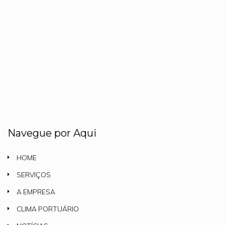
Navegue por Aqui
HOME
SERVIÇOS
A EMPRESA
CLIMA PORTUÁRIO