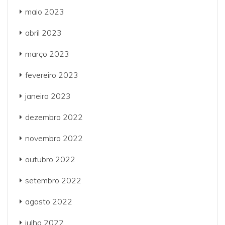
maio 2023
abril 2023
março 2023
fevereiro 2023
janeiro 2023
dezembro 2022
novembro 2022
outubro 2022
setembro 2022
agosto 2022
julho 2022