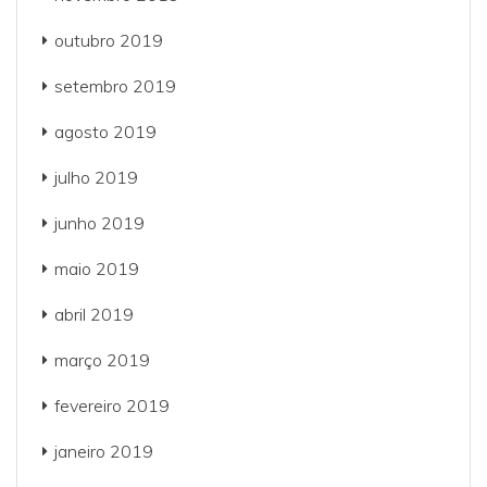
outubro 2019
setembro 2019
agosto 2019
julho 2019
junho 2019
maio 2019
abril 2019
março 2019
fevereiro 2019
janeiro 2019