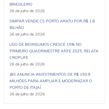
BRASILEIRO
26 de julho de 2026
SIMPAR VENDE CS PORTO ARATU POR R$ 1,8
BILHÃO
26 de julho de 2026
USO DE BIOINSUMOS CRESCE 15% NO
PRIMEIRO QUADRIMESTRE ANTE 2025, RELATA
CROPLIFE
26 de julho de 2026
JBS ANUNCIA INVESTIMENTOS DE R$ 150,9
MILHÕES PARA AMPLIAR E MODERNIZAR O
PORTO DE ITAJAÍ
26 de julho de 2026