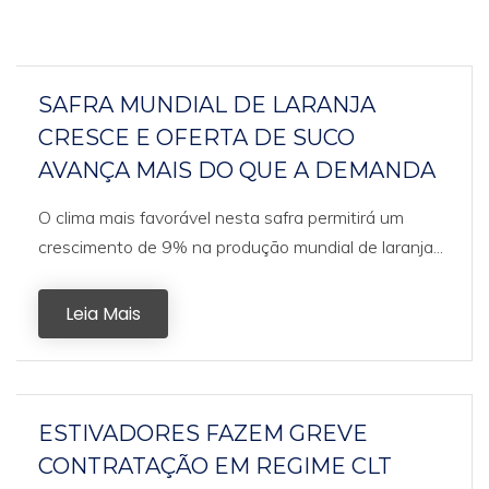
SAFRA MUNDIAL DE LARANJA
CRESCE E OFERTA DE SUCO
AVANÇA MAIS DO QUE A DEMANDA
O clima mais favorável nesta safra permitirá um
crescimento de 9% na produção mundial de laranja...
Leia Mais
ESTIVADORES FAZEM GREVE
CONTRATAÇÃO EM REGIME CLT