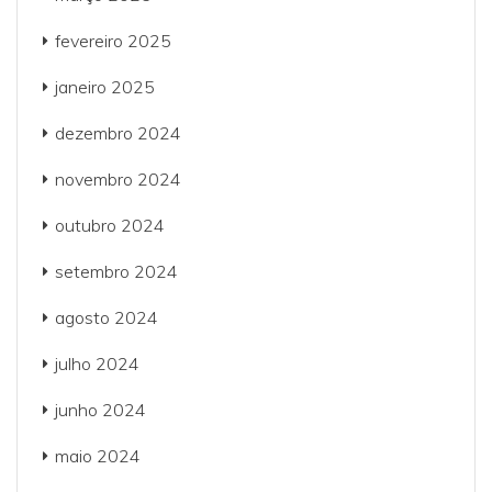
fevereiro 2025
janeiro 2025
dezembro 2024
novembro 2024
outubro 2024
setembro 2024
agosto 2024
julho 2024
junho 2024
maio 2024