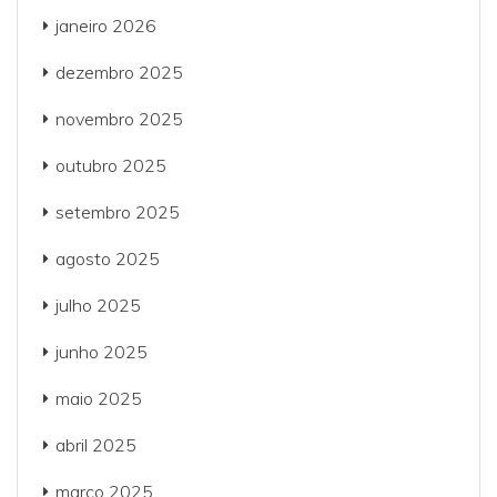
janeiro 2026
dezembro 2025
novembro 2025
outubro 2025
setembro 2025
agosto 2025
julho 2025
junho 2025
maio 2025
abril 2025
março 2025