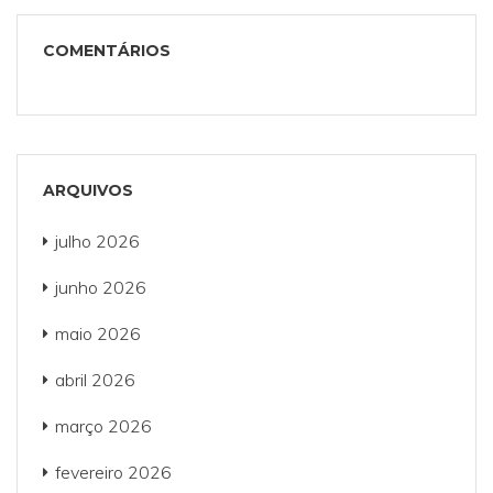
COMENTÁRIOS
ARQUIVOS
julho 2026
junho 2026
maio 2026
abril 2026
março 2026
fevereiro 2026