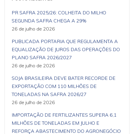
PR SAFRA 2025/26: COLHEITA DO MILHO
SEGUNDA SAFRA CHEGA A 29%
26 de julho de 2026
PUBLICADA PORTARIA QUE REGULAMENTA A
EQUALIZAÇÃO DE JUROS DAS OPERAÇÕES DO
PLANO SAFRA 2026/2027
26 de julho de 2026
SOJA BRASILEIRA DEVE BATER RECORDE DE
EXPORTAÇÃO COM 110 MILHÕES DE
TONELADAS NA SAFRA 2026/27
26 de julho de 2026
IMPORTAÇÃO DE FERTILIZANTES SUPERA 6,1
MILHÕES DE TONELADAS EM JULHO E
REFORÇA ABASTECIMENTO DO AGRONEGÓCIO