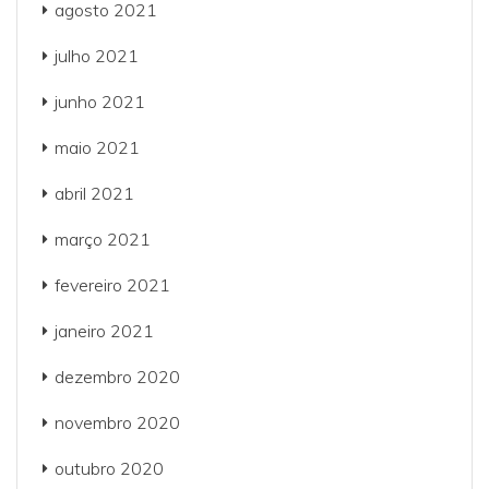
agosto 2021
julho 2021
junho 2021
maio 2021
abril 2021
março 2021
fevereiro 2021
janeiro 2021
dezembro 2020
novembro 2020
outubro 2020