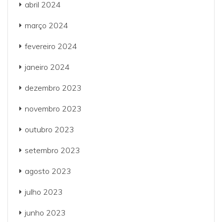
abril 2024
março 2024
fevereiro 2024
janeiro 2024
dezembro 2023
novembro 2023
outubro 2023
setembro 2023
agosto 2023
julho 2023
junho 2023