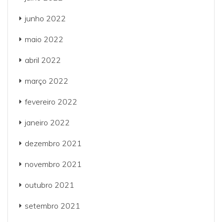
junho 2022
maio 2022
abril 2022
março 2022
fevereiro 2022
janeiro 2022
dezembro 2021
novembro 2021
outubro 2021
setembro 2021