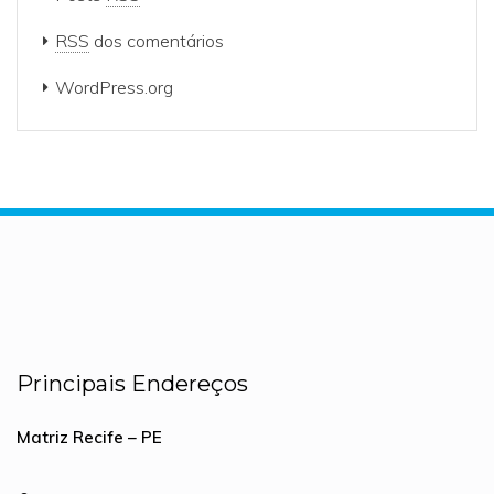
RSS
dos comentários
WordPress.org
Principais Endereços
Matriz Recife – PE