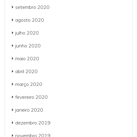
setembro 2020
agosto 2020
julho 2020
junho 2020
maio 2020
abril 2020
março 2020
fevereiro 2020
janeiro 2020
dezembro 2019
novembro 2019