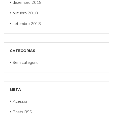
dezembro 2018
outubro 2018
setembro 2018
CATEGORIAS
Sem categoria
META
Acessar
Posts
RSS